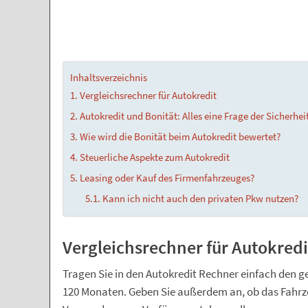
Inhaltsverzeichnis
Vergleichsrechner für Autokredit
Autokredit und Bonität: Alles eine Frage der Sicherhei
Wie wird die Bonität beim Autokredit bewertet?
Steuerliche Aspekte zum Autokredit
Leasing oder Kauf des Firmenfahrzeuges?
Kann ich nicht auch den privaten Pkw nutzen?
Vergleichsrechner für Autokredi
Tragen Sie in den Autokredit Rechner einfach den
120 Monaten. Geben Sie außerdem an, ob das Fahrzeu