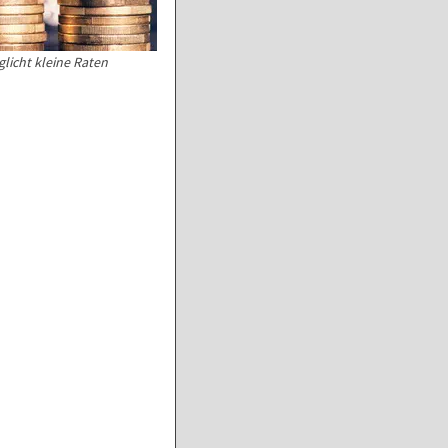
licht kleine Raten