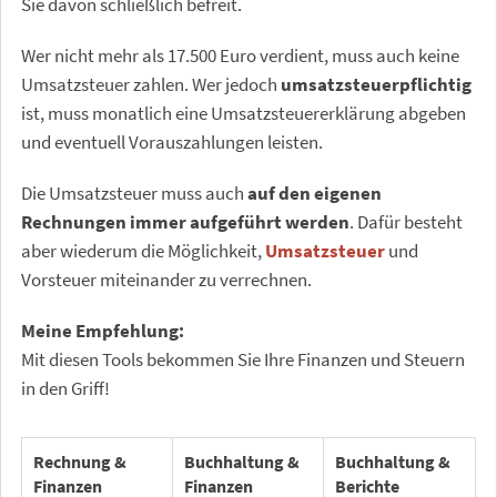
Sie davon schließlich befreit.
Wer nicht mehr als 17.500 Euro verdient, muss auch keine
Umsatzsteuer zahlen. Wer jedoch
umsatzsteuerpflichtig
ist, muss monatlich eine Umsatzsteuererklärung abgeben
und eventuell Vorauszahlungen leisten.
Die Umsatzsteuer muss auch
auf den eigenen
Rechnungen immer aufgeführt werden
. Dafür besteht
aber wiederum die Möglichkeit,
Umsatzsteuer
und
Vorsteuer miteinander zu verrechnen.
Meine Empfehlung:
Mit diesen Tools bekommen Sie Ihre Finanzen und Steuern
in den Griff!
Rechnung &
Buchhaltung &
Buchhaltung &
Finanzen
Finanzen
Berichte