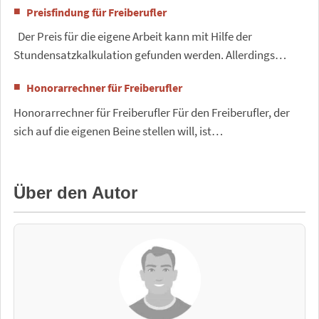
Preisfindung für Freiberufler
Der Preis für die eigene Arbeit kann mit Hilfe der
Stundensatzkalkulation gefunden werden. Allerdings…
Honorarrechner für Freiberufler
Honorarrechner für Freiberufler Für den Freiberufler, der
sich auf die eigenen Beine stellen will, ist…
Über den Autor