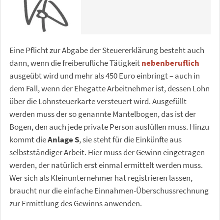
Eine Pflicht zur Abgabe der Steuererklärung besteht auch
dann, wenn die freiberufliche Tätigkeit
nebenberuflich
ausgeübt wird und mehr als 450 Euro einbringt – auch in
dem Fall, wenn der Ehegatte Arbeitnehmer ist, dessen Lohn
über die Lohnsteuerkarte versteuert wird. Ausgefüllt
werden muss der so genannte Mantelbogen, das ist der
Bogen, den auch jede private Person ausfüllen muss. Hinzu
kommt die
Anlage S
, sie steht für die Einkünfte aus
selbstständiger Arbeit. Hier muss der Gewinn eingetragen
werden, der natürlich erst einmal ermittelt werden muss.
Wer sich als Kleinunternehmer hat registrieren lassen,
braucht nur die einfache Einnahmen-Überschussrechnung
zur Ermittlung des Gewinns anwenden.