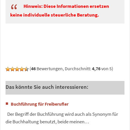
Hinweis:
Diese Informationen ersetzen
keine individuelle steuerliche Beratung.
(
46
Bewertungen, Durchschnitt:
4,76
von 5)
Das könnte Sie auch interessieren:
Buchführung für Freiberufler
Der Begriff der Buchführung wird auch als Synonym für
die Buchhaltung benutzt, beide meinen…