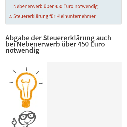
Nebenerwerb über 450 Euro notwendig
Steuererklärung für Kleinunternehmer
Abgabe der Steuererklärung auch
bei Nebenerwerb über 450 Euro
notwendig