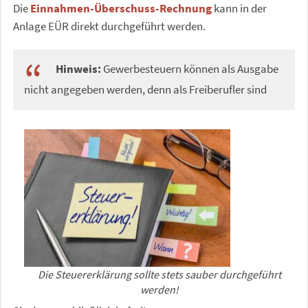
Die
Einnahmen-Überschuss-Rechnung
kann in der
Anlage EÜR direkt durchgeführt werden.
Hinweis:
Gewerbesteuern können als Ausgabe
nicht angegeben werden, denn als Freiberufler sind
Die Steuererklärung sollte stets sauber durchgeführt
werden!