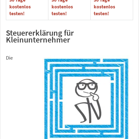
kostenlos
kostenlos
kostenlos
testen
!
testen!
testen!
Steuererklärung für
Kleinunternehmer
Die