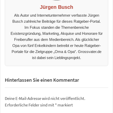
Jürgen Busch
Als Autor und Internetunternehmer verfasste Jürgen
Busch zahlreiche Beiträge für dieses Ratgeber-Portal.
Im Fokus standen die Themenbereiche
Existenzgründung, Marketing, Akquise und Honorare für
Freiberufler aus dem Medienbereich. Als glücklicher
Opa von fünf Enkelkindern betreibt er heute Ratgeber-
Portale für die Zielgruppe „Oma & Opa“. Grossvater.de
ist dabei sein Lieblingsprojekt.
Hinterlassen Sie einen Kommentar
Deine E-Mail-Adresse wird nicht veröffentlicht.
Erforderliche Felder sind mit
*
markiert