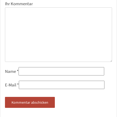
Ihr Kommentar
Name
*
E-Mail
*