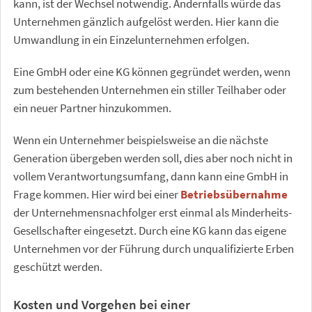
kann, ist der Wechsel notwendig. Andernfalls würde das
Unternehmen gänzlich aufgelöst werden. Hier kann die
Umwandlung in ein Einzelunternehmen erfolgen.
Eine GmbH oder eine KG können gegründet werden, wenn
zum bestehenden Unternehmen ein stiller Teilhaber oder
ein neuer Partner hinzukommen.
Wenn ein Unternehmer beispielsweise an die nächste
Generation übergeben werden soll, dies aber noch nicht in
vollem Verantwortungsumfang, dann kann eine GmbH in
Frage kommen. Hier wird bei einer
Betriebsübernahme
der Unternehmensnachfolger erst einmal als Minderheits-
Gesellschafter eingesetzt. Durch eine KG kann das eigene
Unternehmen vor der Führung durch unqualifizierte Erben
geschützt werden.
Kosten und Vorgehen bei einer