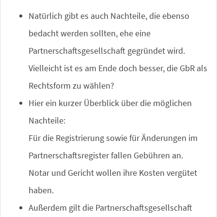
Natürlich gibt es auch Nachteile, die ebenso
bedacht werden sollten, ehe eine
Partnerschaftsgesellschaft gegründet wird.
Vielleicht ist es am Ende doch besser, die GbR als
Rechtsform zu wählen?
Hier ein kurzer Überblick über die möglichen
Nachteile:
Für die Registrierung sowie für Änderungen im
Partnerschaftsregister fallen Gebühren an.
Notar und Gericht wollen ihre Kosten vergütet
haben.
Außerdem gilt die Partnerschaftsgesellschaft