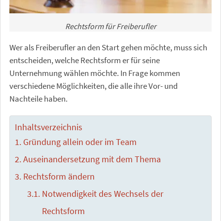
Rechtsform für Freiberufler
Wer als Freiberufler an den Start gehen möchte, muss sich
entscheiden, welche Rechtsform er für seine
Unternehmung wählen möchte. In Frage kommen
verschiedene Möglichkeiten, die alle ihre Vor- und
Nachteile haben.
Inhaltsverzeichnis
Gründung allein oder im Team
Auseinandersetzung mit dem Thema
Rechtsform ändern
Notwendigkeit des Wechsels der
Rechtsform