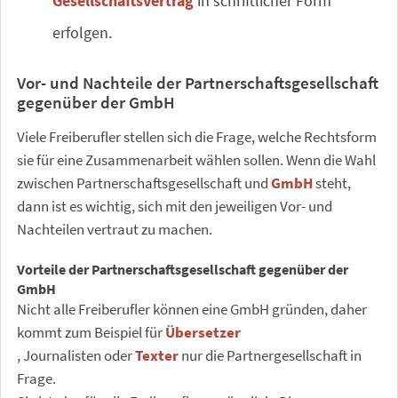
Gesellschaftsvertrag
in schriftlicher Form
erfolgen.
Vor- und Nachteile der Partnerschaftsgesellschaft
gegenüber der GmbH
Viele Freiberufler stellen sich die Frage, welche Rechtsform
sie für eine Zusammenarbeit wählen sollen. Wenn die Wahl
zwischen Partnerschaftsgesellschaft und
GmbH
steht,
dann ist es wichtig, sich mit den jeweiligen Vor- und
Nachteilen vertraut zu machen.
Vorteile der Partnerschaftsgesellschaft gegenüber der
GmbH
Nicht alle Freiberufler können eine GmbH gründen, daher
kommt zum Beispiel für
Übersetzer
, Journalisten oder
Texter
nur die Partnergesellschaft in
Frage.