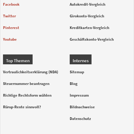
Facebook
Autokredit-Vergleich
Twitter
Girokonto-Vergleich
Pinterest
Kreditkarten-Vergleich
Youtube
Geschäftskonto-Vergleich
Top Themen
Internes
Vertraulichkeitserklärung (NDA)
Sitemap
Steuernummer beantragen
Blog
Richtige Rechtsform wählen
Impressum
Rürup-Rente sinnvoll?
Bildnachweise
Datenschutz