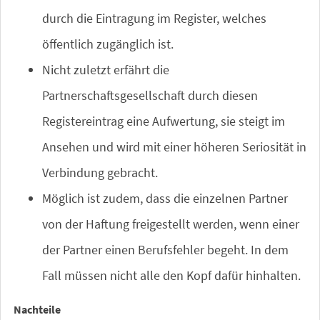
durch die Eintragung im Register, welches
öffentlich zugänglich ist.
Nicht zuletzt erfährt die
Partnerschaftsgesellschaft durch diesen
Registereintrag eine Aufwertung, sie steigt im
Ansehen und wird mit einer höheren Seriosität in
Verbindung gebracht.
Möglich ist zudem, dass die einzelnen Partner
von der Haftung freigestellt werden, wenn einer
der Partner einen Berufsfehler begeht. In dem
Fall müssen nicht alle den Kopf dafür hinhalten.
Nachteile