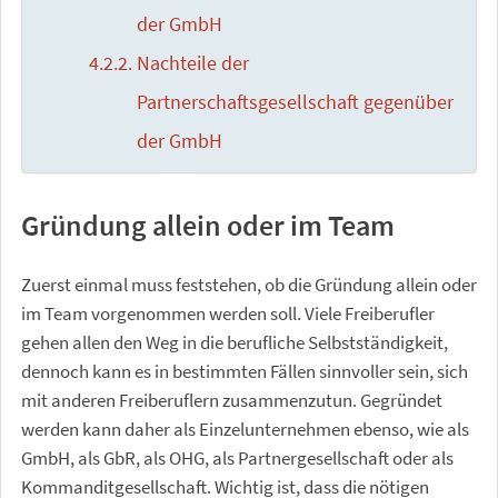
der GmbH
Nachteile der
Partnerschaftsgesellschaft gegenüber
der GmbH
Gründung allein oder im Team
Zuerst einmal muss feststehen, ob die Gründung allein oder
im Team vorgenommen werden soll. Viele Freiberufler
gehen allen den Weg in die berufliche Selbstständigkeit,
dennoch kann es in bestimmten Fällen sinnvoller sein, sich
mit anderen Freiberuflern zusammenzutun. Gegründet
werden kann daher als Einzelunternehmen ebenso, wie als
GmbH, als GbR, als OHG, als Partnergesellschaft oder als
Kommanditgesellschaft. Wichtig ist, dass die nötigen