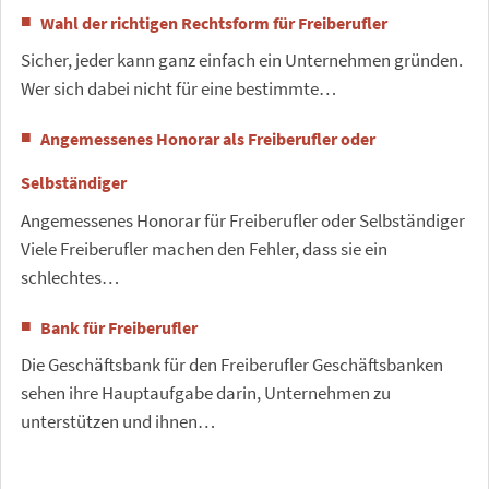
Wahl der richtigen Rechtsform für Freiberufler
Sicher, jeder kann ganz einfach ein Unternehmen gründen.
Wer sich dabei nicht für eine bestimmte…
Angemessenes Honorar als Freiberufler oder
Selbständiger
Angemessenes Honorar für Freiberufler oder Selbständiger
Viele Freiberufler machen den Fehler, dass sie ein
schlechtes…
Bank für Freiberufler
Die Geschäftsbank für den Freiberufler Geschäftsbanken
sehen ihre Hauptaufgabe darin, Unternehmen zu
unterstützen und ihnen…