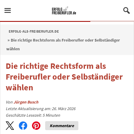
ERFOLG-ALS-FREIBERUFLER.DE
Die richtige Rechtsform als Freiberufler oder Selbständiger
wählen
Die richtige Rechtsform als
Freiberufler oder Selbständiger
wählen
Von
Jürgen Busch
Letzte Aktualisierung am: 26. März 2026
Geschätzte Lesezeit:
5
Minuten
Kommentare