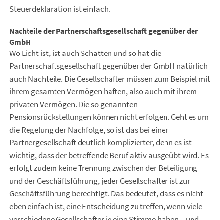
Steuerdeklaration ist einfach.
Nachteile der Partnerschaftsgesellschaft gegenüber der
GmbH
Wo Licht ist, ist auch Schatten und so hat die
Partnerschaftsgesellschaft gegenüber der GmbH natürlich
auch Nachteile. Die Gesellschafter müssen zum Beispiel mit
ihrem gesamten Vermögen haften, also auch mit ihrem
privaten Vermögen. Die so genannten
Pensionsrückstellungen können nicht erfolgen. Geht es um
die Regelung der Nachfolge, so ist das bei einer
Partnergesellschaft deutlich komplizierter, denn es ist
wichtig, dass der betreffende Beruf aktiv ausgeübt wird. Es
erfolgt zudem keine Trennung zwischen der Beteiligung
und der Geschäftsführung, jeder Gesellschafter ist zur
Geschäftsführung berechtigt. Das bedeutet, dass es nicht
eben einfach ist, eine Entscheidung zu treffen, wenn viele
verschiedene Gesellschafter je eine Stimme haben – und