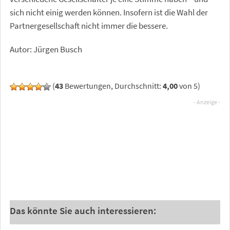
sich nicht einig werden können. Insofern ist die Wahl der
Partnergesellschaft nicht immer die bessere.
Autor: Jürgen Busch
(
43
Bewertungen, Durchschnitt:
4,00
von 5)
Das könnte Sie auch interessieren: