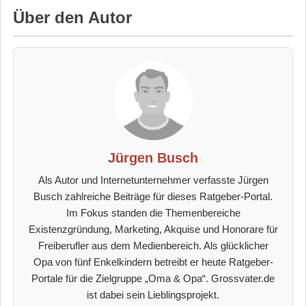
Über den Autor
Jürgen Busch
Als Autor und Internetunternehmer verfasste Jürgen
Busch zahlreiche Beiträge für dieses Ratgeber-Portal.
Im Fokus standen die Themenbereiche
Existenzgründung, Marketing, Akquise und Honorare für
Freiberufler aus dem Medienbereich. Als glücklicher
Opa von fünf Enkelkindern betreibt er heute Ratgeber-
Portale für die Zielgruppe „Oma & Opa“. Grossvater.de
ist dabei sein Lieblingsprojekt.