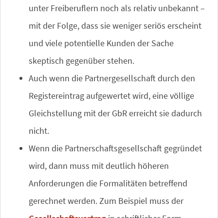
unter Freiberuflern noch als relativ unbekannt –
mit der Folge, dass sie weniger seriös erscheint
und viele potentielle Kunden der Sache
skeptisch gegenüber stehen.
Auch wenn die Partnergesellschaft durch den
Registereintrag aufgewertet wird, eine völlige
Gleichstellung mit der GbR erreicht sie dadurch
nicht.
Wenn die Partnerschaftsgesellschaft gegründet
wird, dann muss mit deutlich höheren
Anforderungen die Formalitäten betreffend
gerechnet werden. Zum Beispiel muss der