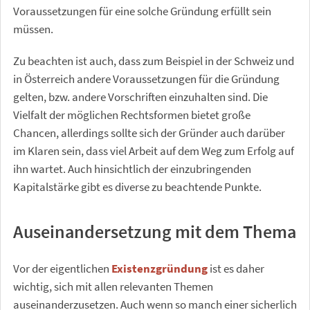
Voraussetzungen für eine solche Gründung erfüllt sein
müssen.
Zu beachten ist auch, dass zum Beispiel in der Schweiz und
in Österreich andere Voraussetzungen für die Gründung
gelten, bzw. andere Vorschriften einzuhalten sind. Die
Vielfalt der möglichen Rechtsformen bietet große
Chancen, allerdings sollte sich der Gründer auch darüber
im Klaren sein, dass viel Arbeit auf dem Weg zum Erfolg auf
ihn wartet. Auch hinsichtlich der einzubringenden
Kapitalstärke gibt es diverse zu beachtende Punkte.
Auseinandersetzung mit dem Thema
Vor der eigentlichen
Existenzgründung
ist es daher
wichtig, sich mit allen relevanten Themen
auseinanderzusetzen. Auch wenn so manch einer sicherlich