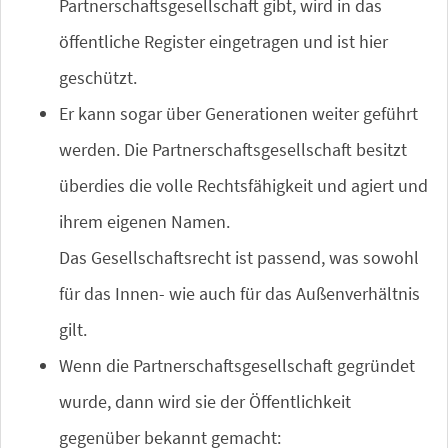
Partnerschaftsgesellschaft gibt, wird in das
öffentliche Register eingetragen und ist hier
geschützt.
Er kann sogar über Generationen weiter geführt
werden. Die Partnerschaftsgesellschaft besitzt
überdies die volle Rechtsfähigkeit und agiert und
ihrem eigenen Namen.
Das Gesellschaftsrecht ist passend, was sowohl
für das Innen- wie auch für das Außenverhältnis
gilt.
Wenn die Partnerschaftsgesellschaft gegründet
wurde, dann wird sie der Öffentlichkeit
gegenüber bekannt gemacht: