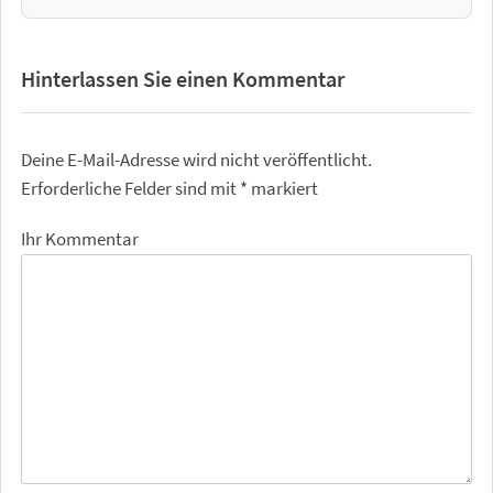
Hinterlassen Sie einen Kommentar
Deine E-Mail-Adresse wird nicht veröffentlicht.
Erforderliche Felder sind mit
*
markiert
Ihr Kommentar