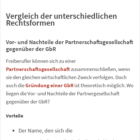
Vergleich der unterschiedlichen
Rechtsformen
Vor- und Nachteile der Partnerschaftsgesellschaft
gegenüber der GbR
Freiberufler können sich zu einer
Partnerschaftsgesellschaft
zusammenschließen, wenn
sie den gleichen wirtschaftlichen Zweck verfolgen. Doch
auch die
Gründung einer GbR
ist theoretisch möglich. Wo
liegen die Vor- und Nachteile der Partnergesellschaft
gegenüber der GbR?
Vorteile
Der Name, den sich die