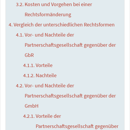
Kosten und Vorgehen bei einer
Rechtsformänderung
Vergleich der unterschiedlichen Rechtsformen
Vor- und Nachteile der
Partnerschaftsgesellschaft gegenüber der
GbR
Vorteile
Nachteile
Vor- und Nachteile der
Partnerschaftsgesellschaft gegenüber der
GmbH
Vorteile der
Partnerschaftsgesellschaft gegenüber