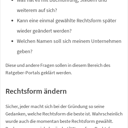
weiterem auf sich?
Kann eine einmal gewählte Rechtsform später
wieder geändert werden?
Welchen Namen soll sich meinem Unternehmen
geben?
Diese und andere Fragen sollen in diesem Bereich des
Ratgeber-Portals geklärt werden.
Rechtsform ändern
Sicher, jeder macht sich bei der Gründung so seine
Gedanken, welche Rechtsform die beste ist. Wahrscheinlich
wurde auch die momentan beste Rechtsform gewählt.