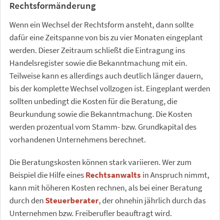
Rechtsformänderung
Wenn ein Wechsel der Rechtsform ansteht, dann sollte
dafür eine Zeitspanne von bis zu vier Monaten eingeplant
werden. Dieser Zeitraum schließt die Eintragung ins
Handelsregister sowie die Bekanntmachung mit ein.
Teilweise kann es allerdings auch deutlich länger dauern,
bis der komplette Wechsel vollzogen ist. Eingeplant werden
sollten unbedingt die Kosten für die Beratung, die
Beurkundung sowie die Bekanntmachung. Die Kosten
werden prozentual vom Stamm- bzw. Grundkapital des
vorhandenen Unternehmens berechnet.
Die Beratungskosten können stark variieren. Wer zum
Beispiel die Hilfe eines
Rechtsanwalts
in Anspruch nimmt,
kann mit höheren Kosten rechnen, als bei einer Beratung
durch den
Steuerberater
, der ohnehin jährlich durch das
Unternehmen bzw. Freiberufler beauftragt wird.