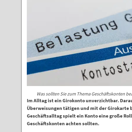
Was sollten Sie zum Thema Geschäftskonten bea
Im Alltag ist ein Girokonto unverzichtbar. Dar
Überweisungen tätigen und mit der Girokarte
Geschäftsalltag spielt ein Konto eine große Roll
Geschäftskonten achten sollten.