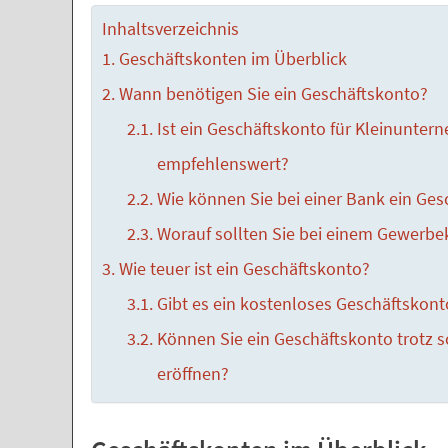
Inhaltsverzeichnis
Geschäftskonten im Überblick
Wann benötigen Sie ein Geschäftskonto?
Ist ein Geschäftskonto für Kleinuntern
empfehlenswert?
Wie können Sie bei einer Bank ein Ges
Worauf sollten Sie bei einem Gewerbe
Wie teuer ist ein Geschäftskonto?
Gibt es ein kostenloses Geschäftskont
Können Sie ein Geschäftskonto trotz 
eröffnen?