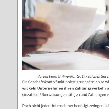
Vorteil beim Online-Konto: Ein solches Gesc
Ein Geschäftskonto funktioniert grundsätzlich so w
wickeln Unternehmen ihren Zahlungsverkehr 
einzahlen, Überweisungen tätigen und Zahlungen
Doch nicht jeder Unternehmer benötigt zwingend ein 