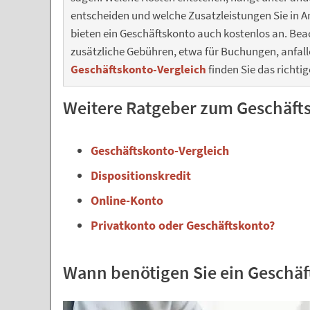
entscheiden und welche Zusatzleistungen Sie in
bieten ein Geschäftskonto auch kostenlos an. Beac
zusätzliche Gebühren, etwa für Buchungen, anfal
Geschäftskonto-Vergleich
finden Sie das richti
Weitere Ratgeber zum Geschäft
Geschäftskonto-Vergleich
Dispositionskredit
Online-Konto
Privatkonto oder Geschäftskonto?
Wann benötigen Sie ein Geschäf