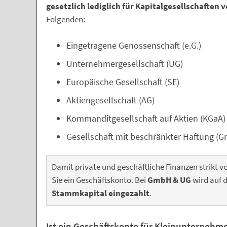
gesetzlich lediglich für Kapitalgesellschaften
Folgenden:
Eingetragene Genossenschaft (e.G.)
Unternehmergesellschaft (UG)
Europäische Gesellschaft (SE)
Aktiengesellschaft (AG)
Kommanditgesellschaft auf Aktien (KGaA)
Gesellschaft mit beschränkter Haftung (
Damit private und geschäftliche Finanzen strikt 
Sie ein Geschäftskonto. Bei
GmbH & UG
wird auf 
Stammkapital eingezahlt
.
Ist ein Geschäftskonto für Kleinunternehmer