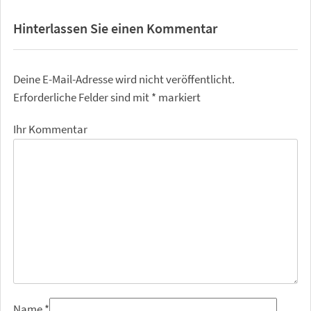
Hinterlassen Sie einen Kommentar
Deine E-Mail-Adresse wird nicht veröffentlicht.
Erforderliche Felder sind mit
*
markiert
Ihr Kommentar
Name
*