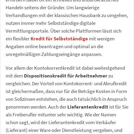
Handeln seitens der Gründer. Um langwierige
Verhandlungen mit der klassischen Hausbank zu umgehen,
nutzen immer mehr Selbstständige digitale
Vermittlungsportale. Über solche Plattformen lässt sich
ein flexibler
Kredit für Selbstständige
mit wenigen
Angaben online beantragen und optimal an die
unregelmäßigen Zahlungseingänge anpassen.
Vor allem der Kontokorrentkredit ist dabei weitestgehend
mit dem
Dispositionskredit für Arbeitnehmer
zu
vergleichen. Der Vorteil von Kontokorrent- und Abrufkredit
ist gleichermaßen, dass nur für die Beträge Kosten in Form
von Sollzinsen entstehen, die auch tatsächlich in Anspruch
genommen werden. Auch der
Lieferantenkredit
ist für Sie
als Freiberufler mitunter sehr wichtig. Wie der Namen
schon sagt, wird der Lieferantenkredit vom Verkäufer
(Lieferant) einer Ware oder Dienstleistung vergeben, und