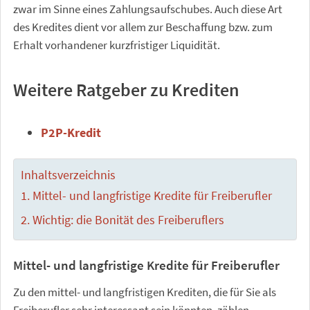
zwar im Sinne eines Zahlungsaufschubes. Auch diese Art
des Kredites dient vor allem zur Beschaffung bzw. zum
Erhalt vorhandener kurzfristiger Liquidität.
Weitere Ratgeber zu Krediten
P2P-Kredit
Inhaltsverzeichnis
Mittel- und langfristige Kredite für Freiberufler
Wichtig: die Bonität des Freiberuflers
Mittel- und langfristige Kredite für Freiberufler
Zu den mittel- und langfristigen Krediten, die für Sie als