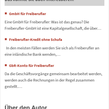
GmbH für Freiberufler
Eine GmbH für Freiberufler: Was ist das genau? Die
Freiberufler-GmbH ist eine Kapitalgesellschaft, die über…
Freiberufler-Kredit ohne Schufa
In den meisten Fällen werden Sie sich als Freiberufler an
eine inländische Bank wenden,…
GbR-Konto für Freiberufler
Da die Geschäftsvorgänge gemeinsam bearbeitet werden,
werden auch die Rechnungen in der Regel zusammen
gestellt.…
Über den Autor