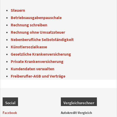
Steuern
Betriebsausgabenpauschale
Rechnung schreiben
Rechnung ohne Umsatzsteuer
Nebenberufliche Selbstständigkeit
Künstlersozialkasse
Gesetzliche Krankenversicherung
Private Krankenversicherung
Kundendaten verwalten
Freiberufler-AGB und Verträge
Social
Vergleichsrechner
Facebook
Autokredit-Vergleich