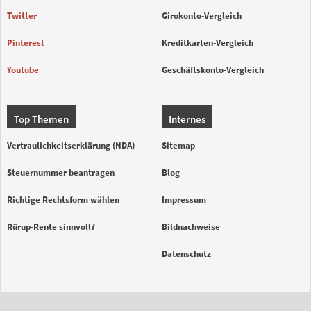
Twitter
Girokonto-Vergleich
Pinterest
Kreditkarten-Vergleich
Youtube
Geschäftskonto-Vergleich
Top Themen
Internes
Vertraulichkeitserklärung (NDA)
Sitemap
Steuernummer beantragen
Blog
Richtige Rechtsform wählen
Impressum
Rürup-Rente sinnvoll?
Bildnachweise
Datenschutz