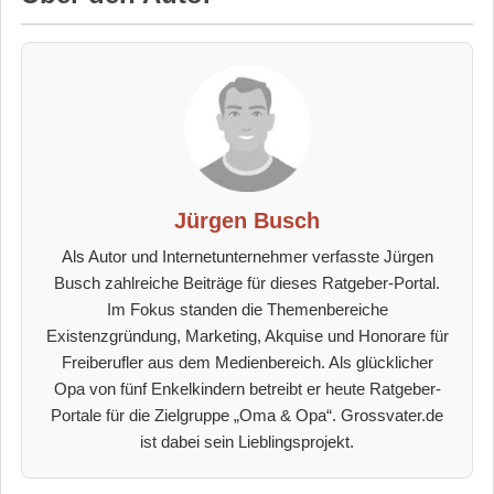
Jürgen Busch
Als Autor und Internetunternehmer verfasste Jürgen
Busch zahlreiche Beiträge für dieses Ratgeber-Portal.
Im Fokus standen die Themenbereiche
Existenzgründung, Marketing, Akquise und Honorare für
Freiberufler aus dem Medienbereich. Als glücklicher
Opa von fünf Enkelkindern betreibt er heute Ratgeber-
Portale für die Zielgruppe „Oma & Opa“. Grossvater.de
ist dabei sein Lieblingsprojekt.