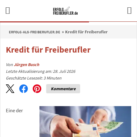
Kredit für Freiberufler
ERFOLG-ALS-FREIBERUFLER.DE
Kredit für Freiberufler
Von
Jürgen Busch
Letzte Aktualisierung am: 28. Juli 2026
Geschätzte Lesezeit:
3
Minuten
Kommentare
Eine der