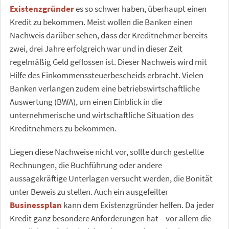
Existenzgründer
es so schwer haben, überhaupt einen
Kredit zu bekommen. Meist wollen die Banken einen
Nachweis darüber sehen, dass der Kreditnehmer bereits
zwei, drei Jahre erfolgreich war und in dieser Zeit
regelmäßig Geld geflossen ist. Dieser Nachweis wird mit
Hilfe des Einkommenssteuerbescheids erbracht. Vielen
Banken verlangen zudem eine betriebswirtschaftliche
Auswertung (BWA), um einen Einblick in die
unternehmerische und wirtschaftliche Situation des
Kreditnehmers zu bekommen.
Liegen diese Nachweise nicht vor, sollte durch gestellte
Rechnungen, die Buchführung oder andere
aussagekräftige Unterlagen versucht werden, die Bonität
unter Beweis zu stellen. Auch ein ausgefeilter
Businessplan
kann dem Existenzgründer helfen. Da jeder
Kredit ganz besondere Anforderungen hat – vor allem die