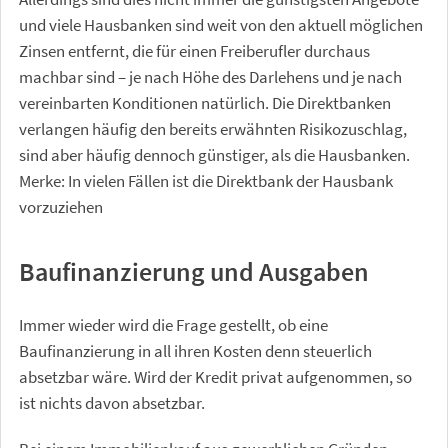
und viele Hausbanken sind weit von den aktuell möglichen
Zinsen entfernt, die für einen Freiberufler durchaus
machbar sind – je nach Höhe des Darlehens und je nach
vereinbarten Konditionen natürlich. Die Direktbanken
verlangen häufig den bereits erwähnten Risikozuschlag,
sind aber häufig dennoch günstiger, als die Hausbanken.
Merke: In vielen Fällen ist die Direktbank der Hausbank
vorzuziehen
Baufinanzierung und Ausgaben
Immer wieder wird die Frage gestellt, ob eine
Baufinanzierung in all ihren Kosten denn steuerlich
absetzbar wäre. Wird der Kredit privat aufgenommen, so
ist nichts davon absetzbar.