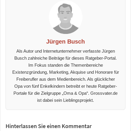
Jürgen Busch
Als Autor und Internetunternehmer verfasste Jürgen
Busch zahlreiche Beiträge für dieses Ratgeber-Portal.
Im Fokus standen die Themenbereiche
Existenzgründung, Marketing, Akquise und Honorare für
Freiberufler aus dem Medienbereich. Als glücklicher
Opa von fünf Enkelkindern betreibt er heute Ratgeber-
Portale für die Zielgruppe „Oma & Opa“. Grossvater.de
ist dabei sein Lieblingsprojekt.
Hinterlassen Sie einen Kommentar