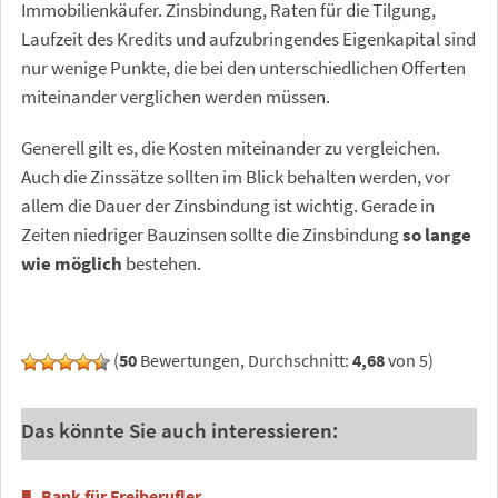
Immobilienkäufer. Zinsbindung, Raten für die Tilgung,
Laufzeit des Kredits und aufzubringendes Eigenkapital sind
nur wenige Punkte, die bei den unterschiedlichen Offerten
miteinander verglichen werden müssen.
Generell gilt es, die Kosten miteinander zu vergleichen.
Auch die Zinssätze sollten im Blick behalten werden, vor
allem die Dauer der Zinsbindung ist wichtig. Gerade in
Zeiten niedriger Bauzinsen sollte die Zinsbindung
so lange
wie möglich
bestehen.
(
50
Bewertungen, Durchschnitt:
4,68
von 5)
Das könnte Sie auch interessieren:
Bank für Freiberufler