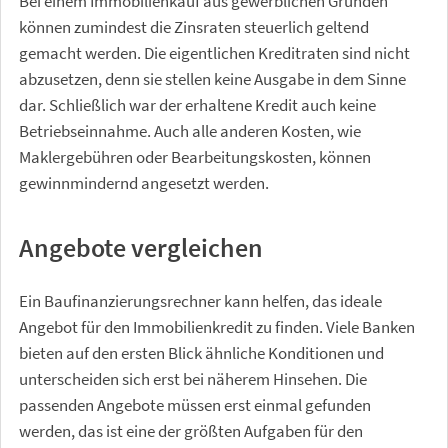
Bei einem Immobilienkauf aus gewerblichen Gründen
können zumindest die Zinsraten steuerlich geltend
gemacht werden. Die eigentlichen Kreditraten sind nicht
abzusetzen, denn sie stellen keine Ausgabe in dem Sinne
dar. Schließlich war der erhaltene Kredit auch keine
Betriebseinnahme. Auch alle anderen Kosten, wie
Maklergebühren oder Bearbeitungskosten, können
gewinnmindernd angesetzt werden.
Angebote vergleichen
Ein Baufinanzierungsrechner kann helfen, das ideale
Angebot für den Immobilienkredit zu finden. Viele Banken
bieten auf den ersten Blick ähnliche Konditionen und
unterscheiden sich erst bei näherem Hinsehen. Die
passenden Angebote müssen erst einmal gefunden
werden, das ist eine der größten Aufgaben für den