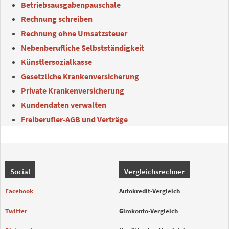
Betriebsausgabenpauschale
Rechnung schreiben
Rechnung ohne Umsatzsteuer
Nebenberufliche Selbstständigkeit
Künstlersozialkasse
Gesetzliche Krankenversicherung
Private Krankenversicherung
Kundendaten verwalten
Freiberufler-AGB und Verträge
Social
Vergleichsrechner
Facebook
Autokredit-Vergleich
Twitter
Girokonto-Vergleich