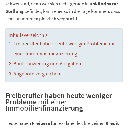
schwer sind, denn wer sich nicht gerade in
unkündbarer
Stellung
befindet, kann ebenso in die Lage kommen, dass
sein Einkommen plötzlich wegbricht.
Inhaltsverzeichnis
Freiberufler haben heute weniger Probleme mit
einer Immobilienfinanzierung
Baufinanzierung und Ausgaben
Angebote vergleichen
Freiberufler haben heute weniger
Probleme mit einer
Immobilienfinanzierung
Heute haben
Freiberufler
es daher leichter, einen
Kredit