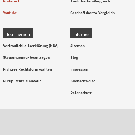
Pinterest
Kreditkarten-Vergleich
Youtube
Geschäftskonto-Vergleich
Top Themen
Internes
Vertraulichkeitserklärung (NDA)
Sitemap
Steuernummer beantragen
Blog
Richtige Rechtsform wählen
Impressum
Rürup-Rente sinnvoll?
Bildnachweise
Datenschutz