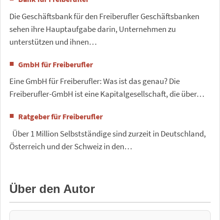
Die Geschäftsbank für den Freiberufler Geschäftsbanken
sehen ihre Hauptaufgabe darin, Unternehmen zu
unterstützen und ihnen…
GmbH für Freiberufler
Eine GmbH für Freiberufler: Was ist das genau? Die
Freiberufler-GmbH ist eine Kapitalgesellschaft, die über…
Ratgeber für Freiberufler
Über 1 Million Selbstständige sind zurzeit in Deutschland,
Österreich und der Schweiz in den…
Über den Autor