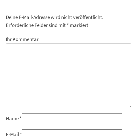
Deine E-Mail-Adresse wird nicht veröffentlicht.
Erforderliche Felder sind mit
*
markiert
Ihr Kommentar
Name
*
E-Mail
*