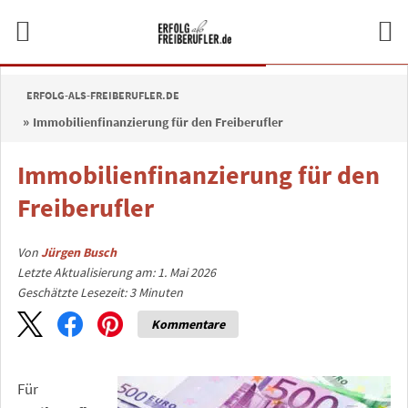
ERFOLG-ALS-FREIBERUFLER.DE
Immobilienfinanzierung für den Freiberufler
Immobilienfinanzierung für den
Freiberufler
Von
Jürgen Busch
Letzte Aktualisierung am: 1. Mai 2026
Geschätzte Lesezeit:
3
Minuten
Kommentare
Für