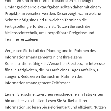
Einheiten sind in mehreren Teilschritten zu erledigen.
Umfangreiche Projektaufgaben sollten daher mit einem
Projektplan versehen werden. Dieser zeigt, wann welche
Schritte nötig sind und zu welchen Terminen die
Fertigstellung erforderlich ist. Nutzen Sie auch die
Meilensteintechnik, um überprüfbare Ereignisse und
Termine festzulegen.
Vergessen Sie bei all der Planung und im Rahmen des
Informationsmanagements nicht Ihre eigene
Konzentrationsfähigkeit. Versuchen Sie stets, Ihr Interesse
für alle Tätigkeiten, die im Laufe eines Tages anfallen, zu
steigern. Reduzieren Sie auch im Rahmen des
Informationsmanagement Zeitfresser.
Lernen Sie, schnell zwischen verschiedenen in Tätigkeiten
hin und her zu schalten. Lesen Sie Artikel zu Ihrer
Information, so lesen Sie zielorientiert und effizient. Nutzen