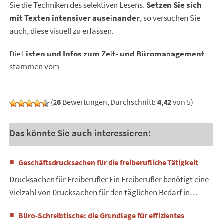
Sie die Techniken des selektiven Lesens.
Setzen Sie sich
mit Texten intensiver auseinander
, so versuchen Sie
auch, diese visuell zu erfassen.
Die L
isten und Infos zum Zeit- und Büromanagement
stammen vom
(
26
Bewertungen, Durchschnitt:
4,42
von 5)
Das könnte Sie auch interessieren:
Geschäftsdrucksachen für die freiberufliche Tätigkeit
Drucksachen für Freiberufler Ein Freiberufler benötigt eine
Vielzahl von Drucksachen für den täglichen Bedarf in…
Büro-Schreibtische: die Grundlage für effizientes