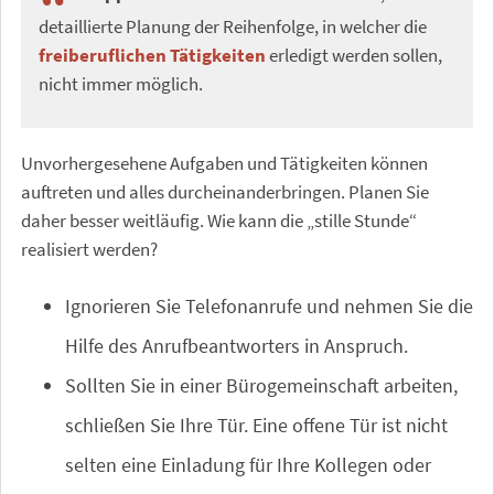
detaillierte Planung der Reihenfolge, in welcher die
freiberuflichen Tätigkeiten
erledigt werden sollen,
nicht immer möglich.
Unvorhergesehene Aufgaben und Tätigkeiten können
auftreten und alles durcheinanderbringen. Planen Sie
daher besser weitläufig. Wie kann die „stille Stunde“
realisiert werden?
Ignorieren Sie Telefonanrufe und nehmen Sie die
Hilfe des Anrufbeantworters in Anspruch.
Sollten Sie in einer Bürogemeinschaft arbeiten,
schließen Sie Ihre Tür. Eine offene Tür ist nicht
selten eine Einladung für Ihre Kollegen oder