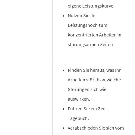
eigene Leistungskurve.
Nutzen Sie Ihr
Leistungshoch zum
konzentrierten Arbeiten in
störungsarmen Zeiten
Finden Sie heraus, was Ihr
Arbeiten stört bzw. welche
Störungen sich wie
auswirken.
Führen Sie ein Zeit-
Tagebuch.
Verabschieden Sie sich vom