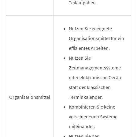
Teilaufgaben.
Nutzen Sie geeignete
Organisationsmittel für ein
effizientes Arbeiten.
Nutzen Sie
Zeitmanagementsysteme
oder elektronische Geräte
statt der klassischen
Organisationsmittel
Terminkalender.
Kombinieren Sie keine
verschiedenen Systeme
miteinander.
Nutzen Sie das