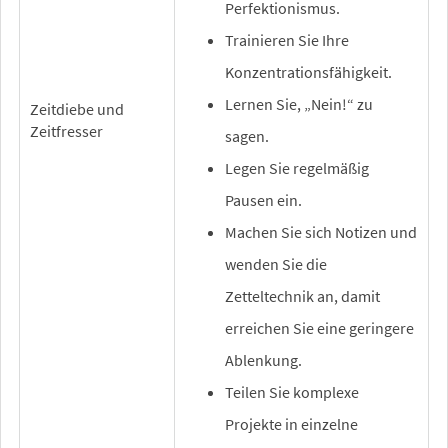
Perfektionismus.
Trainieren Sie Ihre
Konzentrationsfähigkeit.
Lernen Sie, „Nein!“ zu
Zeitdiebe und
Zeitfresser
sagen.
Legen Sie regelmäßig
Pausen ein.
Machen Sie sich Notizen und
wenden Sie die
Zetteltechnik an, damit
erreichen Sie eine geringere
Ablenkung.
Teilen Sie komplexe
Projekte in einzelne