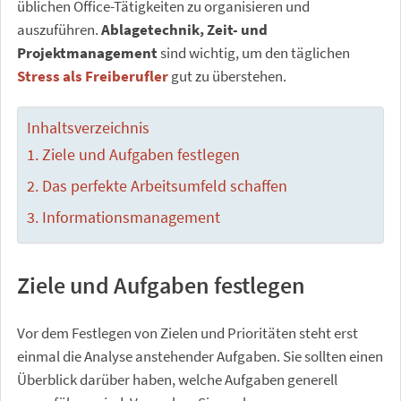
üblichen Office-Tätigkeiten zu organisieren und
auszuführen.
Ablagetechnik, Zeit- und
Projektmanagement
sind wichtig, um den täglichen
Stress als Freiberufler
gut zu überstehen.
Inhaltsverzeichnis
Ziele und Aufgaben festlegen
Das perfekte Arbeitsumfeld schaffen
Informationsmanagement
Ziele und Aufgaben festlegen
Vor dem Festlegen von Zielen und Prioritäten steht erst
einmal die Analyse anstehender Aufgaben. Sie sollten einen
Überblick darüber haben, welche Aufgaben generell