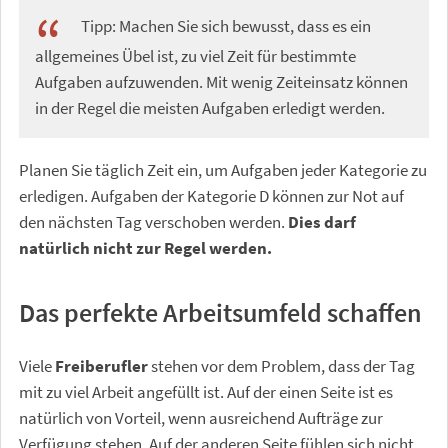
Tipp: Machen Sie sich bewusst, dass es ein
allgemeines Übel ist, zu viel Zeit für bestimmte
Aufgaben aufzuwenden. Mit wenig Zeiteinsatz können
in der Regel die meisten Aufgaben erledigt werden.
Planen Sie täglich Zeit ein, um Aufgaben jeder Kategorie zu
erledigen. Aufgaben der Kategorie D können zur Not auf
den nächsten Tag verschoben werden.
Dies darf
natürlich nicht zur Regel werden.
Das perfekte Arbeitsumfeld schaffen
Viele
Freiberufler
stehen vor dem Problem, dass der Tag
mit zu viel Arbeit angefüllt ist. Auf der einen Seite ist es
natürlich von Vorteil, wenn ausreichend Aufträge zur
Verfügung stehen. Auf der anderen Seite fühlen sich nicht