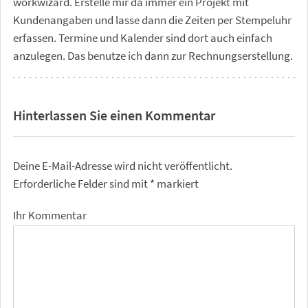
workwizard. Erstelle mir da immer ein Projekt mit
Kundenangaben und lasse dann die Zeiten per Stempeluhr
erfassen. Termine und Kalender sind dort auch einfach
anzulegen. Das benutze ich dann zur Rechnungserstellung.
Hinterlassen Sie einen Kommentar
Deine E-Mail-Adresse wird nicht veröffentlicht.
Erforderliche Felder sind mit
*
markiert
Ihr Kommentar