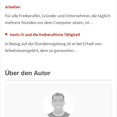
Arbeiten
Für alle Freiberufler, Gründer und Unternehmer, die täglich
mehrere Stunden vor dem Computer sitzen, ist…
Hartz IV und die freiberufliche Tätigkeit
In Bezug auf die Stundenregelung ist es bei Erhalt von
Arbeitslosengeld II, dem so genannten…
Über den Autor