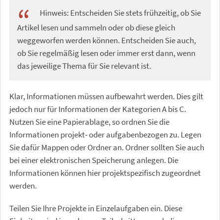
Hinweis: Entscheiden Sie stets frühzeitig, ob Sie
Artikel lesen und sammeln oder ob diese gleich
weggeworfen werden können. Entscheiden Sie auch,
ob Sie regelmäßig lesen oder immer erst dann, wenn
das jeweilige Thema für Sie relevant ist.
Klar, Informationen müssen aufbewahrt werden. Dies gilt
jedoch nur für Informationen der Kategorien A bis C.
Nutzen Sie eine Papierablage, so ordnen Sie die
Informationen projekt- oder aufgabenbezogen zu. Legen
Sie dafür Mappen oder Ordner an. Ordner sollten Sie auch
bei einer elektronischen Speicherung anlegen. Die
Informationen können hier projektspezifisch zugeordnet
werden.
Teilen Sie Ihre Projekte in Einzelaufgaben ein. Diese