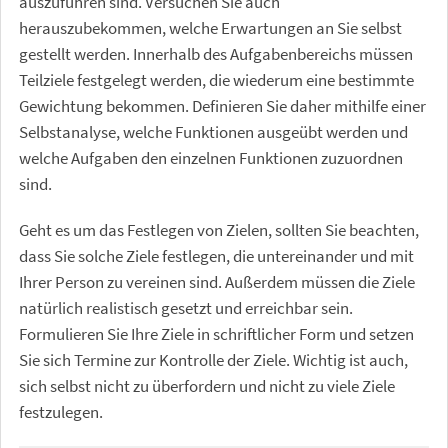
auszuführen sind. Versuchen Sie auch
herauszubekommen, welche Erwartungen an Sie selbst
gestellt werden. Innerhalb des Aufgabenbereichs müssen
Teilziele festgelegt werden, die wiederum eine bestimmte
Gewichtung bekommen. Definieren Sie daher mithilfe einer
Selbstanalyse, welche Funktionen ausgeübt werden und
welche Aufgaben den einzelnen Funktionen zuzuordnen
sind.
Geht es um das Festlegen von Zielen, sollten Sie beachten,
dass Sie solche Ziele festlegen, die untereinander und mit
Ihrer Person zu vereinen sind. Außerdem müssen die Ziele
natürlich realistisch gesetzt und erreichbar sein.
Formulieren Sie Ihre Ziele in schriftlicher Form und setzen
Sie sich Termine zur Kontrolle der Ziele. Wichtig ist auch,
sich selbst nicht zu überfordern und nicht zu viele Ziele
festzulegen.