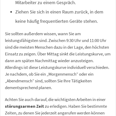
Mitarbeiter zu einem Gespräch.
Ziehen Sie sich in einen Raum zurück, in dem
keine häufig frequentierten Geräte stehen.
Sie sollten außerdem wissen, wann Sie am
leistungsfähigsten sind. Zwischen 9:30 Uhr und 11:00 Uhr
sind die meisten Menschen dazu in der Lage, den höchsten
Einsatz zu zeigen. Über Mittag sinkt die Leistungskurve, um
dann am späten Nachmittag wieder anzusteigen.
Allerdings ist diese Leistungskurve individuell verschieden.
Je nachdem, ob Sie ein „Morgenmensch“ oder ein
„Abendmensch“ sind, sollten Sie Ihre Tätigkeiten
dementsprechend planen.
Achten Sie auch darauf, die wichtigsten Arbeiten in einer
störungsarmen Zeit
zu erledigen. Haben Sie bestimmte
Zeiten, zu denen Sie jederzeit angerufen werden können