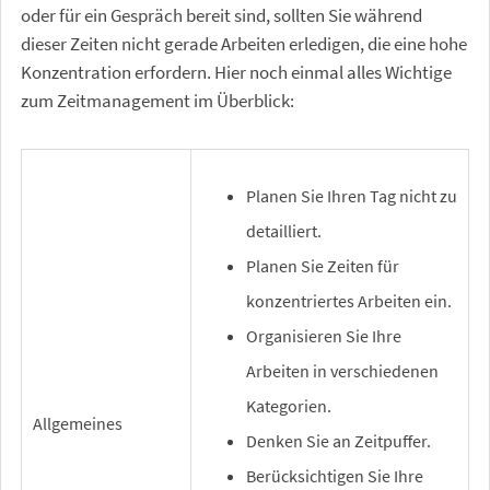
oder für ein Gespräch bereit sind, sollten Sie während
dieser Zeiten nicht gerade Arbeiten erledigen, die eine hohe
Konzentration erfordern. Hier noch einmal alles Wichtige
zum Zeitmanagement im Überblick:
Planen Sie Ihren Tag nicht zu
detailliert.
Planen Sie Zeiten für
konzentriertes Arbeiten ein.
Organisieren Sie Ihre
Arbeiten in verschiedenen
Kategorien.
Allgemeines
Denken Sie an Zeitpuffer.
Berücksichtigen Sie Ihre