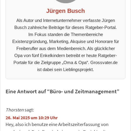
Jürgen Busch
Als Autor und Internetunternehmer verfasste Jürgen
Busch zahlreiche Beiträge für dieses Ratgeber-Portal.
Im Fokus standen die Themenbereiche
Existenzgründung, Marketing, Akquise und Honorare für
Freiberufler aus dem Medienbereich. Als glücklicher
Opa von fünf Enkelkindern betreibt er heute Ratgeber-
Portale für die Zielgruppe „Oma & Opa“. Grossvater.de
ist dabei sein Lieblingsprojekt.
Eine Antwort auf “Büro- und Zeitmanagement”
Thorsten
sagt:
26. Mai 2025 um 10:29 Uhr
Hey, also ich benutze eine Arbeitszeiterfassung von