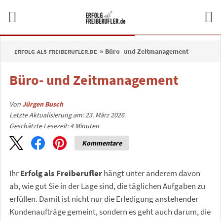
Büro- und Zeitmanagement
ERFOLG-ALS-FREIBERUFLER.DE
Büro- und Zeitmanagement
Von
Jürgen Busch
Letzte Aktualisierung am: 23. März 2026
Geschätzte Lesezeit:
4
Minuten
Kommentare
Ihr
Erfolg als Freiberufler
hängt unter anderem davon
ab, wie gut Sie in der Lage sind, die täglichen Aufgaben zu
erfüllen. Damit ist nicht nur die Erledigung anstehender
Kundenaufträge gemeint, sondern es geht auch darum, die