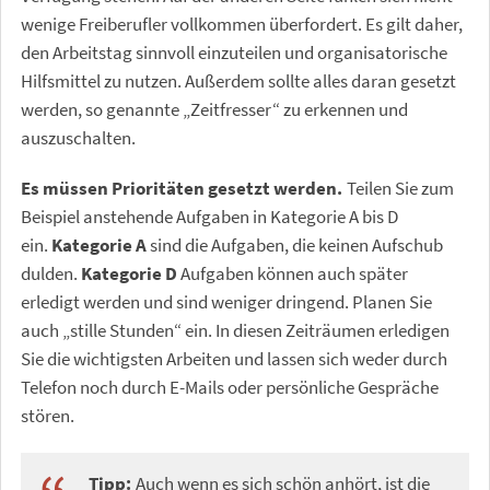
wenige Freiberufler vollkommen überfordert. Es gilt daher,
den Arbeitstag sinnvoll einzuteilen und organisatorische
Hilfsmittel zu nutzen. Außerdem sollte alles daran gesetzt
werden, so genannte „Zeitfresser“ zu erkennen und
auszuschalten.
Es müssen Prioritäten gesetzt werden.
Teilen Sie zum
Beispiel anstehende Aufgaben in Kategorie A bis D
ein.
Kategorie A
sind die Aufgaben, die keinen Aufschub
dulden.
Kategorie D
Aufgaben können auch später
erledigt werden und sind weniger dringend. Planen Sie
auch „stille Stunden“ ein. In diesen Zeiträumen erledigen
Sie die wichtigsten Arbeiten und lassen sich weder durch
Telefon noch durch E-Mails oder persönliche Gespräche
stören.
Tipp:
Auch wenn es sich schön anhört, ist die