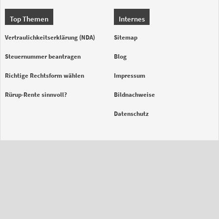
Top Themen
Internes
Vertraulichkeitserklärung (NDA)
Sitemap
Steuernummer beantragen
Blog
Richtige Rechtsform wählen
Impressum
Rürup-Rente sinnvoll?
Bildnachweise
Datenschutz