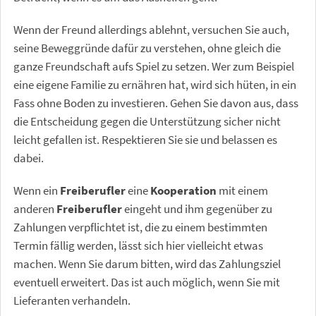
Wenn der Freund allerdings ablehnt, versuchen Sie auch,
seine Beweggründe dafür zu verstehen, ohne gleich die
ganze Freundschaft aufs Spiel zu setzen. Wer zum Beispiel
eine eigene Familie zu ernähren hat, wird sich hüten, in ein
Fass ohne Boden zu investieren. Gehen Sie davon aus, dass
die Entscheidung gegen die Unterstützung sicher nicht
leicht gefallen ist. Respektieren Sie sie und belassen es
dabei.
Wenn ein
Freiberufler
eine
Kooperation
mit einem
anderen
Freiberufler
eingeht und ihm gegenüber zu
Zahlungen verpflichtet ist, die zu einem bestimmten
Termin fällig werden, lässt sich hier vielleicht etwas
machen. Wenn Sie darum bitten, wird das Zahlungsziel
eventuell erweitert. Das ist auch möglich, wenn Sie mit
Lieferanten verhandeln.