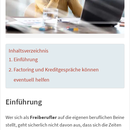
Inhaltsverzeichnis
Einführung
Factoring und Kreditgespräche können
eventuell helfen
Einführung
Wer sich als
Freiberufler
auf die eigenen beruflichen Beine
stellt, geht sicherlich nicht davon aus, dass sich die Zeiten