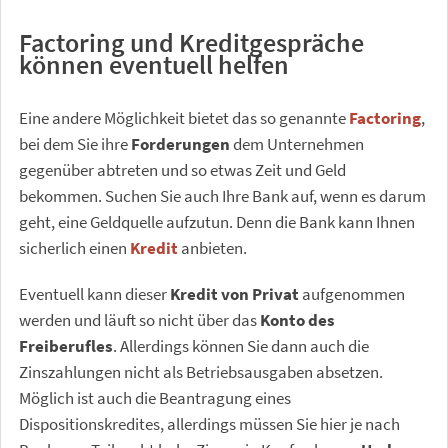
Factoring und Kreditgespräche
können eventuell helfen
Eine andere Möglichkeit bietet das so genannte
Factoring
,
bei dem Sie ihre
Forderungen
dem Unternehmen
gegenüber abtreten und so etwas Zeit und Geld
bekommen. Suchen Sie auch Ihre Bank auf, wenn es darum
geht, eine Geldquelle aufzutun. Denn die Bank kann Ihnen
sicherlich einen
Kredit
anbieten.
Eventuell kann dieser
Kredit von Privat
aufgenommen
werden und läuft so nicht über das
Konto des
Freiberufles
. Allerdings können Sie dann auch die
Zinszahlungen nicht als Betriebsausgaben absetzen.
Möglich ist auch die Beantragung eines
Dispositionskredites, allerdings müssen Sie hier je nach