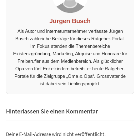
Jürgen Busch
Als Autor und Internetunternehmer verfasste Jürgen
Busch zahlreiche Beiträge für dieses Ratgeber-Portal.
Im Fokus standen die Themenbereiche
Existenzgründung, Marketing, Akquise und Honorare für
Freiberufler aus dem Medienbereich. Als glücklicher
Opa von fünf Enkelkindern betreibt er heute Ratgeber-
Portale für die Zielgruppe „Oma & Opa“. Grossvater.de
ist dabei sein Lieblingsprojekt.
Hinterlassen Sie einen Kommentar
Deine E-Mail-Adresse wird nicht veröffentlicht.