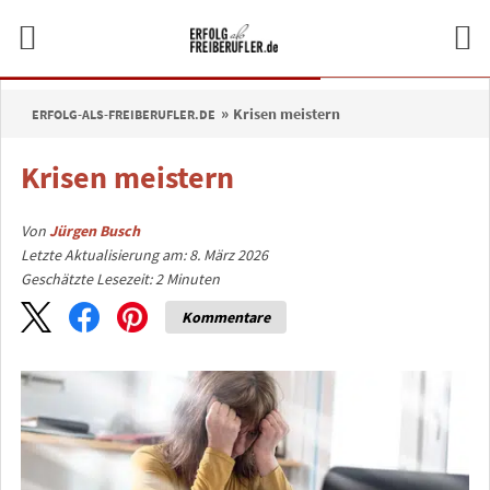
Krisen meistern
ERFOLG-ALS-FREIBERUFLER.DE
Krisen meistern
Von
Jürgen Busch
Letzte Aktualisierung am: 8. März 2026
Geschätzte Lesezeit:
2
Minuten
Kommentare