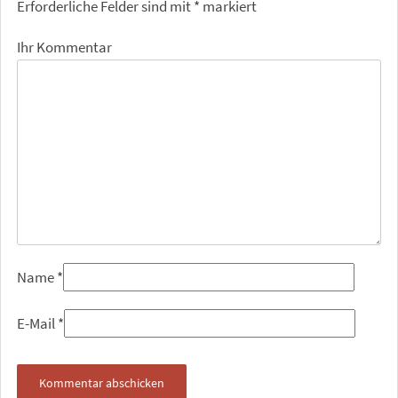
Erforderliche Felder sind mit
*
markiert
Ihr Kommentar
Name
*
E-Mail
*