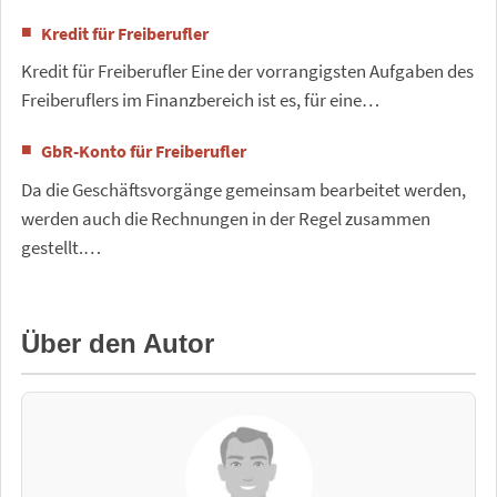
Kredit für Freiberufler
Kredit für Freiberufler Eine der vorrangigsten Aufgaben des
Freiberuflers im Finanzbereich ist es, für eine…
GbR-Konto für Freiberufler
Da die Geschäftsvorgänge gemeinsam bearbeitet werden,
werden auch die Rechnungen in der Regel zusammen
gestellt.…
Über den Autor