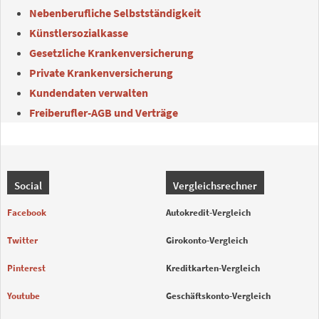
Nebenberufliche Selbstständigkeit
Künstlersozialkasse
Gesetzliche Krankenversicherung
Private Krankenversicherung
Kundendaten verwalten
Freiberufler-AGB und Verträge
Social
Vergleichsrechner
Facebook
Autokredit-Vergleich
Twitter
Girokonto-Vergleich
Pinterest
Kreditkarten-Vergleich
Youtube
Geschäftskonto-Vergleich