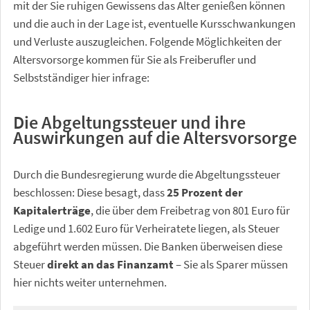
mit der Sie ruhigen Gewissens das Alter genießen können
und die auch in der Lage ist, eventuelle Kursschwankungen
und Verluste auszugleichen. Folgende Möglichkeiten der
Altersvorsorge kommen für Sie als Freiberufler und
Selbstständiger hier infrage:
Die Abgeltungssteuer und ihre
Auswirkungen auf die Altersvorsorge
Durch die Bundesregierung wurde die Abgeltungssteuer
beschlossen: Diese besagt, dass
25 Prozent der
Kapitalerträge
, die über dem Freibetrag von 801 Euro für
Ledige und 1.602 Euro für Verheiratete liegen, als Steuer
abgeführt werden müssen. Die Banken überweisen diese
Steuer
direkt an das Finanzamt
– Sie als Sparer müssen
hier nichts weiter unternehmen.