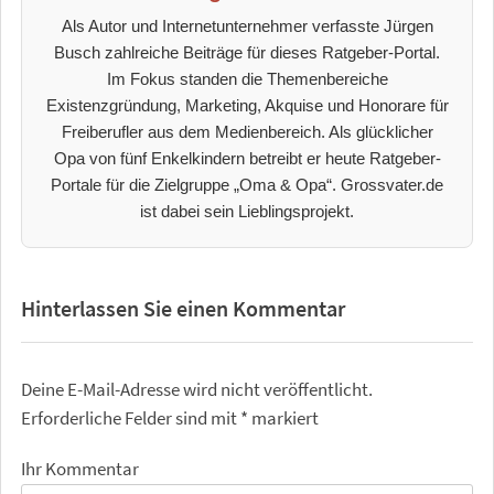
Als Autor und Internetunternehmer verfasste Jürgen
Busch zahlreiche Beiträge für dieses Ratgeber-Portal.
Im Fokus standen die Themenbereiche
Existenzgründung, Marketing, Akquise und Honorare für
Freiberufler aus dem Medienbereich. Als glücklicher
Opa von fünf Enkelkindern betreibt er heute Ratgeber-
Portale für die Zielgruppe „Oma & Opa“. Grossvater.de
ist dabei sein Lieblingsprojekt.
Hinterlassen Sie einen Kommentar
Deine E-Mail-Adresse wird nicht veröffentlicht.
Erforderliche Felder sind mit
*
markiert
Ihr Kommentar