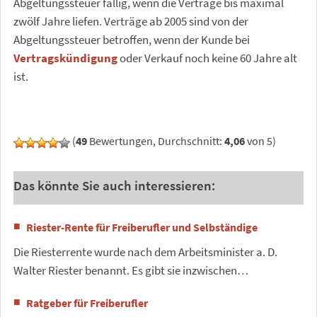
Abgeltungssteuer fällig, wenn die Verträge bis maximal
zwölf Jahre liefen. Verträge ab 2005 sind von der
Abgeltungssteuer betroffen, wenn der Kunde bei
Vertragskündigung
oder Verkauf noch keine 60 Jahre alt
ist.
(
49
Bewertungen, Durchschnitt:
4,06
von 5)
Das könnte Sie auch interessieren:
Riester-Rente für Freiberufler und Selbständige
Die Riesterrente wurde nach dem Arbeitsminister a. D.
Walter Riester benannt. Es gibt sie inzwischen…
Ratgeber für Freiberufler