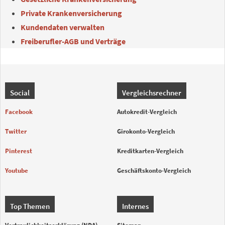
Private Krankenversicherung
Kundendaten verwalten
Freiberufler-AGB und Verträge
Social
Vergleichsrechner
Facebook
Autokredit-Vergleich
Twitter
Girokonto-Vergleich
Pinterest
Kreditkarten-Vergleich
Youtube
Geschäftskonto-Vergleich
Top Themen
Internes