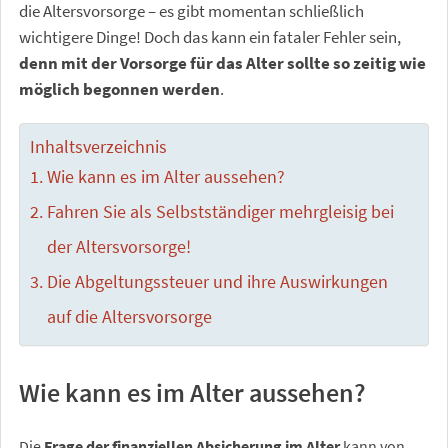
die Altersvorsorge – es gibt momentan schließlich
wichtigere Dinge! Doch das kann ein fataler Fehler sein,
denn mit der Vorsorge für das Alter sollte so zeitig wie
möglich begonnen werden
.
Inhaltsverzeichnis
Wie kann es im Alter aussehen?
Fahren Sie als Selbstständiger mehrgleisig bei
der Altersvorsorge!
Die Abgeltungssteuer und ihre Auswirkungen
auf die Altersvorsorge
Wie kann es im Alter aussehen?
Die
Frage der finanziellen Absicherung im Alter
kann von