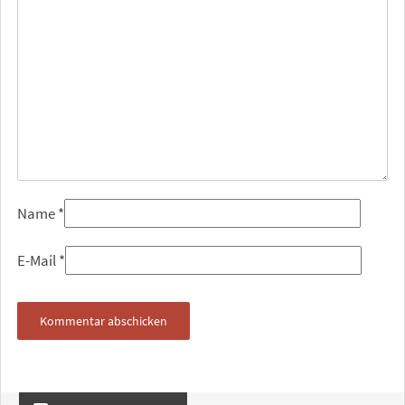
Name
*
E-Mail
*