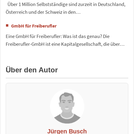
Über 1 Million Selbstständige sind zurzeit in Deutschland,
Österreich und der Schweiz in den…
GmbH für Freiberufler
Eine GmbH für Freiberufler: Was ist das genau? Die
Freiberufler-GmbH ist eine Kapitalgesellschaft, die über…
Über den Autor
Jürgen Busch