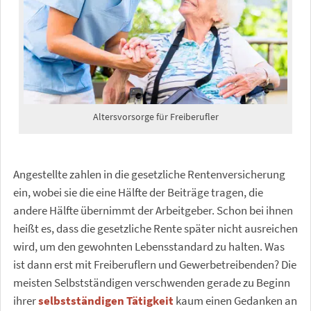
Altersvorsorge für Freiberufler
Angestellte zahlen in die gesetzliche Rentenversicherung
ein, wobei sie die eine Hälfte der Beiträge tragen, die
andere Hälfte übernimmt der Arbeitgeber. Schon bei ihnen
heißt es, dass die gesetzliche Rente später nicht ausreichen
wird, um den gewohnten Lebensstandard zu halten. Was
ist dann erst mit Freiberuflern und Gewerbetreibenden? Die
meisten Selbstständigen verschwenden gerade zu Beginn
ihrer
selbstständigen Tätigkeit
kaum einen Gedanken an