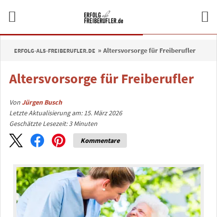
Altersvorsorge für Freiberufler
ERFOLG-ALS-FREIBERUFLER.DE
Altersvorsorge für Freiberufler
Von
Jürgen Busch
Letzte Aktualisierung am: 15. März 2026
Geschätzte Lesezeit:
3
Minuten
Kommentare