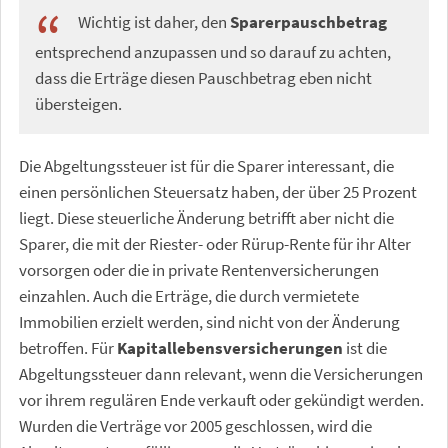
Wichtig ist daher, den
Sparerpauschbetrag
entsprechend anzupassen und so darauf zu achten,
dass die Erträge diesen Pauschbetrag eben nicht
übersteigen.
Die Abgeltungssteuer ist für die Sparer interessant, die
einen persönlichen Steuersatz haben, der über 25 Prozent
liegt. Diese steuerliche Änderung betrifft aber nicht die
Sparer, die mit der Riester- oder Rürup-Rente für ihr Alter
vorsorgen oder die in private Rentenversicherungen
einzahlen. Auch die Erträge, die durch vermietete
Immobilien erzielt werden, sind nicht von der Änderung
betroffen. Für
Kapitallebensversicherungen
ist die
Abgeltungssteuer dann relevant, wenn die Versicherungen
vor ihrem regulären Ende verkauft oder gekündigt werden.
Wurden die Verträge vor 2005 geschlossen, wird die