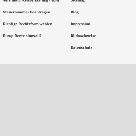
Vertraulichkeitserklärung (NDA)
Sitemap
Steuernummer beantragen
Blog
Richtige Rechtsform wählen
Impressum
Rürup-Rente sinnvoll?
Bildnachweise
Datenschutz