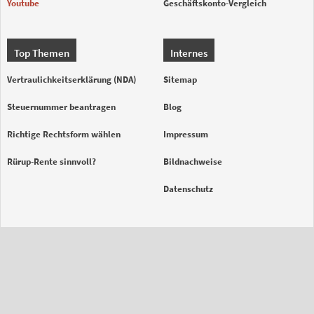
Youtube
Geschäftskonto-Vergleich
Top Themen
Internes
Vertraulichkeitserklärung (NDA)
Sitemap
Steuernummer beantragen
Blog
Richtige Rechtsform wählen
Impressum
Rürup-Rente sinnvoll?
Bildnachweise
Datenschutz