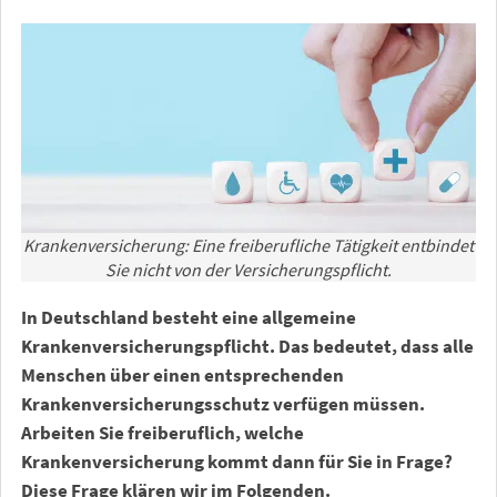
Krankenversicherung: Eine freiberufliche Tätigkeit entbindet
Sie nicht von der Versicherungspflicht.
In Deutschland besteht eine allgemeine
Krankenversicherungspflicht. Das bedeutet, dass alle
Menschen über einen entsprechenden
Krankenversicherungsschutz verfügen müssen.
Arbeiten Sie freiberuflich, welche
Krankenversicherung kommt dann für Sie in Frage?
Diese Frage klären wir im Folgenden.