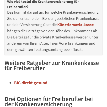
Wie viel kostet die Krankenversicherung für
Freiberufler?
Das kommt darauf an, für welche Krankenversicherung
Sie sich entscheiden. Bei der gesetzlichen Krankenkasse
und der Versicherung über die
Künstlersozialkasse
hängen die Beiträge von der Höhe des Einkommens ab.
Die Beiträge für die private Krankenkasse werden unter
anderem von Ihrem Alter, Ihren Vorerkrankungen und
dem gewählten Leistungsumfang beeinflusst.
Weitere Ratgeber zur Krankenkasse
für Freiberufler
BIG direkt gesund
Drei Optionen für Freiberufler bei
der Krankenversicherung