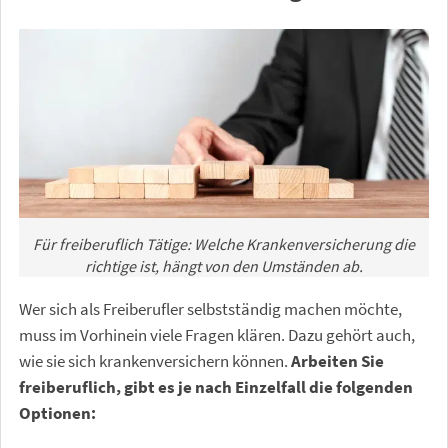
Für freiberuflich Tätige: Welche Krankenversicherung die
richtige ist, hängt von den Umständen ab.
Wer sich als Freiberufler selbstständig machen möchte,
muss im Vorhinein viele Fragen klären. Dazu gehört auch,
wie sie sich krankenversichern können.
Arbeiten Sie
freiberuflich, gibt es je nach Einzelfall die folgenden
Optionen: