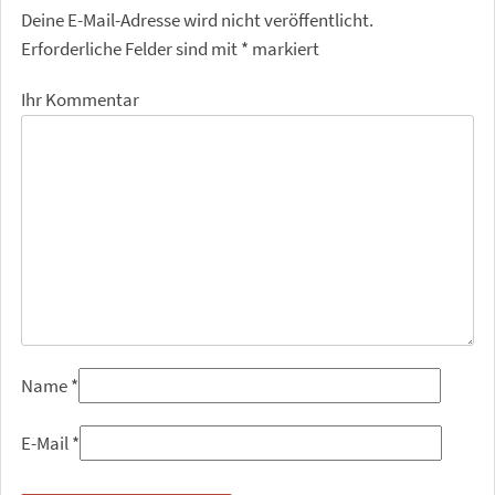
Deine E-Mail-Adresse wird nicht veröffentlicht.
Erforderliche Felder sind mit
*
markiert
Ihr Kommentar
Name
*
E-Mail
*