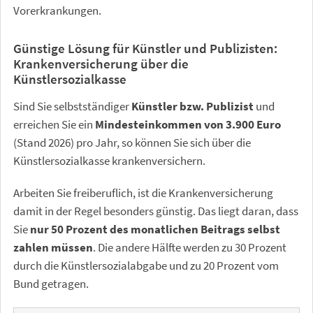
Vorerkrankungen.
Günstige Lösung für Künstler und Publizisten:
Krankenversicherung über die
Künstlersozialkasse
Sind Sie selbstständiger
Künstler bzw. Publizist
und
erreichen Sie ein
Mindesteinkommen von 3.900 Euro
(Stand 2026) pro Jahr, so können Sie sich über die
Künstlersozialkasse krankenversichern.
Arbeiten Sie freiberuflich, ist die Krankenversicherung
damit in der Regel besonders günstig. Das liegt daran, dass
Sie
nur 50 Prozent des monatlichen Beitrags selbst
zahlen müssen
. Die andere Hälfte werden zu 30 Prozent
durch die Künstlersozialabgabe und zu 20 Prozent vom
Bund getragen.