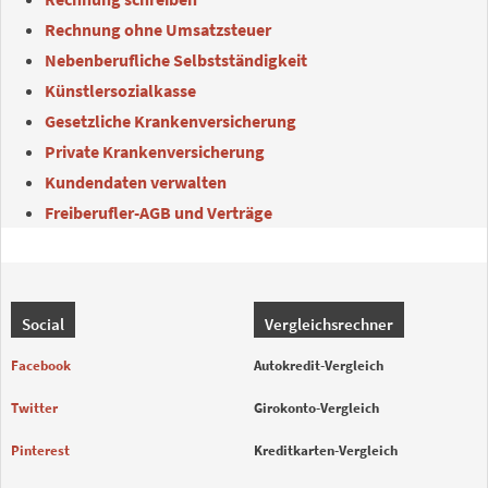
Rechnung ohne Umsatzsteuer
Nebenberufliche Selbstständigkeit
Künstlersozialkasse
Gesetzliche Krankenversicherung
Private Krankenversicherung
Kundendaten verwalten
Freiberufler-AGB und Verträge
Social
Vergleichsrechner
Facebook
Autokredit-Vergleich
Twitter
Girokonto-Vergleich
Pinterest
Kreditkarten-Vergleich