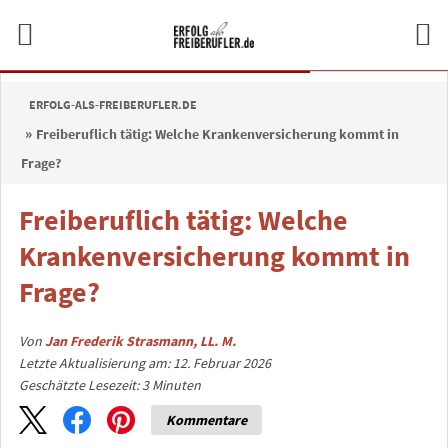
ERFOLG-ALS-FREIBERUFLER.DE
Freiberuflich tätig: Welche Krankenversicherung kommt in
Frage?
Freiberuflich tätig: Welche
Krankenversicherung kommt in
Frage?
Von
Jan Frederik Strasmann, LL. M.
Letzte Aktualisierung am: 12. Februar 2026
Geschätzte Lesezeit:
3
Minuten
Kommentare