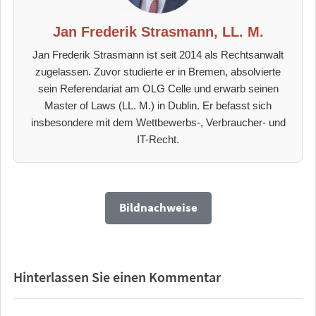
Jan Frederik Strasmann, LL. M.
Jan Frederik Strasmann ist seit 2014 als Rechtsanwalt
zugelassen. Zuvor studierte er in Bremen, absolvierte
sein Referendariat am OLG Celle und erwarb seinen
Master of Laws (LL. M.) in Dublin. Er befasst sich
insbesondere mit dem Wettbewerbs-, Verbraucher- und
IT-Recht.
Bildnachweise
Hinterlassen Sie einen Kommentar