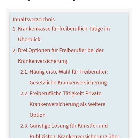
Inhaltsverzeichnis
Krankenkasse für freiberuflich Tätige im
Überblick
Drei Optionen für Freiberufler bei der
Krankenversicherung
Häufig erste Wahl für Freiberufler:
Gesetzliche Krankenversicherung
Freiberufliche Tätigkeit: Private
Krankenversicherung als weitere
Option
Günstige Lösung für Künstler und
Publizisten: Krankenversicherung über