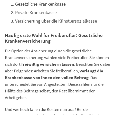
Gesetzliche Krankenkasse
Private Krankenkasse
Versicherung über die Künstlersozialkasse
Häufig erste Wahl für Freiberufler: Gesetzliche
Krankenversicherung
Die Option der Absicherung durch die gesetzliche
Krankenversicherung wählen viele Freiberufler. Sie können
sich dort
freiwillig versichern lassen
. Beachten Sie dabei
aber Folgendes: Arbeiten Sie freiberuflich,
verlangt die
Krankenkasse von Ihnen den vollen Beitrag
. Das
unterscheidet Sie von Angestellten. Diese zahlen nur die
Hälfte des Beitrags selbst, den Rest übernimmt der
Arbeitgeber.
Und wie hoch fallen die Kosten nun aus? Bei der