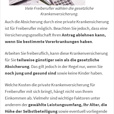
Viele Freiberufler wählen die gesetzliche
Krankenversicherung.
Auch die Absicherung durch eine private Krankensicherung
ist für Freiberufler möglich. Beachten Sie jedoch, dass eine
Versicherungsgesellschaft Ihren
Antrag ablehnen kann,
wenn Sie bestimmte Vorerkrankungen haben
.
Arbeiten Sie freiberuflich, kann diese Krankenversicherung
für Sie
teilweise günstiger sein als die gesetzliche
Absicherung
. Das gilt jedoch in der Regel nur, wenn Sie
noch jung und gesund sind
sowie keine Kinder haben.
Welche Kosten die private Krankenversicherung für
Freiberufler mit sich bringt, hängt nicht von Ihrem
Einkommen ab. Vielmehr sind wichtige Faktoren unter
anderem der
gewählte Leistungsumfang, Ihr Alter, die
Höhe der Selbstbeteiligung
sowie eventuell vorliegende