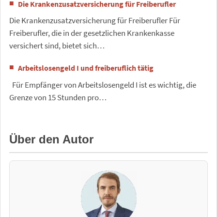
Die Krankenzusatzversicherung für Freiberufler
Die Krankenzusatzversicherung für Freiberufler Für
Freiberufler, die in der gesetzlichen Krankenkasse
versichert sind, bietet sich…
Arbeitslosengeld I und freiberuflich tätig
Für Empfänger von Arbeitslosengeld I ist es wichtig, die
Grenze von 15 Stunden pro…
Über den Autor