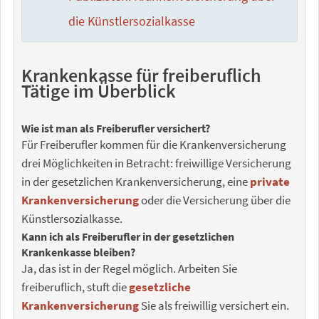
die Künstlersozialkasse
Krankenkasse für freiberuflich
Tätige im Überblick
Wie ist man als Freiberufler versichert?
Für Freiberufler kommen für die Krankenversicherung
drei Möglichkeiten in Betracht: freiwillige Versicherung
in der gesetzlichen Krankenversicherung, eine
private
Krankenversicherung
oder die Versicherung über die
Künstlersozialkasse.
Kann ich als Freiberufler in der gesetzlichen
Krankenkasse bleiben?
Ja, das ist in der Regel möglich. Arbeiten Sie
freiberuflich, stuft die
gesetzliche
Krankenversicherung
Sie als freiwillig versichert ein.