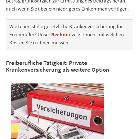
Betrag grundsätzlich zur Ermittlung des Beitrags heran,
auch wenn Sie über ein niedrigeres Einkommen verfügen.
Wie teuer ist die gesetzliche Krankenversicherung für
Freiberufler? Unser
Rechner
zeigt Ihnen, mit welchen
Kosten Sie rechnen müssen.
Freiberufliche Tätigkeit: Private
Krankenversicherung als weitere Option