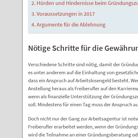
Hürden und Hindernisse beim Gründungsz
Voraussetzungen in 2017
Argumente für die Ablehnung
Nötige Schritte für die Gewähru
Verschiedene Schritte sind nötig, damit der Grün
es unter anderem auf die Einhaltung von gesetzliche
dass ein Anspruch auf Arbeitslosengeld besteht. Wer
Anstellung heraus als Freiberufler auf den Karriere
wenn als finanzielle Unterstützung der Gründung
soll. Mindestens für einen Tag muss der Anspruch au
Doch nicht nur der Gang zur Arbeitsagentur ist not
Freiberufler erarbeitet werden, wenn der Gründungs
wird die Teilnahme an einer Gründungsberatung o