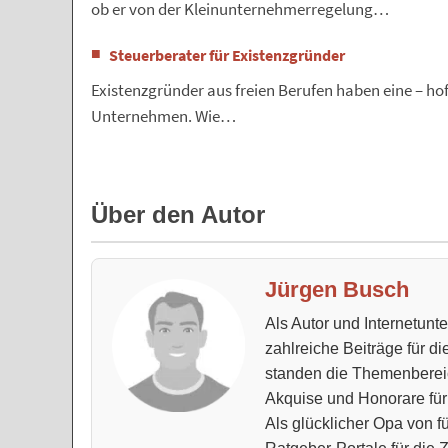
ob er von der Kleinunternehmerregelung…
Steuerberater für Existenzgründer
Existenzgründer aus freien Berufen haben eine – hoff
Unternehmen. Wie…
Über den Autor
Jürgen Busch
Als Autor und Internetun
zahlreiche Beiträge für d
standen die Themenberei
Akquise und Honorare für
Als glücklicher Opa von fü