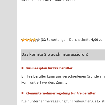
(
32
Bewertungen, Durchschnitt:
4,00
von 
Das könnte Sie auch interessieren:
Businessplan für Freiberufler
Ein Freiberufler kann aus verschiedenen Gründen m
konfrontiert werden. Zum…
Kleinunternehmerregelung für Freiberufler
Kleinunternehmerregelung für Freiberufler Als Exist