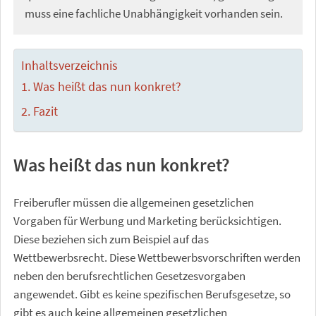
muss eine fachliche Unabhängigkeit vorhanden sein.
Inhaltsverzeichnis
Was heißt das nun konkret?
Fazit
Was heißt das nun konkret?
Freiberufler müssen die allgemeinen gesetzlichen
Vorgaben für Werbung und Marketing berücksichtigen.
Diese beziehen sich zum Beispiel auf das
Wettbewerbsrecht. Diese Wettbewerbsvorschriften werden
neben den berufsrechtlichen Gesetzesvorgaben
angewendet. Gibt es keine spezifischen Berufsgesetze, so
gibt es auch keine allgemeinen gesetzlichen