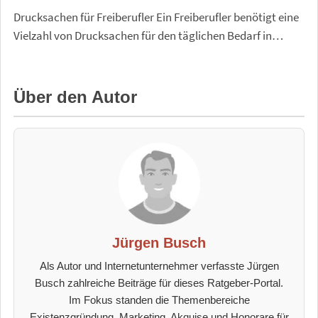
Drucksachen für Freiberufler Ein Freiberufler benötigt eine
Vielzahl von Drucksachen für den täglichen Bedarf in…
Über den Autor
Jürgen Busch
Als Autor und Internetunternehmer verfasste Jürgen
Busch zahlreiche Beiträge für dieses Ratgeber-Portal.
Im Fokus standen die Themenbereiche
Existenzgründung, Marketing, Akquise und Honorare für