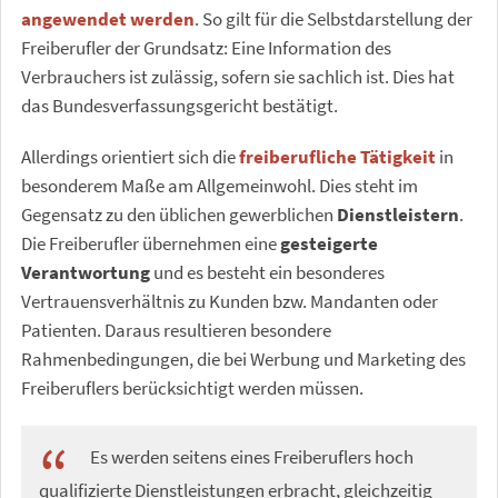
angewendet werden
. So gilt für die Selbstdarstellung der
Freiberufler der Grundsatz: Eine Information des
Verbrauchers ist zulässig, sofern sie sachlich ist. Dies hat
das Bundesverfassungsgericht bestätigt.
Allerdings orientiert sich die
freiberufliche Tätigkeit
in
besonderem Maße am Allgemeinwohl. Dies steht im
Gegensatz zu den üblichen gewerblichen
Dienstleistern
.
Die Freiberufler übernehmen eine
gesteigerte
Verantwortung
und es besteht ein besonderes
Vertrauensverhältnis zu Kunden bzw. Mandanten oder
Patienten. Daraus resultieren besondere
Rahmenbedingungen, die bei Werbung und Marketing des
Freiberuflers berücksichtigt werden müssen.
Es werden seitens eines Freiberuflers hoch
qualifizierte Dienstleistungen erbracht, gleichzeitig