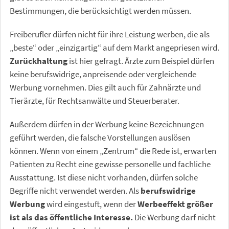
Bestimmungen, die berücksichtigt werden müssen.
Freiberufler dürfen nicht für ihre Leistung werben, die als
„beste“ oder „einzigartig“ auf dem Markt angepriesen wird.
Zurückhaltung
ist hier gefragt. Ärzte zum Beispiel dürfen
keine berufswidrige, anpreisende oder vergleichende
Werbung vornehmen. Dies gilt auch für Zahnärzte und
Tierärzte, für Rechtsanwälte und Steuerberater.
Außerdem dürfen in der Werbung keine Bezeichnungen
geführt werden, die falsche Vorstellungen auslösen
können. Wenn von einem „Zentrum“ die Rede ist, erwarten
Patienten zu Recht eine gewisse personelle und fachliche
Ausstattung. Ist diese nicht vorhanden, dürfen solche
Begriffe nicht verwendet werden. Als
berufswidrige
Werbung
wird eingestuft, wenn der
Werbeeffekt größer
ist als das öffentliche Interesse.
Die Werbung darf nicht