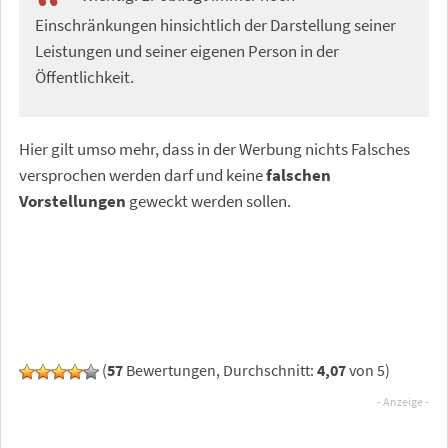
Einschränkungen hinsichtlich der Darstellung seiner
Leistungen und seiner eigenen Person in der
Öffentlichkeit.
Hier gilt umso mehr, dass in der Werbung nichts Falsches
versprochen werden darf und keine
falschen
Vorstellungen
geweckt werden sollen.
(
57
Bewertungen, Durchschnitt:
4,07
von 5)