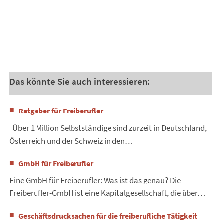
Das könnte Sie auch interessieren:
Ratgeber für Freiberufler
Über 1 Million Selbstständige sind zurzeit in Deutschland,
Österreich und der Schweiz in den…
GmbH für Freiberufler
Eine GmbH für Freiberufler: Was ist das genau? Die
Freiberufler-GmbH ist eine Kapitalgesellschaft, die über…
Geschäftsdrucksachen für die freiberufliche Tätigkeit