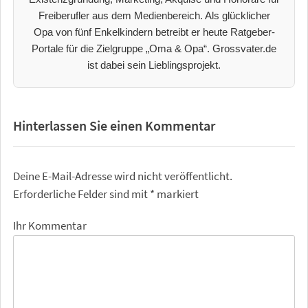
Freiberufler aus dem Medienbereich. Als glücklicher
Opa von fünf Enkelkindern betreibt er heute Ratgeber-
Portale für die Zielgruppe „Oma & Opa“. Grossvater.de
ist dabei sein Lieblingsprojekt.
Hinterlassen Sie einen Kommentar
Deine E-Mail-Adresse wird nicht veröffentlicht.
Erforderliche Felder sind mit
*
markiert
Ihr Kommentar