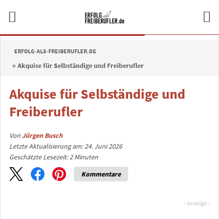
ERFOLG-ALS-FREIBERUFLER.DE
Akquise für Selbständige und Freiberufler
Akquise für Selbständige und
Freiberufler
Von
Jürgen Busch
Letzte Aktualisierung am: 24. Juni 2026
Geschätzte Lesezeit:
2
Minuten
Kommentare