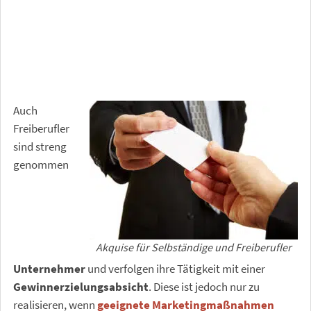
Auch
Freiberufler
sind streng
genommen
Akquise für Selbständige und Freiberufler
Unternehmer
und verfolgen ihre Tätigkeit mit einer
Gewinnerzielungsabsicht
. Diese ist jedoch nur zu
realisieren, wenn
geeignete Marketingmaßnahmen