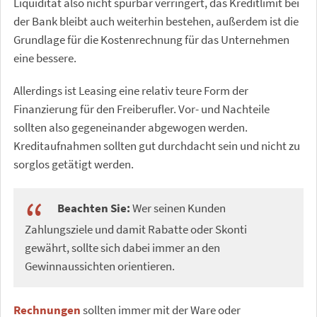
Liquidität also nicht spürbar verringert, das Kreditlimit bei
der Bank bleibt auch weiterhin bestehen, außerdem ist die
Grundlage für die Kostenrechnung für das Unternehmen
eine bessere.
Allerdings ist Leasing eine relativ teure Form der
Finanzierung für den Freiberufler. Vor- und Nachteile
sollten also gegeneinander abgewogen werden.
Kreditaufnahmen sollten gut durchdacht sein und nicht zu
sorglos getätigt werden.
Beachten Sie:
Wer seinen Kunden
Zahlungsziele und damit Rabatte oder Skonti
gewährt, sollte sich dabei immer an den
Gewinnaussichten orientieren.
Rechnungen
sollten immer mit der Ware oder