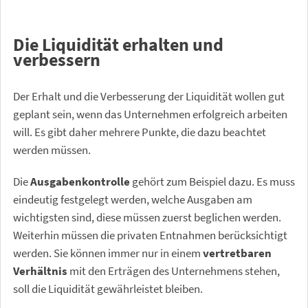
Die Liquidität erhalten und
verbessern
Der Erhalt und die Verbesserung der Liquidität wollen gut
geplant sein, wenn das Unternehmen erfolgreich arbeiten
will. Es gibt daher mehrere Punkte, die dazu beachtet
werden müssen.
Die
Ausgabenkontrolle
gehört zum Beispiel dazu. Es muss
eindeutig festgelegt werden, welche Ausgaben am
wichtigsten sind, diese müssen zuerst beglichen werden.
Weiterhin müssen die privaten Entnahmen berücksichtigt
werden. Sie können immer nur in einem
vertretbaren
Verhältnis
mit den Erträgen des Unternehmens stehen,
soll die Liquidität gewährleistet bleiben.