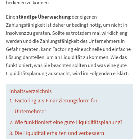
bedienen zu können.
Eine
ständige Überwachung
der eigenen
Zahlungsfähigkeit ist daher unbedingt nötig, um nicht in
Insolvenz zu geraten. Sollte es trotzdem mal wirklich eng
werden und die Zahlungsfähigkeit des Unternehmers in
Gefahr geraten, kann Factoring eine schnelle und einfache
Lösung darstellen, um an Liquidität zu kommen. Wie das
funktioniert, was Sie beachten sollten und was eine gute
Liquiditätsplanung ausmacht, wird im Folgenden erklärt.
Inhaltsverzeichnis
Factoring als Finanzierungsform für
Unternehmer
Wie funktioniert eine gute Liquiditätsplanung?
Die Liquidität erhalten und verbessern