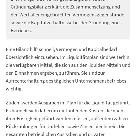
Gründungsbilanz erklärt die Zusammensetzung und
den Wert aller eingebrachten Vermögensgegenstände
sowie die Kapitalverhältnisse bei der Gründung eines
Betriebes.
Eine Bilanz hilft schnell, Vermögen und Kapitalbedarf
übersichtlich einzusehen. Im Liquiditätsplan sind weiterhin
die verfügbaren Mittel, die sich aus den liquiden Mitteln und
den Einnahmen ergeben, zu führen. Sie sind zur
Aufrechterhaltung des täglichen Unternehmensbetriebes
wichtig.
Zudem werden Ausgaben im Plan für die Liquidität geführt.
Es handelt sich dabei um die laufenden Kosten, die nach
ihrer Fristigkeit geführt werden müssen, außerdem zählen
Rückzahlungen für Darlehen sowie Zinsen hier hinein. Die
gesamten betrieblichen Ausgaben und privaten