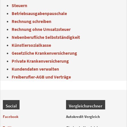
Steuern
Betriebsausgabenpauschale
Rechnung schreiben
Rechnung ohne Umsatzsteuer
Nebenberufliche Selbstständigkeit
Künstlersozialkasse
Gesetzliche Krankenversicherung
Private Krankenversicherung
Kundendaten verwalten
Freiberufler-AGB und Verträge
Social
Vergleichsrechner
Facebook
Autokredit-Vergleich