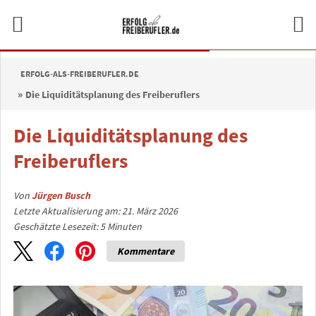
ERFOLG-ALS-FREIBERUFLER.DE
Die Liquiditätsplanung des Freiberuflers
Die Liquiditätsplanung des
Freiberuflers
Von
Jürgen Busch
Letzte Aktualisierung am: 21. März 2026
Geschätzte Lesezeit:
5
Minuten
Kommentare