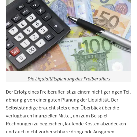
Die Liquiditätsplanung des Freiberuflers
Der Erfolg eines Freiberufler ist zu einem nicht geringen Teil
abhängig von einer guten Planung der Liquidität. Der
Selbstständige braucht stets einen Überblick über die
verfügbaren finanziellen Mittel, um zum Beispiel
Rechnungen zu begleichen, laufende Kosten abzudecken
und auch nicht vorhersehbare dringende Ausgaben