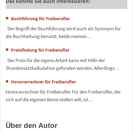
Das könnte Sie auch interessieren:
Buchführung für Freiberufler
Der Begriff der Buchführung wird auch als Synonym für
die Buchhaltung benutzt, beide meinen…
Preisfindung für Freiberufler
Der Preis für die eigene Arbeit kann mit Hilfe der
Stundensatzkalkulation gefunden werden. Allerdings…
Honorarrechner für Freiberufler
Honorarrechner für Freiberufler Für den Freiberufler, der
sich auf die eigenen Beine stellen will, ist…
Über den Autor