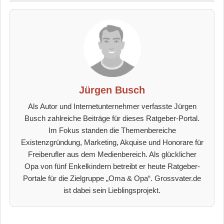
Jürgen Busch
Als Autor und Internetunternehmer verfasste Jürgen
Busch zahlreiche Beiträge für dieses Ratgeber-Portal.
Im Fokus standen die Themenbereiche
Existenzgründung, Marketing, Akquise und Honorare für
Freiberufler aus dem Medienbereich. Als glücklicher
Opa von fünf Enkelkindern betreibt er heute Ratgeber-
Portale für die Zielgruppe „Oma & Opa“. Grossvater.de
ist dabei sein Lieblingsprojekt.