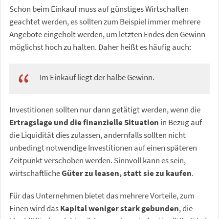
Schon beim Einkauf muss auf günstiges Wirtschaften
geachtet werden, es sollten zum Beispiel immer mehrere
Angebote eingeholt werden, um letzten Endes den Gewinn
möglichst hoch zu halten. Daher heißt es häufig auch:
Im Einkauf liegt der halbe Gewinn.
Investitionen sollten nur dann getätigt werden, wenn die
Ertragslage und die finanzielle Situation
in Bezug auf
die Liquidität dies zulassen, andernfalls sollten nicht
unbedingt notwendige Investitionen auf einen späteren
Zeitpunkt verschoben werden. Sinnvoll kann es sein,
wirtschaftliche
Güter zu leasen, statt sie zu kaufen
.
Für das Unternehmen bietet das mehrere Vorteile, zum
Einen wird das
Kapital weniger stark gebunden
, die