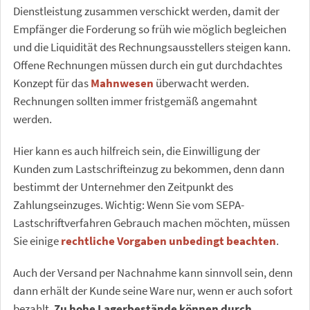
Dienstleistung zusammen verschickt werden, damit der
Empfänger die Forderung so früh wie möglich begleichen
und die Liquidität des Rechnungsausstellers steigen kann.
Offene Rechnungen müssen durch ein gut durchdachtes
Konzept für das
Mahnwesen
überwacht werden.
Rechnungen sollten immer fristgemäß angemahnt
werden.
Hier kann es auch hilfreich sein, die Einwilligung der
Kunden zum Lastschrifteinzug zu bekommen, denn dann
bestimmt der Unternehmer den Zeitpunkt des
Zahlungseinzuges. Wichtig: Wenn Sie vom SEPA-
Lastschriftverfahren Gebrauch machen möchten, müssen
Sie einige
rechtliche Vorgaben unbedingt beachten
.
Auch der Versand per Nachnahme kann sinnvoll sein, denn
dann erhält der Kunde seine Ware nur, wenn er auch sofort
bezahlt.
Zu hohe Lagerbestände können durch