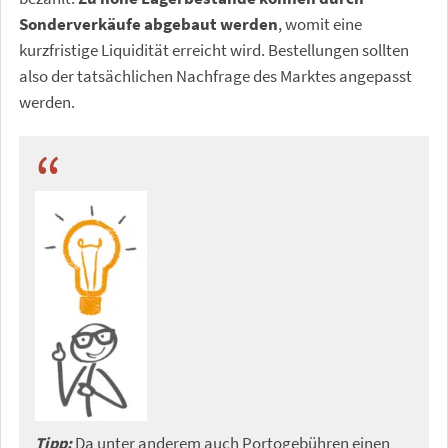
Sonderverkäufe abgebaut werden
, womit eine
kurzfristige Liquidität erreicht wird. Bestellungen sollten
also der tatsächlichen Nachfrage des Marktes angepasst
werden.
Tipp:
Da unter anderem auch Portogebühren einen