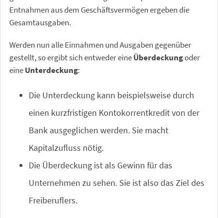
Entnahmen aus dem Geschäftsvermögen ergeben die
Gesamtausgaben.
Werden nun alle Einnahmen und Ausgaben gegenüber
gestellt, so ergibt sich entweder eine
Überdeckung
oder
eine
Unterdeckung
:
Die Unterdeckung kann beispielsweise durch
einen kurzfristigen Kontokorrentkredit von der
Bank ausgeglichen werden. Sie macht
Kapitalzufluss nötig.
Die Überdeckung ist als Gewinn für das
Unternehmen zu sehen. Sie ist also das Ziel des
Freiberuflers.