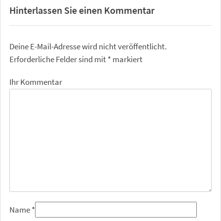
Hinterlassen Sie einen Kommentar
Deine E-Mail-Adresse wird nicht veröffentlicht.
Erforderliche Felder sind mit
*
markiert
Ihr Kommentar
Name
*