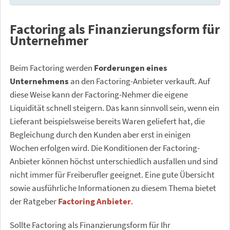
Factoring als Finanzierungsform für
Unternehmer
Beim Factoring werden
Forderungen eines
Unternehmens
an den Factoring-Anbieter verkauft. Auf
diese Weise kann der Factoring-Nehmer die eigene
Liquidität schnell steigern. Das kann sinnvoll sein, wenn ein
Lieferant beispielsweise bereits Waren geliefert hat, die
Begleichung durch den Kunden aber erst in einigen
Wochen erfolgen wird. Die Konditionen der Factoring-
Anbieter können höchst unterschiedlich ausfallen und sind
nicht immer für Freiberufler geeignet. Eine gute Übersicht
sowie ausführliche Informationen zu diesem Thema bietet
der Ratgeber
Factoring Anbieter
.
Sollte Factoring als Finanzierungsform für Ihr