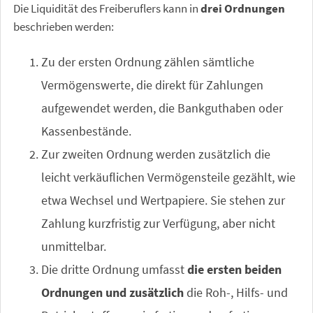
Die Liquidität des Freiberuflers kann in
drei Ordnungen
beschrieben werden:
Zu der ersten Ordnung zählen sämtliche
Vermögenswerte, die direkt für Zahlungen
aufgewendet werden, die Bankguthaben oder
Kassenbestände.
Zur zweiten Ordnung werden zusätzlich die
leicht verkäuflichen Vermögensteile gezählt, wie
etwa Wechsel und Wertpapiere. Sie stehen zur
Zahlung kurzfristig zur Verfügung, aber nicht
unmittelbar.
Die dritte Ordnung umfasst
die ersten beiden
Ordnungen und zusätzlich
die Roh-, Hilfs- und