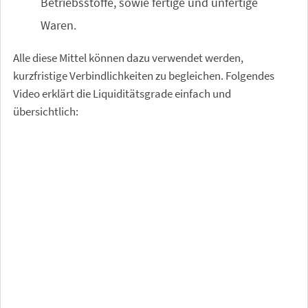
Betriebsstoffe, sowie fertige und unfertige
Waren.
Alle diese Mittel können dazu verwendet werden,
kurzfristige Verbindlichkeiten zu begleichen. Folgendes
Video erklärt die Liquiditätsgrade einfach und
übersichtlich: