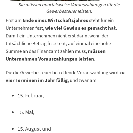
Sie müssen quartalsweise Vorauszahlungen für die
Gewerbesteuer leisten.
Erst am
Ende eines Wirtschaftsjahres
steht für ein
Unternehmen fest,
wie viel Gewinn es gemacht hat
.
Damit ein Unternehmen nicht erst dann, wenn der
tatsächliche Betrag feststeht, auf einmal eine hohe
Summe an das Finanzamt zahlen muss,
müssen
Unternehmen Vorauszahlungen leisten
.
Die die Gewerbesteuer betreffende Vorauszahlung wird
zu
vier Terminen im Jahr fällig
, und zwar am
15. Februar,
15. Mai,
15. August und