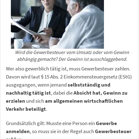
Wird die Gewerbesteuer vom Umsatz oder vom Gewinn
abhängig gemacht? Der Gewinn ist ausschlaggebend.
Wer also gewerblich tätig ist, muss Gewerbesteuer zahlen.
Davon wird laut § 15 Abs. 2 Einkommensteuergesetz (EStG)
ausgegangen, wenn jemand
selbstständig und
nachhaltig tätig ist
, dabei die
Absicht hat, Gewinn zu
erzielen
und sich
am allgemeinen wirtschaftlichen
Verkehr beteiligt
.
Grundsätzlich gilt: Musste eine Person ein
Gewerbe
anmelden
, so muss sie in der Regel auch
Gewerbesteuer