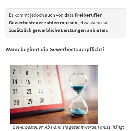
Es kommt jedoch auch vor, dass
Freiberufler
Gewerbesteuer zahlen müssen
, etwa wenn sie
zusätzlich gewerbliche Leistungen anbieten
.
Wann beginnt die Gewerbesteuerpflicht?
Gewerbesteuer: Ab wann sie gezahlt werden muss, hängt