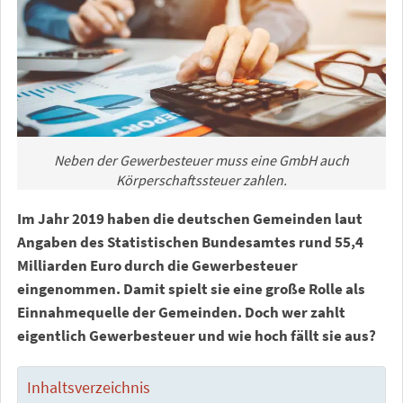
Neben der Gewerbesteuer muss eine GmbH auch
Körperschaftssteuer zahlen.
Im Jahr 2019 haben die deutschen Gemeinden laut
Angaben des Statistischen Bundesamtes rund 55,4
Milliarden Euro durch die Gewerbesteuer
eingenommen. Damit spielt sie eine große Rolle als
Einnahmequelle der Gemeinden. Doch wer zahlt
eigentlich Gewerbesteuer und wie hoch fällt sie aus?
Inhaltsverzeichnis