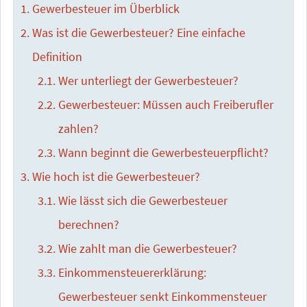
Gewerbesteuer im Überblick
Was ist die Gewerbesteuer? Eine einfache
Definition
Wer unterliegt der Gewerbesteuer?
Gewerbesteuer: Müssen auch Freiberufler
zahlen?
Wann beginnt die Gewerbesteuerpflicht?
Wie hoch ist die Gewerbesteuer?
Wie lässt sich die Gewerbesteuer
berechnen?
Wie zahlt man die Gewerbesteuer?
Einkommensteuererklärung:
Gewerbesteuer senkt Einkommensteuer