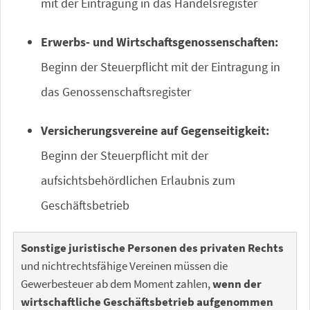
mit der Eintragung in das Handelsregister
Erwerbs- und Wirtschaftsgenossenschaften:
Beginn der Steuerpflicht mit der Eintragung in
das Genossenschaftsregister
Versicherungsvereine auf Gegenseitigkeit:
Beginn der Steuerpflicht mit der
aufsichtsbehördlichen Erlaubnis zum
Geschäftsbetrieb
Sonstige juristische Personen des privaten Rechts
und nichtrechtsfähige Vereinen müssen die
Gewerbesteuer ab dem Moment zahlen,
wenn der
wirtschaftliche Geschäftsbetrieb aufgenommen