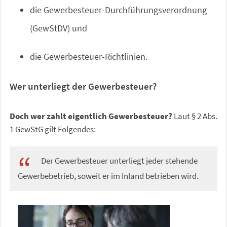
die Gewerbesteuer-Durchführungsverordnung
(GewStDV) und
die Gewerbesteuer-Richtlinien.
Wer unterliegt der Gewerbesteuer?
Doch wer zahlt eigentlich Gewerbesteuer?
Laut § 2 Abs.
1 GewStG gilt Folgendes:
Der Gewerbesteuer unterliegt jeder stehende
Gewerbebetrieb, soweit er im Inland betrieben wird.