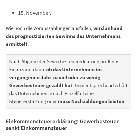
15. November.
Wie hoch die Vorauszahlungen ausfallen,
wird anhand
des prognostizierten Gewinns des Unternehmens
ermittelt
.
Nach Abgabe der Gewerbesteuererklärung prüft das
Finanzamt dann,
ob das Unternehmen im
vergangenen Jahr zu viel oder zu wenig
Gewerbesteuer gezahlt hat
. Dementsprechend erhält
das Unternehmen je nach Einzelfall eine
Steuererstattung oder
muss Nachzahlungen leisten
.
Einkommensteuererklärung: Gewerbesteuer
senkt Einkommensteuer