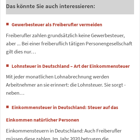
Das könnte Sie auch interessieren:
Gewerbesteuer als Freiberufler vermeiden
Freiberufler zahlen grundsätzlich keine Gewerbesteuer,
aber ... Bei einer freiberuflich tätigen Personengesellschaft
gilt dies nur…
Lohnsteuer in Deutschland – Art der Einkommensteuer
Mit jeder monatlichen Lohnabrechnung werden
Arbeitnehmer an sie erinnert: die Lohnsteuer. Sie sorgt -
neben…
Einkommensteuer in Deutschland: Steuer auf das
Einkommen natürlicher Personen
Einkommensteuern in Deutschland: Auch Freiberufler
müssen diese zahlen. Im Jahr 2020 betrugen die