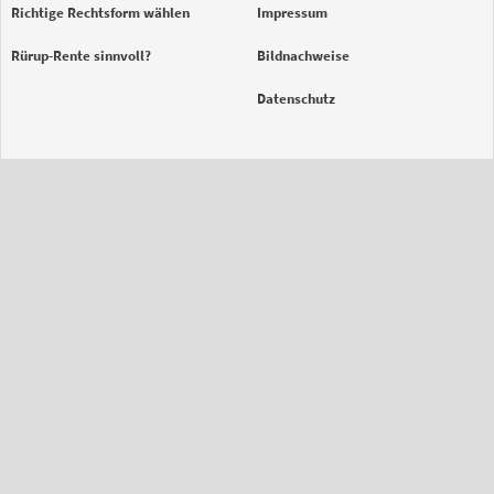
Richtige Rechtsform wählen
Impressum
Rürup-Rente sinnvoll?
Bildnachweise
Datenschutz