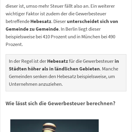
dieser ist, umso mehr Steuer fällt also an. Ein weiterer
wichtiger Faktor ist zudem der die Gewerbesteuer
betreffende
Hebesatz
. Dieser
unterscheidet sich von
Gemeinde zu Gemeinde
. In Berlin liegt dieser
beispielsweise bei 410 Prozent und in München bei 490
Prozent.
In der Regel ist der
Hebesatz
für die Gewerbesteuer
in
Städten höher als in ländlichen Gebieten
. Manche
Gemeinden senken den Hebesatz beispielsweise, um
Unternehmen anzuziehen.
Wie lässt sich die Gewerbesteuer berechnen?