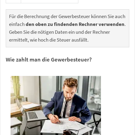
Für die Berechnung der Gewerbesteuer können Sie auch
einfach
den oben zu findenden Rechner verwenden
.
Geben Sie die nötigen Daten ein und der Rechner
ermittelt, wie hoch die Steuer ausfällt.
Wie zahlt man die Gewerbesteuer?