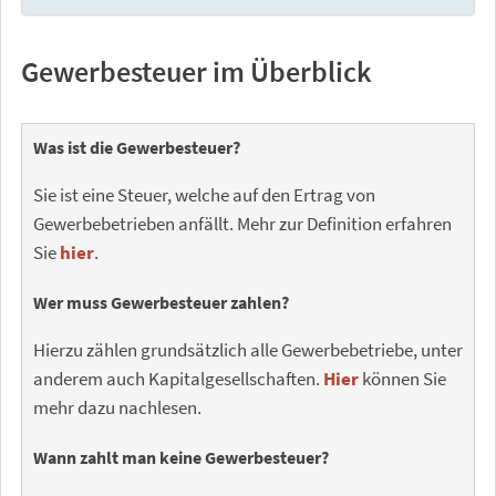
Gewerbesteuer im Überblick
Was ist die Gewerbesteuer?
Sie ist eine Steuer, welche auf den Ertrag von
Gewerbebetrieben anfällt. Mehr zur Definition erfahren
Sie
hier
.
Wer muss Gewerbesteuer zahlen?
Hierzu zählen grundsätzlich alle Gewerbebetriebe, unter
anderem auch Kapitalgesellschaften.
Hier
können Sie
mehr dazu nachlesen.
Wann zahlt man keine Gewerbesteuer?