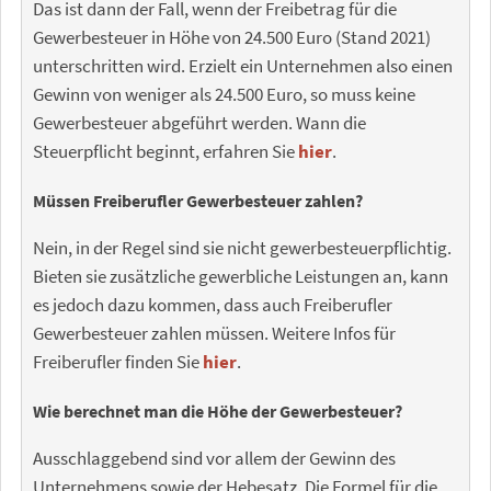
Das ist dann der Fall, wenn der Freibetrag für die
Gewerbesteuer in Höhe von 24.500 Euro (Stand 2021)
unterschritten wird. Erzielt ein Unternehmen also einen
Gewinn von weniger als 24.500 Euro, so muss keine
Gewerbesteuer abgeführt werden. Wann die
Steuerpflicht beginnt, erfahren Sie
hier
.
Müssen Freiberufler Gewerbesteuer zahlen?
Nein, in der Regel sind sie nicht gewerbesteuerpflichtig.
Bieten sie zusätzliche gewerbliche Leistungen an, kann
es jedoch dazu kommen, dass auch Freiberufler
Gewerbesteuer zahlen müssen. Weitere Infos für
Freiberufler finden Sie
hier
.
Wie berechnet man die Höhe der Gewerbesteuer?
Ausschlaggebend sind vor allem der Gewinn des
Unternehmens sowie der Hebesatz. Die Formel für die