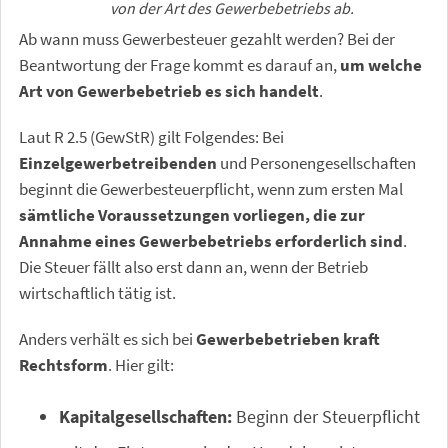
von der Art des Gewerbebetriebs ab.
Ab wann muss Gewerbesteuer gezahlt werden? Bei der
Beantwortung der Frage kommt es darauf an,
um welche
Art von Gewerbebetrieb es sich handelt
.
Laut R 2.5 (GewStR) gilt Folgendes: Bei
Einzelgewerbetreibenden
und Personengesellschaften
beginnt die Gewerbesteuerpflicht, wenn zum ersten Mal
sämtliche Voraussetzungen vorliegen, die zur
Annahme eines Gewerbebetriebs erforderlich sind
.
Die Steuer fällt also erst dann an, wenn der Betrieb
wirtschaftlich tätig ist.
Anders verhält es sich bei
Gewerbebetrieben kraft
Rechtsform
. Hier gilt:
Kapitalgesellschaften:
Beginn der Steuerpflicht