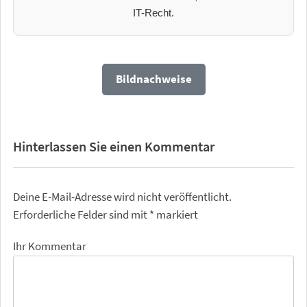
IT-Recht.
Bildnachweise
Hinterlassen Sie einen Kommentar
Deine E-Mail-Adresse wird nicht veröffentlicht.
Erforderliche Felder sind mit
*
markiert
Ihr Kommentar