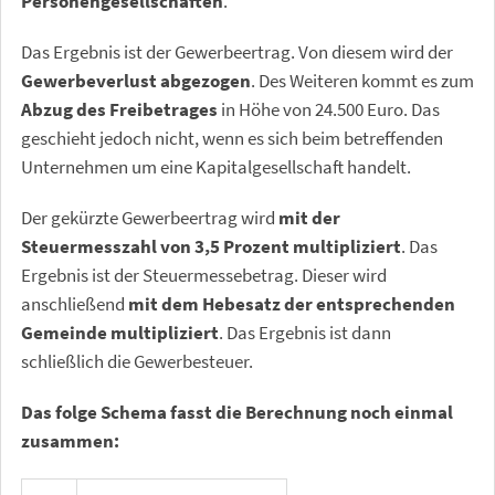
Personengesellschaften
.
Das Ergebnis ist der Gewerbeertrag. Von diesem wird der
Gewerbeverlust abgezogen
. Des Weiteren kommt es zum
Abzug des Freibetrages
in Höhe von 24.500 Euro. Das
geschieht jedoch nicht, wenn es sich beim betreffenden
Unternehmen um eine Kapitalgesellschaft handelt.
Der gekürzte Gewerbeertrag wird
mit der
Steuermesszahl von 3,5 Prozent multipliziert
. Das
Ergebnis ist der Steuermessebetrag. Dieser wird
anschließend
mit dem Hebesatz der entsprechenden
Gemeinde multipliziert
. Das Ergebnis ist dann
schließlich die Gewerbesteuer.
Das folge Schema fasst die Berechnung noch einmal
zusammen: