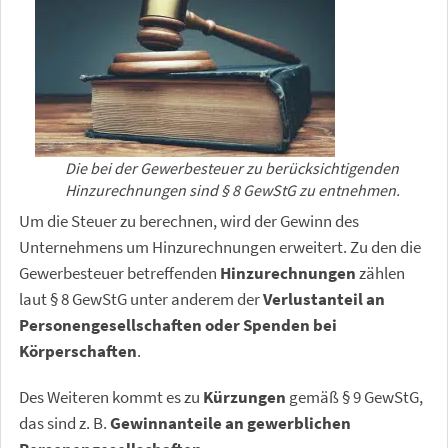
Die bei der Gewerbesteuer zu berücksichtigenden
Hinzurechnungen sind § 8 GewStG zu entnehmen.
Um die Steuer zu berechnen, wird der Gewinn des
Unternehmens um Hinzurechnungen erweitert. Zu den die
Gewerbesteuer betreffenden
Hinzurechnungen
zählen
laut § 8 GewStG unter anderem der
Verlustanteil an
Personengesellschaften oder Spenden bei
Körperschaften
.
Des Weiteren kommt es zu
Kürzungen
gemäß § 9 GewStG,
das sind z. B.
Gewinnanteile an gewerblichen