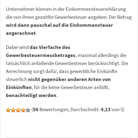
Unternehmer können in der Einkommensteuererklärung
die von ihnen gezahlte Gewerbesteuer angeben. Der Betrag
wird dann pauschal auf die Einkommensteuer
angerechnet
.
Dabei wird
das Vierfache des
Gewerbesteuermessbetrages
, maximal allerdings die
tatsächlich anfallende Gewerbesteuer berücksichtigt. Die
Anrechnung sorgt dafür, dass gewerbliche Einkünfte
steuerlich
nicht gegenüber anderen Arten von
Einkünften
, für die keine Gewerbesteuer anfällt,
benachteiligt werden
.
(
56
Bewertungen, Durchschnitt:
4,13
von 5)