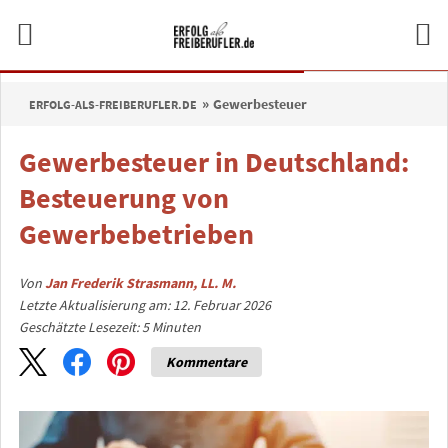
Gewerbesteuer
ERFOLG-ALS-FREIBERUFLER.DE
Gewerbesteuer in Deutschland:
Besteuerung von
Gewerbebetrieben
Von
Jan Frederik Strasmann, LL. M.
Letzte Aktualisierung am: 12. Februar 2026
Geschätzte Lesezeit:
5
Minuten
Kommentare