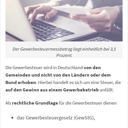
Der Gewerbesteuermessbetrag liegt einheitlich bei 3,5
Prozent.
Die Gewerbesteuer wird in Deutschland
von den
Gemeinden und nicht von den Ländern oder dem
Bund erhoben
. Hierbei handelt es sich um eine Steuer, die
auf den Gewinn aus einem Gewerbebetrieb
anfällt.
Als
rechtliche Grundlage
für die Gewerbesteuer dienen
das Gewerbesteuergesetz (GewStG),