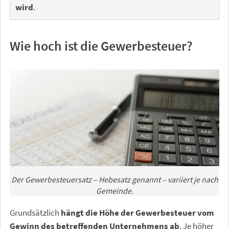
wird
.
Wie hoch ist die Gewerbesteuer?
Der Gewerbesteuersatz – Hebesatz genannt – variiert je nach
Gemeinde.
Grundsätzlich
hängt die Höhe der Gewerbesteuer vom
Gewinn des betreffenden Unternehmens ab
. Je höher