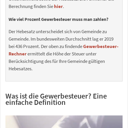
Berechnung finden Sie
hier
.
Wie viel Prozent Gewerbesteuer muss man zahlen?
Der Hebesatz unterscheidet sich von Gemeinde zu
Gemeinde. Im bundesweiten Durchschnitt lag er 2019
bei 436 Prozent. Der oben zu findende
Gewerbesteuer-
Rechner
ermittelt die Höhe der Steuer unter
Berücksichtigung des für Ihre Gemeinde gültigen
Hebesatzes.
Was ist die Gewerbesteuer? Eine
einfache Definition