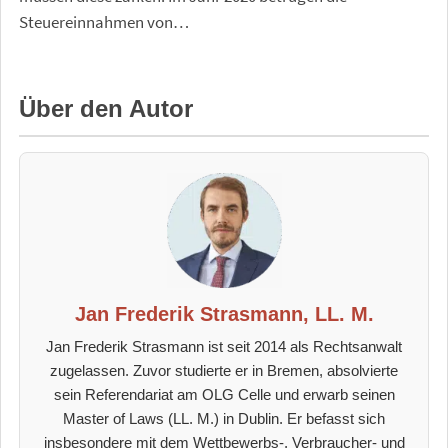
Steuereinnahmen von…
Über den Autor
Jan Frederik Strasmann, LL. M.
Jan Frederik Strasmann ist seit 2014 als Rechtsanwalt
zugelassen. Zuvor studierte er in Bremen, absolvierte
sein Referendariat am OLG Celle und erwarb seinen
Master of Laws (LL. M.) in Dublin. Er befasst sich
insbesondere mit dem Wettbewerbs-, Verbraucher- und