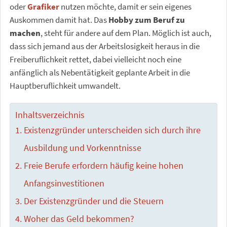
oder
Grafiker
nutzen möchte, damit er sein eigenes
Auskommen damit hat. Das
Hobby zum Beruf zu
machen
, steht für andere auf dem Plan. Möglich ist auch,
dass sich jemand aus der Arbeitslosigkeit heraus in die
Freiberuflichkeit rettet, dabei vielleicht noch eine
anfänglich als Nebentätigkeit geplante Arbeit in die
Hauptberuflichkeit umwandelt.
Inhaltsverzeichnis
Existenzgründer unterscheiden sich durch ihre
Ausbildung und Vorkenntnisse
Freie Berufe erfordern häufig keine hohen
Anfangsinvestitionen
Der Existenzgründer und die Steuern
Woher das Geld bekommen?