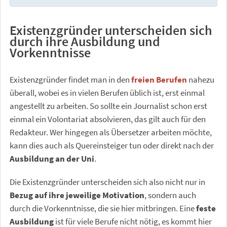
Existenzgründer unterscheiden sich
durch ihre Ausbildung und
Vorkenntnisse
Existenzgründer findet man in den
freien Berufen
nahezu
überall, wobei es in vielen Berufen üblich ist, erst einmal
angestellt zu arbeiten. So sollte ein Journalist schon erst
einmal ein Volontariat absolvieren, das gilt auch für den
Redakteur. Wer hingegen als Übersetzer arbeiten möchte,
kann dies auch als Quereinsteiger tun oder direkt nach der
Ausbildung an der Uni
.
Die Existenzgründer unterscheiden sich also nicht nur in
Bezug auf ihre jeweilige Motivation
, sondern auch
durch die Vorkenntnisse, die sie hier mitbringen. Eine
feste
Ausbildung
ist für viele Berufe nicht nötig, es kommt hier