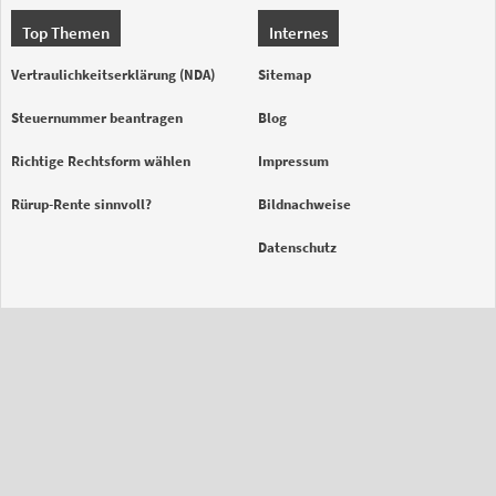
Top Themen
Internes
Vertraulichkeitserklärung (NDA)
Sitemap
Steuernummer beantragen
Blog
Richtige Rechtsform wählen
Impressum
Rürup-Rente sinnvoll?
Bildnachweise
Datenschutz