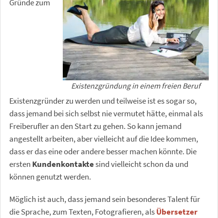
Gründe zum
Existenzgründung in einem freien Beruf
Existenzgründer zu werden und teilweise ist es sogar so,
dass jemand bei sich selbst nie vermutet hätte, einmal als
Freiberufler an den Start zu gehen. So kann jemand
angestellt arbeiten, aber vielleicht auf die Idee kommen,
dass er das eine oder andere besser machen könnte. Die
ersten
Kundenkontakte
sind vielleicht schon da und
können genutzt werden.
Möglich ist auch, dass jemand sein besonderes Talent für
die Sprache, zum Texten, Fotografieren, als
Übersetzer