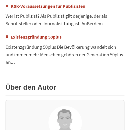
KSK-Voraussetzungen für Publizisten
Wer ist Publizist? Als Publizist gilt derjenige, der als
Schriftsteller oder Journalist tätig ist. Außerdem…
Existenzgründung 50plus
Existenzgründung 50plus Die Bevölkerung wandelt sich
und immer mehr Menschen gehören der Generation 50plus
an.…
Über den Autor