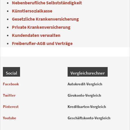
Nebenberufliche Selbstständigkeit
Künstlersozialkasse
Gesetzliche Krankenversicherung
Private Krankenversicherung
Kundendaten verwalten
Freiberufler-AGB und Verträge
Social
Vergleichsrechner
Facebook
Autokredit-Vergleich
Twitter
Girokonto-Vergleich
Pinterest
Kreditkarten-Vergleich
Youtube
Geschäftskonto-Vergleich