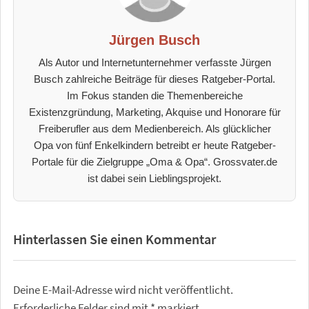
Jürgen Busch
Als Autor und Internetunternehmer verfasste Jürgen
Busch zahlreiche Beiträge für dieses Ratgeber-Portal.
Im Fokus standen die Themenbereiche
Existenzgründung, Marketing, Akquise und Honorare für
Freiberufler aus dem Medienbereich. Als glücklicher
Opa von fünf Enkelkindern betreibt er heute Ratgeber-
Portale für die Zielgruppe „Oma & Opa“. Grossvater.de
ist dabei sein Lieblingsprojekt.
Hinterlassen Sie einen Kommentar
Deine E-Mail-Adresse wird nicht veröffentlicht.
Erforderliche Felder sind mit
*
markiert