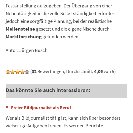
Festanstellung aufzugeben. Der Übergang von einer
Nebentätigkeit in die volle Selbstständigkeit erfordert
jedoch eine sorgfältige Planung, bei der realistische
Meilensteine
gesetzt und die eigene Nische durch
Marktforschung
gefunden werden.
Autor: Jürgen Busch
(
32
Bewertungen, Durchschnitt:
4,06
von 5)
Das könnte Sie auch interessieren:
Freier Bildjournalist als Beruf
Wer als Bildjournalist tätig ist, kann sich über besonders
vielseitige Aufgaben freuen. Es werden Berichte…