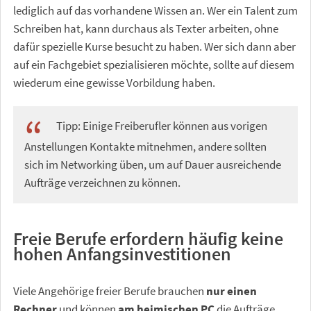
lediglich auf das vorhandene Wissen an. Wer ein Talent zum
Schreiben hat, kann durchaus als Texter arbeiten, ohne
dafür spezielle Kurse besucht zu haben. Wer sich dann aber
auf ein Fachgebiet spezialisieren möchte, sollte auf diesem
wiederum eine gewisse Vorbildung haben.
Tipp: Einige Freiberufler können aus vorigen
Anstellungen Kontakte mitnehmen, andere sollten
sich im Networking üben, um auf Dauer ausreichende
Aufträge verzeichnen zu können.
Freie Berufe erfordern häufig keine
hohen Anfangsinvestitionen
Viele Angehörige freier Berufe brauchen
nur einen
Rechner
und können
am heimischen PC
die Aufträge