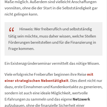
Maße möglich. Außerdem sind vielleicht Anschaffungen
vonnöten, ohne die der Start in die Selbstständigkeit gar
nicht gelingen kann.
Hinweis: Wer freiberuflich und selbstständig
tätig sein möchte, muss daher wissen, welche Stellen
Förderungen bereitstellen und für die Finanzierung in
Frage kommen.
Ein Existenzgründerseminar vermittelt das nötige Wissen.
Viele erfolgreiche Freiberufler beginnen ihre Reise
mit
einer
strategischen Nebentätigkeit
. Dies dient nicht nur
dazu, erste Einnahmen und Kundenkontakte zu generieren,
sondern ist auch eine ideale Möglichkeit, wertvolle
Erfahrungen zu sammeln und das eigene
Netzwerk
aufzubauen, ohne die finanzielle Sicherheit einer