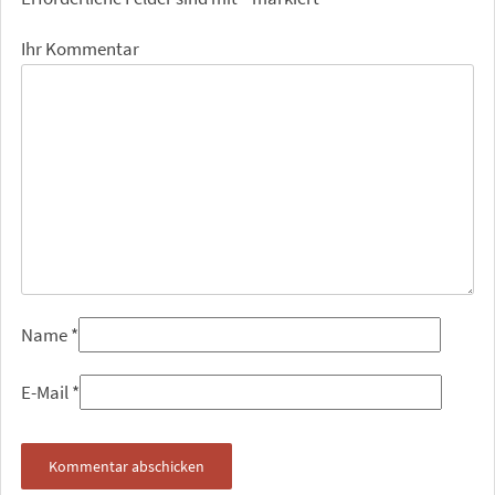
Ihr Kommentar
Name
*
E-Mail
*