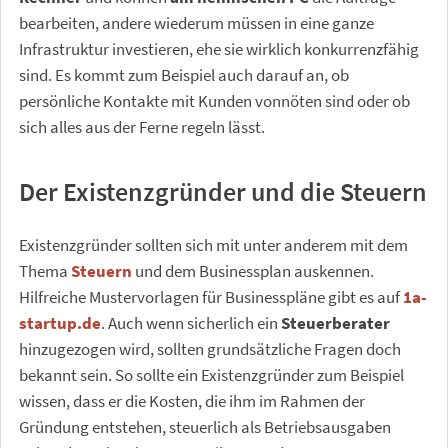
bearbeiten, andere wiederum müssen in eine ganze
Infrastruktur investieren, ehe sie wirklich konkurrenzfähig
sind. Es kommt zum Beispiel auch darauf an, ob
persönliche Kontakte mit Kunden vonnöten sind oder ob
sich alles aus der Ferne regeln lässt.
Der Existenzgründer und die Steuern
Existenzgründer sollten sich mit unter anderem mit dem
Thema
Steuern
und dem Businessplan auskennen.
Hilfreiche Mustervorlagen für Businesspläne gibt es auf
1a-
startup.de
. Auch wenn sicherlich ein
Steuerberater
hinzugezogen wird, sollten grundsätzliche Fragen doch
bekannt sein. So sollte ein Existenzgründer zum Beispiel
wissen, dass er die Kosten, die ihm im Rahmen der
Gründung entstehen, steuerlich als Betriebsausgaben