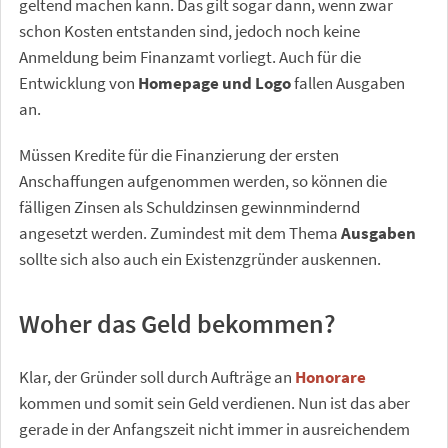
geltend machen kann. Das gilt sogar dann, wenn zwar
schon Kosten entstanden sind, jedoch noch keine
Anmeldung beim Finanzamt vorliegt. Auch für die
Entwicklung von
Homepage und Logo
fallen Ausgaben
an.
Müssen Kredite für die Finanzierung der ersten
Anschaffungen aufgenommen werden, so können die
fälligen Zinsen als Schuldzinsen gewinnmindernd
angesetzt werden. Zumindest mit dem Thema
Ausgaben
sollte sich also auch ein Existenzgründer auskennen.
Woher das Geld bekommen?
Klar, der Gründer soll durch Aufträge an
Honorare
kommen und somit sein Geld verdienen. Nun ist das aber
gerade in der Anfangszeit nicht immer in ausreichendem