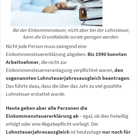
Bei der Einkommensteuer, nicht aber bei der Lohnsteuer,
kann die Grundtabelle zurate gezogen werden.
Nicht jede Person muss zwingend eine
Einkommensteuererklärung abgeben.
Bis 1990 konnten
Arbeitnehmer
, die nicht zur
Einkommensteuerveranlagung verpflichtet waren,
den
sogenannten Lohnsteuerjahresausgleich beantragen
.
Das führte dazu, dass die über das Jahr zu viel gezahlte
Lohnsteuer erstattet wurde.
Heute geben aber alle Personen die
Einkommensteuererklärung ab
– egal, ob dies freiwillig
erfolgt oder eine Abgabepflicht vorliegt. Der
Lohnsteuerjahresausgleich
ist heutzutage
nur noch für