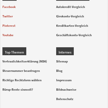
Facebook
Autokredit-Vergleich
Twitter
Girokonto-Vergleich
Pinterest
Kreditkarten-Vergleich
Youtube
Geschäftskonto-Vergleich
Top Themen
Internes
Vertraulichkeitserklärung (NDA)
Sitemap
Steuernummer beantragen
Blog
Richtige Rechtsform wählen
Impressum
Rürup-Rente sinnvoll?
Bildnachweise
Datenschutz