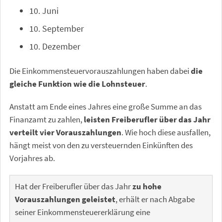
10. Juni
10. September
10. Dezember
Die Einkommensteuervorauszahlungen haben dabei
die
gleiche Funktion wie die Lohnsteuer
.
Anstatt am Ende eines Jahres eine große Summe an das
Finanzamt zu zahlen,
leisten Freiberufler über das Jahr
verteilt vier Vorauszahlungen
. Wie hoch diese ausfallen,
hängt meist von den zu versteuernden Einkünften des
Vorjahres ab.
Hat der Freiberufler über das Jahr
zu hohe
Vorauszahlungen geleistet
, erhält er nach Abgabe
seiner Einkommensteuererklärung eine