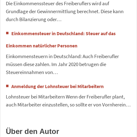
Die Einkommenssteuer des Freiberuflers wird auf
Grundlage der Gewinnermittlung berechnet. Diese kann
durch Bilanzierung oder…
Einkommensteuer in Deutschland: Steuer auf das
Einkommen natürlicher Personen
Einkommensteuern in Deutschland: Auch Freiberufler
müssen diese zahlen. Im Jahr 2020 betrugen die
Steuereinnahmen von…
Anmeldung der Lohnsteuer bei Mitarbeitern
Lohnsteuer bei Mitarbeitern Wenn der Freiberufler plant,
auch Mitarbeiter einzustellen, so sollte er von Vornherein…
Über den Autor