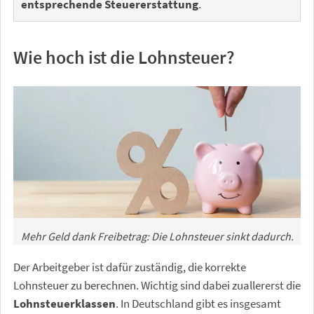
entsprechende Steuererstattung
.
Wie hoch ist die Lohnsteuer?
Mehr Geld dank Freibetrag: Die Lohnsteuer sinkt dadurch.
Der Arbeitgeber ist dafür zuständig, die korrekte
Lohnsteuer zu berechnen. Wichtig sind dabei zuallererst die
Lohnsteuerklassen
. In Deutschland gibt es insgesamt