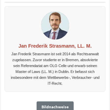
Jan Frederik Strasmann, LL. M.
Jan Frederik Strasmann ist seit 2014 als Rechtsanwalt
zugelassen. Zuvor studierte er in Bremen, absolvierte
sein Referendariat am OLG Celle und erwarb seinen
Master of Laws (LL. M.) in Dublin. Er befasst sich
insbesondere mit dem Wettbewerbs-, Verbraucher- und
IT-Recht.
Bildnachweise