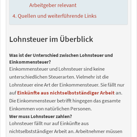
Arbeitgeber relevant
Quellen und weiterführende Links
Lohnsteuer im Überblick
Was ist der Unterschied zwischen Lohnsteuer und
Einkommensteuer?
Einkommensteuer und Lohnsteuer sind keine
unterschiedlichen Steuerarten. Vielmehr ist die
Lohnsteuer eine Art der Einkommensteuer. Sie fällt nur
auf
Einkünfte aus nichtselbstständiger Arbeit
an.
Die Einkommensteuer betrifft hingegen das gesamte
Einkommen von natürlichen Personen.
Wer muss Lohnsteuer zahlen?
Lohnsteuer fällt nur auf Einkünfte aus
nichtselbstständiger Arbeit an. Arbeitnehmer müssen