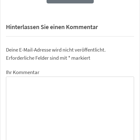
Hinterlassen Sie einen Kommentar
Deine E-Mail-Adresse wird nicht veröffentlicht.
Erforderliche Felder sind mit
*
markiert
Ihr Kommentar