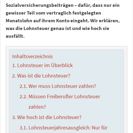
Sozialversicherungsbeiträgen – dafür, dass nur ein
gewisser Teil vom vertraglich festgelegten
Monatslohn auf ihrem Konto eingeht. Wir erklären,
was die Lohnsteuer genau ist und wie hoch sie
ausfällt.
Inhaltsverzeichnis
Lohnsteuer im Überblick
Was ist die Lohnsteuer?
Wer muss Lohnsteuer zahlen?
Müssen Freiberufler Lohnsteuer
zahlen?
Wie hoch ist die Lohnsteuer?
Lohnsteuerjahresausgleich: Nur für