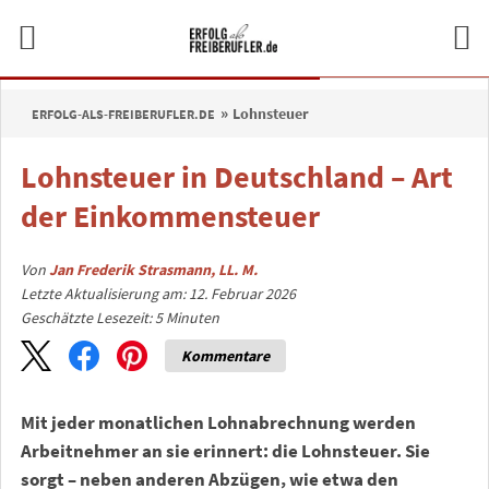
Lohnsteuer
ERFOLG-ALS-FREIBERUFLER.DE
Lohnsteuer in Deutschland – Art
der Einkommensteuer
Von
Jan Frederik Strasmann, LL. M.
Letzte Aktualisierung am: 12. Februar 2026
Geschätzte Lesezeit:
5
Minuten
Kommentare
Mit jeder monatlichen Lohnabrechnung werden
Arbeitnehmer an sie erinnert: die Lohnsteuer. Sie
sorgt – neben anderen Abzügen, wie etwa den