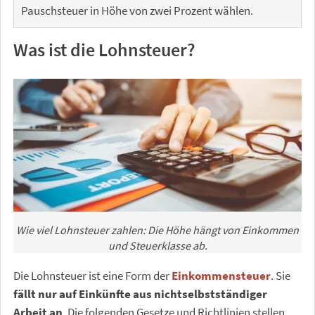
Pauschsteuer in Höhe von zwei Prozent wählen.
Was ist die Lohnsteuer?
Wie viel Lohnsteuer zahlen: Die Höhe hängt von Einkommen
und Steuerklasse ab.
Die Lohnsteuer ist eine Form der
Einkommensteuer
. Sie
fällt nur auf Einkünfte aus nichtselbstständiger
Arbeit an
. Die folgenden Gesetze und Richtlinien stellen