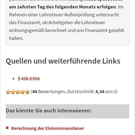
am zehnten Tag des folgenden Monats erfolgen
. Im
Rahmen einer Lohnsteuer-Außenprüfung untersucht
das Finanzamt, ob Arbeitgeber die Lohnsteuer
ordnungsgemäß berechnet und ans Finanzamt gezahlt
haben.
Quellen und weiterführende Links
§ 42b EStG
(
44
Bewertungen, Durchschnitt:
4,34
von 5)
Das könnte Sie auch interessieren:
Berechnung der Einkommensteuer