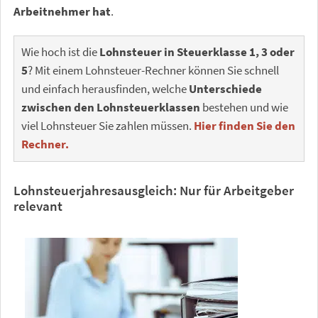
Arbeitnehmer hat
.
Wie hoch ist die
Lohnsteuer in Steuerklasse 1, 3 oder
5
? Mit einem Lohnsteuer-Rechner können Sie schnell
und einfach herausfinden, welche
Unterschiede
zwischen den Lohnsteuerklassen
bestehen und wie
viel Lohnsteuer Sie zahlen müssen.
Hier finden Sie den
Rechner.
Lohnsteuerjahresausgleich: Nur für Arbeitgeber
relevant