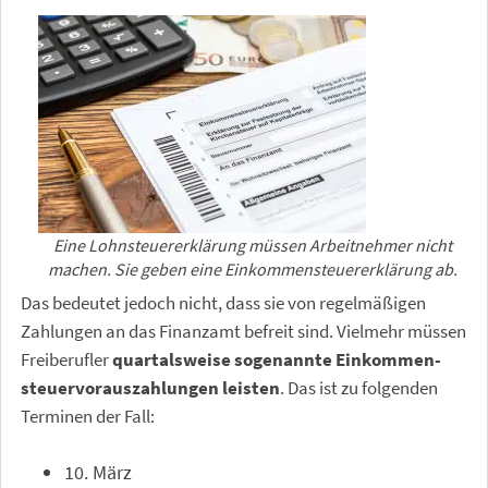
Eine Lohnsteuererklärung müssen Arbeitnehmer nicht
machen. Sie geben eine Einkommensteuererklärung ab.
Das bedeutet jedoch nicht, dass sie von regelmäßigen
Zahlungen an das Finanzamt befreit sind. Vielmehr müssen
Freiberufler
quartalsweise sogenannte Einkommen­
steuer­voraus­zahlungen leisten
. Das ist zu folgenden
Terminen der Fall:
10. März