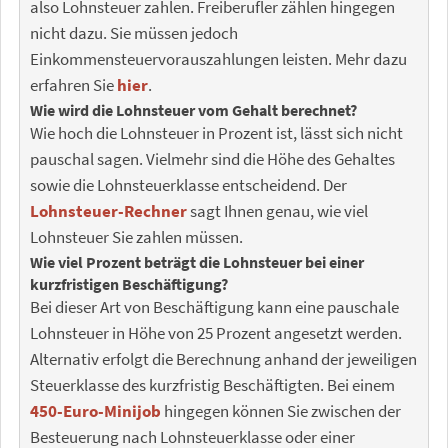
also Lohnsteuer zahlen. Freiberufler zählen hingegen
nicht dazu. Sie müssen jedoch
Einkommensteuervorauszahlungen leisten. Mehr dazu
erfahren Sie
hier
.
Wie wird die Lohnsteuer vom Gehalt berechnet?
Wie hoch die Lohnsteuer in Prozent ist, lässt sich nicht
pauschal sagen. Vielmehr sind die Höhe des Gehaltes
sowie die Lohnsteuerklasse entscheidend. Der
Lohnsteuer-Rechner
sagt Ihnen genau, wie viel
Lohnsteuer Sie zahlen müssen.
Wie viel Prozent beträgt die Lohnsteuer bei einer
kurzfristigen Beschäftigung?
Bei dieser Art von Beschäftigung kann eine pauschale
Lohnsteuer in Höhe von 25 Prozent angesetzt werden.
Alternativ erfolgt die Berechnung anhand der jeweiligen
Steuerklasse des kurzfristig Beschäftigten. Bei einem
450-Euro-Minijob
hingegen können Sie zwischen der
Besteuerung nach Lohnsteuerklasse oder einer