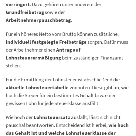
verringert
. Dazu gehören unter anderem der
Grundfreibetrag
sowie der
Arbeitnehmerpauschbetrag
.
Für ein höheres Netto vom Brutto können zusätzliche,
individuell festgelegte Freibeträge
sorgen. Dafür muss
der Arbeitnehmer einen
Antrag auf
Lohnsteuerermäßigung
beim zuständigen Finanzamt
stellen.
Für die Ermittlung der Lohnsteuer ist abschließend die
aktuelle Lohnsteuertabelle
vonnöten. Diese gibt an, wie
hoch die Steuer für ein bestimmtes Gehalt bzw. einen
gewissen Lohn für jede Steuerklasse ausfällt.
Wie hoch der
Lohnsteuersatz
ausfällt, lässt sich nicht
pauschal beantworten. Entscheidend ist hierbei,
wie hoch
das Gehalt ist und welche Lohnsteuerklasse der