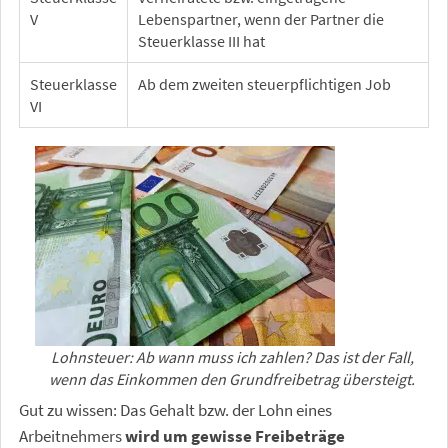
V
Lebenspartner, wenn der Partner die
Steuerklasse III hat
Steuerklasse
Ab dem zweiten steuerpflichtigen Job
VI
Lohnsteuer: Ab wann muss ich zahlen? Das ist der Fall,
wenn das Einkommen den Grundfreibetrag übersteigt.
Gut zu wissen: Das Gehalt bzw. der Lohn eines
Arbeitnehmers
wird um gewisse Freibeträge