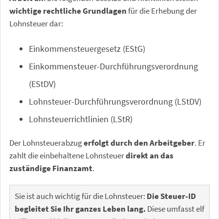
wichtige rechtliche Grundlagen
für die Erhebung der
Lohnsteuer dar:
Einkommensteuergesetz (EStG)
Einkommensteuer-Durchführungsverordnung
(EStDV)
Lohnsteuer-Durchführungsverordnung (LStDV)
Lohnsteuerrichtlinien (LStR)
Der Lohnsteuerabzug
erfolgt durch den Arbeitgeber
. Er
zahlt die einbehaltene Lohnsteuer
direkt an das
zuständige Finanzamt
.
Sie ist auch wichtig für die Lohnsteuer:
Die Steuer-ID
begleitet Sie Ihr ganzes Leben lang.
Diese umfasst elf