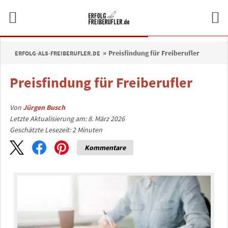
Preisfindung für Freiberufler
ERFOLG-ALS-FREIBERUFLER.DE
Preisfindung für Freiberufler
Von
Jürgen Busch
Letzte Aktualisierung am: 8. März 2026
Geschätzte Lesezeit:
2
Minuten
Kommentare