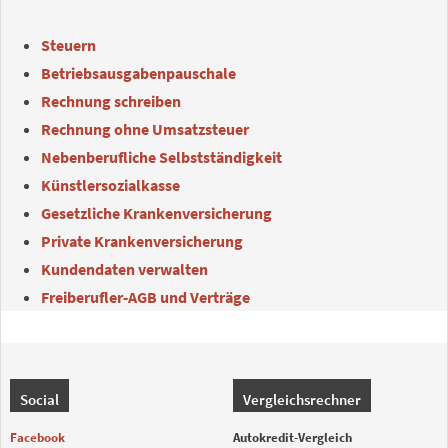
Steuern
Betriebsausgabenpauschale
Rechnung schreiben
Rechnung ohne Umsatzsteuer
Nebenberufliche Selbstständigkeit
Künstlersozialkasse
Gesetzliche Krankenversicherung
Private Krankenversicherung
Kundendaten verwalten
Freiberufler-AGB und Verträge
Social
Vergleichsrechner
Facebook
Autokredit-Vergleich