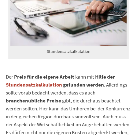
Stundensatzkalkulation
Der
Preis für die eigene Arbeit
kann mit
Hilfe der
Stundensatzkalkulation
gefunden werden
. Allerdings
sollte vorab bedacht werden, dass es auch
branchenübliche Preise
gibt, die durchaus beachtet
werden sollten. Hier kann das Umhören bei der Konkurrenz
in der gleichen Region durchaus sinnvoll sein. Auch muss
der Aspekt der Wirtschaftlichkeit im Auge behalten werden.
Es dürfen nicht nur die eigenen Kosten abgedeckt werden,