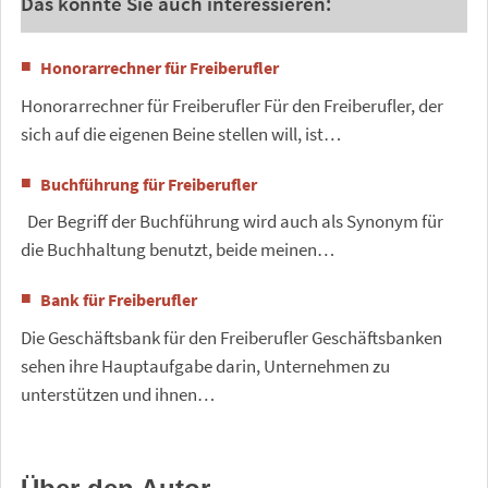
Das könnte Sie auch interessieren:
Honorarrechner für Freiberufler
Honorarrechner für Freiberufler Für den Freiberufler, der
sich auf die eigenen Beine stellen will, ist…
Buchführung für Freiberufler
Der Begriff der Buchführung wird auch als Synonym für
die Buchhaltung benutzt, beide meinen…
Bank für Freiberufler
Die Geschäftsbank für den Freiberufler Geschäftsbanken
sehen ihre Hauptaufgabe darin, Unternehmen zu
unterstützen und ihnen…