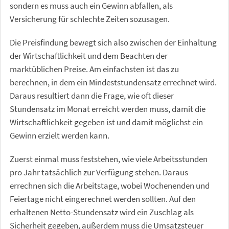
sondern es muss auch ein Gewinn abfallen, als
Versicherung für schlechte Zeiten sozusagen.
Die Preisfindung bewegt sich also zwischen der Einhaltung
der Wirtschaftlichkeit und dem Beachten der
marktüblichen Preise.
Am einfachsten ist das zu
berechnen, in dem ein Mindeststundensatz errechnet wird.
Daraus resultiert dann die Frage, wie oft dieser
Stundensatz im Monat erreicht werden muss, damit die
Wirtschaftlichkeit gegeben ist und damit möglichst ein
Gewinn erzielt werden kann.
Zuerst einmal muss feststehen, wie viele Arbeitsstunden
pro Jahr tatsächlich zur Verfügung stehen. Daraus
errechnen sich die Arbeitstage, wobei Wochenenden und
Feiertage nicht eingerechnet werden sollten. Auf den
erhaltenen Netto-Stundensatz wird ein Zuschlag als
Sicherheit gegeben, außerdem muss die Umsatzsteuer