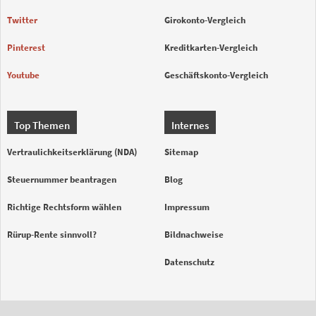
Twitter
Girokonto-Vergleich
Pinterest
Kreditkarten-Vergleich
Youtube
Geschäftskonto-Vergleich
Top Themen
Internes
Vertraulichkeitserklärung (NDA)
Sitemap
Steuernummer beantragen
Blog
Richtige Rechtsform wählen
Impressum
Rürup-Rente sinnvoll?
Bildnachweise
Datenschutz