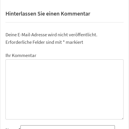
Hinterlassen Sie einen Kommentar
Deine E-Mail-Adresse wird nicht veröffentlicht.
Erforderliche Felder sind mit
*
markiert
Ihr Kommentar