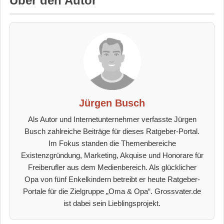
Über den Autor
Jürgen Busch
Als Autor und Internetunternehmer verfasste Jürgen
Busch zahlreiche Beiträge für dieses Ratgeber-Portal.
Im Fokus standen die Themenbereiche
Existenzgründung, Marketing, Akquise und Honorare für
Freiberufler aus dem Medienbereich. Als glücklicher
Opa von fünf Enkelkindern betreibt er heute Ratgeber-
Portale für die Zielgruppe „Oma & Opa“. Grossvater.de
ist dabei sein Lieblingsprojekt.