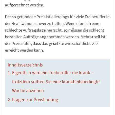
aufgerechnet werden.
Der so gefundene Preis ist allerdings für viele Freiberufler in
der Realität nur schwer zu halten. Wenn nämlich eine
schlechte Auftragslage herrscht, so müssen die schlecht
bezahlten Aufträge angenommen werden. Mehrarbeit ist
der Preis dafür, dass das gesetzte wirtschaftliche Ziel
erreicht werden kann.
Inhaltsverzeichnis
Eigentlich wird ein Freiberufler nie krank –
trotzdem sollten Sie eine krankheitsbedingte
Woche abziehen
Fragen zur Preisfindung