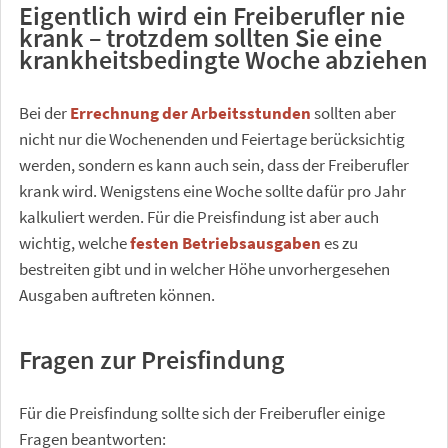
Eigentlich wird ein Freiberufler nie
krank – trotzdem sollten Sie eine
krankheitsbedingte Woche abziehen
Bei der
Errechnung der Arbeitsstunden
sollten aber
nicht nur die Wochenenden und Feiertage berücksichtig
werden, sondern es kann auch sein, dass der Freiberufler
krank wird. Wenigstens eine Woche sollte dafür pro Jahr
kalkuliert werden. Für die Preisfindung ist aber auch
wichtig, welche
festen Betriebsausgaben
es zu
bestreiten gibt und in welcher Höhe unvorhergesehen
Ausgaben auftreten können.
Fragen zur Preisfindung
Für die Preisfindung sollte sich der Freiberufler einige
Fragen beantworten: