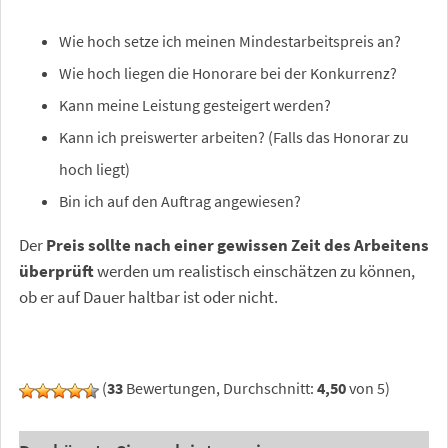
Wie hoch setze ich meinen Mindestarbeitspreis an?
Wie hoch liegen die Honorare bei der Konkurrenz?
Kann meine Leistung gesteigert werden?
Kann ich preiswerter arbeiten? (Falls das Honorar zu
hoch liegt)
Bin ich auf den Auftrag angewiesen?
Der
Preis sollte nach einer gewissen Zeit des Arbeitens
überprüft
werden um realistisch einschätzen zu können,
ob er auf Dauer haltbar ist oder nicht.
(
33
Bewertungen, Durchschnitt:
4,50
von 5)