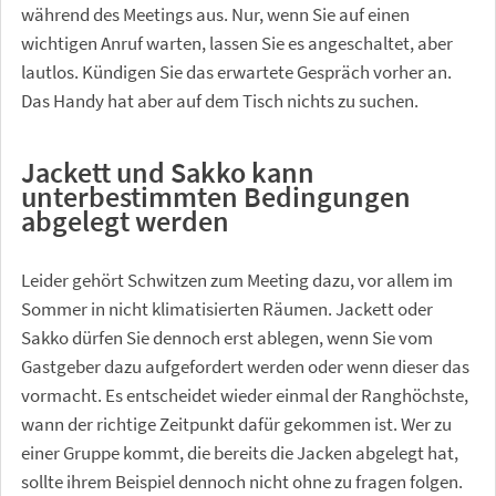
während des Meetings aus. Nur, wenn Sie auf einen
wichtigen Anruf warten, lassen Sie es angeschaltet, aber
lautlos. Kündigen Sie das erwartete Gespräch vorher an.
Das Handy hat aber auf dem Tisch nichts zu suchen.
Jackett und Sakko kann
unterbestimmten Bedingungen
abgelegt werden
Leider gehört Schwitzen zum Meeting dazu, vor allem im
Sommer in nicht klimatisierten Räumen. Jackett oder
Sakko dürfen Sie dennoch erst ablegen, wenn Sie vom
Gastgeber dazu aufgefordert werden oder wenn dieser das
vormacht. Es entscheidet wieder einmal der Ranghöchste,
wann der richtige Zeitpunkt dafür gekommen ist. Wer zu
einer Gruppe kommt, die bereits die Jacken abgelegt hat,
sollte ihrem Beispiel dennoch nicht ohne zu fragen folgen.