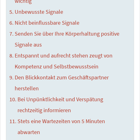
wichtig
Unbewusste Signale
Nicht beinflussbare Signale
Senden Sie über Ihre Körperhaltung positive
Signale aus
Entspannt und aufrecht stehen zeugt von
Kompetenz und Selbstbewusstsein
Den Blickkontakt zum Geschäftspartner
herstellen
Bei Unpünktlichkeit und Verspätung
rechtzeitig informieren
Stets eine Wartezeiten von 5 Minuten
abwarten