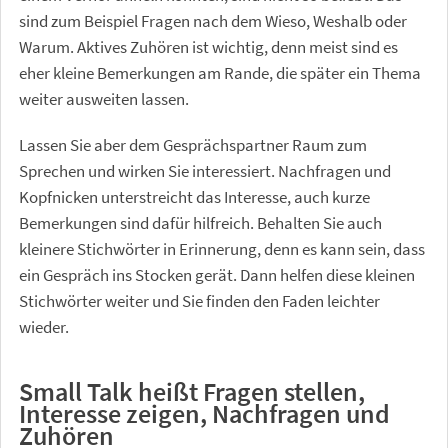
sind zum Beispiel Fragen nach dem Wieso, Weshalb oder
Warum. Aktives Zuhören ist wichtig, denn meist sind es
eher kleine Bemerkungen am Rande, die später ein Thema
weiter ausweiten lassen.
Lassen Sie aber dem Gesprächspartner Raum zum
Sprechen und wirken Sie interessiert. Nachfragen und
Kopfnicken unterstreicht das Interesse, auch kurze
Bemerkungen sind dafür hilfreich. Behalten Sie auch
kleinere Stichwörter in Erinnerung, denn es kann sein, dass
ein Gespräch ins Stocken gerät. Dann helfen diese kleinen
Stichwörter weiter und Sie finden den Faden leichter
wieder.
Small Talk heißt Fragen stellen,
Interesse zeigen, Nachfragen und
Zuhören