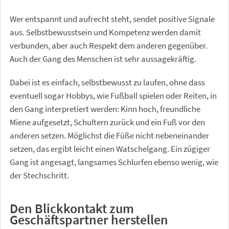
Wer entspannt und aufrecht steht, sendet positive Signale
aus. Selbstbewusstsein und Kompetenz werden damit
verbunden, aber auch Respekt dem anderen gegenüber.
Auch der Gang des Menschen ist sehr aussagekräftig.
Dabei ist es einfach, selbstbewusst zu laufen, ohne dass
eventuell sogar Hobbys, wie Fußball spielen oder Reiten, in
den Gang interpretiert werden: Kinn hoch, freundliche
Miene aufgesetzt, Schultern zurück und ein Fuß vor den
anderen setzen. Möglichst die Füße nicht nebeneinander
setzen, das ergibt leicht einen Watschelgang. Ein zügiger
Gang ist angesagt, langsames Schlurfen ebenso wenig, wie
der Stechschritt.
Den Blickkontakt zum
Geschäftspartner herstellen