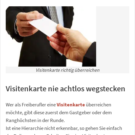
Visitenkarte richtig überreichen
Visitenkarte nie achtlos wegstecken
Wer als Freiberufler eine
Visitenkarte
überreichen
möchte, gibt diese zuerst dem Gastgeber oder dem
Ranghöchsten in der Runde.
Ist eine Hierarchie nicht erkennbar, so gehen Sie einfach