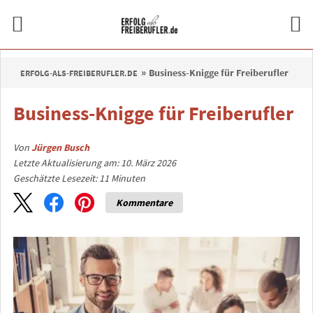
Business-Knigge für Freiberufler
ERFOLG-ALS-FREIBERUFLER.DE
Business-Knigge für Freiberufler
Von
Jürgen Busch
Letzte Aktualisierung am: 10. März 2026
Geschätzte Lesezeit:
11
Minuten
Kommentare