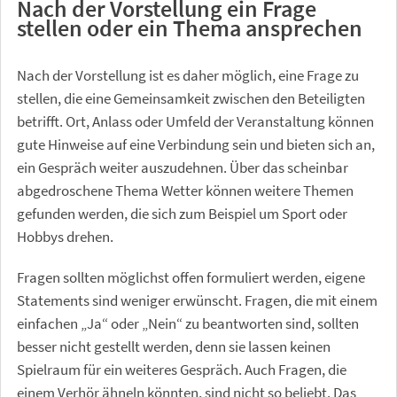
Nach der Vorstellung ein Frage
stellen oder ein Thema ansprechen
Nach der Vorstellung ist es daher möglich, eine Frage zu
stellen, die eine Gemeinsamkeit zwischen den Beteiligten
betrifft. Ort, Anlass oder Umfeld der Veranstaltung können
gute Hinweise auf eine Verbindung sein und bieten sich an,
ein Gespräch weiter auszudehnen. Über das scheinbar
abgedroschene Thema Wetter können weitere Themen
gefunden werden, die sich zum Beispiel um Sport oder
Hobbys drehen.
Fragen sollten möglichst offen formuliert werden, eigene
Statements sind weniger erwünscht. Fragen, die mit einem
einfachen „Ja“ oder „Nein“ zu beantworten sind, sollten
besser nicht gestellt werden, denn sie lassen keinen
Spielraum für ein weiteres Gespräch. Auch Fragen, die
einem Verhör ähneln könnten, sind nicht so beliebt. Das