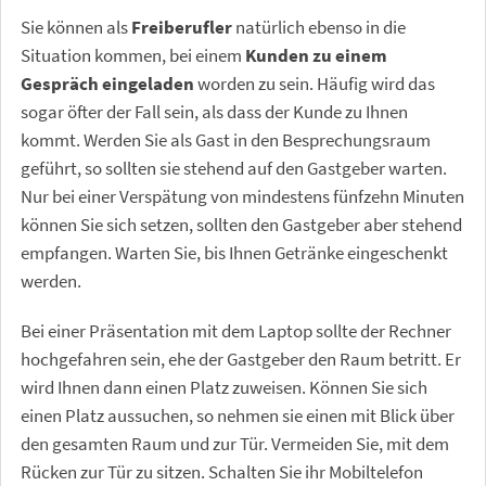
Sie können als
Freiberufler
natürlich ebenso in die
Situation kommen, bei einem
Kunden zu einem
Gespräch eingeladen
worden zu sein. Häufig wird das
sogar öfter der Fall sein, als dass der Kunde zu Ihnen
kommt. Werden Sie als Gast in den Besprechungsraum
geführt, so sollten sie stehend auf den Gastgeber warten.
Nur bei einer Verspätung von mindestens fünfzehn Minuten
können Sie sich setzen, sollten den Gastgeber aber stehend
empfangen. Warten Sie, bis Ihnen Getränke eingeschenkt
werden.
Bei einer Präsentation mit dem Laptop sollte der Rechner
hochgefahren sein, ehe der Gastgeber den Raum betritt. Er
wird Ihnen dann einen Platz zuweisen. Können Sie sich
einen Platz aussuchen, so nehmen sie einen mit Blick über
den gesamten Raum und zur Tür. Vermeiden Sie, mit dem
Rücken zur Tür zu sitzen. Schalten Sie ihr Mobiltelefon