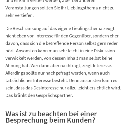
und es kann vertieft werden, aber bei anderen
Veranstaltungen sollten Sie ihr Lieblingsthema nicht zu
sehr vertiefen.
Die Beschränkung auf das eigene Lieblingsthema zeugt
nicht eben von Interesse für den Gegenüber, sondern eher
davon, dass sich die betreffende Person selbst gern reden
hört. Ansonsten kann man sehr leicht in eine Diskussion
verwickelt werden, von dessen Inhalt man selbst keine
Ahnung hat. Wer dann aber nachfragt, zeigt Interesse.
Allerdings sollte nur nachgefragt werden, wenn auch
tatsächliches Interesse besteht. Denn ansonsten kann es
sein, dass das Desinteresse nur allzu leicht ersichtlich wird.
Das kränkt den Gesprächspartner.
Was ist zu beachten bei einer
Besprechung beim Kunden?