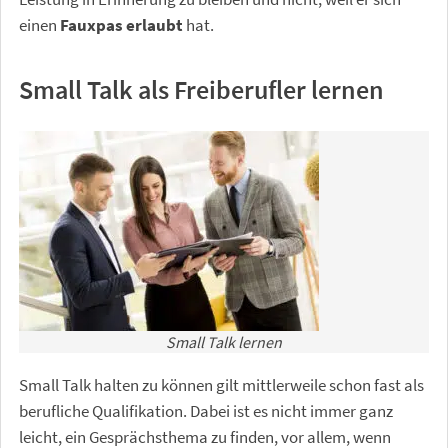
einen
Fauxpas erlaubt
hat.
Small Talk als Freiberufler lernen
Small Talk lernen
Small Talk halten zu können gilt mittlerweile schon fast als
berufliche Qualifikation. Dabei ist es nicht immer ganz
leicht, ein Gesprächsthema zu finden, vor allem, wenn