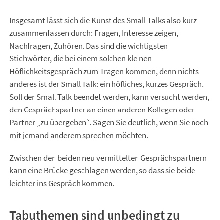
Insgesamt lässt sich die Kunst des Small Talks also kurz
zusammenfassen durch: Fragen, Interesse zeigen,
Nachfragen, Zuhören. Das sind die wichtigsten
Stichwörter, die bei einem solchen kleinen
Höflichkeitsgespräch zum Tragen kommen, denn nichts
anderes ist der Small Talk: ein höfliches, kurzes Gespräch.
Soll der Small Talk beendet werden, kann versucht werden,
den Gesprächspartner an einen anderen Kollegen oder
Partner „zu übergeben“. Sagen Sie deutlich, wenn Sie noch
mit jemand anderem sprechen möchten.
Zwischen den beiden neu vermittelten Gesprächspartnern
kann eine Brücke geschlagen werden, so dass sie beide
leichter ins Gespräch kommen.
Tabuthemen sind unbedingt zu