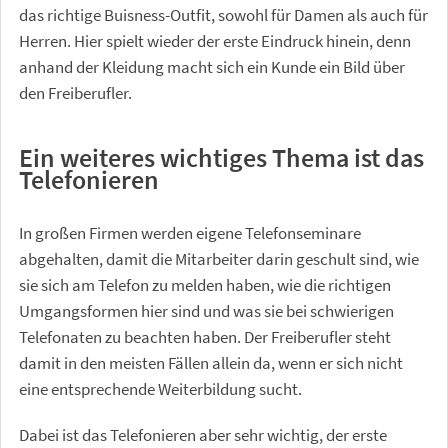
das richtige Buisness-Outfit, sowohl für Damen als auch für
Herren. Hier spielt wieder der erste Eindruck hinein, denn
anhand der Kleidung macht sich ein Kunde ein Bild über
den Freiberufler.
Ein weiteres wichtiges Thema ist das
Telefonieren
In großen Firmen werden eigene Telefonseminare
abgehalten, damit die Mitarbeiter darin geschult sind, wie
sie sich am Telefon zu melden haben, wie die richtigen
Umgangsformen hier sind und was sie bei schwierigen
Telefonaten zu beachten haben. Der Freiberufler steht
damit in den meisten Fällen allein da, wenn er sich nicht
eine entsprechende Weiterbildung sucht.
Dabei ist das Telefonieren aber sehr wichtig, der erste