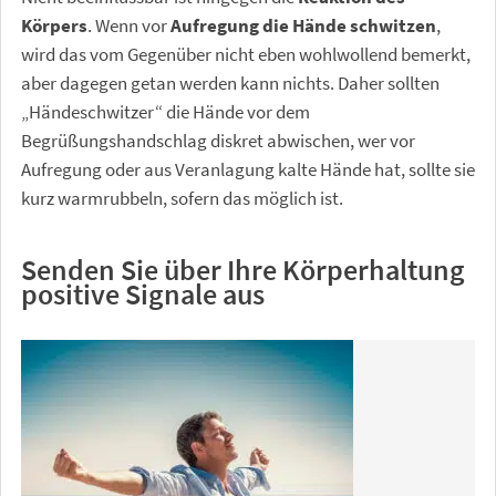
Körpers
. Wenn vor
Aufregung die Hände schwitzen
,
wird das vom Gegenüber nicht eben wohlwollend bemerkt,
aber dagegen getan werden kann nichts. Daher sollten
„Händeschwitzer“ die Hände vor dem
Begrüßungshandschlag diskret abwischen, wer vor
Aufregung oder aus Veranlagung kalte Hände hat, sollte sie
kurz warmrubbeln, sofern das möglich ist.
Senden Sie über Ihre Körperhaltung
positive Signale aus