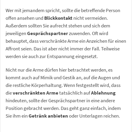
Wer mit jemandem spricht, sollte die betreffende Person
offen ansehen und
Blickkontakt
nicht vermeiden.
Außerdem sollten Sie aufrecht stehen und sich dem
jeweiligen
Gesprächspartner
zuwenden. Oft wird
behauptet, dass verschränkte Arme ein Anzeichen für einen
Affront seien. Das ist aber nicht immer der Fall. Teilweise
werden sie auch zur Entspannung eingesetzt.
Nicht nur die Arme dürfen hier betrachtet werden, es
kommt auch auf Mimik und Gestik an, auf die Augen und
die restliche Körperhaltung. Wenn festgestellt wird, dass
die
verschränkten Arme
tatsächlich auf
Ablehnung
hindeuten, sollte der Gesprächspartner in eine andere
Position gebracht werden. Das geht ganz einfach, indem
Sie ihm ein
Getränk anbieten
oder Unterlagen reichen.