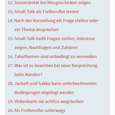
Souveränität bei Missgeschicken zeigen
Small Talk als Freiberufler lernen
Nach der Vorstellung ein Frage stellen oder
ein Thema ansprechen
Small Talk heißt Fragen stellen, Interesse
zeigen, Nachfragen und Zuhören
Tabuthemen sind unbedingt zu vermeiden
Was ist zu beachten bei einer Besprechung
beim Kunden?
Jackett und Sakko kann unterbestimmten
Bedingungen abgelegt werden
Visitenkarte nie achtlos wegstecken
Als Freiberufler unterwegs