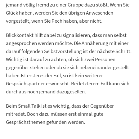
jemand völlig fremd zu einer Gruppe dazu stößt. Wenn Sie
Glück haben, werden Sie den übrigen Anwesenden
vorgestellt, wenn Sie Pech haben, aber nicht.
Blickkontakt hilft dabei zu signalisieren, dass man selbst
angesprochen werden möchte. Die Annäherung mit einer
darauf folgenden Selbstvorstellung ist der nächste Schritt.
Wichtig ist darauf zu achten, ob sich zwei Personen
gegenüber stehen oder ob sie sich nebeneinander gestellt
haben.Ist ersteres der Fall, so ist kein weiterer
Gesprächspartner erwünscht. Bei letzterem Fall kann sich
durchaus noch jemand dazugesellen.
Beim Small Talk ist es wichtig, dass der Gegenüber
mitredet. Doch dazu müssen erst einmal gute
Gesprächsthemen gefunden werden.