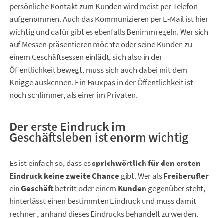
persönliche Kontakt zum Kunden wird meist per Telefon
aufgenommen. Auch das Kommunizieren per E-Mail ist hier
wichtig und dafür gibt es ebenfalls Benimmregeln. Wer sich
auf Messen präsentieren möchte oder seine Kunden zu
einem Geschäftsessen einlädt, sich also in der
Öffentlichkeit bewegt, muss sich auch dabei mit dem
Knigge auskennen. Ein Fauxpas in der Öffentlichkeit ist
noch schlimmer, als einer im Privaten.
Der erste Eindruck im
Geschäftsleben ist enorm wichtig
Es ist einfach so, dass es
sprichwörtlich für den ersten
Eindruck keine zweite Chance
gibt. Wer als
Freiberufler
ein
Geschäft
betritt oder einem
Kunden
gegenüber steht,
hinterlässt einen bestimmten Eindruck und muss damit
rechnen, anhand dieses Eindrucks behandelt zu werden.