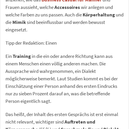
Frauen aussieht, welche
Accessoires
wir anlegen und
welche Farben zu uns passen. Auch die
Körperhaltung
und
die
Mimik
sind beeinflussbar und werden bewusst
eingesetzt.
Tipp der Redaktion: Einen
Ein
Training
in die ein oder andere Richtung kann aus
einem Menschen einen völlig anderen machen. Die
Aussprache wird wahrgenommen, ein Dialekt
möglicherweise bemerkt. Laut Studien kommt es bei der
Einschätzung einer Person anhand des ersten Eindrucks
nur zu sieben Prozent darauf an, was die betreffende
Person eigentlich sagt.
Das heißt, der Inhalt des ersten Gesprächs ist erst einmal
nicht relevant, wichtiger sind
Auftreten und