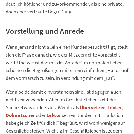
deutlich höflicher und zuvorkommender, als eine private,
doch eher vertraute Begrüßung.
Vorstellung und Anrede
Wenn jemand nicht allein einen Kundenbesuch tätigt, stellt
sich die Frage danach, wie der Mitgebrachte vorgestellt
wird. Und wie ist das mit der Anrede? Im normalen Leben
scheinen die Begrüßungen mit einem einfachen „Hallo“ auf
dem Vormarsch zu sein, in Verbindung mit dem „Du“.
Wenn beide damit einverstanden sind, ist dagegen auch
nichts einzuwenden. Aber im Geschäftsleben sieht die
Sache etwas anders aus. Wer da als
Übersetzer
,
Texter
,
Dolmetscher
oder
Lektor
seinen Kunden mit „Hallo, ich
habe gleich Zeit für dich!“ begrüßt, wird wohl weniger auf
Gegenliebe stoßen. Wichtig im Geschäftsleben ist zudem