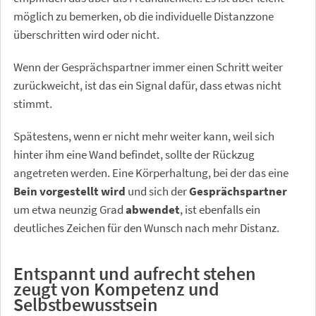
möglich zu bemerken, ob die individuelle Distanzzone
überschritten wird oder nicht.
Wenn der Gesprächspartner immer einen Schritt weiter
zurückweicht, ist das ein Signal dafür, dass etwas nicht
stimmt.
Spätestens, wenn er nicht mehr weiter kann, weil sich
hinter ihm eine Wand befindet, sollte der Rückzug
angetreten werden. Eine Körperhaltung, bei der das eine
Bein vorgestellt wird
und sich der
Gesprächspartner
um etwa neunzig Grad
abwendet
, ist ebenfalls ein
deutliches Zeichen für den Wunsch nach mehr Distanz.
Entspannt und aufrecht stehen
zeugt von Kompetenz und
Selbstbewusstsein