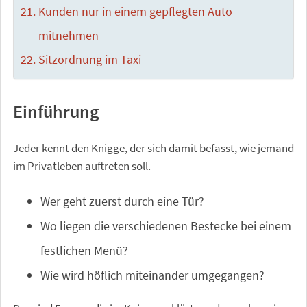
Kunden nur in einem gepflegten Auto
mitnehmen
Sitzordnung im Taxi
Einführung
Jeder kennt den Knigge, der sich damit befasst, wie jemand
im Privatleben auftreten soll.
Wer geht zuerst durch eine Tür?
Wo liegen die verschiedenen Bestecke bei einem
festlichen Menü?
Wie wird höflich miteinander umgegangen?