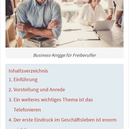
Business-Knigge für Freiberufler
Inhaltsverzeichnis
Einführung
Vorstellung und Anrede
Ein weiteres wichtiges Thema ist das
Telefonieren
Der erste Eindruck im Geschäftsleben ist enorm