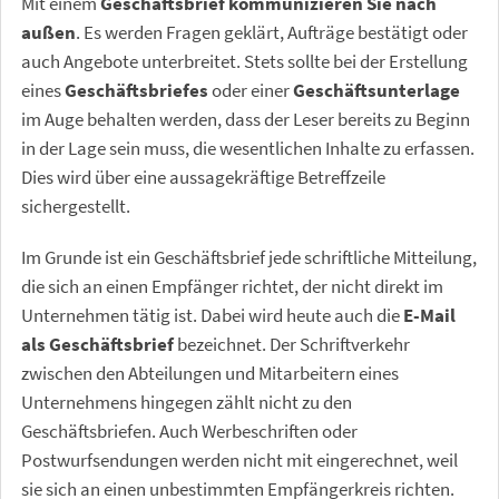
Mit einem
Geschäftsbrief kommunizieren Sie nach
außen
. Es werden Fragen geklärt, Aufträge bestätigt oder
auch Angebote unterbreitet. Stets sollte bei der Erstellung
eines
Geschäftsbriefes
oder einer
Geschäftsunterlage
im Auge behalten werden, dass der Leser bereits zu Beginn
in der Lage sein muss, die wesentlichen Inhalte zu erfassen.
Dies wird über eine aussagekräftige Betreffzeile
sichergestellt.
Im Grunde ist ein Geschäftsbrief jede schriftliche Mitteilung,
die sich an einen Empfänger richtet, der nicht direkt im
Unternehmen tätig ist. Dabei wird heute auch die
E-Mail
als Geschäftsbrief
bezeichnet. Der Schriftverkehr
zwischen den Abteilungen und Mitarbeitern eines
Unternehmens hingegen zählt nicht zu den
Geschäftsbriefen. Auch Werbeschriften oder
Postwurfsendungen werden nicht mit eingerechnet, weil
sie sich an einen unbestimmten Empfängerkreis richten.