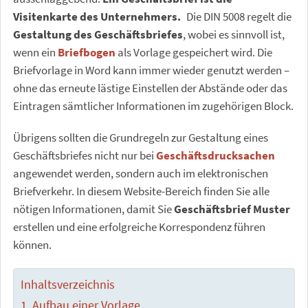
Visitenkarte des Unternehmers.
Die DIN 5008 regelt die
Gestaltung des Geschäftsbriefes
, wobei es sinnvoll ist,
wenn ein
Briefbogen
als Vorlage gespeichert wird. Die
Briefvorlage in Word kann immer wieder genutzt werden –
ohne das erneute lästige Einstellen der Abstände oder das
Eintragen sämtlicher Informationen im zugehörigen Block.
Übrigens sollten die Grundregeln zur Gestaltung eines
Geschäftsbriefes nicht nur bei
Geschäftsdrucksachen
angewendet werden, sondern auch im elektronischen
Briefverkehr. In diesem Website-Bereich finden Sie alle
nötigen Informationen, damit Sie
Geschäftsbrief Muster
erstellen und eine erfolgreiche Korrespondenz führen
können.
Inhaltsverzeichnis
Aufbau einer Vorlage