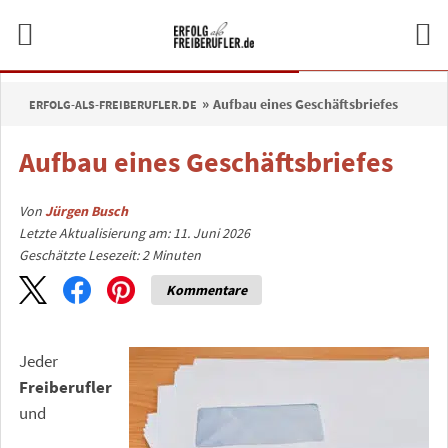
Aufbau eines Geschäftsbriefes
ERFOLG-ALS-FREIBERUFLER.DE
Aufbau eines Geschäftsbriefes
Von
Jürgen Busch
Letzte Aktualisierung am: 11. Juni 2026
Geschätzte Lesezeit:
2
Minuten
Kommentare
Jeder
Freiberufler
und