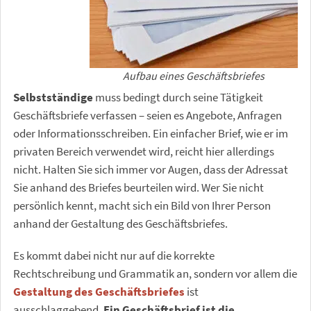
Aufbau eines Geschäftsbriefes
Selbstständige
muss bedingt durch seine Tätigkeit
Geschäftsbriefe verfassen – seien es Angebote, Anfragen
oder Informationsschreiben. Ein einfacher Brief, wie er im
privaten Bereich verwendet wird, reicht hier allerdings
nicht. Halten Sie sich immer vor Augen, dass der Adressat
Sie anhand des Briefes beurteilen wird. Wer Sie nicht
persönlich kennt, macht sich ein Bild von Ihrer Person
anhand der Gestaltung des Geschäftsbriefes.
Es kommt dabei nicht nur auf die korrekte
Rechtschreibung und Grammatik an, sondern vor allem die
Gestaltung des Geschäftsbriefes
ist
ausschlaggebend.
Ein Geschäftsbrief ist die