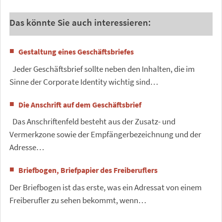
Das könnte Sie auch interessieren:
Gestaltung eines Geschäftsbriefes
Jeder Geschäftsbrief sollte neben den Inhalten, die im
Sinne der Corporate Identity wichtig sind…
Die Anschrift auf dem Geschäftsbrief
Das Anschriftenfeld besteht aus der Zusatz- und
Vermerkzone sowie der Empfängerbezeichnung und der
Adresse…
Briefbogen, Briefpapier des Freiberuflers
Der Briefbogen ist das erste, was ein Adressat von einem
Freiberufler zu sehen bekommt, wenn…