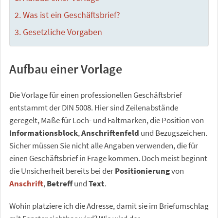
Was ist ein Geschäftsbrief?
Gesetzliche Vorgaben
Aufbau einer Vorlage
Die Vorlage für einen professionellen Geschäftsbrief
entstammt der DIN 5008. Hier sind Zeilenabstände
geregelt, Maße für Loch- und Faltmarken, die Position von
Informationsblock
,
Anschriftenfeld
und Bezugszeichen.
Sicher müssen Sie nicht alle Angaben verwenden, die für
einen Geschäftsbrief in Frage kommen. Doch meist beginnt
die Unsicherheit bereits bei der
Positionierung
von
Anschrift
,
Betreff
und
Text
.
Wohin platziere ich die Adresse, damit sie im Briefumschlag