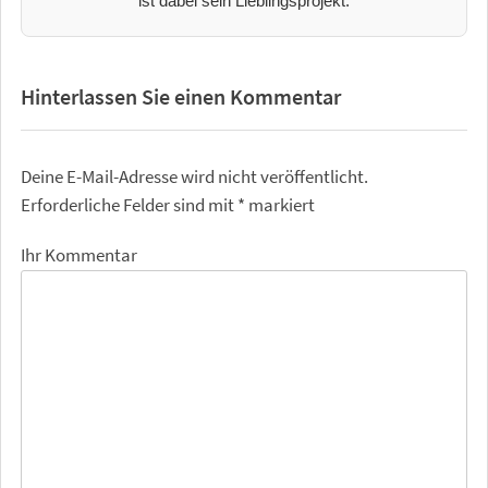
ist dabei sein Lieblingsprojekt.
Hinterlassen Sie einen Kommentar
Deine E-Mail-Adresse wird nicht veröffentlicht.
Erforderliche Felder sind mit
*
markiert
Ihr Kommentar