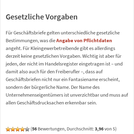
Gesetzliche Vorgaben
Für Geschäftsbriefe gelten unterschiedliche gesetzliche
Bestimmungen, was die
Angabe von Pflichtdaten
angeht. Für Kleingewerbetreibende gibt es allerdings
derzeit keine gesetzlichen Vorgaben. Wichtig ist aber für
jeden, der nicht im Handelsregister eingetragen ist – und
damit also auch für den Freiberufler –, dass auf
Geschäftsbriefen nicht nur ein Fantasiename erscheint,
sondern der bürgerliche Name. Der Name des
Unternehmenseigentümers ist unverzichtbar und muss auf
allen Geschäftsdrucksachen erkennbar sein.
(
56
Bewertungen, Durchschnitt:
3,96
von 5)