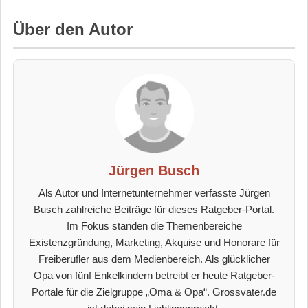
Über den Autor
Jürgen Busch
Als Autor und Internetunternehmer verfasste Jürgen
Busch zahlreiche Beiträge für dieses Ratgeber-Portal.
Im Fokus standen die Themenbereiche
Existenzgründung, Marketing, Akquise und Honorare für
Freiberufler aus dem Medienbereich. Als glücklicher
Opa von fünf Enkelkindern betreibt er heute Ratgeber-
Portale für die Zielgruppe „Oma & Opa“. Grossvater.de