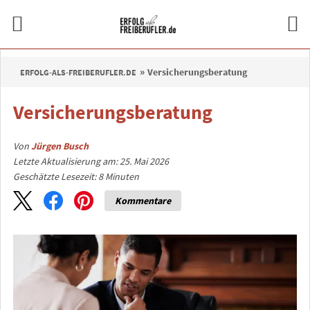
Versicherungsberatung
ERFOLG-ALS-FREIBERUFLER.DE
Versicherungsberatung
Von
Jürgen Busch
Letzte Aktualisierung am: 25. Mai 2026
Geschätzte Lesezeit:
8
Minuten
Kommentare