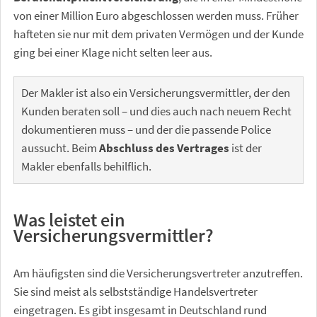
von einer Million Euro abgeschlossen werden muss. Früher
hafteten sie nur mit dem privaten Vermögen und der Kunde
ging bei einer Klage nicht selten leer aus.
Der Makler ist also ein Versicherungsvermittler, der den
Kunden beraten soll – und dies auch nach neuem Recht
dokumentieren muss – und der die passende Police
aussucht. Beim
Abschluss des Vertrages
ist der
Makler ebenfalls behilflich.
Was leistet ein
Versicherungsvermittler?
Am häufigsten sind die Versicherungsvertreter anzutreffen.
Sie sind meist als selbstständige Handelsvertreter
eingetragen. Es gibt insgesamt in Deutschland rund