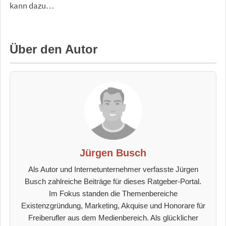
kann dazu…
Über den Autor
Jürgen Busch
Als Autor und Internetunternehmer verfasste Jürgen
Busch zahlreiche Beiträge für dieses Ratgeber-Portal.
Im Fokus standen die Themenbereiche
Existenzgründung, Marketing, Akquise und Honorare für
Freiberufler aus dem Medienbereich. Als glücklicher