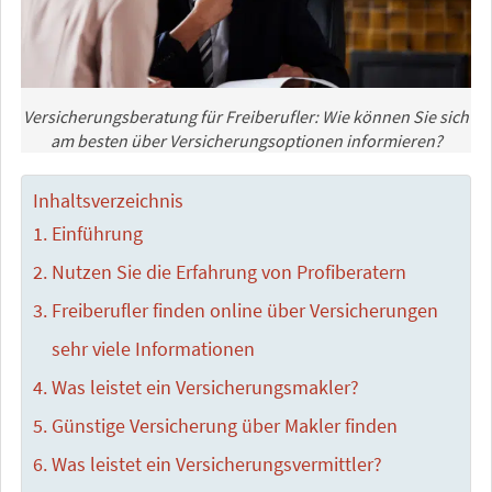
Versicherungsberatung für Freiberufler: Wie können Sie sich
am besten über Versicherungsoptionen informieren?
Inhaltsverzeichnis
Einführung
Nutzen Sie die Erfahrung von Profiberatern
Freiberufler finden online über Versicherungen
sehr viele Informationen
Was leistet ein Versicherungsmakler?
Günstige Versicherung über Makler finden
Was leistet ein Versicherungsvermittler?