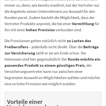
immer so, denn, wie bereits erwähnt, hat der Vertreter nur
die Angebote seines Unternehmens zur Auswahl für den
Kunden parat. Zudem besteht die Möglichkeit, dass der
Vertreter Produkte anpreist, die bei einer
Vermittlung
für
ihn mit einer
hohen Provision
verbunden sind.
Die Provisionen gehen natürlich nicht
zu Lasten des
Freiberuflers
– jedenfalls nicht direkt. Über die
Beiträge
zur Versicherung
zahlt er sie am Ende schon. Die
Interessen sind hier gegensätzlich: Der
Kunde möchte ein
passendes Produkt zu einem günstigen Preis
, der
Versicherungsvertreter kann nur zwischen einer
begrenzten Auswahl an Möglichkeiten wählen und möchte
eine so hohe Provision wie möglich erzielen.
Vorteile einer