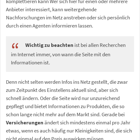
komplettieren kann Wer sich hier für einen oder mehrere
Anbieter interessiert, kann weitergehende
Nachforschungen im Netz anstreben oder sich persönlich
durch einen Agenten informieren lassen.
Wichtig zu beachten
ist bei allen Recherchen
im Internet immer, von wann die Seite mit den
Informationen ist.
Denn nicht selten werden Infos ins Netz gestellt, die zwar
zum Zeitpunkt des Einstellens aktuell sind, aber sich
schnell ändern. Oder die Seite wird nur unzureichend
gepflegt und bietet Informationen zu Produkten, die so
schon lange nicht mehr auf dem Markt sind. Gerade bei
Versicherungen
ändert sich mindestens einmal pro Jahr
etwas, wenn es auch häufig nur Kleinigkeiten sind, die sich
nicht einmal auf den Preis auswirken müssen.