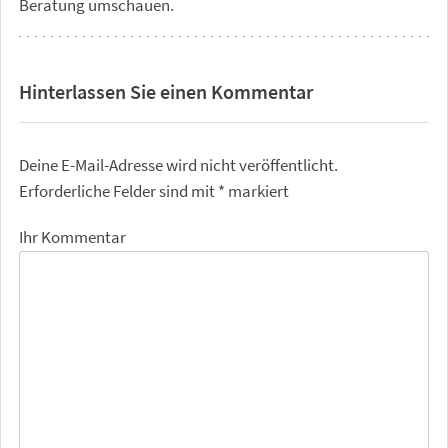
Beratung umschauen.
Hinterlassen Sie einen Kommentar
Deine E-Mail-Adresse wird nicht veröffentlicht.
Erforderliche Felder sind mit
*
markiert
Ihr Kommentar