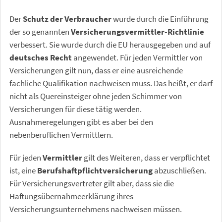
Der
Schutz der Verbraucher
wurde durch die Einführung
der so genannten
Versicherungsvermittler-Richtlinie
verbessert. Sie wurde durch die EU herausgegeben und auf
deutsches Recht
angewendet. Für jeden Vermittler von
Versicherungen gilt nun, dass er eine ausreichende
fachliche Qualifikation nachweisen muss. Das heißt, er darf
nicht als Quereinsteiger ohne jeden Schimmer von
Versicherungen für diese tätig werden.
Ausnahmeregelungen gibt es aber bei den
nebenberuflichen Vermittlern.
Für jeden
Vermittler
gilt des Weiteren, dass er verpflichtet
ist, eine
Berufshaftpflichtversicherung
abzuschließen.
Für Versicherungsvertreter gilt aber, dass sie die
Haftungsübernahmeerklärung ihres
Versicherungsunternehmens nachweisen müssen.