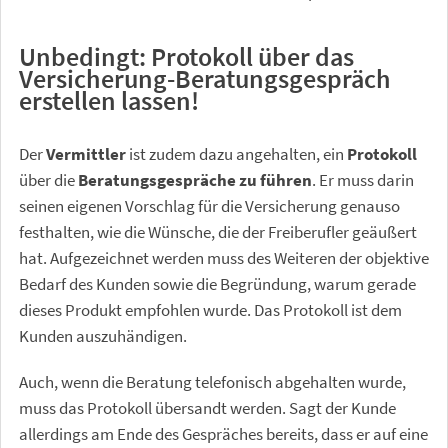
Unbedingt: Protokoll über das
Versicherung-Beratungsgespräch
erstellen lassen!
Der
Vermittler
ist zudem dazu angehalten, ein
Protokoll
über die
Beratungsgespräche zu führen
. Er muss darin
seinen eigenen Vorschlag für die Versicherung genauso
festhalten, wie die Wünsche, die der Freiberufler geäußert
hat. Aufgezeichnet werden muss des Weiteren der objektive
Bedarf des Kunden sowie die Begründung, warum gerade
dieses Produkt empfohlen wurde. Das Protokoll ist dem
Kunden auszuhändigen.
Auch, wenn die Beratung telefonisch abgehalten wurde,
muss das Protokoll übersandt werden. Sagt der Kunde
allerdings am Ende des Gespräches bereits, dass er auf eine