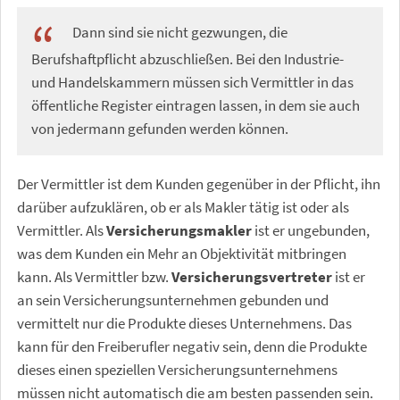
Dann sind sie nicht gezwungen, die
Berufshaftpflicht abzuschließen. Bei den Industrie-
und Handelskammern müssen sich Vermittler in das
öffentliche Register eintragen lassen, in dem sie auch
von jedermann gefunden werden können.
Der Vermittler ist dem Kunden gegenüber in der Pflicht, ihn
darüber aufzuklären, ob er als Makler tätig ist oder als
Vermittler. Als
Versicherungsmakler
ist er ungebunden,
was dem Kunden ein Mehr an Objektivität mitbringen
kann. Als Vermittler bzw.
Versicherungsvertreter
ist er
an sein Versicherungsunternehmen gebunden und
vermittelt nur die Produkte dieses Unternehmens. Das
kann für den Freiberufler negativ sein, denn die Produkte
dieses einen speziellen Versicherungsunternehmens
müssen nicht automatisch die am besten passenden sein.