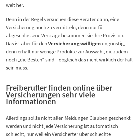
weit her.
Denn in der Regel versuchen diese Berater dann, eine
Versicherung auch zu vermitteln, denn nur für
abgeschlossene Verträge bekommen sie ihre Provision.
Das ist aber für den
Versicherungswilligen
ungünstig,
denn erhält nur wenige Produkte zur Auswahl, die zudem
noch „die Besten“ sind – obgleich das nicht wirklich der Fall
sein muss.
Freiberufler finden online über
Versicherungen sehr viele
Informationen
Allerdings sollte nicht allen Meldungen Glauben geschenkt
werden und nicht jede Versicherung ist automatisch
schlecht, nur weil ein Versicherter über schlechte