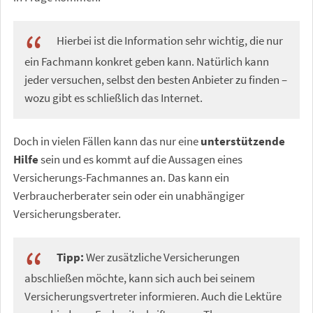
Hierbei ist die Information sehr wichtig, die nur
ein Fachmann konkret geben kann. Natürlich kann
jeder versuchen, selbst den besten Anbieter zu finden –
wozu gibt es schließlich das Internet.
Doch in vielen Fällen kann das nur eine
unterstützende
Hilfe
sein und es kommt auf die Aussagen eines
Versicherungs-Fachmannes an. Das kann ein
Verbraucherberater sein oder ein unabhängiger
Versicherungsberater.
Tipp:
Wer zusätzliche Versicherungen
abschließen möchte, kann sich auch bei seinem
Versicherungsvertreter informieren. Auch die Lektüre