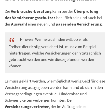
Die
Verbraucherberatung
kann bei der
Überprüfung
des Versicherungsschutzes
behilflich sein und auch bei
der
Auswahl
einer neuen und
passenden
Versicherung
.
Hinweis: Wer herausfinden will, ob er als
Freiberufler richtig versichert ist, muss zum Beispiel
hinterfragen, welche Versicherungen denn tatsächlich
gebraucht werden und wie diese gefunden werden
können.
Es muss geklärt werden, wie möglichst wenig Geld für diese
Versicherung ausgegeben werden kann und ob sich in den
Vertragsbedingungen eventuell Hindernisse und
Schwierigkeiten verbergen könnten. Der
Versicherungsvertreter
, der im Auftrag seines