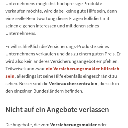
Unternehmens möglichst hochpreisige Produkte
verkaufen möchte, wird dabei keine gute Hilfe sein, denn
eine reelle Beantwortung dieser Fragen kollidiert mit
seinen eigenen Interessen und mit denen seines
Unternehmens.
Er will schließlich die Versicherungs-Produkte seines
Unternehmens verkaufen und das zu einem guten Preis. Er
wird also kein anderes Versicherungsangebot empfehlen.
Teilweise kann zwar
ein
Versicherungsmakler
hilfreich
sein
, allerdings ist seine Hilfe ebenfalls eingeschränkt zu
sehen. Besser sind die
Verbraucherzentralen
, die sich in
den einzelnen Bundesländern befinden.
Nicht auf ein Angebote verlassen
Die Angebote, die vom
Versicherungsmakler
oder