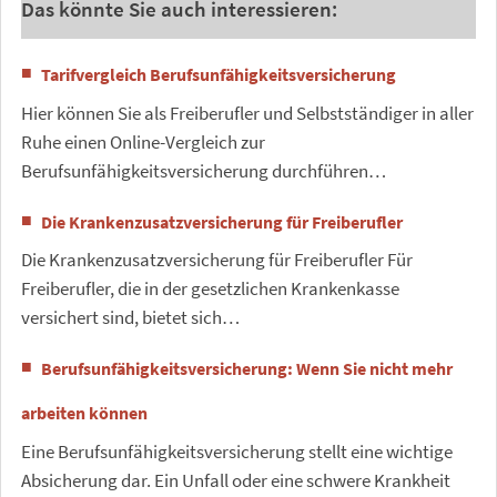
Das könnte Sie auch interessieren:
Tarifvergleich Berufsunfähigkeitsversicherung
Hier können Sie als Freiberufler und Selbstständiger in aller
Ruhe einen Online-Vergleich zur
Berufsunfähigkeitsversicherung durchführen…
Die Krankenzusatzversicherung für Freiberufler
Die Krankenzusatzversicherung für Freiberufler Für
Freiberufler, die in der gesetzlichen Krankenkasse
versichert sind, bietet sich…
Berufsunfähigkeitsversicherung: Wenn Sie nicht mehr
arbeiten können
Eine Berufsunfähigkeitsversicherung stellt eine wichtige
Absicherung dar. Ein Unfall oder eine schwere Krankheit