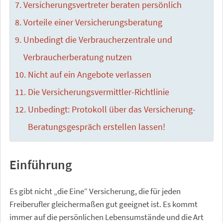
Versicherungsvertreter beraten persönlich
Vorteile einer Versicherungsberatung
Unbedingt die Verbraucherzentrale und
Verbraucherberatung nutzen
Nicht auf ein Angebote verlassen
Die Versicherungsvermittler-Richtlinie
Unbedingt: Protokoll über das Versicherung-
Beratungsgespräch erstellen lassen!
Einführung
Es gibt nicht „die Eine“ Versicherung, die für jeden
Freiberufler gleichermaßen gut geeignet ist. Es kommt
immer auf die persönlichen Lebensumstände und die Art