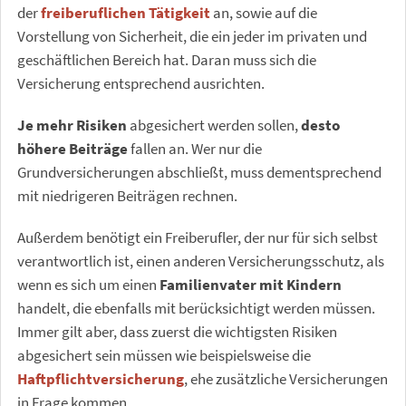
der
freiberuflichen Tätigkeit
an, sowie auf die
Vorstellung von Sicherheit, die ein jeder im privaten und
geschäftlichen Bereich hat. Daran muss sich die
Versicherung entsprechend ausrichten.
Je mehr Risiken
abgesichert werden sollen,
desto
höhere Beiträge
fallen an. Wer nur die
Grundversicherungen abschließt, muss dementsprechend
mit niedrigeren Beiträgen rechnen.
Außerdem benötigt ein Freiberufler, der nur für sich selbst
verantwortlich ist, einen anderen Versicherungsschutz, als
wenn es sich um einen
Familienvater mit Kindern
handelt, die ebenfalls mit berücksichtigt werden müssen.
Immer gilt aber, dass zuerst die wichtigsten Risiken
abgesichert sein müssen wie beispielsweise die
Haftpflichtversicherung
, ehe zusätzliche Versicherungen
in Frage kommen.