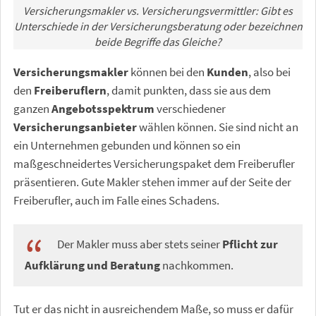
Versicherungsmakler vs. Versicherungsvermittler: Gibt es
Unterschiede in der Versicherungsberatung oder bezeichnen
beide Begriffe das Gleiche?
Versicherungsmakler
können bei den
Kunden
, also bei
den
Freiberuflern
, damit punkten, dass sie aus dem
ganzen
Angebotsspektrum
verschiedener
Versicherungsanbieter
wählen können. Sie sind nicht an
ein Unternehmen gebunden und können so ein
maßgeschneidertes Versicherungspaket dem Freiberufler
präsentieren. Gute Makler stehen immer auf der Seite der
Freiberufler, auch im Falle eines Schadens.
Der Makler muss aber stets seiner
Pflicht zur
Aufklärung und Beratung
nachkommen.
Tut er das nicht in ausreichendem Maße, so muss er dafür