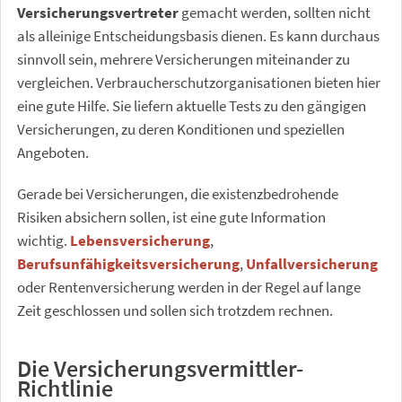
Versicherungsvertreter
gemacht werden, sollten nicht
als alleinige Entscheidungsbasis dienen. Es kann durchaus
sinnvoll sein, mehrere Versicherungen miteinander zu
vergleichen. Verbraucherschutzorganisationen bieten hier
eine gute Hilfe. Sie liefern aktuelle Tests zu den gängigen
Versicherungen, zu deren Konditionen und speziellen
Angeboten.
Gerade bei Versicherungen, die existenzbedrohende
Risiken absichern sollen, ist eine gute Information
wichtig.
Lebensversicherung
,
Berufsunfähigkeitsversicherung
,
Unfallversicherung
oder Rentenversicherung werden in der Regel auf lange
Zeit geschlossen und sollen sich trotzdem rechnen.
Die Versicherungsvermittler-
Richtlinie