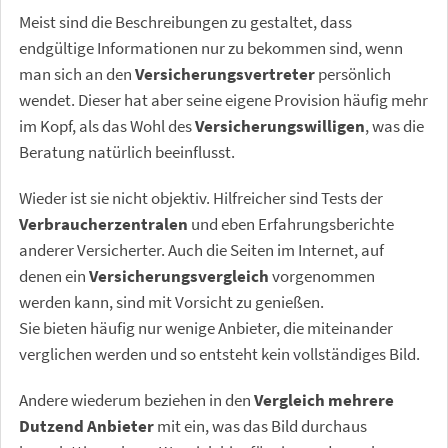
Meist sind die Beschreibungen zu gestaltet, dass
endgültige Informationen nur zu bekommen sind, wenn
man sich an den
Versicherungsvertreter
persönlich
wendet. Dieser hat aber seine eigene Provision häufig mehr
im Kopf, als das Wohl des
Versicherungswilligen
, was die
Beratung natürlich beeinflusst.
Wieder ist sie nicht objektiv. Hilfreicher sind Tests der
Verbraucherzentralen
und eben Erfahrungsberichte
anderer Versicherter. Auch die Seiten im Internet, auf
denen ein
Versicherungsvergleich
vorgenommen
werden kann, sind mit Vorsicht zu genießen.
Sie bieten häufig nur wenige Anbieter, die miteinander
verglichen werden und so entsteht kein vollständiges Bild.
Andere wiederum beziehen in den
Vergleich mehrere
Dutzend Anbieter
mit ein, was das Bild durchaus