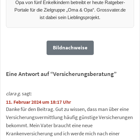
Opa von fünf Enkelkindern betreibt er heute Ratgeber-
Portale für die Zielgruppe „Oma & Opa“. Grossvater.de
ist dabei sein Lieblingsprojekt.
Bildnachweise
Eine Antwort auf “Versicherungsberatung”
clara g.
sagt:
11. Februar 2024 um 18:17 Uhr
Danke für den Beitrag. Gut zu wissen, dass man über eine
Versicherungsvermittlung häufig günstige Versicherungen
bekommt. Mein Vater braucht eine neue
Krankenversicherung und ich werde mich nach einer