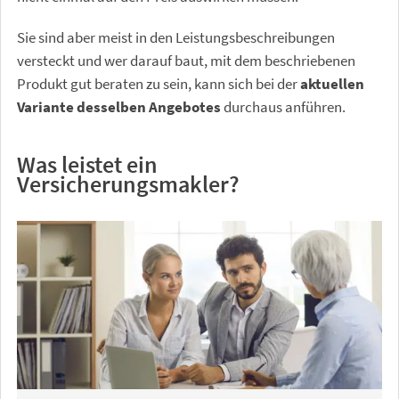
Sie sind aber meist in den Leistungsbeschreibungen
versteckt und wer darauf baut, mit dem beschriebenen
Produkt gut beraten zu sein, kann sich bei der
aktuellen
Variante desselben Angebotes
durchaus anführen.
Was leistet ein
Versicherungsmakler?