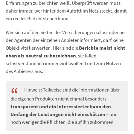
Erfahrungen zu berichten weiß. Überprüft werden muss
daher immer, wer hinter dem Auftritt im Netz steckt, damit
ein reelles Bild entstehen kann.
Wer sich auf den Seiten der Versicherungen selbst oder bei
den Agenten der einzelnen Anbieter informiert, darf keine
Objektivität erwarten. Hier sind die
Berichte meist nicht
eben als neutral zu bezeichnen
, sie fallen
selbstverständlich immer wohlwollend und zum Nutzen
des Anbieters aus.
Hinweis: Teilweise sind die Informationen über
die eigenen Produkten nicht einmal besonders
transparent und ein Interessierter kann den
Umfang der Leistungen nicht einschätzen
– und
noch weniger die Pflichten, die auf ihn zukommen.