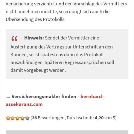
Versicherung verzichtet und den Vorschlag des Vermittlers
nicht annehmen möchte, so erübrigt sich auch die
Übersendung des Protokolls.
Hinweis:
Sendet der Vermittler eine
Ausfertigung des Vertrags zur Unterschrift an den
Kunden, so ist spätestens dann das Protokoll
auszuhändigen. Späteren Regressansprüchen soll
damit vorgebeugt werden.
→ Versicherungsmakler finden –
bernhard-
assekuranz.com
(
36
Bewertungen, Durchschnitt:
4,20
von 5)