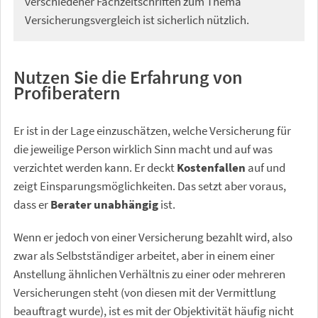
verschiedener Fachzeitschriften zum Thema
Versicherungsvergleich ist sicherlich nützlich.
Nutzen Sie die Erfahrung von
Profiberatern
Er ist in der Lage einzuschätzen, welche Versicherung für
die jeweilige Person wirklich Sinn macht und auf was
verzichtet werden kann. Er deckt
Kostenfallen
auf und
zeigt Einsparungsmöglichkeiten. Das setzt aber voraus,
dass er
Berater unabhängig
ist.
Wenn er jedoch von einer Versicherung bezahlt wird, also
zwar als Selbstständiger arbeitet, aber in einem einer
Anstellung ähnlichen Verhältnis zu einer oder mehreren
Versicherungen steht (von diesen mit der Vermittlung
beauftragt wurde), ist es mit der Objektivität häufig nicht