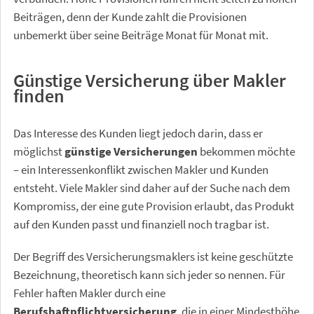
Beiträgen, denn der Kunde zahlt die Provisionen
unbemerkt über seine Beiträge Monat für Monat mit.
Günstige Versicherung über Makler
finden
Das Interesse des Kunden liegt jedoch darin, dass er
möglichst
günstige Versicherungen
bekommen möchte
– ein Interessenkonflikt zwischen Makler und Kunden
entsteht. Viele Makler sind daher auf der Suche nach dem
Kompromiss, der eine gute Provision erlaubt, das Produkt
auf den Kunden passt und finanziell noch tragbar ist.
Der Begriff des Versicherungsmaklers ist keine geschützte
Bezeichnung, theoretisch kann sich jeder so nennen. Für
Fehler haften Makler durch eine
Berufshaftpflichtversicherung
, die in einer Mindesthöhe