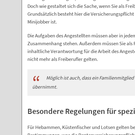
Doch wie gestaltet sich die Sache, wenn Sie als Frei
Grundsätzlich besteht hier die Versicherungspflicht
Minijobber ist.
Die Aufgaben des Angestellten müssen aber in jedem 
Zusammenhang stehen. Außerdem müssen Sie als Fre
inhaltliche Verantwortung für die Arbeit des Angest
nicht mehr als Freiberufler gelten.
Möglich ist auch, dass ein Familienmitglied 
übernimmt.
Besondere Regelungen für spezie
Für Hebammen, Küstenfischer und Lotsen gelten b