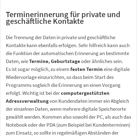
Terminerinnerung für private und
geschäftliche Kontakte
Die Trennung der Daten in private und geschäftliche
Kontakte kann ebenfalls erfolgen. Sehr hilfreich kann auch
die Funktion der automatischen Erinnerung an bestimmte
Daten, wie
Termine, Geburtstage
oder ähnliches sein.
Es ist sogar möglich, zu einem
festen Termin
eine digitale
Wiedervorlage einzurichten, so dass beim Start des
Programms sogleich die Erinnerung an einen Vorgang
erfolgt. Wichtig ist bei der
computergestützten
Adressverwaltung
von Kundendaten immer ein Abgleich
der einzelnen Daten, wenn mehrere digitale Speicherorte
gewählt werden. Kommen also sowohl der PC, als auch das
Notebook oder der PDA (zum Beispiel bei Kundenterminen)
zum Einsatz, so sollte in regelmäßigen Abständen der