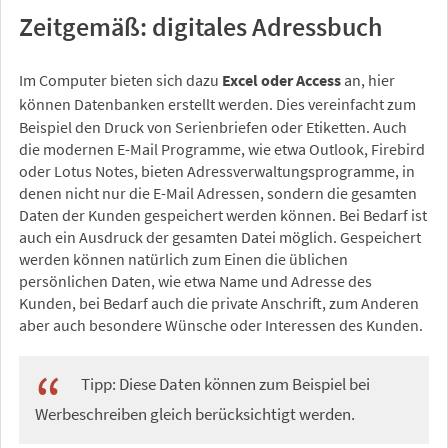
Zeitgemäß: digitales Adressbuch
Im Computer bieten sich dazu
Excel oder Access
an, hier
können Datenbanken erstellt werden.
Dies vereinfacht zum
Beispiel den Druck von Serienbriefen oder Etiketten. Auch
die modernen E-Mail Programme, wie etwa Outlook, Firebird
oder Lotus Notes, bieten Adressverwaltungsprogramme, in
denen nicht nur die E-Mail Adressen, sondern die gesamten
Daten der Kunden gespeichert werden können. Bei Bedarf ist
auch ein Ausdruck der gesamten Datei möglich. Gespeichert
werden können natürlich zum Einen die üblichen
persönlichen Daten, wie etwa Name und Adresse des
Kunden, bei Bedarf auch die private Anschrift, zum Anderen
aber auch besondere Wünsche oder Interessen des Kunden.
Tipp: Diese Daten können zum Beispiel bei
Werbeschreiben gleich berücksichtigt werden.