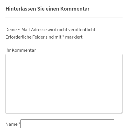
Hinterlassen Sie einen Kommentar
Deine E-Mail-Adresse wird nicht veröffentlicht.
Erforderliche Felder sind mit
*
markiert
Ihr Kommentar
Name
*