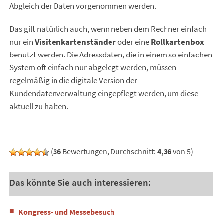
Abgleich der Daten vorgenommen werden.
Das gilt natürlich auch, wenn neben dem Rechner einfach
nur ein
Visitenkartenständer
oder eine
Rollkartenbox
benutzt werden. Die Adressdaten, die in einem so einfachen
System oft einfach nur abgelegt werden, müssen
regelmäßig in die digitale Version der
Kundendatenverwaltung eingepflegt werden, um diese
aktuell zu halten.
(
36
Bewertungen, Durchschnitt:
4,36
von 5)
Das könnte Sie auch interessieren:
Kongress- und Messebesuch