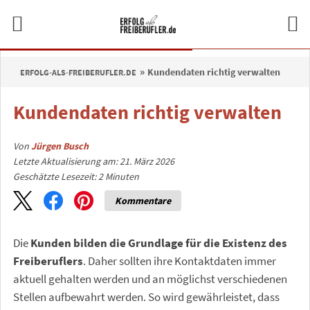
Kundendaten richtig verwalten
ERFOLG-ALS-FREIBERUFLER.DE
Kundendaten richtig verwalten
Von
Jürgen Busch
Letzte Aktualisierung am: 21. März 2026
Geschätzte Lesezeit:
2
Minuten
Kommentare
Die
Kunden bilden die Grundlage für die Existenz des
Freiberuflers
. Daher sollten ihre Kontaktdaten immer
aktuell gehalten werden und an möglichst verschiedenen
Stellen aufbewahrt werden. So wird gewährleistet, dass