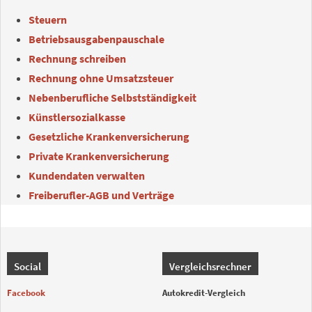
Steuern
Betriebsausgabenpauschale
Rechnung schreiben
Rechnung ohne Umsatzsteuer
Nebenberufliche Selbstständigkeit
Künstlersozialkasse
Gesetzliche Krankenversicherung
Private Krankenversicherung
Kundendaten verwalten
Freiberufler-AGB und Verträge
Social
Vergleichsrechner
Facebook
Autokredit-Vergleich