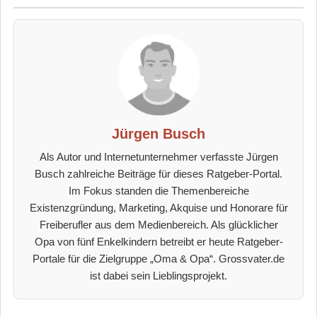
Jürgen Busch
Als Autor und Internetunternehmer verfasste Jürgen
Busch zahlreiche Beiträge für dieses Ratgeber-Portal.
Im Fokus standen die Themenbereiche
Existenzgründung, Marketing, Akquise und Honorare für
Freiberufler aus dem Medienbereich. Als glücklicher
Opa von fünf Enkelkindern betreibt er heute Ratgeber-
Portale für die Zielgruppe „Oma & Opa“. Grossvater.de
ist dabei sein Lieblingsprojekt.