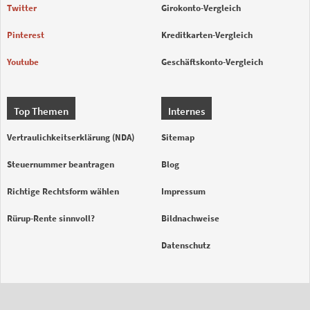
Twitter
Girokonto-Vergleich
Pinterest
Kreditkarten-Vergleich
Youtube
Geschäftskonto-Vergleich
Top Themen
Internes
Vertraulichkeitserklärung (NDA)
Sitemap
Steuernummer beantragen
Blog
Richtige Rechtsform wählen
Impressum
Rürup-Rente sinnvoll?
Bildnachweise
Datenschutz