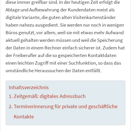
diese immer greifbar sind. In der heutigen Zeit erfolgt die
Ablage und Aufbewahrung der Kundendaten meist als
digitale Variante, die guten alten Visitenkartenständer
haben nahezu ausgedient. Sie werden nur noch in wenigen
Büros genutzt, vor allem, weil sie mit etwas mehr Aufwand
aktuell gehalten werden müssen und weil die Speicherung
der Daten in einem Rechner einfach sicherer ist. Zudem hat
der Freiberufler auf die so gespeicherten Kontaktdaten
einen leichten Zugriff mit einer Suchfunktion, so dass das
umständliche Heraussuchen der Daten entfällt.
Inhaltsverzeichnis
Zeitgemäß: digitales Adressbuch
Terminerinnerung für private und geschäftliche
Kontakte