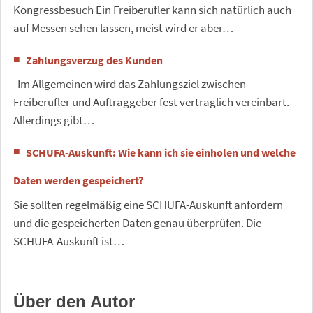
Kongressbesuch Ein Freiberufler kann sich natürlich auch
auf Messen sehen lassen, meist wird er aber…
Zahlungsverzug des Kunden
Im Allgemeinen wird das Zahlungsziel zwischen
Freiberufler und Auftraggeber fest vertraglich vereinbart.
Allerdings gibt…
SCHUFA-Auskunft: Wie kann ich sie einholen und welche
Daten werden gespeichert?
Sie sollten regelmäßig eine SCHUFA-Auskunft anfordern
und die gespeicherten Daten genau überprüfen. Die
SCHUFA-Auskunft ist…
Über den Autor