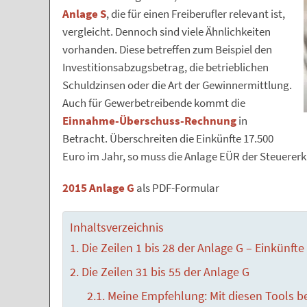
Anlage S
, die für einen Freiberufler relevant ist,
vergleicht. Dennoch sind viele Ähnlichkeiten
vorhanden. Diese betreffen zum Beispiel den
Investitionsabzugsbetrag, die betrieblichen
Schuldzinsen oder die Art der Gewinnermittlung.
Auch für Gewerbetreibende kommt die
Einnahme-Überschuss-Rechnung
in
Betracht. Überschreiten die Einkünfte 17.500
Euro im Jahr, so muss die Anlage EÜR der Steuerer
2015 Anlage G
als PDF-Formular
Inhaltsverzeichnis
Die Zeilen 1 bis 28 der Anlage G – Einkünf
Die Zeilen 31 bis 55 der Anlage G
Meine Empfehlung: Mit diesen Tools 