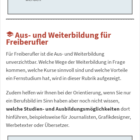
Aus- und Weiterbildung für
school
Freiberufler
Für Freiberufler ist die Aus- und Weiterbildung
unverzichtbar. Welche Wege der Weiterbildung in Frage
kommen, welche Kurse sinnvoll sind und welche Vorteile
ein Fernstudium hat, wird in dieser Rubrik aufgezeigt.
Zudem helfen wir Ihnen bei der Orientierung, wenn Sie nur
ein Berufsbild im Sinn haben aber noch nicht wissen,
welche Studien- und Ausbildungsmöglichkeiten
dort
hinführen, beispielsweise für Journalisten, Grafikdesigner,
Werbetexter oder Übersetzer.