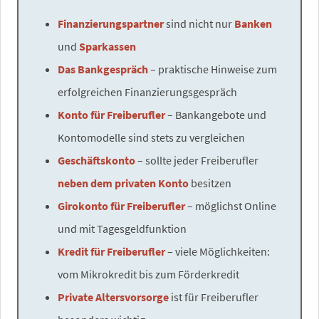
Finanzierungspartner
sind nicht nur
Banken
und
Sparkassen
Das Bankgespräch
– praktische Hinweise zum
erfolgreichen Finanzierungsgespräch
Konto für Freiberufler
– Bankangebote und
Kontomodelle sind stets zu vergleichen
Geschäftskonto
– sollte jeder Freiberufler
neben dem privaten Konto
besitzen
Girokonto für Freiberufler
– möglichst Online
und mit Tagesgeldfunktion
Kredit für Freiberufler
– viele Möglichkeiten:
vom Mikrokredit bis zum Förderkredit
Private Altersvorsorge
ist für Freiberufler