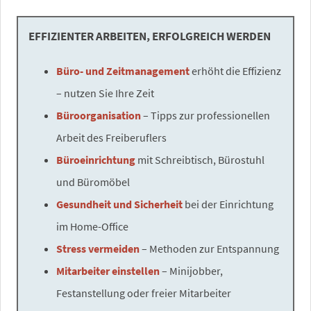
EFFIZIENTER ARBEITEN, ERFOLGREICH WERDEN
Büro- und Zeitmanagement
erhöht die Effizienz
– nutzen Sie Ihre Zeit
Büroorganisation
– Tipps zur professionellen
Arbeit des Freiberuflers
Büroeinrichtung
mit Schreibtisch, Bürostuhl
und Büromöbel
Gesundheit und Sicherheit
bei der Einrichtung
im Home-Office
Stress vermeiden
– Methoden zur Entspannung
Mitarbeiter einstellen
– Minijobber,
Festanstellung oder freier Mitarbeiter