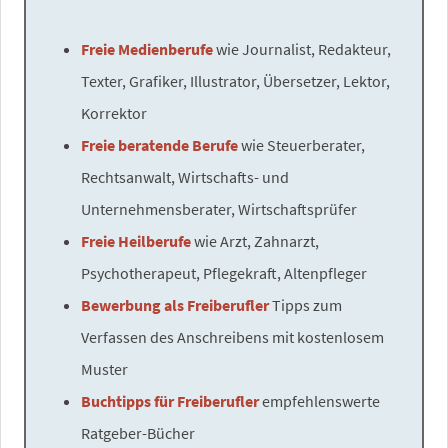
Freie Medienberufe
wie Journalist, Redakteur,
Texter, Grafiker, Illustrator, Übersetzer, Lektor,
Korrektor
Freie beratende Berufe
wie Steuerberater,
Rechtsanwalt, Wirtschafts- und
Unternehmensberater, Wirtschaftsprüfer
Freie Heilberufe
wie Arzt, Zahnarzt,
Psychotherapeut, Pflegekraft, Altenpfleger
Bewerbung als Freiberufler
Tipps zum
Verfassen des Anschreibens mit kostenlosem
Muster
Buchtipps für Freiberufler
empfehlenswerte
Ratgeber-Bücher