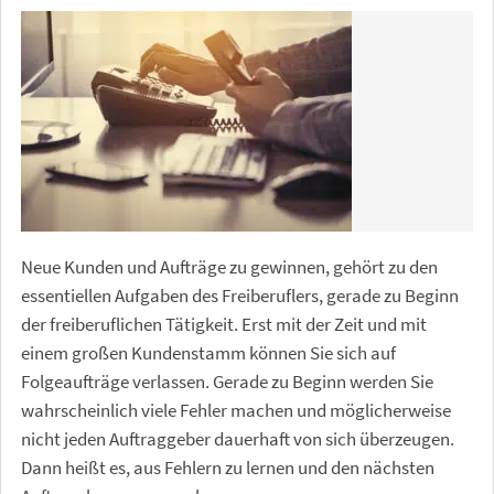
Neue Kunden und Aufträge zu gewinnen, gehört zu den
essentiellen Aufgaben des Freiberuflers, gerade zu Beginn
der freiberuflichen Tätigkeit. Erst mit der Zeit und mit
einem großen Kundenstamm können Sie sich auf
Folgeaufträge verlassen. Gerade zu Beginn werden Sie
wahrscheinlich viele Fehler machen und möglicherweise
nicht jeden Auftraggeber dauerhaft von sich überzeugen.
Dann heißt es, aus Fehlern zu lernen und den nächsten