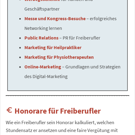
Geschäftspartner
Messe und Kongress-Besuche
– erfolgreiches
Networking lernen
Public Relations
– PR für Freiberufler
Marketing für Heilpraktiker
Marketing für Physiotherapeuten
Online-Marketing
– Grundlagen und Strategien
des Digital-Marketing
Honorare für Freiberufler
euro_symbol
Wie ein Freiberufler sein Honorar kalkuliert, welchen
Stundensatz er ansetzen und eine faire Vergütung mit