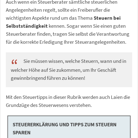
Auch wenn ein Steuerberater sämtliche steuerlichen
Angelegenheiten regelt, sollte ein Freiberufler die
wichtigsten Aspekte rund um das Thema
Steuern bei
Selbstständigkeit
kennen. Sogar wenn Sie einen guten
Steuerberater finden, tragen Sie selbst die Verantwortung
für die korrekte Erledigung Ihrer Steuerangelegenheiten.
Sie müssen wissen, welche Steuern, wann und in
welcher Höhe auf Sie zukommen, um Ihr Geschäft
gewinnbringend führen zu können!
Mit den Steuertipps in dieser Rubrik werden auch Laien die
Grundzüge des Steuerwesens verstehen.
STEUERERKLÄRUNG UND TIPPS ZUM STEUERN
SPAREN