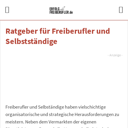
Ratgeber für Freiberufler und
Selbstständige
Freiberufler und Selbständige haben vielschichtige
organisatorische und strategische Herausforderungen zu
meistern. Neben dem Vermarkten der eigenen