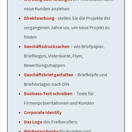
neue Kunden anziehen
Direktwerbung
– stellen Sie die Projekte der
vergangenen Jahre vor, um neue Projekt zu
finden
Geschäftsdrucksachen
– wie Briefpapier,
Briefbogen, Vistenkarte, Flyer,
Bewerbungsmappen
Geschäftsbrief gestalten
– Briefköpfe und
Briefvorlagen nach DIN
Business-Text schreiben
– Texte für
Firmenpräsentationen und Kunden
Corporate Identity
Das Logo
des Freiberuflers
Werbegeschenke
für Kunden und