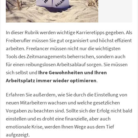
In dieser Rubrik werden wichtige Karrieretipps gegeben. Als
Freiberufler müssen Sie gut organisiert und höchst effizient
arbeiten. Freelancer müssen nicht nur die wichtigsten
Tools des Zeitmanagements beherrschen, sondern auch
für einen reibungslosen Arbeitsablauf sorgen. Sie müssen
sich selbst und
Ihre Gewohnheiten und Ihren
Arbeitsplatz immer wieder optimieren
.
Erfahren Sie außerdem, wie Sie durch die Einstellung von
neuen Mitarbeitern wachsen und welche gesetzlichen
Vorgaben zu beachten sind. Sollte sich der Erfolg nicht bald
einstellen und es droht eine finanzielle, aber auch
emotionale Krise, werden Ihnen Wege aus dem Tief
aufgezeigt.