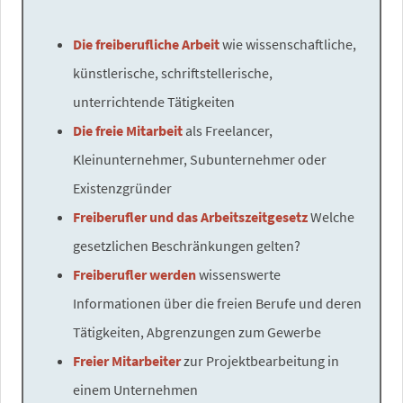
Die freiberufliche Arbeit
wie wissenschaftliche,
künstlerische, schriftstellerische,
unterrichtende Tätigkeiten
Die freie Mitarbeit
als Freelancer,
Kleinunternehmer, Subunternehmer oder
Existenzgründer
Freiberufler und das Arbeitszeitgesetz
Welche
gesetzlichen Beschränkungen gelten?
Freiberufler werden
wissenswerte
Informationen über die freien Berufe und deren
Tätigkeiten, Abgrenzungen zum Gewerbe
Freier Mitarbeiter
zur Projektbearbeitung in
einem Unternehmen