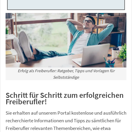
Erfolg als Freiberufler: Ratgeber, Tipps und Vorlagen für
Selbstständige
Schritt für Schritt zum erfolgreichen
Freiberufler!
Sie erhalten auf unserem Portal kostenlose und ausführlich
recherchierte Informationen und Tipps zu sämtlichen für
Freiberufler relevanten Themenbereichen, wie etwa