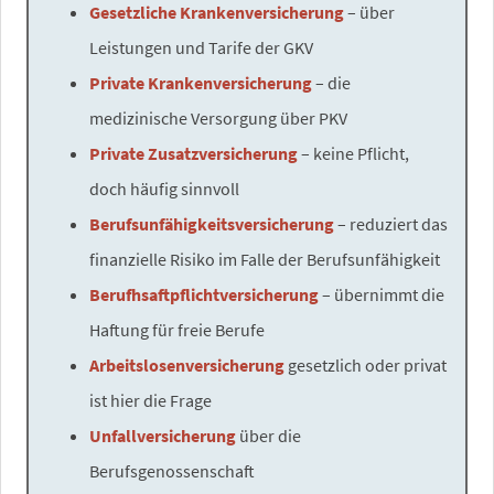
Gesetzliche Krankenversicherung
– über
Leistungen und Tarife der GKV
Private Krankenversicherung
– die
medizinische Versorgung über PKV
Private Zusatzversicherung
– keine Pflicht,
doch häufig sinnvoll
Berufsunfähigkeitsversicherung
– reduziert das
finanzielle Risiko im Falle der Berufsunfähigkeit
Berufhsaftpflichtversicherung
– übernimmt die
Haftung für freie Berufe
Arbeitslosenversicherung
gesetzlich oder privat
ist hier die Frage
Unfallversicherung
über die
Berufsgenossenschaft