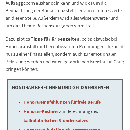
Auftraggebern aushandeln kann und wie es um die
Beobachtung der Konkurrenz steht, erfahren Interessierte
an dieser Stelle. Außerdem wird alles Wissenswerte rund
um das Thema Betriebsausgaben vermittelt.
Dazu gibt es
Tipps für Krisenzeiten
, beispielsweise bei
Honorarausfall und bei unbezahlten Rechnungen, die nicht
nur zu einer finanziellen, sondern auch zur emotionalen
Belastung werden und einen gefährlichen Kreislauf in Gang
bringen können.
HONORAR BERECHNEN UND GELD VERDIENEN
Honorarempfehlungen für freie Berufe
Honorar-Rechner
zur Berechnung des
kalkulatorischen Stundensatzes
Honorarkalkulation
wie
angemessene