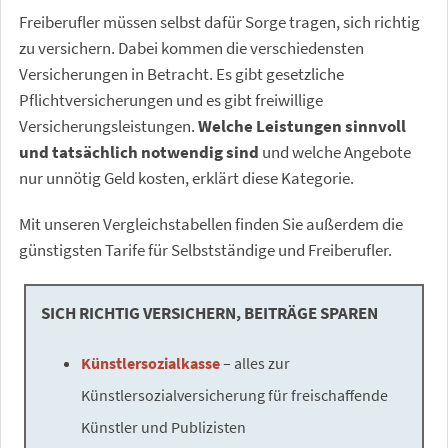
Freiberufler müssen selbst dafür Sorge tragen, sich richtig
zu versichern. Dabei kommen die verschiedensten
Versicherungen in Betracht. Es gibt gesetzliche
Pflichtversicherungen und es gibt freiwillige
Versicherungsleistungen.
Welche Leistungen sinnvoll
und tatsächlich notwendig sind
und welche Angebote
nur unnötig Geld kosten, erklärt diese Kategorie.
Mit unseren Vergleichstabellen finden Sie außerdem die
günstigsten Tarife für Selbstständige und Freiberufler.
SICH RICHTIG VERSICHERN, BEITRÄGE SPAREN
Künstlersozialkasse
– alles zur
Künstlersozialversicherung für freischaffende
Künstler und Publizisten