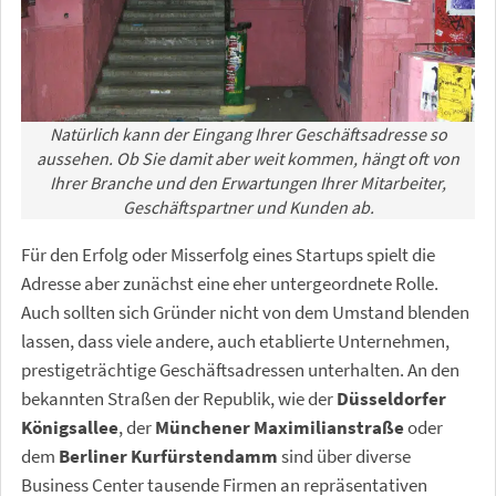
Natürlich kann der Eingang Ihrer Geschäftsadresse so
aussehen. Ob Sie damit aber weit kommen, hängt oft von
Ihrer Branche und den Erwartungen Ihrer Mitarbeiter,
Geschäftspartner und Kunden ab.
Für den Erfolg oder Misserfolg eines Startups spielt die
Adresse aber zunächst eine eher untergeordnete Rolle.
Auch sollten sich Gründer nicht von dem Umstand blenden
lassen, dass viele andere, auch etablierte Unternehmen,
prestigeträchtige Geschäftsadressen unterhalten. An den
bekannten Straßen der Republik, wie der
Düsseldorfer
Königsallee
, der
Münchener Maximilianstraße
oder
dem
Berliner Kurfürstendamm
sind über diverse
Business Center tausende Firmen an repräsentativen