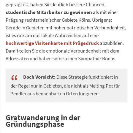
geprägt ist, haben Sie deutlich bessere Chancen,
studentische Mitarbeiter zu gewinnen
als mit einer
Prägung rechtsrheinischer Gebiete Kölns. Übrigens:
Gerade in Gebieten mit hoher patriotischer Verbundenheit,
ist es ratsam das lokale Wahrzeichen auf eine
hochwertige Visitenkarte mit Prägedruck
abzubilden.
Damit teilen Sie die emotionale Verbundenheit mit dem
Adressaten und haben sofort einen Sympathie-Bonus.
Doch Vorsicht:
Diese Strategie funktioniert in
der Regel nur in Gebieten, die nicht als Melting Pot für
Pendler aus benachbarten Orten fungieren.
Gratwanderung in der
Gründungsphase