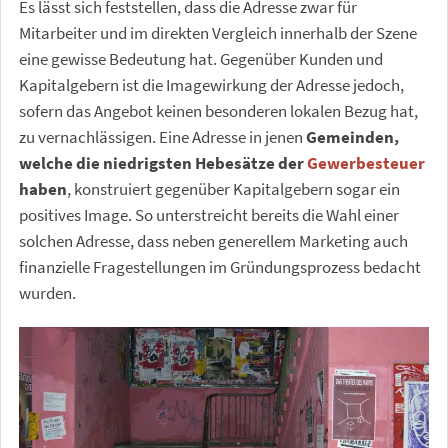
Es lässt sich feststellen, dass die Adresse zwar für
Mitarbeiter und im direkten Vergleich innerhalb der Szene
eine gewisse Bedeutung hat. Gegenüber Kunden und
Kapitalgebern ist die Imagewirkung der Adresse jedoch,
sofern das Angebot keinen besonderen lokalen Bezug hat,
zu vernachlässigen. Eine Adresse in jenen
Gemeinden,
welche die niedrigsten Hebesätze der
Gewerbesteuer
haben
, konstruiert gegenüber Kapitalgebern sogar ein
positives Image. So unterstreicht bereits die Wahl einer
solchen Adresse, dass neben generellem Marketing auch
finanzielle Fragestellungen im Gründungsprozess bedacht
wurden.