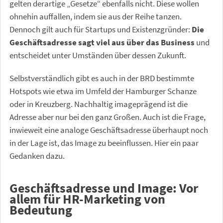
gelten derartige „Gesetze“ ebenfalls nicht. Diese wollen
ohnehin auffallen, indem sie aus der Reihe tanzen.
Dennoch gilt auch für Startups und Existenzgründer:
Die
Geschäftsadresse sagt viel aus über das Business
und
entscheidet unter Umständen über dessen Zukunft.
Selbstverständlich gibt es auch in der BRD bestimmte
Hotspots wie etwa im Umfeld der Hamburger Schanze
oder in Kreuzberg. Nachhaltig imageprägend ist die
Adresse aber nur bei den ganz Großen. Auch ist die Frage,
inwieweit eine analoge Geschäftsadresse überhaupt noch
in der Lage ist, das Image zu beeinflussen. Hier ein paar
Gedanken dazu.
Geschäftsadresse und Image: Vor
allem für HR-Marketing von
Bedeutung