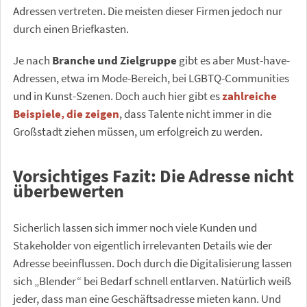
Adressen vertreten. Die meisten dieser Firmen jedoch nur
durch einen Briefkasten.
Je nach
Branche und Zielgruppe
gibt es aber Must-have-
Adressen, etwa im Mode-Bereich, bei LGBTQ-Communities
und in Kunst-Szenen. Doch auch hier gibt es
zahlreiche
Beispiele, die zeigen
, dass Talente nicht immer in die
Großstadt ziehen müssen, um erfolgreich zu werden.
Vorsichtiges Fazit: Die Adresse nicht
überbewerten
Sicherlich lassen sich immer noch viele Kunden und
Stakeholder von eigentlich irrelevanten Details wie der
Adresse beeinflussen. Doch durch die Digitalisierung lassen
sich „Blender“ bei Bedarf schnell entlarven. Natürlich weiß
jeder, dass man eine Geschäftsadresse mieten kann. Und