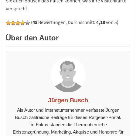
Sie auch optisch das halten können, was Ihre Visitenkarte
verspricht.
(
45
Bewertungen, Durchschnitt:
4,18
von 5)
Über den Autor
Jürgen Busch
Als Autor und Internetunternehmer verfasste Jürgen
Busch zahlreiche Beiträge für dieses Ratgeber-Portal.
Im Fokus standen die Themenbereiche
Existenzgründung, Marketing, Akquise und Honorare für