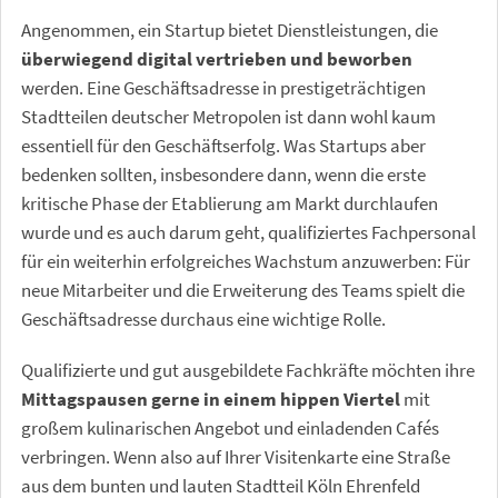
Angenommen, ein Startup bietet Dienstleistungen, die
überwiegend digital vertrieben und beworben
werden. Eine Geschäftsadresse in prestigeträchtigen
Stadtteilen deutscher Metropolen ist dann wohl kaum
essentiell für den Geschäftserfolg. Was Startups aber
bedenken sollten, insbesondere dann, wenn die erste
kritische Phase der Etablierung am Markt durchlaufen
wurde und es auch darum geht, qualifiziertes Fachpersonal
für ein weiterhin erfolgreiches Wachstum anzuwerben: Für
neue Mitarbeiter und die Erweiterung des Teams spielt die
Geschäftsadresse durchaus eine wichtige Rolle.
Qualifizierte und gut ausgebildete Fachkräfte möchten ihre
Mittagspausen gerne in einem hippen Viertel
mit
großem kulinarischen Angebot und einladenden Cafés
verbringen. Wenn also auf Ihrer Visitenkarte eine Straße
aus dem bunten und lauten Stadtteil Köln Ehrenfeld