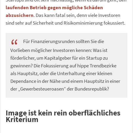
laufenden Betrieb gegen mögliche Schäden
abzusichern
. Das kann fatal sein, denn viele Investoren
sind sehr auf Sicherheit und Risikominimierung fokussiert.
Für Finanzierungsrunden sollten Sie die
Vorlieben möglicher Investoren kennen: Was ist
förderlicher, um Kapitalgeber für ein Startup zu
gewinnen? Die Fokussierung auf hippe Trendbezirke
als Hauptsitz, oder die Unterhaltung einer kleinen
Dependance in der Nähe und einem Hauptsitz in einer
der „Gewerbesteueroasen“ der Bundesrepublik?
Image ist kein rein oberflächliches
Kriterium