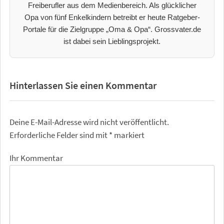
Freiberufler aus dem Medienbereich. Als glücklicher
Opa von fünf Enkelkindern betreibt er heute Ratgeber-
Portale für die Zielgruppe „Oma & Opa“. Grossvater.de
ist dabei sein Lieblingsprojekt.
Hinterlassen Sie einen Kommentar
Deine E-Mail-Adresse wird nicht veröffentlicht.
Erforderliche Felder sind mit
*
markiert
Ihr Kommentar