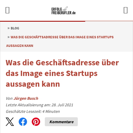
BLOG
WAS DIE GESCHÄFTSADRESSE ÜBER DAS IMAGE EINES STARTUPS
AUSSAGEN KANN
Was die Geschäftsadresse über
das Image eines Startups
aussagen kann
Von
Jürgen Busch
Letzte Aktualisierung am: 28. Juli 2021
Geschätzte Lesezeit:
4
Minuten
Kommentare