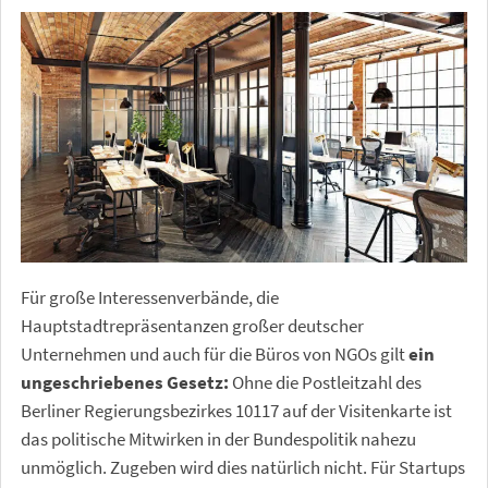
Für große Interessenverbände, die
Hauptstadtrepräsentanzen großer deutscher
Unternehmen und auch für die Büros von NGOs gilt
ein
ungeschriebenes Gesetz:
Ohne die Postleitzahl des
Berliner Regierungsbezirkes 10117 auf der Visitenkarte ist
das politische Mitwirken in der Bundespolitik nahezu
unmöglich. Zugeben wird dies natürlich nicht. Für Startups