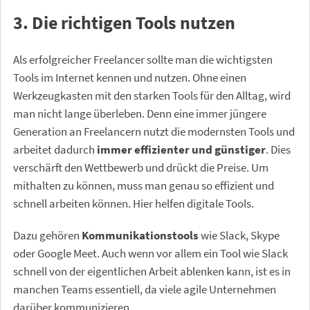
3. Die richtigen Tools nutzen
Als erfolgreicher Freelancer sollte man die wichtigsten
Tools im Internet kennen und nutzen. Ohne einen
Werkzeugkasten mit den starken Tools für den Alltag, wird
man nicht lange überleben. Denn eine immer jüngere
Generation an Freelancern nutzt die modernsten Tools und
arbeitet dadurch
immer effizienter und günstiger
. Dies
verschärft den Wettbewerb und drückt die Preise. Um
mithalten zu können, muss man genau so effizient und
schnell arbeiten können. Hier helfen digitale Tools.
Dazu gehören
Kommunikationstools
wie Slack, Skype
oder Google Meet. Auch wenn vor allem ein Tool wie Slack
schnell von der eigentlichen Arbeit ablenken kann, ist es in
manchen Teams essentiell, da viele agile Unternehmen
darüber kommunizieren.