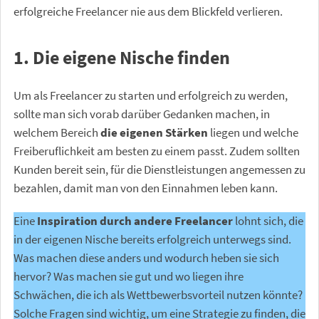
erfolgreiche Freelancer nie aus dem Blickfeld verlieren.
1. Die eigene Nische finden
Um als Freelancer zu starten und erfolgreich zu werden,
sollte man sich vorab darüber Gedanken machen, in
welchem Bereich
die eigenen Stärken
liegen und welche
Freiberuflichkeit am besten zu einem passt. Zudem sollten
Kunden bereit sein, für die Dienstleistungen angemessen zu
bezahlen, damit man von den Einnahmen leben kann.
Eine
Inspiration durch andere Freelancer
lohnt sich, die
in der eigenen Nische bereits erfolgreich unterwegs sind.
Was machen diese anders und wodurch heben sie sich
hervor? Was machen sie gut und wo liegen ihre
Schwächen, die ich als Wettbewerbsvorteil nutzen könnte?
Solche Fragen sind wichtig, um eine Strategie zu finden, die