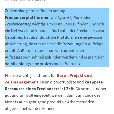
Zudem sind gerade für den Anfang
Freelancerplattformen
wie
Upwork
,
Guru
oder
Freelancermap
wichtig, um erste Jobs zu finden und sich
ein Netzwerk aufzubauen. Dort zahlt der Freelancer zwar
Gebühren, hat aber durch die Plattformen eine gewisse
Absicherung, dass er oder sie die Bezahlung für Aufträge
erhält. Außerdem kann man von potentiellen
Auftraggebern schnell gefunden werden und erspart sich
damit anfangs eine professionelle Webseite.
Ebenso wichtig sind Tools für
Büro-, Projekt und
Zeitmanagement
. Denn die wertvollste und
knappste
Ressource eines Freelancers ist Zeit
. Diese muss daher
gut und sinnvoll eingeteilt werden, damit am Ende des
Monats auch genügend produktive Arbeitsstunden
abgerechnet werden können.