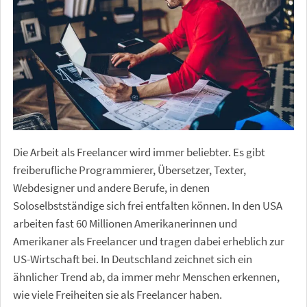
Die Arbeit als Freelancer wird immer beliebter. Es gibt
freiberufliche Programmierer, Übersetzer, Texter,
Webdesigner und andere Berufe, in denen
Soloselbstständige sich frei entfalten können. In den USA
arbeiten fast 60 Millionen Amerikanerinnen und
Amerikaner als Freelancer und tragen dabei erheblich zur
US-Wirtschaft bei. In Deutschland zeichnet sich ein
ähnlicher Trend ab, da immer mehr Menschen erkennen,
wie viele Freiheiten sie als Freelancer haben.