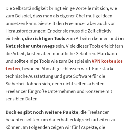
Die Selbstständigkeit bringt einige Vorteile mit sich, wie
zum Beispiel, dass man als eigener Chef mutige Ideen
umsetzen kann. Sie stellt den Freelancer aber auch vor
Herausforderungen: Er oder sie muss die Zeit effektiv
einteilen,
die richtigen Tools
zum Arbeiten kennen und
im
Netz sicher unterwegs
sein. Viele dieser Tools erleichtern
die Arbeit, kosten aber monatliche Gebühren. Man kann
und sollte einige Tools wie zum Beispiel ein
VPN kostenlos
testen
, bevor ein Abo abgeschlossen wird. Eine starke
technische Ausstattung und gute Software für die
Sicherheit lohnen sich, denn nicht selten arbeiten
Freelancer für große Unternehmen und Konzerne mit
sensiblen Daten.
Doch es gibt noch weitere Punkte
, die Freelancer
beachten sollten, um dauerhaft erfolgreich arbeiten zu
können. Im Folgenden zeigen wir fünf Aspekte, die