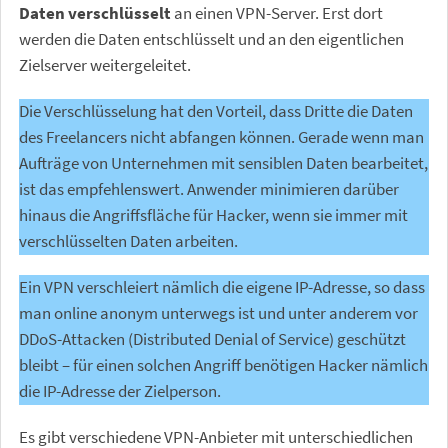
Daten verschlüsselt
an einen VPN-Server. Erst dort
werden die Daten entschlüsselt und an den eigentlichen
Zielserver weitergeleitet.
Die Verschlüsselung hat den Vorteil, dass Dritte die Daten
des Freelancers nicht abfangen können. Gerade wenn man
Aufträge von Unternehmen mit sensiblen Daten bearbeitet,
ist das empfehlenswert. Anwender minimieren darüber
hinaus die Angriffsfläche für Hacker, wenn sie immer mit
verschlüsselten Daten arbeiten.
Ein VPN verschleiert nämlich die eigene IP-Adresse, so dass
man online anonym unterwegs ist und unter anderem vor
DDoS-Attacken (Distributed Denial of Service) geschützt
bleibt – für einen solchen Angriff benötigen Hacker nämlich
die IP-Adresse der Zielperson.
Es gibt verschiedene VPN-Anbieter mit unterschiedlichen