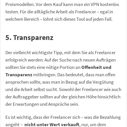
Preismodellen. Vor dem Kauf kann man ein VPN kostenlos
testen. Für die alltägliche Arbeit als Freelancer – egal in
welchem Bereich – lohnt sich dieses Tool auf jeden Fall.
5. Transparenz
Der vielleicht wichtigste Tipp, mit dem Sie als Freelancer
erfolgreich werden: Auf der Suche nach neuen Aufträgen
sollten Sie stets eine nötige Portion an
Offenheit und
Transparenz
mitbringen. Das bedeutet, dass man offen
ansprechen sollte, was man in Bezug auf die Vergütung
und die Arbeit selbst sucht. Sowohl der Freelancer wie auch
der Auftraggeber sollten auf der gleichen Höhe hinsichtlich
der Erwartungen und Ansprüche sein.
Es ist wichtig, dass der Freelancer sich – was die Bezahlung
angeht –
nicht unter Wert verkauft
, nur, um dem