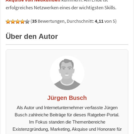
erfolgreiches Netzwerken eines der wichtigsten Skills.
(
35
Bewertungen, Durchschnitt:
4,11
von 5)
Über den Autor
Jürgen Busch
Als Autor und Internetunternehmer verfasste Jürgen
Busch zahlreiche Beiträge für dieses Ratgeber-Portal.
Im Fokus standen die Themenbereiche
Existenzgründung, Marketing, Akquise und Honorare für