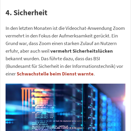
4. Sicherheit
In den letzten Monaten ist die Videochat-Anwendung Zoom
vermehrt in den Fokus der Aufmerksamkeit gerückt. Ein
Grund war, dass Zoom einen starken Zulauf an Nutzern
erfuhr, aber auch weil
vermehrt Sicherheitslücken
bekannt wurden. Das führte dazu, dass das BSI
(Bundesamt für Sicherheit in der Informationstechnik) vor
einer
Schwachstelle beim Dienst warnte
.