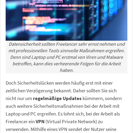
Datensicherheit sollten Freelancer sehr ernst nehmen und
mit professionellen Tools sinnvolle Maßnahmen ergreifen.
Denn sind Laptop und PC erstmal von Viren und Malware
betroffen, kann dies verheerende Folgen für die Arbeit
haben.
Doch Sicherheitslücken werden häufig erst mit einer
zeitlichen Verzögerung bekannt. Daher sollten Sie sich
nicht nur um
regelmäßige Updates
kümmern, sondern
auch weitere Sicherheitsmaßnahmen bei der Arbeit mit
Laptop und PC ergreifen. Es lohnt sich, bei der Arbeit als
Freelancer ein
VPN
(Virtual Private Network) zu
verwenden. Mithilfe eines VPN sendet der Nutzer seine