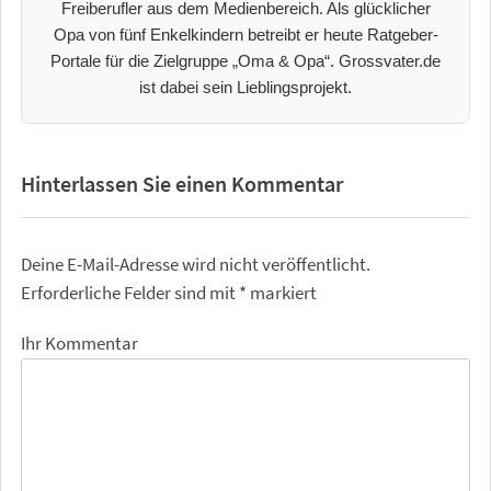
Freiberufler aus dem Medienbereich. Als glücklicher
Opa von fünf Enkelkindern betreibt er heute Ratgeber-
Portale für die Zielgruppe „Oma & Opa“. Grossvater.de
ist dabei sein Lieblingsprojekt.
Hinterlassen Sie einen Kommentar
Deine E-Mail-Adresse wird nicht veröffentlicht.
Erforderliche Felder sind mit
*
markiert
Ihr Kommentar