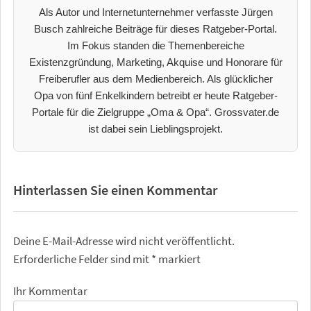
Als Autor und Internetunternehmer verfasste Jürgen
Busch zahlreiche Beiträge für dieses Ratgeber-Portal.
Im Fokus standen die Themenbereiche
Existenzgründung, Marketing, Akquise und Honorare für
Freiberufler aus dem Medienbereich. Als glücklicher
Opa von fünf Enkelkindern betreibt er heute Ratgeber-
Portale für die Zielgruppe „Oma & Opa“. Grossvater.de
ist dabei sein Lieblingsprojekt.
Hinterlassen Sie einen Kommentar
Deine E-Mail-Adresse wird nicht veröffentlicht.
Erforderliche Felder sind mit
*
markiert
Ihr Kommentar