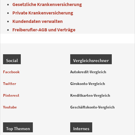
Gesetzliche Krankenversicherung
Private Krankenversicherung
Kundendaten verwalten
Freiberufler-AGB und Verträge
Social
Vergleichsrechner
Facebook
Autokredit-Vergleich
Twitter
Girokonto-Vergleich
Pinterest
Kreditkarten-Vergleich
Youtube
Geschäftskonto-Vergleich
Top Themen
Internes