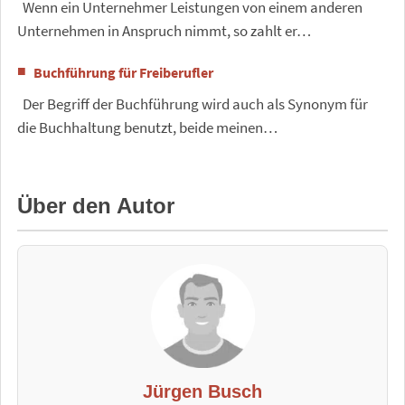
Wenn ein Unternehmer Leistungen von einem anderen
Unternehmen in Anspruch nimmt, so zahlt er…
Buchführung für Freiberufler
Der Begriff der Buchführung wird auch als Synonym für
die Buchhaltung benutzt, beide meinen…
Über den Autor
Jürgen Busch