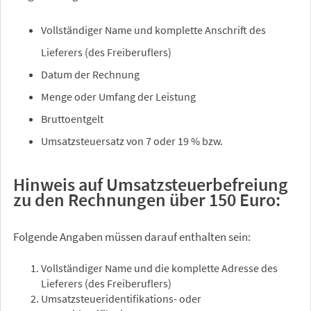
Vollständiger Name und komplette Anschrift des
Lieferers (des Freiberuflers)
Datum der Rechnung
Menge oder Umfang der Leistung
Bruttoentgelt
Umsatzsteuersatz von 7 oder 19 % bzw.
Hinweis auf Umsatzsteuerbefreiung
zu den Rechnungen über 150 Euro:
Folgende Angaben müssen darauf enthalten sein:
Vollständiger Name und die komplette Adresse des
Lieferers (des Freiberuflers)
Umsatzsteueridentifikations- oder