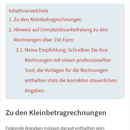
Inhaltsverzeichnis
Zu den Kleinbetragrechnungen
Hinweis auf Umsatzsteuerbefreiung zu den
Rechnungen über 150 Euro:
Meine Empfehlung: Schreiben Sie Ihre
Rechnungen mit einem professionellen
Tool, die Vorlagen für die Rechnungen
enthalten stets die korrekten steuerlichen
Angaben
Zu den Kleinbetragrechnungen
Folgende Angaben müssen darauf enthalten sein: