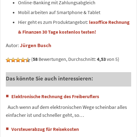
Online-Banking mit Zahlungsabgleich
Mobil arbeiten auf Smartphone & Tablet
Hier geht es zum Produktangebot:
lexoffice Rechnung
& Finanzen
30 Tage kostenlos testen
!
Autor:
Jürgen Busch
(
58
Bewertungen, Durchschnitt:
4,53
von 5)
Das könnte Sie auch interessieren:
Elektronische Rechnung des Freiberuflers
Auch wenn auf dem elektronischen Wege scheinbar alles
einfacher ist und schneller geht, so…
Vorsteuerabzug für Reisekosten