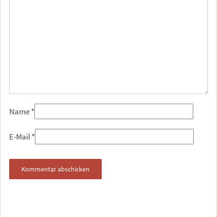
Name
*
E-Mail
*