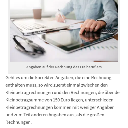
Angaben auf der Rechnung des Freiberuflers
Geht es um die korrekten Angaben, die eine Rechnung
enthalten muss, so wird zuerst einmal zwischen den
Kleinbetragrechnungen und den Rechnungen, die über der
Kleinbetragsumme von 150 Euro liegen, unterschieden.
Kleinbetragrechnungen kommen mit weniger Angaben
und zum Teil anderen Angaben aus, als die großen
Rechnungen.