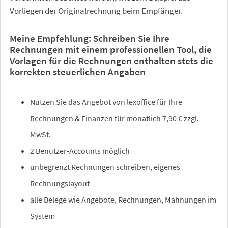
Vorliegen der Originalrechnung beim Empfänger.
Meine Empfehlung: Schreiben Sie Ihre
Rechnungen mit einem professionellen Tool, die
Vorlagen für die Rechnungen enthalten stets die
korrekten steuerlichen Angaben
Nutzen Sie das Angebot von lexoffice für Ihre
Rechnungen & Finanzen für monatlich 7,90 € zzgl.
MwSt.
2 Benutzer-Accounts möglich
unbegrenzt Rechnungen schreiben, eigenes
Rechnungslayout
alle Belege wie Angebote, Rechnungen, Mahnungen im
System