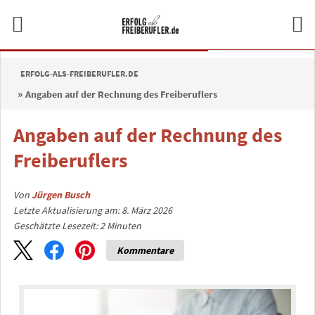
ERFOLG-ALS-FREIBERUFLER.DE
Angaben auf der Rechnung des Freiberuflers
Angaben auf der Rechnung des
Freiberuflers
Von
Jürgen Busch
Letzte Aktualisierung am: 8. März 2026
Geschätzte Lesezeit:
2
Minuten
Kommentare