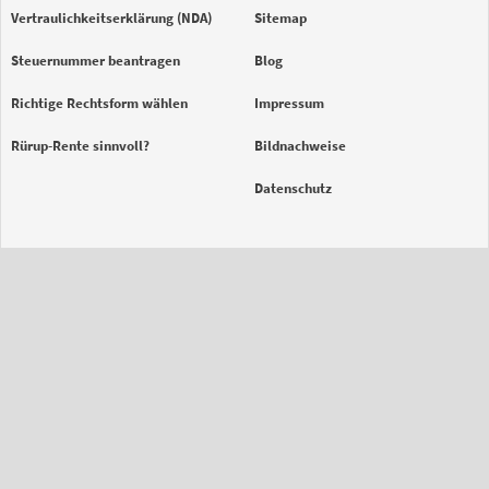
Vertraulichkeitserklärung (NDA)
Sitemap
Steuernummer beantragen
Blog
Richtige Rechtsform wählen
Impressum
Rürup-Rente sinnvoll?
Bildnachweise
Datenschutz