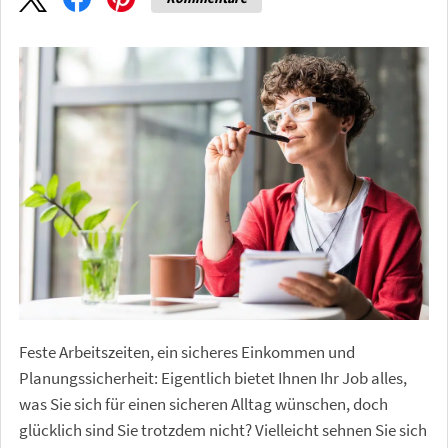
Feste Arbeitszeiten, ein sicheres Einkommen und
Planungssicherheit: Eigentlich bietet Ihnen Ihr Job alles,
was Sie sich für einen sicheren Alltag wünschen, doch
glücklich sind Sie trotzdem nicht? Vielleicht sehnen Sie sich