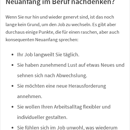
Neuanfang im Beruf nachdenken?
Wenn Sie nur hin und wieder genervt sind, ist das noch
lange kein Grund, um den Job zu wechseln. Es gibt aber
durchaus einige Punkte, die für einen raschen, aber auch
konsequenten Neuanfang sprechen:
Ihr Job langweilt Sie täglich.
Sie haben zunehmend Lust auf etwas Neues und
sehnen sich nach Abwechslung.
Sie möchten eine neue Herausforderung
annehmen.
Sie wollen Ihren Arbeitsalltag flexibler und
individueller gestalten.
Sie fühlen sich im Job unwohl, was wiederum