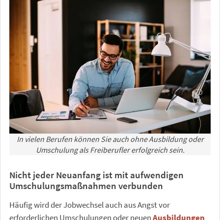
In vielen Berufen können Sie auch ohne Ausbildung oder
Umschulung als Freiberufler erfolgreich sein.
Nicht jeder Neuanfang ist mit aufwendigen
Umschulungsmaßnahmen verbunden
Häufig wird der Jobwechsel auch aus Angst vor
erforderlichen Umschulungen oder neuen
Ausbildungen