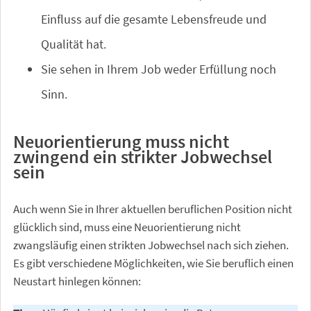
Einfluss auf die gesamte Lebensfreude und
Qualität hat.
Sie sehen in Ihrem Job weder Erfüllung noch
Sinn.
Neuorientierung muss nicht
zwingend ein strikter Jobwechsel
sein
Auch wenn Sie in Ihrer aktuellen beruflichen Position nicht
glücklich sind, muss eine Neuorientierung nicht
zwangsläufig einen strikten Jobwechsel nach sich ziehen.
Es gibt verschiedene Möglichkeiten, wie Sie beruflich einen
Neustart hinlegen können: