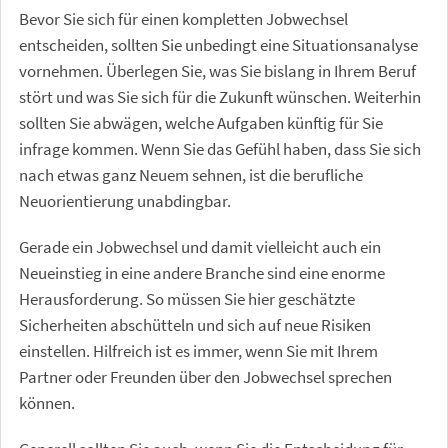
Bevor Sie sich für einen kompletten Jobwechsel
entscheiden, sollten Sie unbedingt eine Situationsanalyse
vornehmen. Überlegen Sie, was Sie bislang in Ihrem Beruf
stört und was Sie sich für die Zukunft wünschen. Weiterhin
sollten Sie abwägen, welche Aufgaben künftig für Sie
infrage kommen. Wenn Sie das Gefühl haben, dass Sie sich
nach etwas ganz Neuem sehnen, ist die berufliche
Neuorientierung unabdingbar.
Gerade ein Jobwechsel und damit vielleicht auch ein
Neueinstieg in eine andere Branche sind eine enorme
Herausforderung. So müssen Sie hier geschätzte
Sicherheiten abschütteln und sich auf neue Risiken
einstellen. Hilfreich ist es immer, wenn Sie mit Ihrem
Partner oder Freunden über den Jobwechsel sprechen
können.