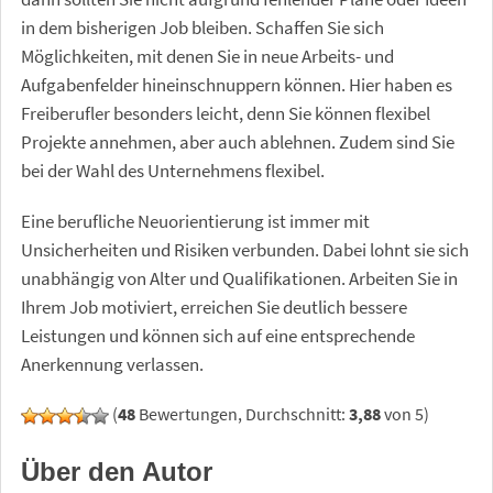
in dem bisherigen Job bleiben. Schaffen Sie sich
Möglichkeiten, mit denen Sie in neue Arbeits- und
Aufgabenfelder hineinschnuppern können. Hier haben es
Freiberufler besonders leicht, denn Sie können flexibel
Projekte annehmen, aber auch ablehnen. Zudem sind Sie
bei der Wahl des Unternehmens flexibel.
Eine berufliche Neuorientierung ist immer mit
Unsicherheiten und Risiken verbunden. Dabei lohnt sie sich
unabhängig von Alter und Qualifikationen. Arbeiten Sie in
Ihrem Job motiviert, erreichen Sie deutlich bessere
Leistungen und können sich auf eine entsprechende
Anerkennung verlassen.
(
48
Bewertungen, Durchschnitt:
3,88
von 5)
Über den Autor