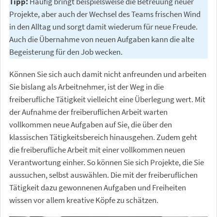
Tipp:
Häufig bringt beispielsweise die Betreuung neuer
Projekte, aber auch der Wechsel des Teams frischen Wind
in den Alltag und sorgt damit wiederum für neue Freude.
Auch die Übernahme von neuen Aufgaben kann die alte
Begeisterung für den Job wecken.
Können Sie sich auch damit nicht anfreunden und arbeiten
Sie bislang als Arbeitnehmer, ist der Weg in die
freiberufliche Tätigkeit vielleicht eine Überlegung wert. Mit
der Aufnahme der freiberuflichen Arbeit warten
vollkommen neue Aufgaben auf Sie, die über den
klassischen Tätigkeitsbereich hinausgehen. Zudem geht
die freiberufliche Arbeit mit einer vollkommen neuen
Verantwortung einher. So können Sie sich Projekte, die Sie
aussuchen, selbst auswählen. Die mit der freiberuflichen
Tätigkeit dazu gewonnenen Aufgaben und Freiheiten
wissen vor allem kreative Köpfe zu schätzen.