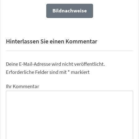
Bildnachweise
Hinterlassen Sie einen Kommentar
Deine E-Mail-Adresse wird nicht veröffentlicht.
Erforderliche Felder sind mit
*
markiert
Ihr Kommentar