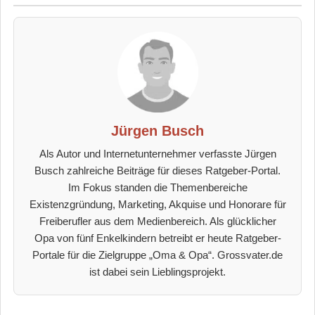
Jürgen Busch
Als Autor und Internetunternehmer verfasste Jürgen
Busch zahlreiche Beiträge für dieses Ratgeber-Portal.
Im Fokus standen die Themenbereiche
Existenzgründung, Marketing, Akquise und Honorare für
Freiberufler aus dem Medienbereich. Als glücklicher
Opa von fünf Enkelkindern betreibt er heute Ratgeber-
Portale für die Zielgruppe „Oma & Opa“. Grossvater.de
ist dabei sein Lieblingsprojekt.