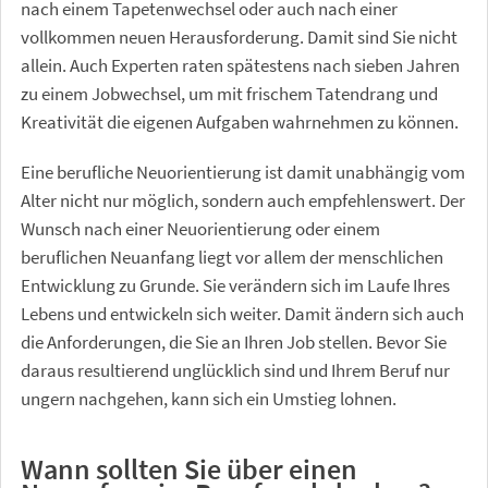
nach einem Tapetenwechsel oder auch nach einer
vollkommen neuen Herausforderung. Damit sind Sie nicht
allein. Auch Experten raten spätestens nach sieben Jahren
zu einem Jobwechsel, um mit frischem Tatendrang und
Kreativität die eigenen Aufgaben wahrnehmen zu können.
Eine berufliche Neuorientierung ist damit unabhängig vom
Alter nicht nur möglich, sondern auch empfehlenswert. Der
Wunsch nach einer Neuorientierung oder einem
beruflichen Neuanfang liegt vor allem der menschlichen
Entwicklung zu Grunde. Sie verändern sich im Laufe Ihres
Lebens und entwickeln sich weiter. Damit ändern sich auch
die Anforderungen, die Sie an Ihren Job stellen. Bevor Sie
daraus resultierend unglücklich sind und Ihrem Beruf nur
ungern nachgehen, kann sich ein Umstieg lohnen.
Wann sollten Sie über einen