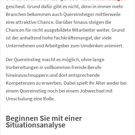
gescheut. Grund dafür gibt es nicht, denn in immer mehr
Branchen bekommen auch Quereinsteiger mittlerweile
eine attraktive Chance. Darüber hinaus steigen die
Chancen für nicht ausgebildete Mitarbeiter weiter. Grund
ist der anhaltend hohe Fachkräftemangel, der viele
Unternehmen und Arbeitgeber zum Umdenken animiert.
Der Quereinstieg macht es möglich, ohne lange
Vorbereitungen in vollkommen fremde Berufe
hineinzuschnuppern und dort entsprechende
Kompetenzen zu erwerben. Dabei spielt Ihr Alter weder bei
einem Quereinstieg noch bei einem Jobwechsel mit
Umschulung eine Rolle.
Beginnen Sie mit einer
Situationsanalyse