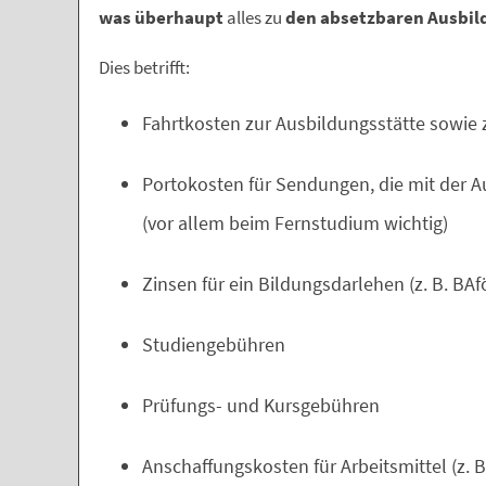
was überhaupt
alles zu
den absetzbaren Ausbi
Dies betrifft:
Fahrtkosten zur Ausbildungsstätte sowie
Portokosten für Sendungen, die mit der
(vor allem beim Fernstudium wichtig)
Zinsen für ein Bildungsdarlehen (z. B. BAf
Studiengebühren
Prüfungs- und Kursgebühren
Anschaffungskosten für Arbeitsmittel (z. 