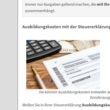
immer nur Ausgaben geltend machen, die
mit Ihr
zusammenhängt.
Ausbildungskosten mit der Steuererklärung
Sie können Ausbildungskosten entweder al
Sonderausg
Wollen Sie in Ihrer Steuererklärung
Ausbildungsko