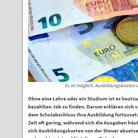
Es ist möglich, Ausbildungskosten 
Ohne eine Lehre oder ein Studium ist es heutzu
bezahlten Job zu finden. Darum erklären sich 
dem Schulabschluss ihre Ausbildung fortzusetz
Zeit oft gering, während sich die Ausgaben häufe
sich Ausbildungskosten von der Steuer absetze