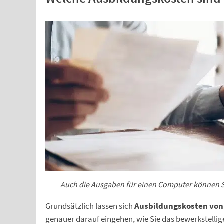
Auch die Ausgaben für einen Computer können Si
Grundsätzlich lassen sich
Ausbildungskosten von
genauer darauf eingehen, wie Sie das bewerkstellig