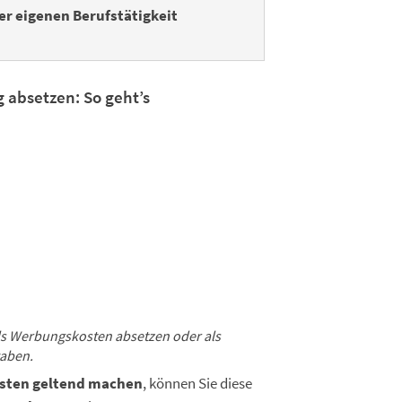
er eigenen Berufstätigkeit
 absetzen: So geht’s
s Werbungskosten absetzen oder als
aben.
sten geltend machen
, können Sie diese