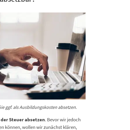
e ggf. als Ausbildungskosten absetzen.
 der Steuer absetzen
. Bevor wir jedoch
en können, wollen wir zunächst klären,