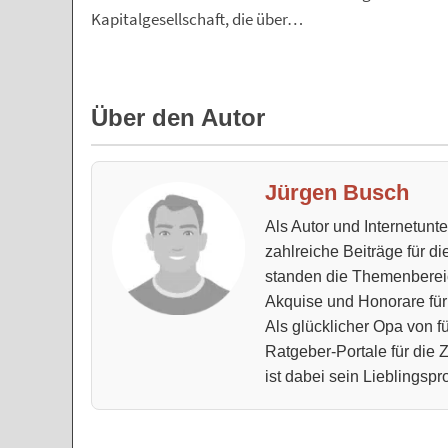
Kapitalgesellschaft, die über…
Über den Autor
Jürgen Busch
Als Autor und Internetun
zahlreiche Beiträge für d
standen die Themenberei
Akquise und Honorare für
Als glücklicher Opa von fü
Ratgeber-Portale für die
ist dabei sein Lieblingspro