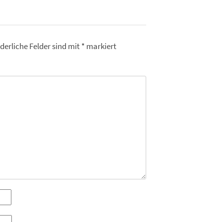
derliche Felder sind mit
*
markiert