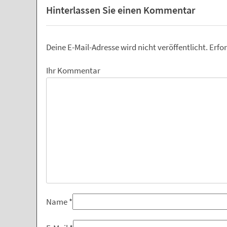
Hinterlassen Sie einen Kommentar
Deine E-Mail-Adresse wird nicht veröffentlicht.
Erfor
Ihr Kommentar
Name
*