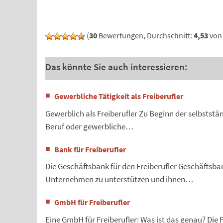
(
30
Bewertungen, Durchschnitt:
4,53
von 
Das könnte Sie auch interessieren:
Gewerbliche Tätigkeit als Freiberufler
Gewerblich als Freiberufler Zu Beginn der selbstständ
Beruf oder gewerbliche…
Bank für Freiberufler
Die Geschäftsbank für den Freiberufler Geschäftsb
Unternehmen zu unterstützen und ihnen…
GmbH für Freiberufler
Eine GmbH für Freiberufler: Was ist das genau? Die 