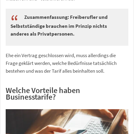
Zusammenfassung: Freiberufler und
Selbstständige brauchen im Prinzip nichts
anderes als Privatpersonen.
Ehe ein Vertrag geschlossen wird, muss allerdings die
Frage geklärt werden, welche Bedürfnisse tatsächlich
bestehen und was der Tarif alles beinhalten soll.
Welche Vorteile haben
Businesstarife?