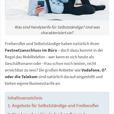
Was sind Handytarife für Selbstständige? Und was
charakterisiert sie?
Freiberufler und Selbstständige haben natürlich ihren
Festnetzanschluss im Büro
– doch dazu kommt in der
Regel das Mobiltelefon – wer kann es sich heute als
Geschäftsmann oder –frau schon noch leisten, nicht
erreichbar zu sein? Die großen Anbieter wie
Vodafone, O²
oder die Telekom
sind natürlich darauf eingestellt und
bieten eigene Businesstarife an.
Inhaltsverzeichnis
Angebote für Selbstständige und Freiberufler