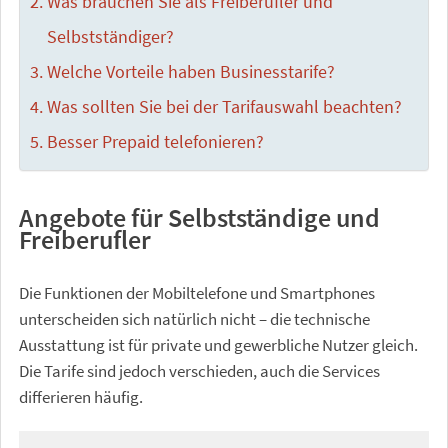
Was brauchen Sie als Freiberufler und
Selbstständiger?
Welche Vorteile haben Businesstarife?
Was sollten Sie bei der Tarifauswahl beachten?
Besser Prepaid telefonieren?
Angebote für Selbstständige und
Freiberufler
Die Funktionen der Mobiltelefone und Smartphones
unterscheiden sich natürlich nicht – die technische
Ausstattung ist für private und gewerbliche Nutzer gleich.
Die Tarife sind jedoch verschieden, auch die Services
differieren häufig.