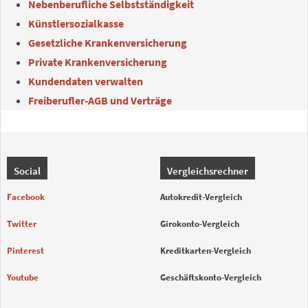
Nebenberufliche Selbstständigkeit
Künstlersozialkasse
Gesetzliche Krankenversicherung
Private Krankenversicherung
Kundendaten verwalten
Freiberufler-AGB und Verträge
Social
Vergleichsrechner
Facebook
Autokredit-Vergleich
Twitter
Girokonto-Vergleich
Pinterest
Kreditkarten-Vergleich
Youtube
Geschäftskonto-Vergleich