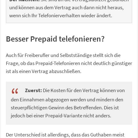
und können aus dem Vertrag auch dann nicht heraus,
wenn sich Ihr Telefonierverhalten wieder ändert.
Besser Prepaid telefonieren?
Auch für Freiberufler und Selbstständige stellt sich die
Frage, ob das Prepaid-Telefonieren nicht deutlich günstiger
ist als einen Vertrag abzuschließen.
Zuerst:
Die Kosten für den Vertrag können von
den Einnahmen abgezogen werden und mindern den
steuerpflichtigen Gewinn des Betreffenden. Dies ist
jedoch bei einer Prepaid-Variante nicht anders.
Der Unterschied ist allerdings, dass das Guthaben meist