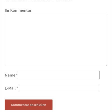
Ihr Kommentar
Name
*
E-Mail
*