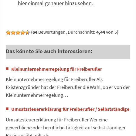
hier einmal genauer hinzusehen.
(
64
Bewertungen, Durchschnitt:
4,44
von 5)
Das könnte Sie auch interessieren:
Kleinunternehmerregelung für Freiberufler
Kleinunternehmerregelung für Freiberufler Als
Existenzgründer hat der Freiberufler die Wahl, ob er von der
Kleinunternehmerregelung…
Umsatzsteuererklärung für Freiberufler / Selbstständige
Umsatzsteuererklärung für Freiberufler Wer eine
gewerbliche oder berufliche Tätigkeit auf selbstständiger
Basis ausübt, gilt als…