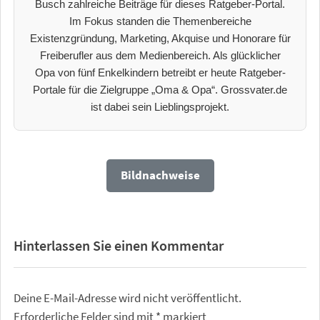
Busch zahlreiche Beiträge für dieses Ratgeber-Portal.
Im Fokus standen die Themenbereiche
Existenzgründung, Marketing, Akquise und Honorare für
Freiberufler aus dem Medienbereich. Als glücklicher
Opa von fünf Enkelkindern betreibt er heute Ratgeber-
Portale für die Zielgruppe „Oma & Opa“. Grossvater.de
ist dabei sein Lieblingsprojekt.
Bildnachweise
Hinterlassen Sie einen Kommentar
Deine E-Mail-Adresse wird nicht veröffentlicht.
Erforderliche Felder sind mit
*
markiert