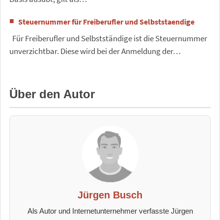
Steuernummer für Freiberufler und Selbststaendige
Für Freiberufler und Selbstständige ist die Steuernummer
unverzichtbar. Diese wird bei der Anmeldung der…
Über den Autor
Jürgen Busch
Als Autor und Internetunternehmer verfasste Jürgen