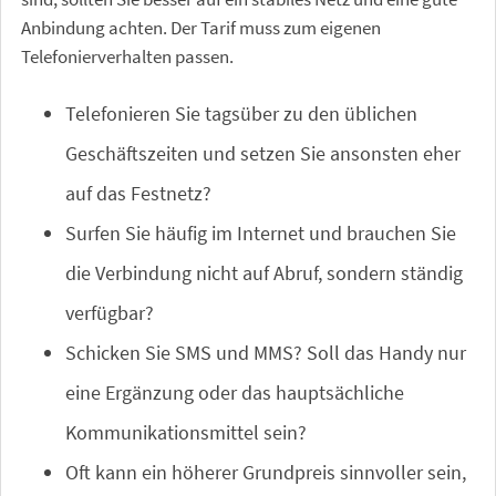
Anbindung achten. Der Tarif muss zum eigenen
Telefonierverhalten passen.
Telefonieren Sie tagsüber zu den üblichen
Geschäftszeiten und setzen Sie ansonsten eher
auf das Festnetz?
Surfen Sie häufig im Internet und brauchen Sie
die Verbindung nicht auf Abruf, sondern ständig
verfügbar?
Schicken Sie SMS und MMS? Soll das Handy nur
eine Ergänzung oder das hauptsächliche
Kommunikationsmittel sein?
Oft kann ein höherer Grundpreis sinnvoller sein,