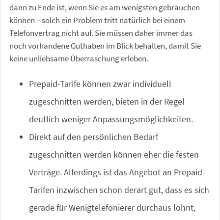
dann zu Ende ist, wenn Sie es am wenigsten gebrauchen
können – solch ein Problem tritt natürlich bei einem
Telefonvertrag nicht auf. Sie müssen daher immer das
noch vorhandene Guthaben im Blick behalten, damit Sie
keine unliebsame Überraschung erleben.
Prepaid-Tarife können zwar individuell
zugeschnitten werden, bieten in der Regel
deutlich weniger Anpassungsmöglichkeiten.
Direkt auf den persönlichen Bedarf
zugeschnitten werden können eher die festen
Verträge. Allerdings ist das Angebot an Prepaid-
Tarifen inzwischen schon derart gut, dass es sich
gerade für Wenigtelefonierer durchaus lohnt,