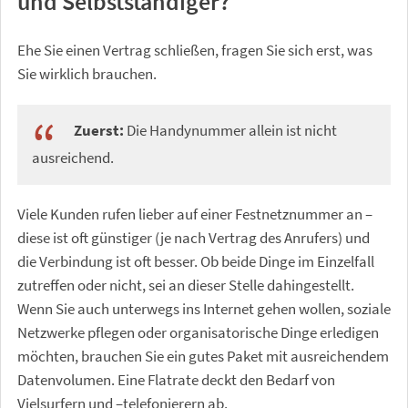
und Selbstständiger?
Ehe Sie einen Vertrag schließen, fragen Sie sich erst, was
Sie wirklich brauchen.
Zuerst:
Die Handynummer allein ist nicht
ausreichend.
Viele Kunden rufen lieber auf einer Festnetznummer an –
diese ist oft günstiger (je nach Vertrag des Anrufers) und
die Verbindung ist oft besser. Ob beide Dinge im Einzelfall
zutreffen oder nicht, sei an dieser Stelle dahingestellt.
Wenn Sie auch unterwegs ins Internet gehen wollen, soziale
Netzwerke pflegen oder organisatorische Dinge erledigen
möchten, brauchen Sie ein gutes Paket mit ausreichendem
Datenvolumen. Eine Flatrate deckt den Bedarf von
Vielsurfern und –telefonierern ab.