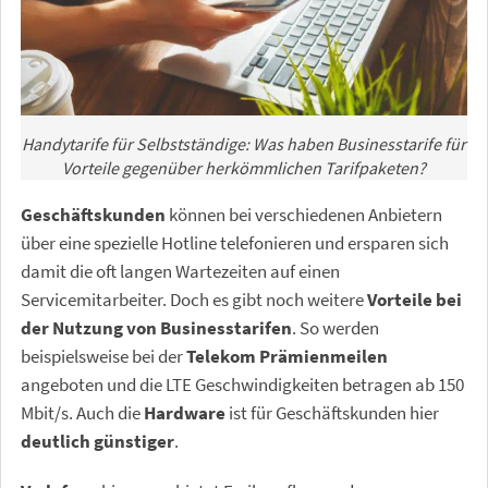
Handytarife für Selbstständige: Was haben Businesstarife für
Vorteile gegenüber herkömmlichen Tarifpaketen?
Geschäftskunden
können bei verschiedenen Anbietern
über eine spezielle Hotline telefonieren und ersparen sich
damit die oft langen Wartezeiten auf einen
Servicemitarbeiter. Doch es gibt noch weitere
Vorteile bei
der Nutzung von Businesstarifen
. So werden
beispielsweise bei der
Telekom Prämienmeilen
angeboten und die LTE Geschwindigkeiten betragen ab 150
Mbit/s. Auch die
Hardware
ist für Geschäftskunden hier
deutlich günstiger
.