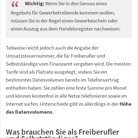
Wichtig:
Wenn Sie in den Genuss eines
Angebots für Gewerbetreibende kommen wollen,
müssen Sie in der Regel einen Gewerbeschein oder
einen Auszug aus dem Handelsregister nachweisen.
Teilweise reicht jedoch auch die Angabe der
Umsatzsteuernummer, die für Freiberufler und
Selbstständige vom Finanzamt vergeben wird. Die meisten
Tarife sind als Flatrate ausgelegt, sodass Sie ein
bestimmtes Datenvolumen bereits im Telefonvertrag
enthalten haben. Sie zahlen eine feste Summe pro Monat
und können kostenfrei in alle Netze telefonieren sowie im
Internet surfen. Unterschiede gibt es allerdings in der
Höhe
des Datenvolumens
.
Was brauchen Sie als Freiberufler