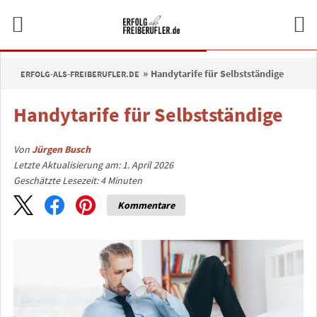
Handytarife für Selbstständige
ERFOLG-ALS-FREIBERUFLER.DE
Handytarife für Selbstständige
Von
Jürgen Busch
Letzte Aktualisierung am: 1. April 2026
Geschätzte Lesezeit:
4
Minuten
Kommentare