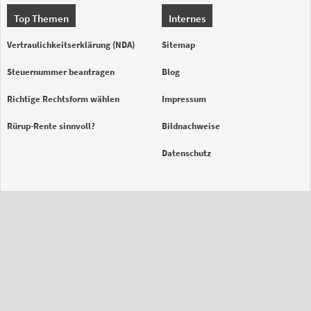
Top Themen
Internes
Vertraulichkeitserklärung (NDA)
Sitemap
Steuernummer beantragen
Blog
Richtige Rechtsform wählen
Impressum
Rürup-Rente sinnvoll?
Bildnachweise
Datenschutz