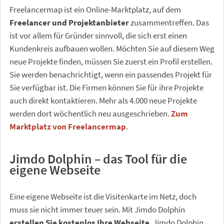
Freelancermap ist ein Online-Marktplatz, auf dem
Freelancer und Projektanbieter
zusammentreffen. Das
ist vor allem für Gründer sinnvoll, die sich erst einen
Kundenkreis aufbauen wollen. Möchten Sie auf diesem Weg
neue Projekte finden, müssen Sie zuerst ein Profil erstellen.
Sie werden benachrichtigt, wenn ein passendes Projekt für
Sie verfügbar ist. Die Firmen können Sie für ihre Projekte
auch direkt kontaktieren. Mehr als 4.000 neue Projekte
werden dort wöchentlich neu ausgeschrieben.
Zum
Marktplatz von Freelancermap
.
Jimdo Dolphin – das Tool für die
eigene Webseite
Eine eigene Webseite ist die Visitenkarte im Netz, doch
muss sie nicht immer teuer sein. Mit Jimdo Dolphin
erstellen Sie kostenlos Ihre Webseite
. Jimdo Dolphin