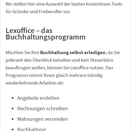
Wir stellen hier eine Auswahl der besten kostenlosen Tools
für Gründer und Freiberufler vor.
Lexoffice – das
Buchhaltungsprogramm
Möchten Sie Ihre
Buchhaltung selbst erledigen
, da Sie
jederzeit den Überblick behalten und kein Steuerbüro
beauftragen wollen, können Sie Lexoffice nutzen. Das
Programm nimmt Ihnen gleich mehrere ständig
wiederkehrende Arbeiten ab:
Angebote erstellen
Rechnungen schreiben
Mahnungen versenden
Buchhaltung