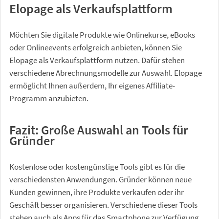
Elopage als Verkaufsplattform
Möchten Sie digitale Produkte wie Onlinekurse, eBooks
oder Onlineevents erfolgreich anbieten, können Sie
Elopage als Verkaufsplattform nutzen. Dafür stehen
verschiedene Abrechnungsmodelle zur Auswahl. Elopage
ermöglicht Ihnen außerdem, Ihr eigenes Affiliate-
Programm anzubieten.
Fazit: Große Auswahl an Tools für
Gründer
Kostenlose oder kostengünstige Tools gibt es für die
verschiedensten Anwendungen. Gründer können neue
Kunden gewinnen, ihre Produkte verkaufen oder ihr
Geschäft besser organisieren. Verschiedene dieser Tools
stehen auch als Apps für das Smartphone zur Verfügung.