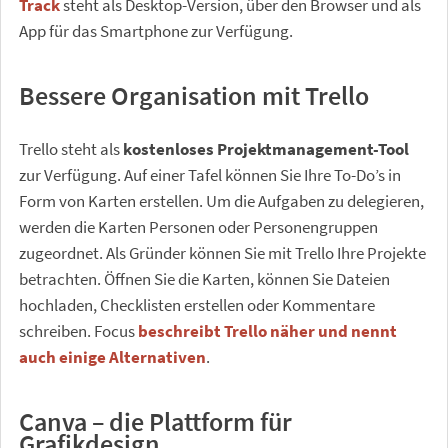
Track
steht als Desktop-Version, über den Browser und als
App für das Smartphone zur Verfügung.
Bessere Organisation mit Trello
Trello steht als
kostenloses Projektmanagement-Tool
zur Verfügung. Auf einer Tafel können Sie Ihre To-Do’s in
Form von Karten erstellen. Um die Aufgaben zu delegieren,
werden die Karten Personen oder Personengruppen
zugeordnet. Als Gründer können Sie mit Trello Ihre Projekte
betrachten. Öffnen Sie die Karten, können Sie Dateien
hochladen, Checklisten erstellen oder Kommentare
schreiben. Focus
beschreibt Trello näher und nennt
auch einige Alternativen
.
Canva – die Plattform für
Grafikdesign