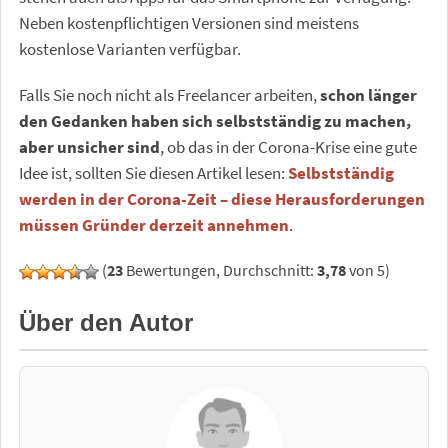
Neben kostenpflichtigen Versionen sind meistens
kostenlose Varianten verfügbar.
Falls Sie noch nicht als Freelancer arbeiten,
schon länger
den Gedanken haben sich selbstständig zu machen,
aber unsicher sind
, ob das in der Corona-Krise eine gute
Idee ist, sollten Sie diesen Artikel lesen:
Selbstständig
werden in der Corona-Zeit – diese Herausforderungen
müssen Gründer derzeit annehmen
.
(
23
Bewertungen, Durchschnitt:
3,78
von 5)
Über den Autor