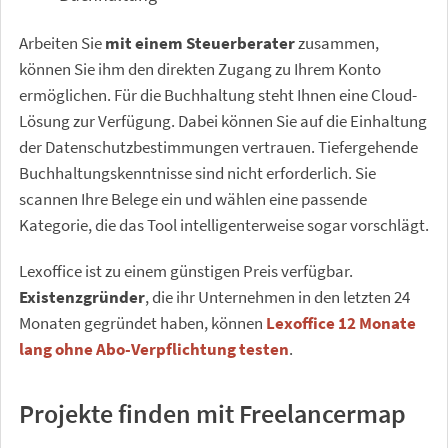
Arbeiten Sie
mit einem Steuerberater
zusammen,
können Sie ihm den direkten Zugang zu Ihrem Konto
ermöglichen. Für die Buchhaltung steht Ihnen eine Cloud-
Lösung zur Verfügung. Dabei können Sie auf die Einhaltung
der Datenschutzbestimmungen vertrauen. Tiefergehende
Buchhaltungskenntnisse sind nicht erforderlich. Sie
scannen Ihre Belege ein und wählen eine passende
Kategorie, die das Tool intelligenterweise sogar vorschlägt.
Lexoffice ist zu einem günstigen Preis verfügbar.
Existenzgründer
, die ihr Unternehmen in den letzten 24
Monaten gegründet haben, können
Lexoffice 12 Monate
lang ohne Abo-Verpflichtung testen
.
Projekte finden mit Freelancermap