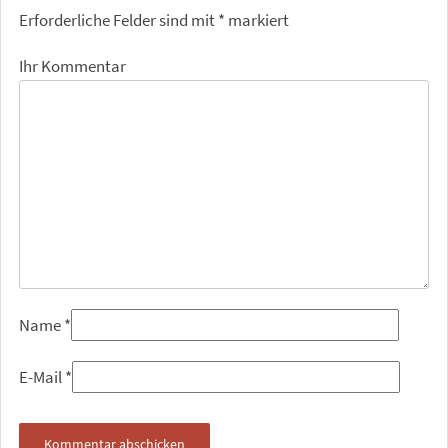
Erforderliche Felder sind mit
*
markiert
Ihr Kommentar
Name
*
E-Mail
*