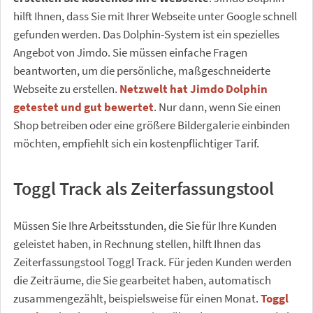
hilft Ihnen, dass Sie mit Ihrer Webseite unter Google schnell
gefunden werden. Das Dolphin-System ist ein spezielles
Angebot von Jimdo. Sie müssen einfache Fragen
beantworten, um die persönliche, maßgeschneiderte
Webseite zu erstellen.
Netzwelt hat Jimdo Dolphin
getestet und gut bewertet
. Nur dann, wenn Sie einen
Shop betreiben oder eine größere Bildergalerie einbinden
möchten, empfiehlt sich ein kostenpflichtiger Tarif.
Toggl Track als Zeiterfassungstool
Müssen Sie Ihre Arbeitsstunden, die Sie für Ihre Kunden
geleistet haben, in Rechnung stellen, hilft Ihnen das
Zeiterfassungstool Toggl Track. Für jeden Kunden werden
die Zeiträume, die Sie gearbeitet haben, automatisch
zusammengezählt, beispielsweise für einen Monat.
Toggl