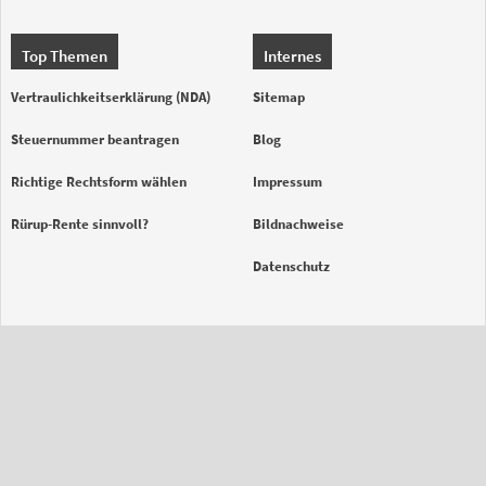
Top Themen
Internes
Vertraulichkeitserklärung (NDA)
Sitemap
Steuernummer beantragen
Blog
Richtige Rechtsform wählen
Impressum
Rürup-Rente sinnvoll?
Bildnachweise
Datenschutz