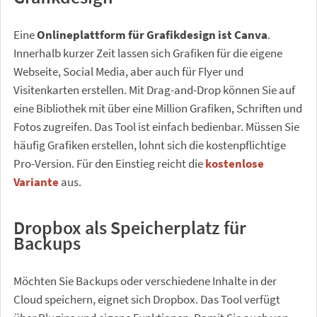
Eine
Onlineplattform für Grafikdesign ist Canva
.
Innerhalb kurzer Zeit lassen sich Grafiken für die eigene
Webseite, Social Media, aber auch für Flyer und
Visitenkarten erstellen. Mit Drag-and-Drop können Sie auf
eine Bibliothek mit über eine Million Grafiken, Schriften und
Fotos zugreifen. Das Tool ist einfach bedienbar. Müssen Sie
häufig Grafiken erstellen, lohnt sich die kostenpflichtige
Pro-Version. Für den Einstieg reicht die
kostenlose
Variante
aus.
Dropbox als Speicherplatz für
Backups
Möchten Sie Backups oder verschiedene Inhalte in der
Cloud speichern, eignet sich Dropbox. Das Tool verfügt