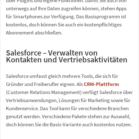
über Plugins und eigene Funktionen. Damit Sie auch von
unterwegs auf Ihre Daten zugreifen können, stehen Apps
für Smartphones zur Verfügung. Das Basisprogramm ist
kostenlos, doch können Sie auch ein kostenpflichtiges
Abonnement abschließen.
Salesforce – Verwalten von
Kontakten und Vertriebsaktivitäten
Salesforce umfasst gleich mehrere Tools, die sich für
Gründer und Freiberufler eignen. Als
CRM-Plattform
(Customer Relations Management) verfügt Salesforce über
Vertriebsanwendungen, Lösungen für Marketing sowie für
Kundenservice. Das Tool kann für verschiedene Branchen
genutzt werden. Verschiedene Pakete stehen zur Auswahl,
doch können Sie die Basis-Variante auch kostenlos nutzen.