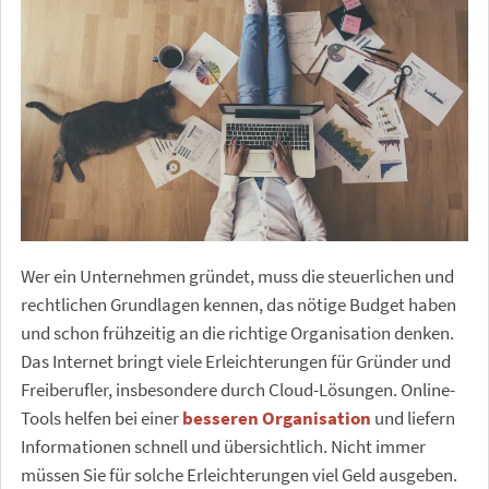
Wer ein Unternehmen gründet, muss die steuerlichen und
rechtlichen Grundlagen kennen, das nötige Budget haben
und schon frühzeitig an die richtige Organisation denken.
Das Internet bringt viele Erleichterungen für Gründer und
Freiberufler, insbesondere durch Cloud-Lösungen. Online-
Tools helfen bei einer
besseren Organisation
und liefern
Informationen schnell und übersichtlich. Nicht immer
müssen Sie für solche Erleichterungen viel Geld ausgeben.