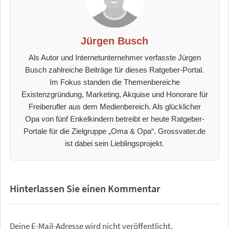
Jürgen Busch
Als Autor und Internetunternehmer verfasste Jürgen
Busch zahlreiche Beiträge für dieses Ratgeber-Portal.
Im Fokus standen die Themenbereiche
Existenzgründung, Marketing, Akquise und Honorare für
Freiberufler aus dem Medienbereich. Als glücklicher
Opa von fünf Enkelkindern betreibt er heute Ratgeber-
Portale für die Zielgruppe „Oma & Opa“. Grossvater.de
ist dabei sein Lieblingsprojekt.
Hinterlassen Sie einen Kommentar
Deine E-Mail-Adresse wird nicht veröffentlicht.