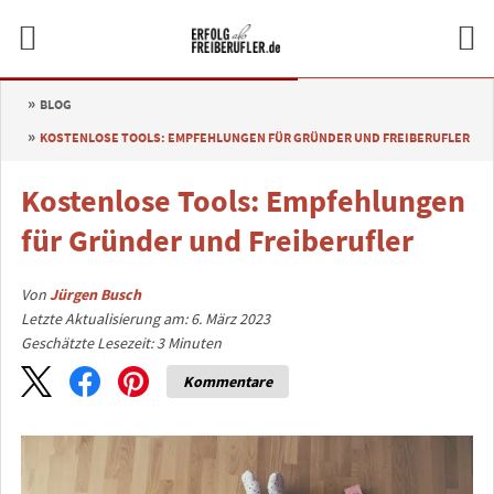
BLOG
KOSTENLOSE TOOLS: EMPFEHLUNGEN FÜR GRÜNDER UND FREIBERUFLER
Kostenlose Tools: Empfehlungen
für Gründer und Freiberufler
Von
Jürgen Busch
Letzte Aktualisierung am: 6. März 2023
Geschätzte Lesezeit:
3
Minuten
Kommentare