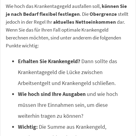
Wie hoch das Krankentagegeld ausfallen soll,
können Sie
je nach Bedarf flexibel festlegen
. Die
Obergrenze
stellt
jedoch in der Regel Ihr
aktuelles Nettoeinkommen
dar.
Wenn Sie das für Ihren Fall optimale Krankengeld
berechnen möchten, sind unter anderem die folgenden
Punkte wichtig:
Erhalten Sie Krankengeld?
Dann sollte das
Krankentagegeld die Lücke zwischen
Arbeitsentgelt und Krankengeld schließen.
Wie hoch sind Ihre Ausgaben
und wie hoch
müssen Ihre Einnahmen sein, um diese
weiterhin tragen zu können?
Wichtig:
Die Summe aus Krankengeld,