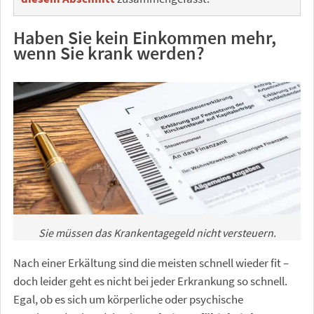
Haben Sie kein Einkommen mehr,
wenn Sie krank werden?
Sie müssen das Krankentagegeld nicht versteuern.
Nach einer Erkältung sind die meisten schnell wieder fit –
doch leider geht es nicht bei jeder Erkrankung so schnell.
Egal, ob es sich um körperliche oder psychische