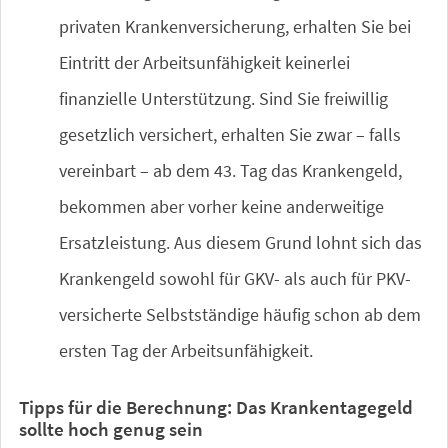
privaten Krankenversicherung, erhalten Sie bei
Eintritt der Arbeitsunfähigkeit keinerlei
finanzielle Unterstützung. Sind Sie freiwillig
gesetzlich versichert, erhalten Sie zwar – falls
vereinbart – ab dem 43. Tag das Krankengeld,
bekommen aber vorher keine anderweitige
Ersatzleistung. Aus diesem Grund lohnt sich das
Krankengeld sowohl für GKV- als auch für PKV-
versicherte Selbstständige häufig schon ab dem
ersten Tag der Arbeitsunfähigkeit.
Tipps für die Berechnung: Das Krankentagegeld
sollte hoch genug sein