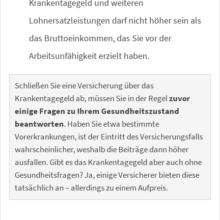
Krankentagegeld und weiteren
Lohnersatzleistungen darf nicht höher sein als
das Bruttoeinkommen, das Sie vor der
Arbeitsunfähigkeit erzielt haben.
Schließen Sie eine Versicherung über das
Krankentagegeld ab, müssen Sie in der Regel
zuvor
einige Fragen zu Ihrem Gesundheitszustand
beantworten
. Haben Sie etwa bestimmte
Vorerkrankungen, ist der Eintritt des Versicherungsfalls
wahrscheinlicher, weshalb die Beiträge dann höher
ausfallen. Gibt es das Krankentagegeld aber auch ohne
Gesundheitsfragen? Ja, einige Versicherer bieten diese
tatsächlich an – allerdings zu einem Aufpreis.