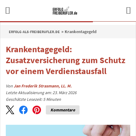
Krankentagegeld
ERFOLG-ALS-FREIBERUFLER.DE
Krankentagegeld:
Zusatzversicherung zum Schutz
vor einem Verdienstausfall
Von
Jan Frederik Strasmann, LL. M.
Letzte Aktualisierung am: 23. März 2026
Geschätzte Lesezeit:
5
Minuten
Kommentare