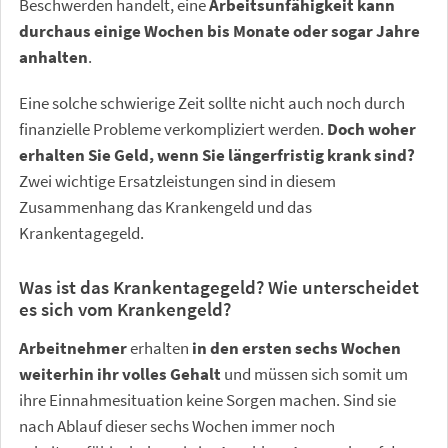
Beschwerden handelt, eine
Arbeitsunfähigkeit kann
durchaus einige Wochen bis Monate oder sogar Jahre
anhalten
.
Eine solche schwierige Zeit sollte nicht auch noch durch
finanzielle Probleme verkompliziert werden.
Doch woher
erhalten Sie Geld, wenn Sie längerfristig krank sind?
Zwei wichtige Ersatzleistungen sind in diesem
Zusammenhang das Krankengeld und das
Krankentagegeld.
Was ist das Krankentagegeld? Wie unterscheidet
es sich vom Krankengeld?
Arbeitnehmer
erhalten
in den ersten sechs Wochen
weiterhin ihr volles Gehalt
und müssen sich somit um
ihre Einnahmesituation keine Sorgen machen. Sind sie
nach Ablauf dieser sechs Wochen immer noch