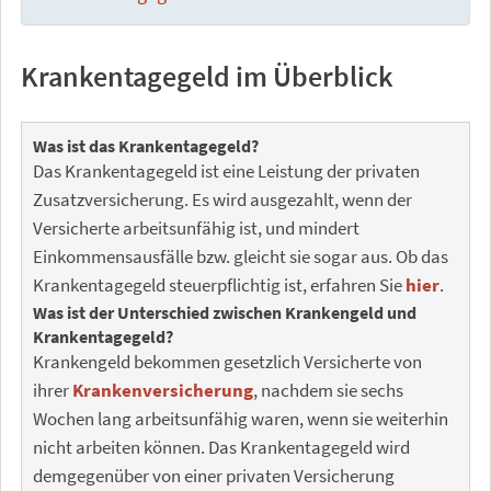
Krankentagegeld im Überblick
Was ist das Krankentagegeld?
Das Krankentagegeld ist eine Leistung der privaten
Zusatzversicherung. Es wird ausgezahlt, wenn der
Versicherte arbeitsunfähig ist, und mindert
Einkommensausfälle bzw. gleicht sie sogar aus. Ob das
Krankentagegeld steuerpflichtig ist, erfahren Sie
hier
.
Was ist der Unterschied zwischen Krankengeld und
Krankentagegeld?
Krankengeld bekommen gesetzlich Versicherte von
ihrer
Krankenversicherung
, nachdem sie sechs
Wochen lang arbeitsunfähig waren, wenn sie weiterhin
nicht arbeiten können. Das Krankentagegeld wird
demgegenüber von einer privaten Versicherung