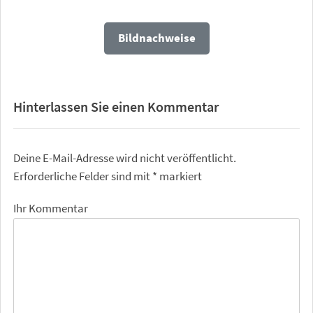
Bildnachweise
Hinterlassen Sie einen Kommentar
Deine E-Mail-Adresse wird nicht veröffentlicht.
Erforderliche Felder sind mit
*
markiert
Ihr Kommentar