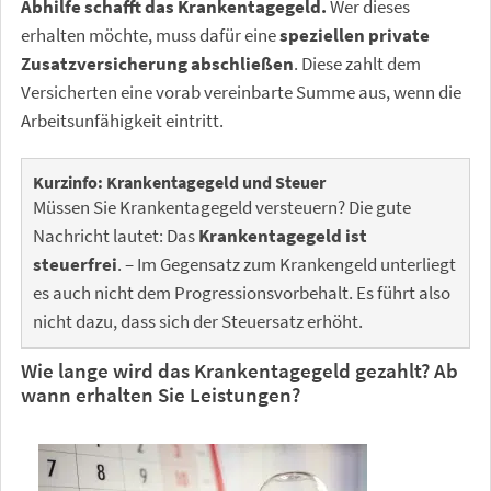
Abhilfe schafft das Krankentagegeld.
Wer dieses
erhalten möchte, muss dafür eine
speziellen private
Zusatzversicherung abschließen
. Diese zahlt dem
Versicherten eine vorab vereinbarte Summe aus, wenn die
Arbeitsunfähigkeit eintritt.
Kurzinfo: Krankentagegeld und Steuer
Müssen Sie Krankentagegeld versteuern? Die gute
Nachricht lautet: Das
Krankentagegeld ist
steuerfrei
. – Im Gegensatz zum Krankengeld unterliegt
es auch nicht dem Progressionsvorbehalt. Es führt also
nicht dazu, dass sich der Steuersatz erhöht.
Wie lange wird das Krankentagegeld gezahlt? Ab
wann erhalten Sie Leistungen?