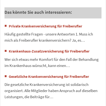
Das könnte Sie auch interessieren:
Private Krankenversicherung für Freiberufler
Häufig gestellte Fragen - unsere Antworten 1. Muss ich
mich als Freiberufler krankenversichern? Ja, es…
Krankenhaus-Zusatzversicherung für Freiberufler
Wer sich etwas mehr Komfort für den Fall der Behandlung
im Krankenhaus wünscht, kann einen…
Gesetzliche Krankenversicherung für Freiberufler
Die gesetzliche Krankenversicherung ist solidarisch
organisiert. Alle Mitglieder haben Anspruch auf dieselben
Leistungen, die Beiträge für…