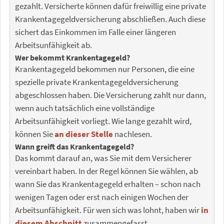
gezahlt. Versicherte können dafür freiwillig eine private
Krankentagegeldversicherung abschließen. Auch diese
sichert das Einkommen im Falle einer längeren
Arbeitsunfähigkeit ab.
Wer bekommt Krankentagegeld?
Krankentagegeld bekommen nur Personen, die eine
spezielle private Krankentagegeldversicherung
abgeschlossen haben. Die Versicherung zahlt nur dann,
wenn auch tatsächlich eine vollständige
Arbeitsunfähigkeit vorliegt. Wie lange gezahlt wird,
können Sie
an dieser Stelle
nachlesen.
Wann greift das Krankentagegeld?
Das kommt darauf an, was Sie mit dem Versicherer
vereinbart haben. In der Regel können Sie wählen, ab
wann Sie das Krankentagegeld erhalten – schon nach
wenigen Tagen oder erst nach einigen Wochen der
Arbeitsunfähigkeit. Für wen sich was lohnt, haben wir
in
diesem Abschnitt
zusammengefasst.