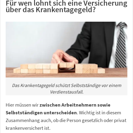
Für wen lohnt sich eine Versicherung
über das Krankentagegeld?
Das Krankentagegeld schützt Selbstständige vor einem
Verdienstausfall.
Hier müssen wir
zwischen Arbeitnehmern sowie
Selbstständigen unterscheiden
. Wichtig ist in diesem
Zusammenhang auch, ob die Person gesetzlich oder privat
krankenversichert ist.