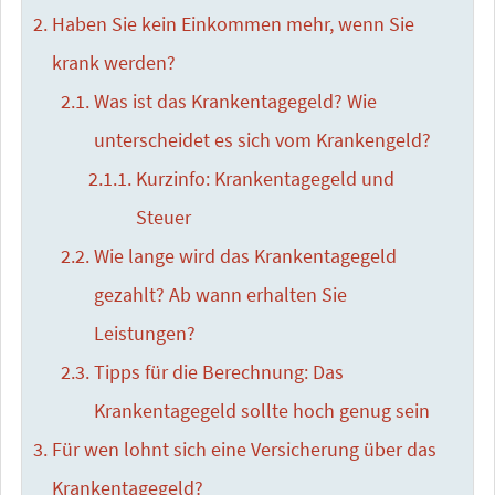
Haben Sie kein Einkommen mehr, wenn Sie
krank werden?
Was ist das Krankentagegeld? Wie
unterscheidet es sich vom Krankengeld?
Kurzinfo: Krankentagegeld und
Steuer
Wie lange wird das Krankentagegeld
gezahlt? Ab wann erhalten Sie
Leistungen?
Tipps für die Berechnung: Das
Krankentagegeld sollte hoch genug sein
Für wen lohnt sich eine Versicherung über das
Krankentagegeld?