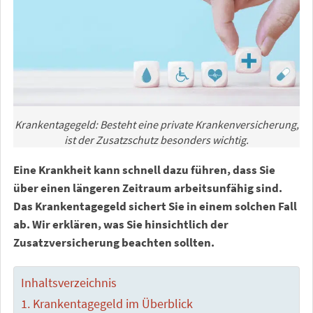
Krankentagegeld: Besteht eine private Krankenversicherung,
ist der Zusatzschutz besonders wichtig.
Eine Krankheit kann schnell dazu führen, dass Sie
über einen längeren Zeitraum arbeitsunfähig sind.
Das Krankentagegeld sichert Sie in einem solchen Fall
ab. Wir erklären, was Sie hinsichtlich der
Zusatzversicherung beachten sollten.
Inhaltsverzeichnis
Krankentagegeld im Überblick