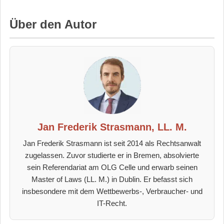
Über den Autor
Jan Frederik Strasmann, LL. M.
Jan Frederik Strasmann ist seit 2014 als Rechtsanwalt
zugelassen. Zuvor studierte er in Bremen, absolvierte
sein Referendariat am OLG Celle und erwarb seinen
Master of Laws (LL. M.) in Dublin. Er befasst sich
insbesondere mit dem Wettbewerbs-, Verbraucher- und
IT-Recht.