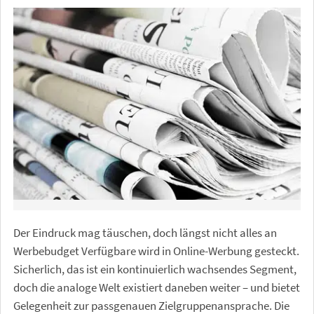
Der Eindruck mag täuschen, doch längst nicht alles an
Werbebudget Verfügbare wird in Online-Werbung gesteckt.
Sicherlich, das ist ein kontinuierlich wachsendes Segment,
doch die analoge Welt existiert daneben weiter – und bietet
Gelegenheit zur passgenauen Zielgruppenansprache. Die