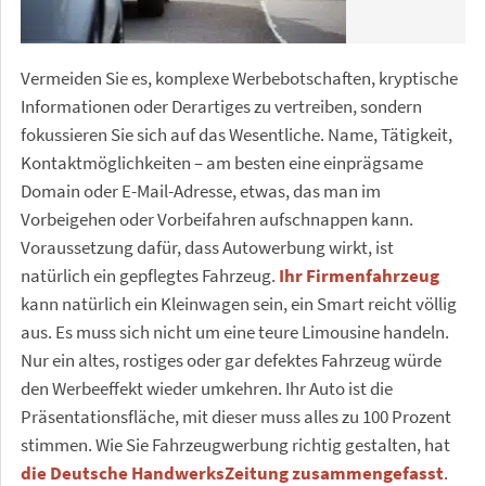
Vermeiden Sie es, komplexe Werbebotschaften, kryptische
Informationen oder Derartiges zu vertreiben, sondern
fokussieren Sie sich auf das Wesentliche. Name, Tätigkeit,
Kontaktmöglichkeiten – am besten eine einprägsame
Domain oder E-Mail-Adresse, etwas, das man im
Vorbeigehen oder Vorbeifahren aufschnappen kann.
Voraussetzung dafür, dass Autowerbung wirkt, ist
natürlich ein gepflegtes Fahrzeug.
Ihr Firmenfahrzeug
kann natürlich ein Kleinwagen sein, ein Smart reicht völlig
aus. Es muss sich nicht um eine teure Limousine handeln.
Nur ein altes, rostiges oder gar defektes Fahrzeug würde
den Werbeeffekt wieder umkehren. Ihr Auto ist die
Präsentationsfläche, mit dieser muss alles zu 100 Prozent
stimmen. Wie Sie Fahrzeugwerbung richtig gestalten, hat
die Deutsche HandwerksZeitung zusammengefasst
.