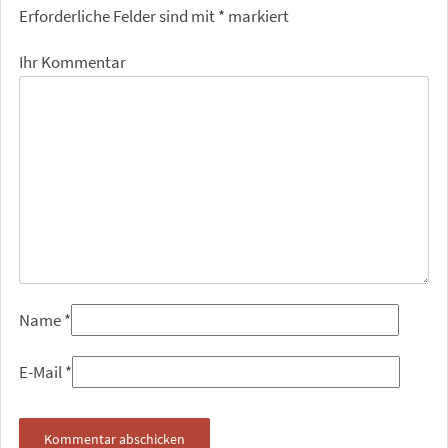
Erforderliche Felder sind mit
*
markiert
Ihr Kommentar
Name
*
E-Mail
*