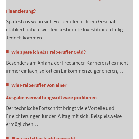
Finanzierung?
Spätestens wenn sich Freiberufler in ihrem Geschäft
etabliert haben, werden bestimmte Investitionen fällig.
Jedoch kommen…
Wie spare ich als Freiberufler Geld?
Besonders am Anfang der Freelancer-Karriere ist es nicht
immer einfach, sofort ein Einkommen zu generieren,…
Wie Freiberufler von einer
Ausgabenverwaltungssoftware profitieren
Der technische Fortschritt bringt viele Vorteile und
Erleichterungen für den Alltag mit sich. Beispielsweise
ermöglichen…
Flyer erstellen leicht gemacht