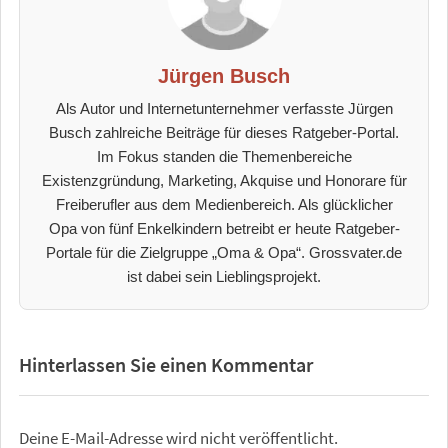
Jürgen Busch
Als Autor und Internetunternehmer verfasste Jürgen
Busch zahlreiche Beiträge für dieses Ratgeber-Portal.
Im Fokus standen die Themenbereiche
Existenzgründung, Marketing, Akquise und Honorare für
Freiberufler aus dem Medienbereich. Als glücklicher
Opa von fünf Enkelkindern betreibt er heute Ratgeber-
Portale für die Zielgruppe „Oma & Opa“. Grossvater.de
ist dabei sein Lieblingsprojekt.
Hinterlassen Sie einen Kommentar
Deine E-Mail-Adresse wird nicht veröffentlicht.