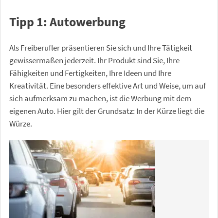
Tipp 1: Autowerbung
Als Freiberufler präsentieren Sie sich und Ihre Tätigkeit
gewissermaßen jederzeit. Ihr Produkt sind Sie, Ihre
Fähigkeiten und Fertigkeiten, Ihre Ideen und Ihre
Kreativität. Eine besonders effektive Art und Weise, um auf
sich aufmerksam zu machen, ist die Werbung mit dem
eigenen Auto. Hier gilt der Grundsatz: In der Kürze liegt die
Würze.