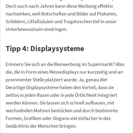
Doch auch nach Jahren kann diese Werbung effektiv
nachwirken, weil Botschaften und Bilder auf Plakaten,
Schildern, Litfaßsäulen und Tragetaschen tief in unser
Unterbewusstsein eindringen.
Tipp 4: Displaysysteme
Erinnern Sie sich an die Bierwerbung im Supermarkt? Also
die, die in Form eines Messedisplays nur kurzzeitig und an
prominenter Stelle platziert wurde. Ja, genau die!
Derartige Displaysysteme haben den Vorteil, dass sie
zeitlos in jeden Raum oder in jede Örtlichkeit integriert
werden können. Sie lassen sich schnell aufbauen, mit
wechselnden Motiven bestücken und durch bestimmte
Formen, Grafiken oder Slogans viel einfacher in das
Gedächtnis der Menschen bringen.