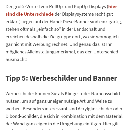
Der große Vorteil von RollUp- und PopUp-Displays (
hier
sind die Unterschiede
der Displaysysteme recht gut
erklärt) liegen auf der Hand: Diese Banner sind einzigartig,
stehen oftmals „einfach so“ in der Landschaft und
erreichen deshalb die Zielgruppe dort, wo sie womöglich
gar nicht mit Werbung rechnet. Und genau das ist Ihr
mögliches Alleinstellungsmerkmal, das den Unterschied
ausmacht!
Tipp 5: Werbeschilder und Banner
Werbeschilder können Sie als Klingel- oder Namensschild
nutzen, um auf ganz uneigennützige Art und Weise zu
werben. Besonders interessant sind Acrylglasschilder oder
Dibond-Schilder, die sich in Kombination mit dem Material
der Wand ganz eigen in die Umgebung einfügen. Hier gilt