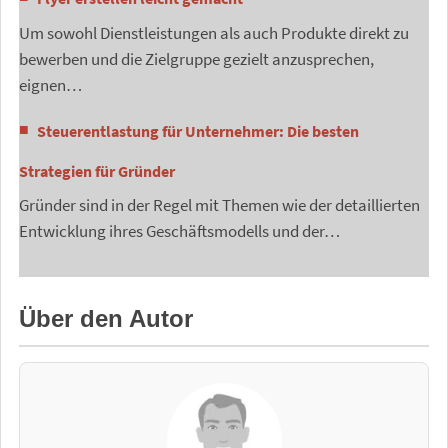
Um sowohl Dienstleistungen als auch Produkte direkt zu
bewerben und die Zielgruppe gezielt anzusprechen,
eignen…
Steuerentlastung für Unternehmer: Die besten
Strategien für Gründer
Gründer sind in der Regel mit Themen wie der detaillierten
Entwicklung ihres Geschäftsmodells und der…
Über den Autor