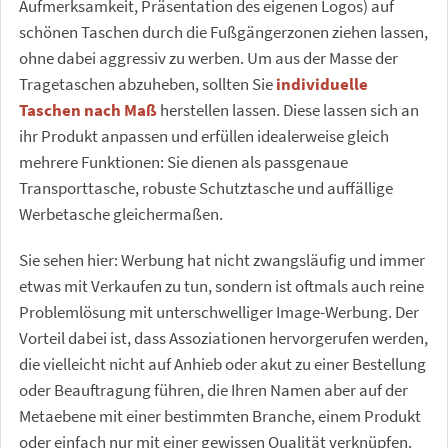
Aufmerksamkeit, Präsentation des eigenen Logos) auf
schönen Taschen durch die Fußgängerzonen ziehen lassen,
ohne dabei aggressiv zu werben. Um aus der Masse der
Tragetaschen abzuheben, sollten Sie
individuelle
Taschen nach Maß
herstellen lassen. Diese lassen sich an
ihr Produkt anpassen und erfüllen idealerweise gleich
mehrere Funktionen: Sie dienen als passgenaue
Transporttasche, robuste Schutztasche und auffällige
Werbetasche gleichermaßen.
Sie sehen hier: Werbung hat nicht zwangsläufig und immer
etwas mit Verkaufen zu tun, sondern ist oftmals auch reine
Problemlösung mit unterschwelliger Image-Werbung. Der
Vorteil dabei ist, dass Assoziationen hervorgerufen werden,
die vielleicht nicht auf Anhieb oder akut zu einer Bestellung
oder Beauftragung führen, die Ihren Namen aber auf der
Metaebene mit einer bestimmten Branche, einem Produkt
oder einfach nur mit einer gewissen Qualität verknüpfen.