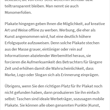
teiltransparent bleiben. Man nennt sie auch
Monomerfolien.
Plakate hingegen geben Ihnen die Möglichkeit, auf kreative
Art und Weise offline zu werben. Werbung, die eher als
Kunst angenommen wird, hat eine deutlich höhere
Erfolgsquote aufzuweisen. Denn solche Plakate stechen
aus der Masse grauer, eintöniger oder rein auf
Informationen abzielender Werbemittel heraus, sie
forcieren die Aufmerksamkeit des Betrachters für längere
Zeit und erhöhen damit die Wahrscheinlichkeit, dass
Marke, Logo oder Slogan sich als Erinnerung einprägen.
Übrigens, wenn Sie den richtigen Platz für Ihr Plakat noch
nicht gefunden haben, dann produzieren Sie ihn einfach
selbst: Taschen sind ideale Werbeträger, sozusagen mobile
Plakate. Sie können alle oben genannten Punkte (Kunst,