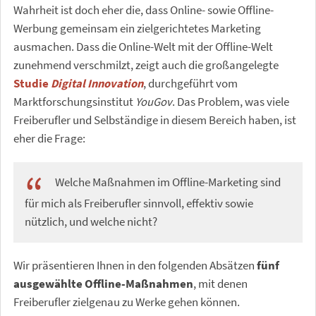
Wahrheit ist doch eher die, dass Online- sowie Offline-
Werbung gemeinsam ein zielgerichtetes Marketing
ausmachen. Dass die Online-Welt mit der Offline-Welt
zunehmend verschmilzt, zeigt auch die großangelegte
Studie
Digital Innovation
, durchgeführt vom
Marktforschungsinstitut
YouGov
. Das Problem, was viele
Freiberufler und Selbständige in diesem Bereich haben, ist
eher die Frage:
Welche Maßnahmen im Offline-Marketing sind
für mich als Freiberufler sinnvoll, effektiv sowie
nützlich, und welche nicht?
Wir präsentieren Ihnen in den folgenden Absätzen
fünf
ausgewählte Offline-Maßnahmen
, mit denen
Freiberufler zielgenau zu Werke gehen können.