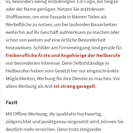
es, besonders wenig einzubringen. Ein Logo, ein Slogan
oder der Name genügen. Nutzen Sie stattdessen
Stoffbanner, um eine Fassade in kleinen Teilen als
Werbefläche zu nutzen, um bei laufenden Bauarbeiten
weiterhin auf Ihr Geschäft aufmerksam zu machen oder
schon von weitem auf eine örtliche Besonderheit
hinzuweisen. Schilder am Firmeneingang sind gerade für
freiberufliche Ärzte und Angehörige der Heilberufe
von besonderem Interesse. Denn Selbstständige in
Heilberufen haben vom Gesetzt her nur eingeschränkte
Möglichkeiten, Werbung für ihre Dienste zu machen. Vor
allem Werbung als Arzt
ist streng geregelt
.
Fazit
Mit Offline-Werbung, die qualitativ hochwertig,
zielgerichtet und punktgenau eingesetzt wird, können Sie
deutlich mehr erreichen. Denn trotz steigender