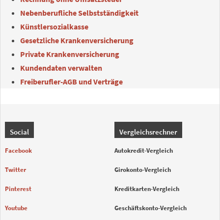
Nebenberufliche Selbstständigkeit
Künstlersozialkasse
Gesetzliche Krankenversicherung
Private Krankenversicherung
Kundendaten verwalten
Freiberufler-AGB und Verträge
Social
Vergleichsrechner
Facebook
Autokredit-Vergleich
Twitter
Girokonto-Vergleich
Pinterest
Kreditkarten-Vergleich
Youtube
Geschäftskonto-Vergleich