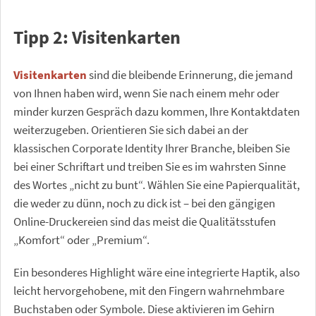
Tipp 2: Visitenkarten
Visitenkarten
sind die bleibende Erinnerung, die jemand
von Ihnen haben wird, wenn Sie nach einem mehr oder
minder kurzen Gespräch dazu kommen, Ihre Kontaktdaten
weiterzugeben. Orientieren Sie sich dabei an der
klassischen Corporate Identity Ihrer Branche, bleiben Sie
bei einer Schriftart und treiben Sie es im wahrsten Sinne
des Wortes „nicht zu bunt“. Wählen Sie eine Papierqualität,
die weder zu dünn, noch zu dick ist – bei den gängigen
Online-Druckereien sind das meist die Qualitätsstufen
„Komfort“ oder „Premium“.
Ein besonderes Highlight wäre eine integrierte Haptik, also
leicht hervorgehobene, mit den Fingern wahrnehmbare
Buchstaben oder Symbole. Diese aktivieren im Gehirn