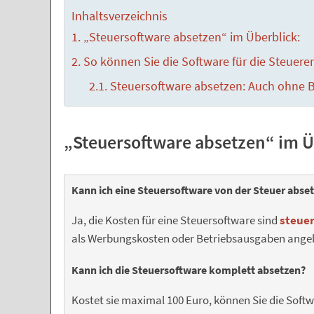
Inhaltsverzeichnis
„Steuersoftware absetzen“ im Überblick:
So können Sie die Software für die Steuere
Steuersoftware absetzen: Auch ohne 
„Steuersoftware absetzen“ im Ü
Kann ich eine Steuersoftware von der Steuer abse
Ja, die Kosten für eine Steuersoftware sind
steuer
als Werbungskosten oder Betriebsausgaben ange
Kann ich die Steuersoftware komplett absetzen?
Kostet sie maximal 100 Euro, können Sie die Softw