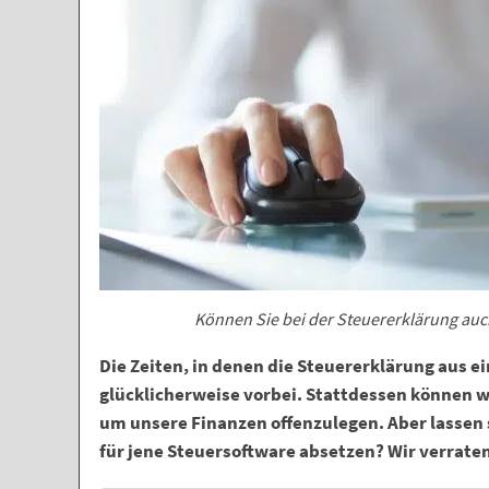
Können Sie bei der Steuererklärung auc
Die Zeiten, in denen die Steuererklärung aus e
glücklicherweise vorbei. Stattdessen können
um unsere Finanzen offenzulegen. Aber lassen s
für jene Steuersoftware absetzen? Wir verraten