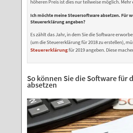
höheren Preis ist dies nur teilweise möglich. Mehr
Ich möchte meine Steuersoftware absetzen. Für wel
Steuererklärung angeben?
Es zählt das Jahr, in dem Sie die Software erworbe
(um die Steuererklärung für 2018 zu erstellen), mü
Steuererklärung
für 2019 angeben. Diese machen
So können Sie die Software für 
absetzen