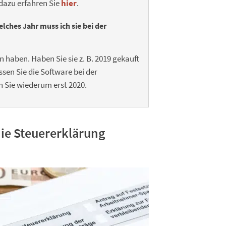
 dazu erfahren Sie
hier
.
ches Jahr muss ich sie bei der
n haben. Haben Sie sie z. B. 2019 gekauft
ssen Sie die Software bei der
 Sie wiederum erst 2020.
die Steuererklärung