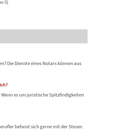
n 5)
n? Die Dienste eines Notars können aus
ich?
Wenn es um juristische Spitzfindigkeiten
erufler befasst sich gerne mit der Steuer.