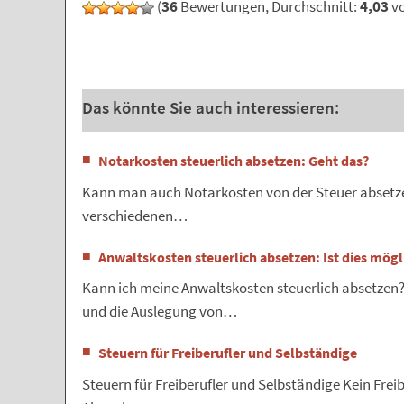
(
36
Bewertungen, Durchschnitt:
4,03
vo
Das könnte Sie auch interessieren:
Notarkosten steuerlich absetzen: Geht das?
Kann man auch Notarkosten von der Steuer absetze
verschiedenen…
Anwaltskosten steuerlich absetzen: Ist dies mögl
Kann ich meine Anwaltskosten steuerlich absetzen? 
und die Auslegung von…
Steuern für Freiberufler und Selbständige
Steuern für Freiberufler und Selbständige Kein Freib