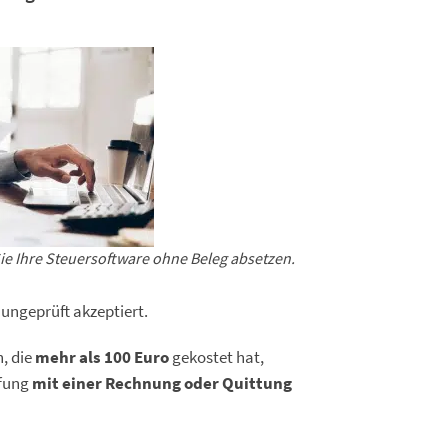
ie Ihre Steuersoftware ohne Beleg absetzen.
 ungeprüft akzeptiert.
, die
mehr als 100 Euro
gekostet hat,
fung
mit einer Rechnung oder Quittung