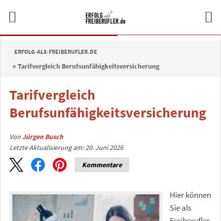
ERFOLG-ALS-FREIBERUFLER.DE
Tarifvergleich Berufsunfähigkeitsversicherung
Tarifvergleich
Berufsunfähigkeitsversicherung
Von
Jürgen Busch
Letzte Aktualisierung am: 20. Juni 2026
Kommentare
Hier können
Sie als
Freiberufler