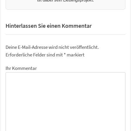
Hinterlassen Sie einen Kommentar
Deine E-Mail-Adresse wird nicht veröffentlicht.
Erforderliche Felder sind mit
*
markiert
Ihr Kommentar