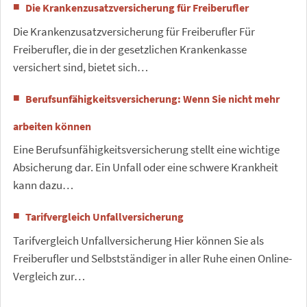
Die Krankenzusatzversicherung für Freiberufler
Die Krankenzusatzversicherung für Freiberufler Für
Freiberufler, die in der gesetzlichen Krankenkasse
versichert sind, bietet sich…
Berufsunfähigkeitsversicherung: Wenn Sie nicht mehr
arbeiten können
Eine Berufsunfähigkeitsversicherung stellt eine wichtige
Absicherung dar. Ein Unfall oder eine schwere Krankheit
kann dazu…
Tarifvergleich Unfallversicherung
Tarifvergleich Unfallversicherung Hier können Sie als
Freiberufler und Selbstständiger in aller Ruhe einen Online-
Vergleich zur…