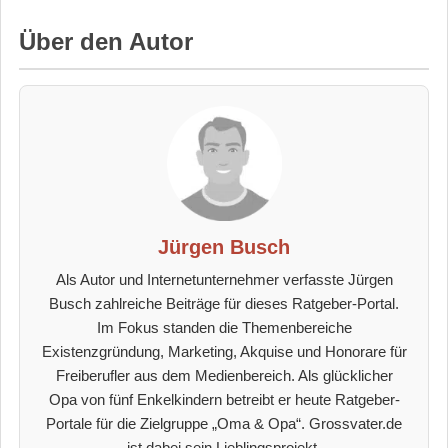
Über den Autor
Jürgen Busch
Als Autor und Internetunternehmer verfasste Jürgen
Busch zahlreiche Beiträge für dieses Ratgeber-Portal.
Im Fokus standen die Themenbereiche
Existenzgründung, Marketing, Akquise und Honorare für
Freiberufler aus dem Medienbereich. Als glücklicher
Opa von fünf Enkelkindern betreibt er heute Ratgeber-
Portale für die Zielgruppe „Oma & Opa“. Grossvater.de
ist dabei sein Lieblingsprojekt.