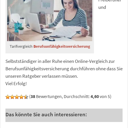
und
Tarifvergleich
Berufsunfähigkeitsversicherung
Selbstständiger in aller Ruhe einen Online-Vergleich zur
Berufsunfähigkeitsversicherung durchführen ohne dass Sie
unseren Ratgeber verlassen müssen.
Viel Erfolg!
(
38
Bewertungen, Durchschnitt:
4,60
von 5)
Das könnte Sie auch interessieren: