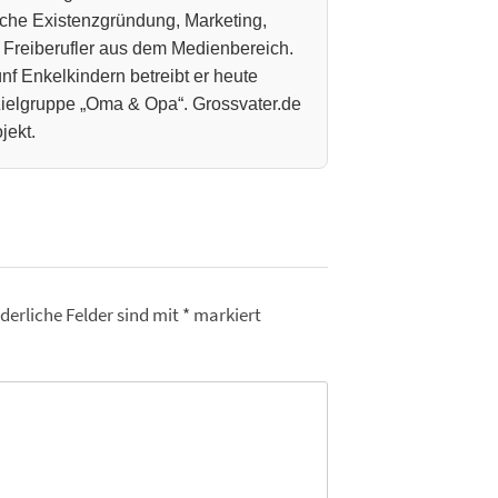
che Existenzgründung, Marketing,
 Freiberufler aus dem Medienbereich.
nf Enkelkindern betreibt er heute
 Zielgruppe „Oma & Opa“. Grossvater.de
jekt.
derliche Felder sind mit
*
markiert