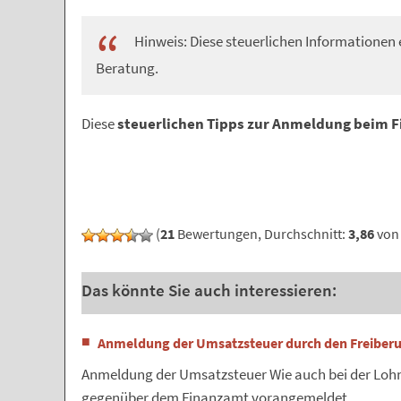
Hinweis: Diese steuerlichen Informationen e
Beratung.
Diese
steuerlichen Tipps zur Anmeldung beim
(
21
Bewertungen, Durchschnitt:
3,86
von 
Das könnte Sie auch interessieren:
Anmeldung der Umsatzsteuer durch den Freiberu
Anmeldung der Umsatzsteuer Wie auch bei der Loh
gegenüber dem Finanzamt vorangemeldet…