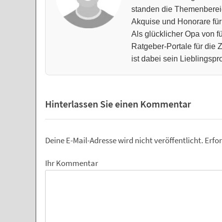
standen die Themenberei
Akquise und Honorare für
Als glücklicher Opa von fü
Ratgeber-Portale für die
ist dabei sein Lieblingspro
Hinterlassen Sie einen Kommentar
Deine E-Mail-Adresse wird nicht veröffentlicht.
Erfor
Ihr Kommentar