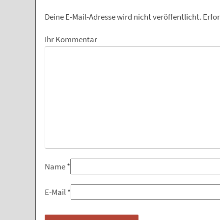
Deine E-Mail-Adresse wird nicht veröffentlicht.
Erfor
Ihr Kommentar
Name
*
E-Mail
*