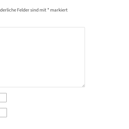
derliche Felder sind mit
*
markiert