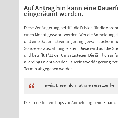
Auf Antrag hin kann eine Dauerf
eingeräumt werden.
Diese Verlängerung betrifft die Fristen für die Vo
einen Monat gewährt werden. Wer die Anmeldung 
und eine Dauerfristverlängerung gewährt bekommen
Sondervorauszahlung leisten. Diese wird auf die St
und betrifft 1/11 der Umsatzsteuer. Die jährlich an
allerdings nicht von der Dauerfristverlängerung bet
Termin abgegeben werden.
Hinweis: Diese Informationen ersetzen kein
Die steuerlichen Tipps zur Anmeldung beim Finanz