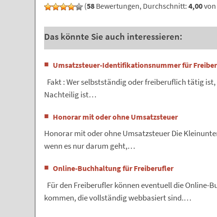
(
58
Bewertungen, Durchschnitt:
4,00
von 
Das könnte Sie auch interessieren:
Umsatzsteuer-Identifikationsnummer für Freiber
Fakt : Wer selbstständig oder freiberuflich tätig ist
Nachteilig ist…
Honorar mit oder ohne Umsatzsteuer
Honorar mit oder ohne Umsatzsteuer Die Kleinuntern
wenn es nur darum geht,…
Online-Buchhaltung für Freiberufler
Für den Freiberufler können eventuell die Online
kommen, die vollständig webbasiert sind.…