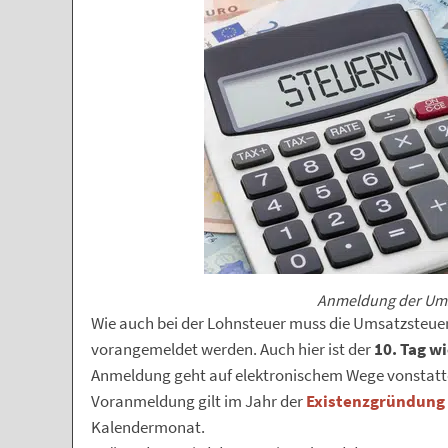
Anmeldung der Ums
Wie auch bei der Lohnsteuer muss die Umsatzsteu
vorangemeldet werden. Auch hier ist der
10. Tag wi
Anmeldung geht auf elektronischem Wege vonstatten
Voranmeldung gilt im Jahr der
Existenzgründung 
Kalendermonat.