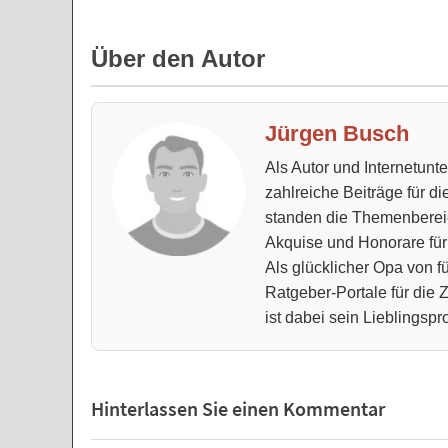
Über den Autor
Jürgen Busch
Als Autor und Internetun
zahlreiche Beiträge für d
standen die Themenberei
Akquise und Honorare für
Als glücklicher Opa von fü
Ratgeber-Portale für die
ist dabei sein Lieblingspro
Hinterlassen Sie einen Kommentar