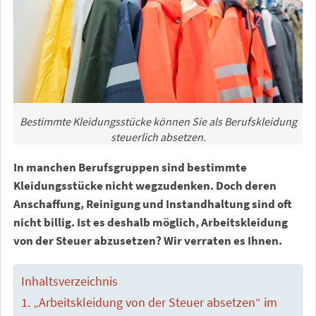
Bestimmte Kleidungsstücke können Sie als Berufskleidung
steuerlich absetzen.
In manchen Berufsgruppen sind bestimmte
Kleidungsstücke nicht wegzudenken. Doch deren
Anschaffung, Reinigung und Instandhaltung sind oft
nicht billig. Ist es deshalb möglich, Arbeitskleidung
von der Steuer abzusetzen? Wir verraten es Ihnen.
Inhaltsverzeichnis
„Arbeitskleidung von der Steuer absetzen“ im