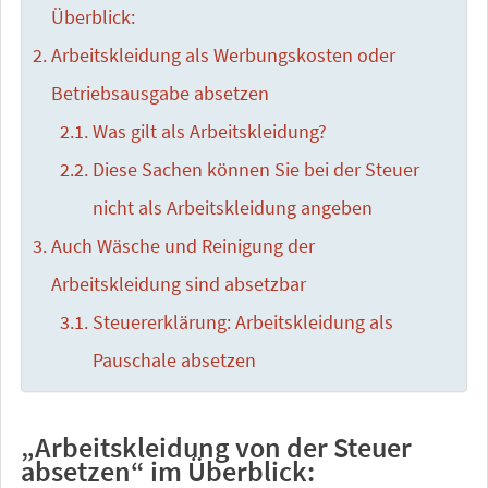
Überblick:
Arbeitskleidung als Werbungskosten oder
Betriebsausgabe absetzen
Was gilt als Arbeitskleidung?
Diese Sachen können Sie bei der Steuer
nicht als Arbeitskleidung angeben
Auch Wäsche und Reinigung der
Arbeitskleidung sind absetzbar
Steuererklärung: Arbeitskleidung als
Pauschale absetzen
„Arbeitskleidung von der Steuer
absetzen“ im Überblick: