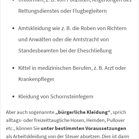
Rettungsdienstes oder Flugbegleitern
Amtskleidung wie z. B. die Roben von Richtern
und Anwälten oder die Amtstracht von
Standesbeamten bei der Eheschließung
Kittel in medizinischen Berufen, z. B. Arzt oder
Krankenpfleger
Kleidung von Schornsteinfegern
Aber auch sogenannte
„bürgerliche Kleidung“
, sprich
alltags- oder freizeittaugliche Hosen, Hemden, Pullover
etc., können Sie
unter bestimmten Voraussetzungen
als Arbeitskleidung von der Steuer absetzen. Dies ist dann