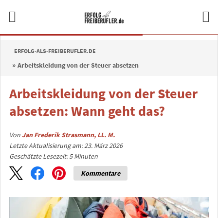
ERFOLG-ALS-FREIBERUFLER.DE
Arbeitskleidung von der Steuer absetzen
Arbeitskleidung von der Steuer
absetzen: Wann geht das?
Von
Jan Frederik Strasmann, LL. M.
Letzte Aktualisierung am: 23. März 2026
Geschätzte Lesezeit:
5
Minuten
Kommentare