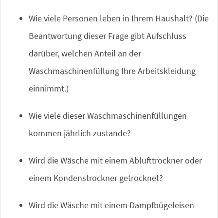
Wie viele Personen leben in Ihrem Haushalt? (Die
Beantwortung dieser Frage gibt Aufschluss
darüber, welchen Anteil an der
Waschmaschinenfüllung Ihre Arbeitskleidung
einnimmt.)
Wie viele dieser Waschmaschinenfüllungen
kommen jährlich zustande?
Wird die Wäsche mit einem Ablufttrockner oder
einem Kondenstrockner getrocknet?
Wird die Wäsche mit einem Dampfbügeleisen