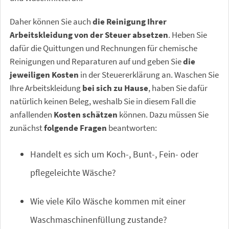
Daher können Sie auch
die Reinigung Ihrer
Arbeitskleidung von der Steuer absetzen
. Heben Sie
dafür die Quittungen und Rechnungen für chemische
Reinigungen und Reparaturen auf und geben Sie
die
jeweiligen Kosten
in der Steuererklärung an. Waschen Sie
Ihre Arbeitskleidung
bei sich zu Hause
, haben Sie dafür
natürlich keinen Beleg, weshalb Sie in diesem Fall die
anfallenden
Kosten schätzen
können. Dazu müssen Sie
zunächst
folgende Fragen
beantworten:
Handelt es sich um Koch-, Bunt-, Fein- oder
pflegeleichte Wäsche?
Wie viele Kilo Wäsche kommen mit einer
Waschmaschinenfüllung zustande?