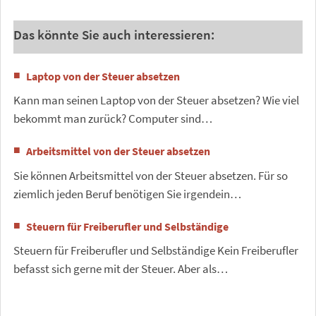
Das könnte Sie auch interessieren:
Laptop von der Steuer absetzen
Kann man seinen Laptop von der Steuer absetzen? Wie viel
bekommt man zurück? Computer sind…
Arbeitsmittel von der Steuer absetzen
Sie können Arbeitsmittel von der Steuer absetzen. Für so
ziemlich jeden Beruf benötigen Sie irgendein…
Steuern für Freiberufler und Selbständige
Steuern für Freiberufler und Selbständige Kein Freiberufler
befasst sich gerne mit der Steuer. Aber als…