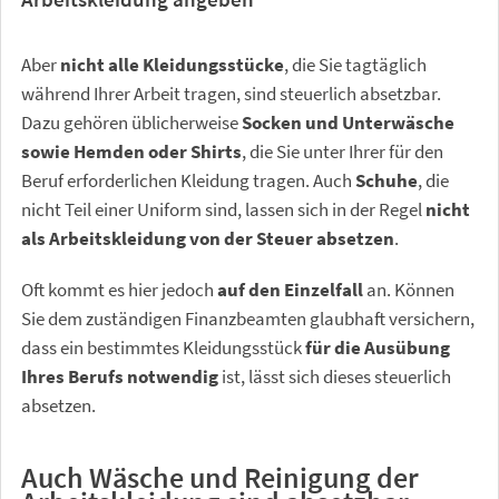
Aber
nicht alle Kleidungsstücke
, die Sie tagtäglich
während Ihrer Arbeit tragen, sind steuerlich absetzbar.
Dazu gehören üblicherweise
Socken und Unterwäsche
sowie Hemden oder Shirts
, die Sie unter Ihrer für den
Beruf erforderlichen Kleidung tragen. Auch
Schuhe
, die
nicht Teil einer Uniform sind, lassen sich in der Regel
nicht
als Arbeitskleidung von der Steuer absetzen
.
Oft kommt es hier jedoch
auf den Einzelfall
an. Können
Sie dem zuständigen Finanzbeamten glaubhaft versichern,
dass ein bestimmtes Kleidungsstück
für die Ausübung
Ihres Berufs notwendig
ist, lässt sich dieses steuerlich
absetzen.
Auch Wäsche und Reinigung der