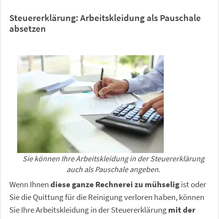
Steuererklärung: Arbeitskleidung als Pauschale
absetzen
Sie können Ihre Arbeitskleidung in der Steuererklärung
auch als Pauschale angeben.
Wenn Ihnen
diese ganze Rechnerei zu mühselig
ist oder
Sie die Quittung für die Reinigung verloren haben, können
Sie Ihre Arbeitskleidung in der Steuererklärung
mit der