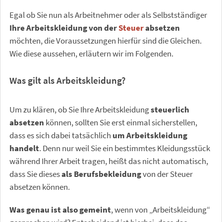
Egal ob Sie nun als Arbeitnehmer oder als Selbstständiger
Ihre Arbeitskleidung von der
Steuer
absetzen
möchten, die Voraussetzungen hierfür sind die Gleichen.
Wie diese aussehen, erläutern wir im Folgenden.
Was gilt als Arbeitskleidung?
Um zu klären, ob Sie Ihre Arbeitskleidung
steuerlich
absetzen
können, sollten Sie erst einmal sicherstellen,
dass es sich dabei tatsächlich
um Arbeitskleidung
handelt
. Denn nur weil Sie ein bestimmtes Kleidungsstück
während Ihrer Arbeit tragen, heißt das nicht automatisch,
dass Sie dieses
als Berufsbekleidung
von der Steuer
absetzen können.
Was genau ist also gemeint
, wenn von „Arbeitskleidung“