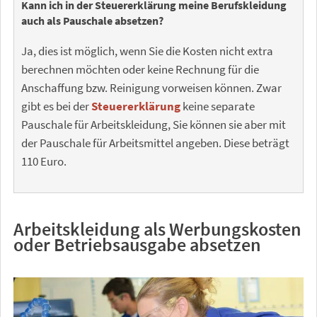
Kann ich in der Steuererklärung meine Berufskleidung
auch als Pauschale absetzen?
Ja, dies ist möglich, wenn Sie die Kosten nicht extra
berechnen möchten oder keine Rechnung für die
Anschaffung bzw. Reinigung vorweisen können. Zwar
gibt es bei der
Steuererklärung
keine separate
Pauschale für Arbeitskleidung, Sie können sie aber mit
der Pauschale für Arbeitsmittel angeben. Diese beträgt
110 Euro.
Arbeitskleidung als Werbungskosten
oder Betriebsausgabe absetzen