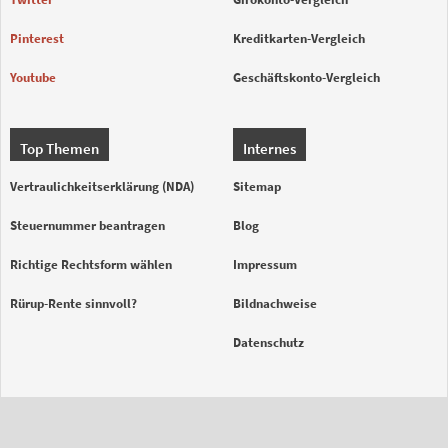
Pinterest
Kreditkarten-Vergleich
Youtube
Geschäftskonto-Vergleich
Top Themen
Internes
Vertraulichkeitserklärung (NDA)
Sitemap
Steuernummer beantragen
Blog
Richtige Rechtsform wählen
Impressum
Rürup-Rente sinnvoll?
Bildnachweise
Datenschutz