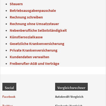
Steuern
Betriebsausgabenpauschale
Rechnung schreiben
Rechnung ohne Umsatzsteuer
Nebenberufliche Selbstständigkeit
Künstlersozialkasse
Gesetzliche Krankenversicherung
Private Krankenversicherung
Kundendaten verwalten
Freiberufler-AGB und Verträge
Social
Vergleichsrechner
Facebook
Autokredit-Vergleich
Twitter
Girokonto-Vergleich