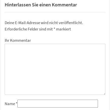
Hinterlassen Sie einen Kommentar
Deine E-Mail-Adresse wird nicht veröffentlicht.
Erforderliche Felder sind mit
*
markiert
Ihr Kommentar
Name
*