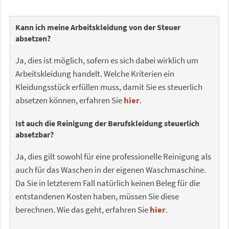
Kann ich meine Arbeitskleidung von der Steuer
absetzen?
Ja, dies ist möglich, sofern es sich dabei wirklich um
Arbeitskleidung handelt. Welche Kriterien ein
Kleidungsstück erfüllen muss, damit Sie es steuerlich
absetzen können, erfahren Sie
hier
.
Ist auch die Reinigung der Berufskleidung steuerlich
absetzbar?
Ja, dies gilt sowohl für eine professionelle Reinigung als
auch für das Waschen in der eigenen Waschmaschine.
Da Sie in letzterem Fall natürlich keinen Beleg für die
entstandenen Kosten haben, müssen Sie diese
berechnen. Wie das geht, erfahren Sie
hier
.