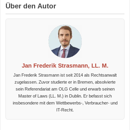
Über den Autor
Jan Frederik Strasmann, LL. M.
Jan Frederik Strasmann ist seit 2014 als Rechtsanwalt
zugelassen. Zuvor studierte er in Bremen, absolvierte
sein Referendariat am OLG Celle und erwarb seinen
Master of Laws (LL. M.) in Dublin. Er befasst sich
insbesondere mit dem Wettbewerbs-, Verbraucher- und
IT-Recht.