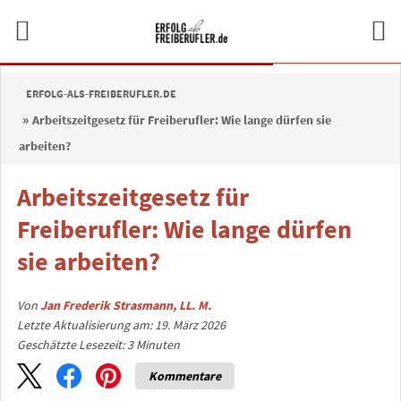
ERFOLG-ALS-FREIBERUFLER.DE
Arbeitszeitgesetz für Freiberufler: Wie lange dürfen sie
arbeiten?
Arbeitszeitgesetz für
Freiberufler: Wie lange dürfen
sie arbeiten?
Von
Jan Frederik Strasmann, LL. M.
Letzte Aktualisierung am: 19. März 2026
Geschätzte Lesezeit:
3
Minuten
Kommentare