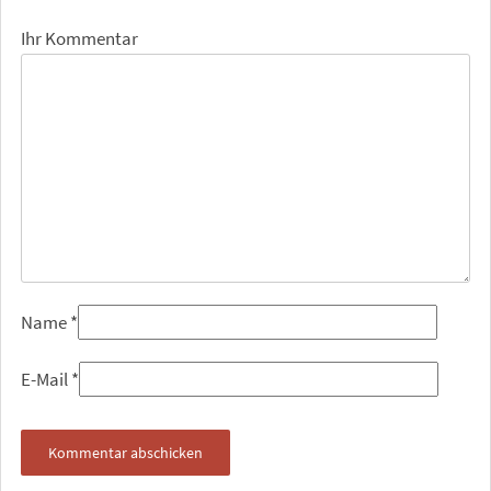
Ihr Kommentar
Name
*
E-Mail
*