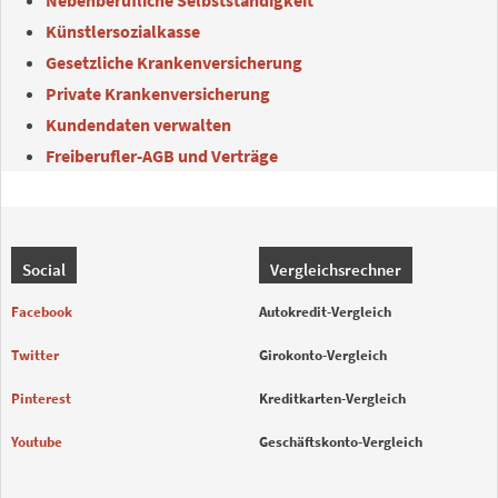
Künstlersozialkasse
Gesetzliche Krankenversicherung
Private Krankenversicherung
Kundendaten verwalten
Freiberufler-AGB und Verträge
Social
Vergleichsrechner
Facebook
Autokredit-Vergleich
Twitter
Girokonto-Vergleich
Pinterest
Kreditkarten-Vergleich
Youtube
Geschäftskonto-Vergleich