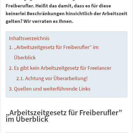
Freiberufler. Heißt das damit, dass es für diese
keinerlei Beschränkungen hinsichtlich der Arbeitszeit
gelten? Wir verraten es Ihnen.
Inhaltsverzeichnis
„Arbeitszeitgesetz für Freiberufler” im
Überblick
Es gibt kein Arbeitszeitgesetz für Freelancer
Achtung vor Überarbeitung!
Quellen und weiterführende Links
„Arbeitszeitgesetz für Freiberufler”
im Überblick