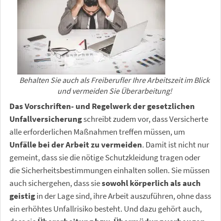
Behalten Sie auch als Freiberufler Ihre Arbeitszeit im Blick
und vermeiden Sie Überarbeitung!
Das Vorschriften- und Regelwerk der gesetzlichen
Unfallversicherung
schreibt zudem vor, dass Versicherte
alle erforderlichen Maßnahmen treffen müssen, um
Unfälle bei der Arbeit zu vermeiden
. Damit ist nicht nur
gemeint, dass sie die nötige Schutzkleidung tragen oder
die Sicherheitsbestimmungen einhalten sollen. Sie müssen
auch sichergehen, dass sie
sowohl körperlich als auch
geistig
in der Lage sind, ihre Arbeit auszuführen, ohne dass
ein erhöhtes Unfallrisiko besteht. Und dazu gehört auch,