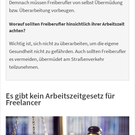
Demnach müssen Freiberufler von selbst Übermüdung
bzw. Überarbeitung vorbeugen.
Worauf sollten Freiberufler hinsichtlich ihrer Arbeitszeit
achten?
Wichtig ist, sich nicht zu überarbeiten, um die eigene
Gesundheit nicht zu gefährden. Auch sollten Freiberufler
es vermeiden, übermüdet am Straßenverkehr
teilzunehmen.
Es gibt kein Arbeitszeitgesetz für
Freelancer