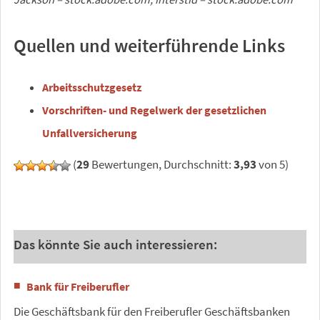
Quellen und weiterführende Links
Arbeitsschutzgesetz
Vorschriften- und Regelwerk der gesetzlichen
Unfallversicherung
(
29
Bewertungen, Durchschnitt:
3,93
von 5)
Das könnte Sie auch interessieren:
Bank für Freiberufler
Die Geschäftsbank für den Freiberufler Geschäftsbanken