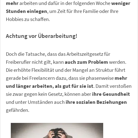
mehr
arbeiten und dafür in der folgenden Woche
weniger
Stunden einlegen
, um Zeit für Ihre Familie oder Ihre
Hobbies zu schaffen.
Achtung vor Überarbeitung!
Doch die Tatsache, dass das Arbeitszeitgesetz für
Freiberufler nicht gilt, kann
auch zum Problem
werden.
Die erhöhte Flexibilität und der Mangel an Struktur führt
gerade bei Freelancern dazu, dass sie phasenweise
mehr
und länger arbeiten, als gut für sie ist
. Damit verstoßen
sie zwar gegen kein Gesetz, können aber
ihre Gesundheit
und unter Umständen auch
ihre sozialen Beziehungen
gefährden.