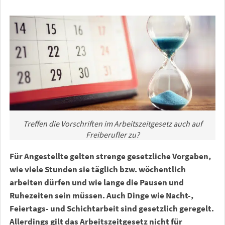
Treffen die Vorschriften im Arbeitszeitgesetz auch auf
Freiberufler zu?
Für Angestellte gelten strenge gesetzliche Vorgaben,
wie viele Stunden sie täglich bzw. wöchentlich
arbeiten dürfen und wie lange die Pausen und
Ruhezeiten sein müssen. Auch Dinge wie Nacht-,
Feiertags- und Schichtarbeit sind gesetzlich geregelt.
Allerdings gilt das Arbeitszeitgesetz nicht für