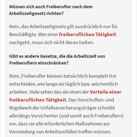
Müssen sich auch Freiberufler nach dem
Arbeitszeitgesetz richten?
Nein, das Arbeitszeitgesetz gilt ausdrücklich nur für
Beschäftigte. Wer einer
freiberuflichen Tätigkeit
nachgeht, muss sich nicht daran halten.
Gibt es andere Gesetze, die die Arbeitszeit von
Freiberuflern einschränken?
Nein, Freiberufler können tatsächlich komplett frei
entscheiden, wie lange sie täglich bzw. wöchentlich
arbeiten. Viele sehen das als einen der
Vorteile einer
freiberuflichen Tätigkeit
. Das Vorschriften- und
Regelwerk der Unfallversicherungsträger schreibt
allerdings Versicherten (und somit auch Freiberuflern)
vor, dass sie alle erforderlichen Maßnahmen zur
Vermeidung von Arbeitsunfällen treffen müssen.