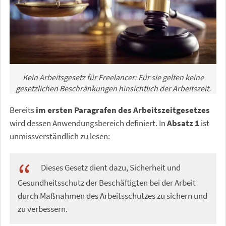
Kein Arbeitsgesetz für Freelancer: Für sie gelten keine
gesetzlichen Beschränkungen hinsichtlich der Arbeitszeit.
Bereits
im ersten Paragrafen des Arbeitszeitgesetzes
wird dessen Anwendungsbereich definiert. In
Absatz 1
ist
unmissverständlich zu lesen:
Dieses Gesetz dient dazu, Sicherheit und
Gesundheitsschutz der Beschäftigten bei der Arbeit
durch Maßnahmen des Arbeitsschutzes zu sichern und
zu verbessern.