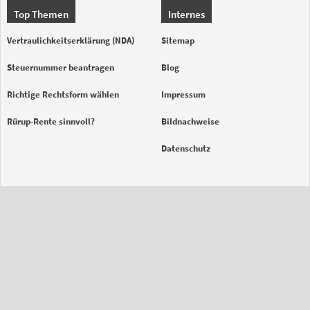
Top Themen
Internes
Vertraulichkeitserklärung (NDA)
Sitemap
Steuernummer beantragen
Blog
Richtige Rechtsform wählen
Impressum
Rürup-Rente sinnvoll?
Bildnachweise
Datenschutz