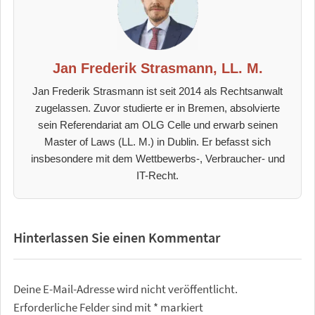
Jan Frederik Strasmann, LL. M.
Jan Frederik Strasmann ist seit 2014 als Rechtsanwalt
zugelassen. Zuvor studierte er in Bremen, absolvierte
sein Referendariat am OLG Celle und erwarb seinen
Master of Laws (LL. M.) in Dublin. Er befasst sich
insbesondere mit dem Wettbewerbs-, Verbraucher- und
IT-Recht.
Hinterlassen Sie einen Kommentar
Deine E-Mail-Adresse wird nicht veröffentlicht.
Erforderliche Felder sind mit
*
markiert