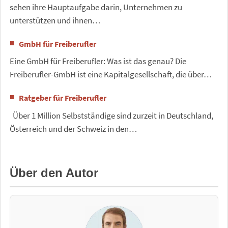
sehen ihre Hauptaufgabe darin, Unternehmen zu
unterstützen und ihnen…
GmbH für Freiberufler
Eine GmbH für Freiberufler: Was ist das genau? Die
Freiberufler-GmbH ist eine Kapitalgesellschaft, die über…
Ratgeber für Freiberufler
Über 1 Million Selbstständige sind zurzeit in Deutschland,
Österreich und der Schweiz in den…
Über den Autor