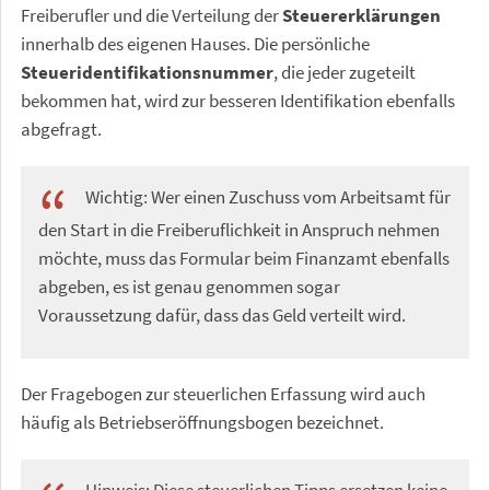
Freiberufler und die Verteilung der
Steuererklärungen
innerhalb des eigenen Hauses. Die persönliche
Steueridentifikationsnummer
, die jeder zugeteilt
bekommen hat, wird zur besseren Identifikation ebenfalls
abgefragt.
Wichtig: Wer einen Zuschuss vom Arbeitsamt für
den Start in die Freiberuflichkeit in Anspruch nehmen
möchte, muss das Formular beim Finanzamt ebenfalls
abgeben, es ist genau genommen sogar
Voraussetzung dafür, dass das Geld verteilt wird.
Der Fragebogen zur steuerlichen Erfassung wird auch
häufig als Betriebseröffnungsbogen bezeichnet.