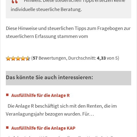
Hinweis: Diese steuerlichen Tipps ersetzen keine
individuelle steuerliche Beratung.
Diese Hinweise und steuerlichen Tipps zum Fragebogen zur
steuerlichern Erfassung stammen vom
(
57
Bewertungen, Durchschnitt:
4,33
von 5)
Das könnte Sie auch interessieren:
Ausfüllhilfe für die Anlage R
Die Anlage R beschäftigt sich mit den Renten, die im
Veranlagungsjahr bezogen wurden. Für…
Ausfüllhilfe für die Anlage KAP