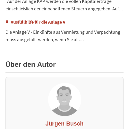
Auf der Anlage KAP werden die vollen Kapitalerträge
einschließlich der einbehaltenen Steuern angegeben. Auf…
Ausfüllhilfe für die Anlage V
Die Anlage V - Einkünfte aus Vermietung und Verpachtung
muss ausgefüllt werden, wenn Sie als…
Über den Autor
Jürgen Busch