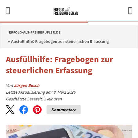
ERFOLG-ALS-FREIBERUFLER.DE
Ausfüllhilfe: Fragebogen zur steuerlichen Erfassung
Ausfüllhilfe: Fragebogen zur
steuerlichen Erfassung
Von
Jürgen Busch
Letzte Aktualisierung am: 8. März 2026
Geschätzte Lesezeit:
2
Minuten
Kommentare