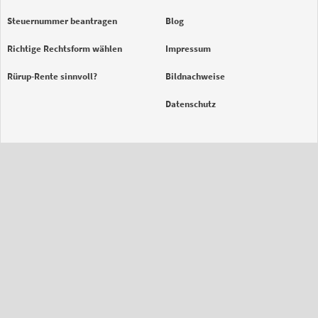
Steuernummer beantragen
Blog
Richtige Rechtsform wählen
Impressum
Rürup-Rente sinnvoll?
Bildnachweise
Datenschutz