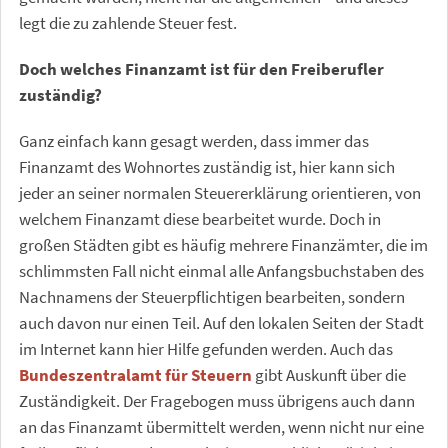
legt die zu zahlende Steuer fest.
Doch welches Finanzamt ist für den Freiberufler
zuständig?
Ganz einfach kann gesagt werden, dass immer das
Finanzamt des Wohnortes zuständig ist, hier kann sich
jeder an seiner normalen Steuererklärung orientieren, von
welchem Finanzamt diese bearbeitet wurde. Doch in
großen Städten gibt es häufig mehrere Finanzämter, die im
schlimmsten Fall nicht einmal alle Anfangsbuchstaben des
Nachnamens der Steuerpflichtigen bearbeiten, sondern
auch davon nur einen Teil. Auf den lokalen Seiten der Stadt
im Internet kann hier Hilfe gefunden werden. Auch das
Bundeszentralamt für Steuern
gibt Auskunft über die
Zuständigkeit. Der Fragebogen muss übrigens auch dann
an das Finanzamt übermittelt werden, wenn nicht nur eine