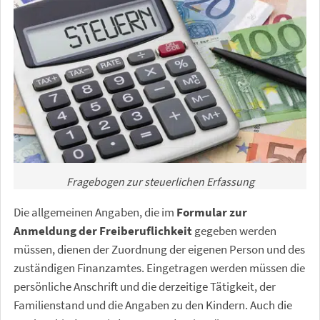
Fragebogen zur steuerlichen Erfassung
Die allgemeinen Angaben, die im
Formular zur
Anmeldung der Freiberuflichkeit
gegeben werden
müssen, dienen der Zuordnung der eigenen Person und des
zuständigen Finanzamtes. Eingetragen werden müssen die
persönliche Anschrift und die derzeitige Tätigkeit, der
Familienstand und die Angaben zu den Kindern. Auch die