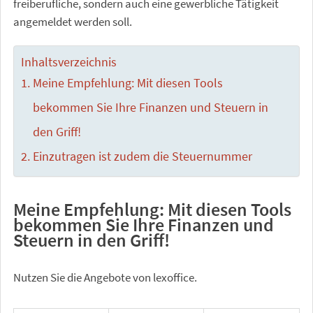
freiberufliche, sondern auch eine gewerbliche Tätigkeit
angemeldet werden soll.
Inhaltsverzeichnis
Meine Empfehlung: Mit diesen Tools
bekommen Sie Ihre Finanzen und Steuern in
den Griff!
Einzutragen ist zudem die Steuernummer
Meine Empfehlung: Mit diesen Tools
bekommen Sie Ihre Finanzen und
Steuern in den Griff!
Nutzen Sie die Angebote von lexoffice.