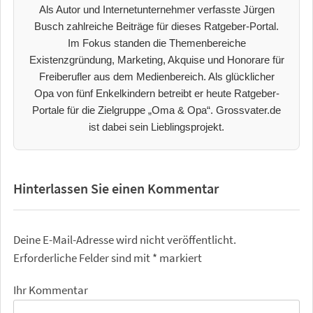
Als Autor und Internetunternehmer verfasste Jürgen
Busch zahlreiche Beiträge für dieses Ratgeber-Portal.
Im Fokus standen die Themenbereiche
Existenzgründung, Marketing, Akquise und Honorare für
Freiberufler aus dem Medienbereich. Als glücklicher
Opa von fünf Enkelkindern betreibt er heute Ratgeber-
Portale für die Zielgruppe „Oma & Opa“. Grossvater.de
ist dabei sein Lieblingsprojekt.
Hinterlassen Sie einen Kommentar
Deine E-Mail-Adresse wird nicht veröffentlicht.
Erforderliche Felder sind mit
*
markiert
Ihr Kommentar