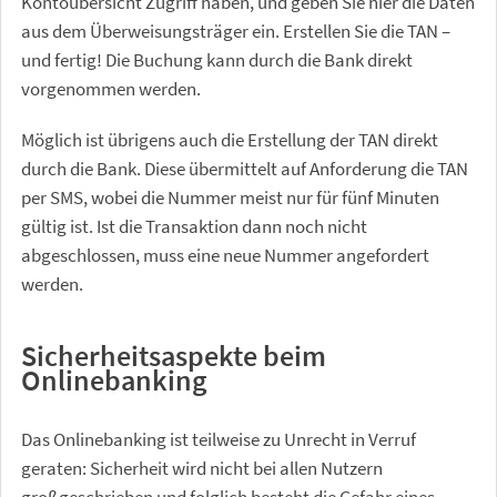
Kontoübersicht Zugriff haben, und geben Sie hier die Daten
aus dem Überweisungsträger ein. Erstellen Sie die TAN –
und fertig! Die Buchung kann durch die Bank direkt
vorgenommen werden.
Möglich ist übrigens auch die Erstellung der TAN direkt
durch die Bank. Diese übermittelt auf Anforderung die TAN
per SMS, wobei die Nummer meist nur für fünf Minuten
gültig ist. Ist die Transaktion dann noch nicht
abgeschlossen, muss eine neue Nummer angefordert
werden.
Sicherheitsaspekte beim
Onlinebanking
Das Onlinebanking ist teilweise zu Unrecht in Verruf
geraten: Sicherheit wird nicht bei allen Nutzern