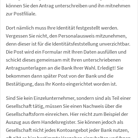
können Sie den Antrag unterschreiben und ihn mitnehmen
zur Postfiliale.
Dort nämlich muss Ihre Identität festgestellt werden.
Vergessen Sie nicht, den Personalausweis mitzunehmen,
denn dieser ist für die Identitätsfeststellung unverzichtbar.
Die Post wird ein Formular mit Ihren Daten ausfüllen und
schickt dieses gemeinsam mit Ihren unterschriebenen
Antragsunterlagen an die Bank Ihrer Wahl. Erledigt! Sie
bekommen dann später Post von der Bank und die
Bestätigung, dass Ihr Konto eingerichtet worden ist.
Sind Sie kein Einzelunternehmer, sondern sind als Teil einer
Gesellschaft tätig, müssen Sie einen Nachweis über die
Gesellschaftsform einreichen. Hier reicht zum Beispiel der
Auszug aus dem Handelsregister. Sie können jedoch als
Gesellschaft nicht jedes Kontoangebot jeder Bank nutzen,