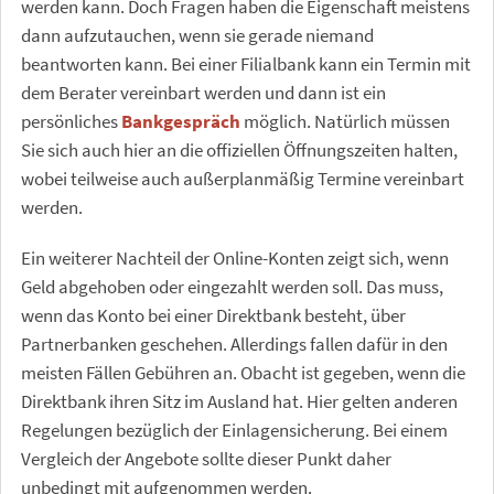
werden kann. Doch Fragen haben die Eigenschaft meistens
dann aufzutauchen, wenn sie gerade niemand
beantworten kann. Bei einer Filialbank kann ein Termin mit
dem Berater vereinbart werden und dann ist ein
persönliches
Bankgespräch
möglich. Natürlich müssen
Sie sich auch hier an die offiziellen Öffnungszeiten halten,
wobei teilweise auch außerplanmäßig Termine vereinbart
werden.
Ein weiterer Nachteil der Online-Konten zeigt sich, wenn
Geld abgehoben oder eingezahlt werden soll. Das muss,
wenn das Konto bei einer Direktbank besteht, über
Partnerbanken geschehen. Allerdings fallen dafür in den
meisten Fällen Gebühren an. Obacht ist gegeben, wenn die
Direktbank ihren Sitz im Ausland hat. Hier gelten anderen
Regelungen bezüglich der Einlagensicherung. Bei einem
Vergleich der Angebote sollte dieser Punkt daher
unbedingt mit aufgenommen werden.