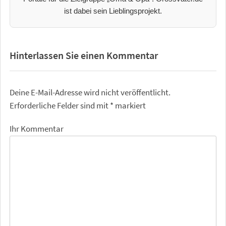
ist dabei sein Lieblingsprojekt.
Hinterlassen Sie einen Kommentar
Deine E-Mail-Adresse wird nicht veröffentlicht.
Erforderliche Felder sind mit
*
markiert
Ihr Kommentar