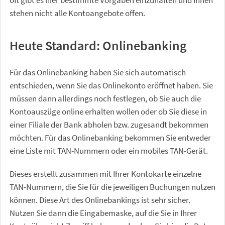
oft gibt es hier bestimmte Vorgaben einzuhalten und Ihnen
stehen nicht alle Kontoangebote offen.
Heute Standard: Onlinebanking
Für das Onlinebanking haben Sie sich automatisch
entschieden, wenn Sie das Onlinekonto eröffnet haben. Sie
müssen dann allerdings noch festlegen, ob Sie auch die
Kontoauszüge online erhalten wollen oder ob Sie diese in
einer Filiale der Bank abholen bzw. zugesandt bekommen
möchten. Für das Onlinebanking bekommen Sie entweder
eine Liste mit TAN-Nummern oder ein mobiles TAN-Gerät.
Dieses erstellt zusammen mit Ihrer Kontokarte einzelne
TAN-Nummern, die Sie für die jeweiligen Buchungen nutzen
können. Diese Art des Onlinebankings ist sehr sicher.
Nutzen Sie dann die Eingabemaske, auf die Sie in Ihrer