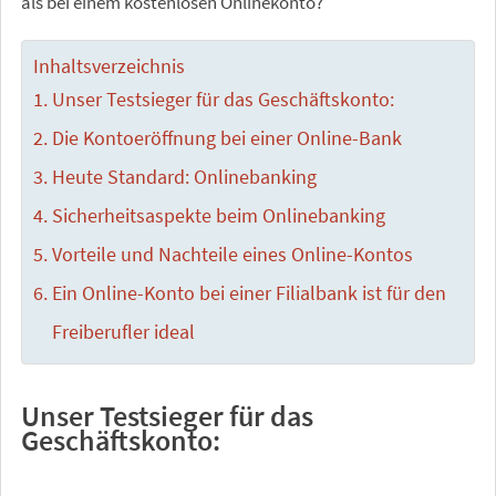
als bei einem kostenlosen Onlinekonto?
Inhaltsverzeichnis
Unser Testsieger für das Geschäftskonto:
Die Kontoeröffnung bei einer Online-Bank
Heute Standard: Onlinebanking
Sicherheitsaspekte beim Onlinebanking
Vorteile und Nachteile eines Online-Kontos
Ein Online-Konto bei einer Filialbank ist für den
Freiberufler ideal
Unser Testsieger für das
Geschäftskonto: