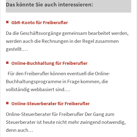
Das könnte Sie auch interessieren:
GbR-Konto für Freiberufler
Da die Geschäftsvorgänge gemeinsam bearbeitet werden,
werden auch die Rechnungen in der Regel zusammen
gestellt.…
Online-Buchhaltung für Freiberufler
Für den Freiberufler können eventuell die Online-
Buchhaltungsprogramme in Frage kommen, die
vollständig webbasiert sind.…
Online-Steuerberater für Freiberufler
Online-Steuerberater für Freiberufler Der Gang zum
Steuerberater ist heute nicht mehr zwingend notwendig,
denn auch…