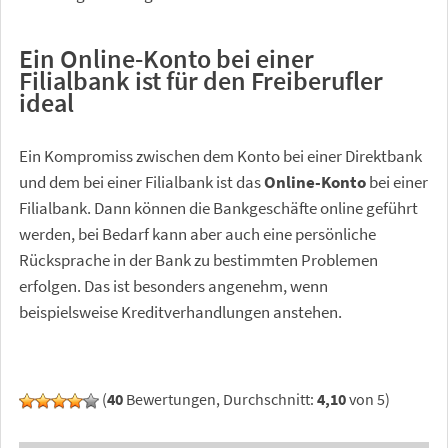
Ein Online-Konto bei einer
Filialbank ist für den Freiberufler
ideal
Ein Kompromiss zwischen dem Konto bei einer Direktbank
und dem bei einer Filialbank ist das
Online-Konto
bei einer
Filialbank. Dann können die Bankgeschäfte online geführt
werden, bei Bedarf kann aber auch eine persönliche
Rücksprache in der Bank zu bestimmten Problemen
erfolgen. Das ist besonders angenehm, wenn
beispielsweise Kreditverhandlungen anstehen.
(
40
Bewertungen, Durchschnitt:
4,10
von 5)