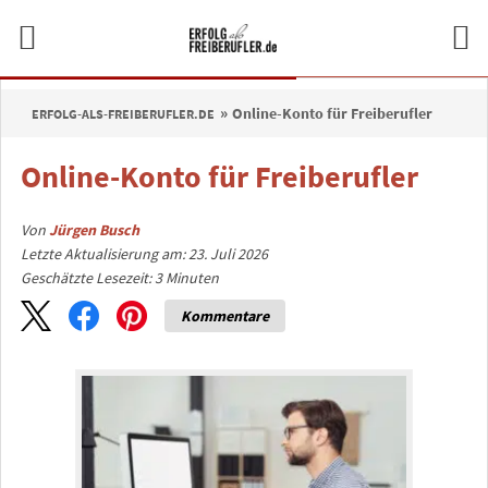
Online-Konto für Freiberufler
ERFOLG-ALS-FREIBERUFLER.DE
Online-Konto für Freiberufler
Von
Jürgen Busch
Letzte Aktualisierung am: 23. Juli 2026
Geschätzte Lesezeit:
3
Minuten
Kommentare