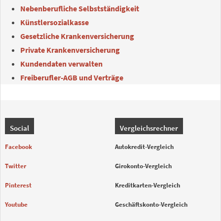
Nebenberufliche Selbstständigkeit
Künstlersozialkasse
Gesetzliche Krankenversicherung
Private Krankenversicherung
Kundendaten verwalten
Freiberufler-AGB und Verträge
Social
Vergleichsrechner
Facebook
Autokredit-Vergleich
Twitter
Girokonto-Vergleich
Pinterest
Kreditkarten-Vergleich
Youtube
Geschäftskonto-Vergleich