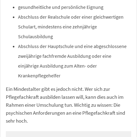
gesundheitliche und persönliche Eignung
Abschluss der Realschule oder einer gleichwertigen
Schulart, mindestens eine zehnjährige
Schulausbildung
Abschluss der Hauptschule und eine abgeschlossene
zweijährige fachfremde Ausbildung oder eine
einjährige Ausbildung zum Alten- oder
Krankenpflegehelfer
Ein Mindestalter gibt es jedoch nicht. Wer sich zur
Pflegefachkraft ausbilden lassen will, kann dies auch im
Rahmen einer Umschulung tun. Wichtig zu wissen: Die
psychischen Anforderungen an eine Pflegefachkraft sind
sehr hoch.