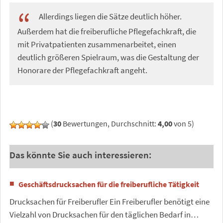
Allerdings liegen die Sätze deutlich höher.
Außerdem hat die freiberufliche Pflegefachkraft, die
mit Privatpatienten zusammenarbeitet, einen
deutlich größeren Spielraum, was die Gestaltung der
Honorare der Pflegefachkraft angeht.
(
30
Bewertungen, Durchschnitt:
4,00
von 5)
Das könnte Sie auch interessieren:
Geschäftsdrucksachen für die freiberufliche Tätigkeit
Drucksachen für Freiberufler Ein Freiberufler benötigt eine
Vielzahl von Drucksachen für den täglichen Bedarf in…