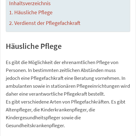
Inhaltsverzeichnis
Häusliche Pflege
Verdienst der Pflegefachkraft
Häusliche Pflege
Es gibt die Möglichkeit der ehrenamtlichen Pflege von
Personen. In bestimmten zeitlichen Abständen muss
jedoch eine Pflegefachkraft eine Beratung vornehmen. In
ambulanten sowie in stationären Pflegeeinrichtungen wird
daher eine verantwortliche Pflegekraft bestellt.
Es gibt verschiedene Arten von Pflegefachkräften. Es gibt
Altenpfleger, die Kinderkrankenpfleger, die
Kindergesundheitspfleger sowie die
Gesundheitskrankenpfleger.