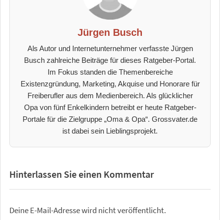
Jürgen Busch
Als Autor und Internetunternehmer verfasste Jürgen
Busch zahlreiche Beiträge für dieses Ratgeber-Portal.
Im Fokus standen die Themenbereiche
Existenzgründung, Marketing, Akquise und Honorare für
Freiberufler aus dem Medienbereich. Als glücklicher
Opa von fünf Enkelkindern betreibt er heute Ratgeber-
Portale für die Zielgruppe „Oma & Opa“. Grossvater.de
ist dabei sein Lieblingsprojekt.
Hinterlassen Sie einen Kommentar
Deine E-Mail-Adresse wird nicht veröffentlicht.