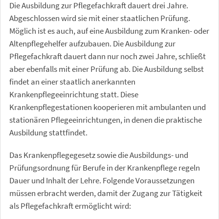
Die Ausbildung zur Pflegefachkraft dauert drei Jahre.
Abgeschlossen wird sie mit einer staatlichen Prüfung.
Möglich ist es auch, auf eine Ausbildung zum Kranken- oder
Altenpflegehelfer aufzubauen. Die Ausbildung zur
Pflegefachkraft dauert dann nur noch zwei Jahre, schließt
aber ebenfalls mit einer Prüfung ab. Die Ausbildung selbst
findet an einer staatlich anerkannten
Krankenpflegeeinrichtung statt. Diese
Krankenpflegestationen kooperieren mit ambulanten und
stationären Pflegeeinrichtungen, in denen die praktische
Ausbildung stattfindet.
Das Krankenpflegegesetz sowie die Ausbildungs- und
Prüfungsordnung für Berufe in der Krankenpflege regeln
Dauer und Inhalt der Lehre. Folgende Voraussetzungen
müssen erbracht werden, damit der Zugang zur Tätigkeit
als Pflegefachkraft ermöglicht wird: