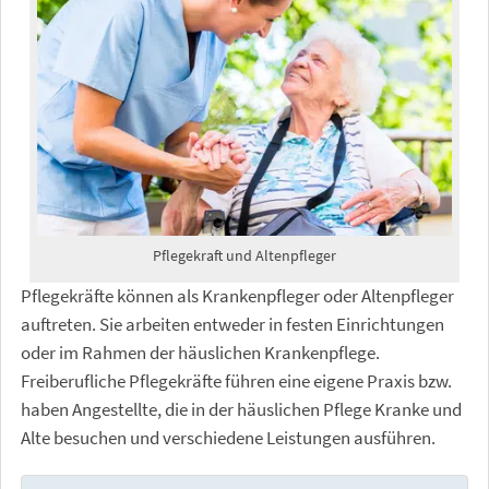
Pflegekraft und Altenpfleger
Pflegekräfte können als Krankenpfleger oder Altenpfleger
auftreten. Sie arbeiten entweder in festen Einrichtungen
oder im Rahmen der häuslichen Krankenpflege.
Freiberufliche Pflegekräfte führen eine eigene Praxis bzw.
haben Angestellte, die in der häuslichen Pflege Kranke und
Alte besuchen und verschiedene Leistungen ausführen.