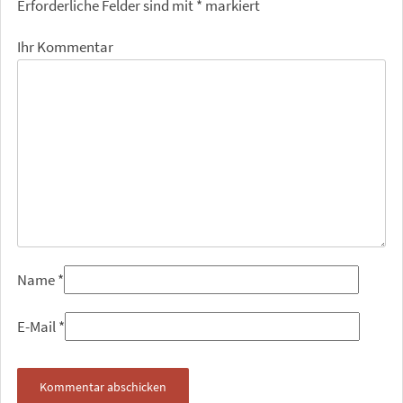
Erforderliche Felder sind mit
*
markiert
Ihr Kommentar
Name
*
E-Mail
*