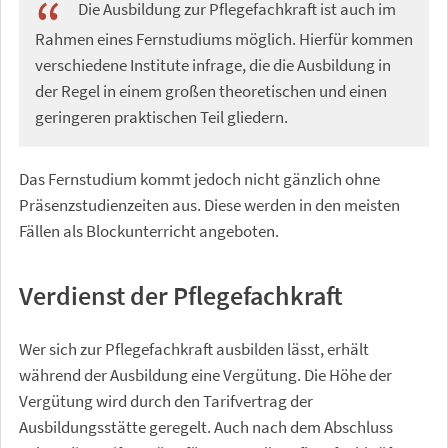
Die Ausbildung zur Pflegefachkraft ist auch im
Rahmen eines Fernstudiums möglich. Hierfür kommen
verschiedene Institute infrage, die die Ausbildung in
der Regel in einem großen theoretischen und einen
geringeren praktischen Teil gliedern.
Das Fernstudium kommt jedoch nicht gänzlich ohne
Präsenzstudienzeiten aus. Diese werden in den meisten
Fällen als Blockunterricht angeboten.
Verdienst der Pflegefachkraft
Wer sich zur Pflegefachkraft ausbilden lässt, erhält
während der Ausbildung eine Vergütung. Die Höhe der
Vergütung wird durch den Tarifvertrag der
Ausbildungsstätte geregelt. Auch nach dem Abschluss