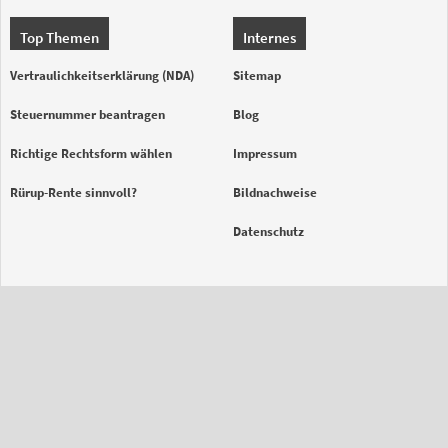
Top Themen
Internes
Vertraulichkeitserklärung (NDA)
Sitemap
Steuernummer beantragen
Blog
Richtige Rechtsform wählen
Impressum
Rürup-Rente sinnvoll?
Bildnachweise
Datenschutz