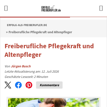
ERFOLG-ALS-FREIBERUFLER.DE
Freiberufliche Pflegekraft und Altenpfleger
Freiberufliche Pflegekraft und
Altenpfleger
Von
Jürgen Busch
Letzte Aktualisierung am: 12. Juli 2026
Geschätzte Lesezeit:
2
Minuten
Kommentare