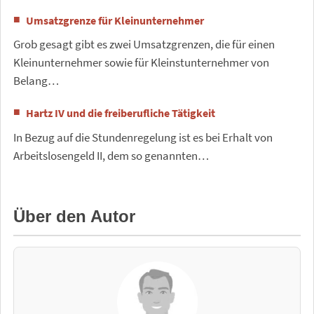
Umsatzgrenze für Kleinunternehmer
Grob gesagt gibt es zwei Umsatzgrenzen, die für einen
Kleinunternehmer sowie für Kleinstunternehmer von
Belang…
Hartz IV und die freiberufliche Tätigkeit
In Bezug auf die Stundenregelung ist es bei Erhalt von
Arbeitslosengeld II, dem so genannten…
Über den Autor