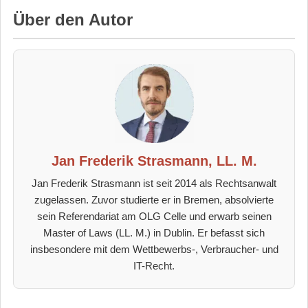
Über den Autor
Jan Frederik Strasmann, LL. M.
Jan Frederik Strasmann ist seit 2014 als Rechtsanwalt
zugelassen. Zuvor studierte er in Bremen, absolvierte
sein Referendariat am OLG Celle und erwarb seinen
Master of Laws (LL. M.) in Dublin. Er befasst sich
insbesondere mit dem Wettbewerbs-, Verbraucher- und
IT-Recht.