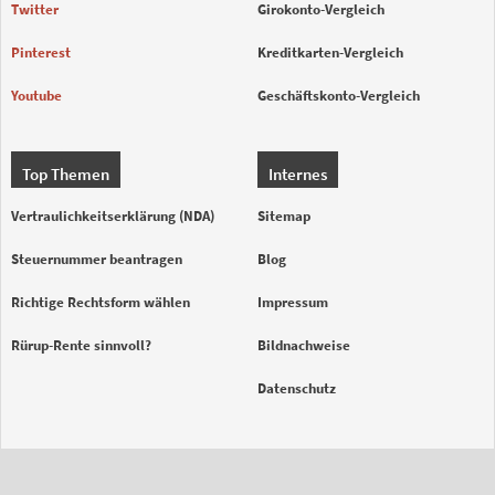
Twitter
Girokonto-Vergleich
Pinterest
Kreditkarten-Vergleich
Youtube
Geschäftskonto-Vergleich
Top Themen
Internes
Vertraulichkeitserklärung (NDA)
Sitemap
Steuernummer beantragen
Blog
Richtige Rechtsform wählen
Impressum
Rürup-Rente sinnvoll?
Bildnachweise
Datenschutz