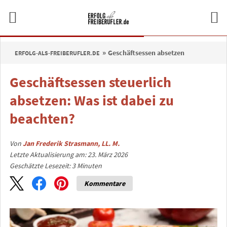
Geschäftsessen absetzen
ERFOLG-ALS-FREIBERUFLER.DE
Geschäftsessen steuerlich
absetzen: Was ist dabei zu
beachten?
Von
Jan Frederik Strasmann, LL. M.
Letzte Aktualisierung am: 23. März 2026
Geschätzte Lesezeit:
3
Minuten
Kommentare