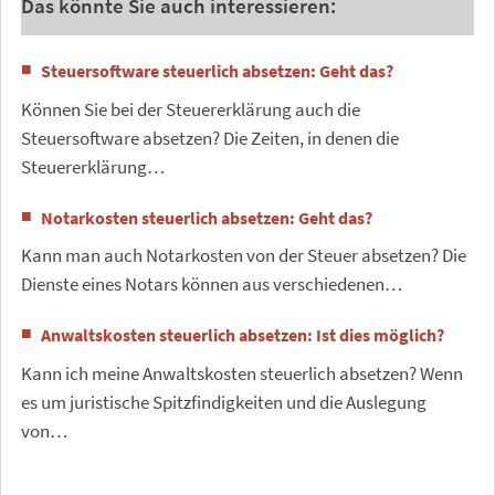
Das könnte Sie auch interessieren:
Steuersoftware steuerlich absetzen: Geht das?
Können Sie bei der Steuererklärung auch die
Steuersoftware absetzen? Die Zeiten, in denen die
Steuererklärung…
Notarkosten steuerlich absetzen: Geht das?
Kann man auch Notarkosten von der Steuer absetzen? Die
Dienste eines Notars können aus verschiedenen…
Anwaltskosten steuerlich absetzen: Ist dies möglich?
Kann ich meine Anwaltskosten steuerlich absetzen? Wenn
es um juristische Spitzfindigkeiten und die Auslegung
von…