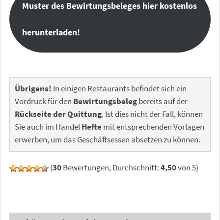
Muster des Bewirtungsbeleges hier kostenlos
herunterladen!
Übrigens!
In einigen Restaurants befindet sich ein
Vordruck für den
Bewirtungsbeleg
bereits auf der
Rückseite der Quittung
. Ist dies nicht der Fall, können
Sie auch im Handel
Hefte
mit entsprechenden Vorlagen
erwerben, um das Geschäftsessen absetzen zu können.
(
30
Bewertungen, Durchschnitt:
4,50
von 5)