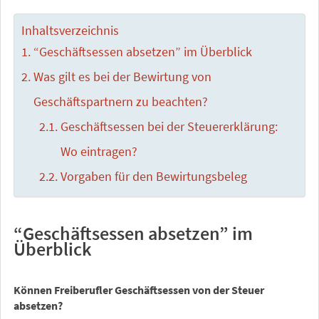
Inhaltsverzeichnis
“Geschäftsessen absetzen” im Überblick
Was gilt es bei der Bewirtung von
Geschäftspartnern zu beachten?
Geschäftsessen bei der Steuererklärung:
Wo eintragen?
Vorgaben für den Bewirtungsbeleg
“Geschäftsessen absetzen” im
Überblick
Können Freiberufler Geschäftsessen von der Steuer
absetzen?