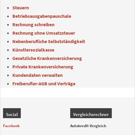
Steuern
Betriebsausgabenpauschale
Rechnung schreiben
Rechnung ohne Umsatzsteuer
Nebenberufliche Selbstständigkeit
Künstlersozialkasse
Gesetzliche Krankenversicherung
Private Krankenversicherung
Kundendaten verwalten
Freiberufler-AGB und Verträge
Social
Vergleichsrechner
Facebook
Autokredit-Vergleich