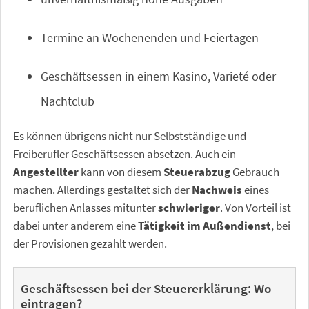
Termine an Wochenenden und Feiertagen
Geschäftsessen in einem Kasino, Varieté oder
Nachtclub
Es können übrigens nicht nur Selbstständige und
Freiberufler Geschäftsessen absetzen. Auch ein
Angestellter
kann von diesem
Steuerabzug
Gebrauch
machen. Allerdings gestaltet sich der
Nachweis
eines
beruflichen Anlasses mitunter
schwieriger
. Von Vorteil ist
dabei unter anderem eine
Tätigkeit im Außendienst
, bei
der Provisionen gezahlt werden.
Geschäftsessen bei der Steuererklärung: Wo
eintragen?