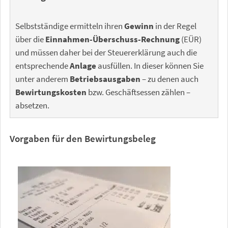
Selbstständige ermitteln ihren
Gewinn
in der Regel
über die
Einnahmen-Überschuss-Rechnung
(EÜR)
und müssen daher bei der Steuererklärung auch die
entsprechende
Anlage
ausfüllen. In dieser können Sie
unter anderem
Betriebsausgaben
– zu denen auch
Bewirtungskosten
bzw. Geschäftsessen zählen –
absetzen.
Vorgaben für den Bewirtungsbeleg