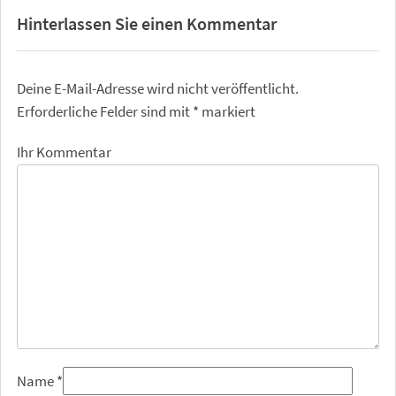
Hinterlassen Sie einen Kommentar
Deine E-Mail-Adresse wird nicht veröffentlicht.
Erforderliche Felder sind mit
*
markiert
Ihr Kommentar
Name
*