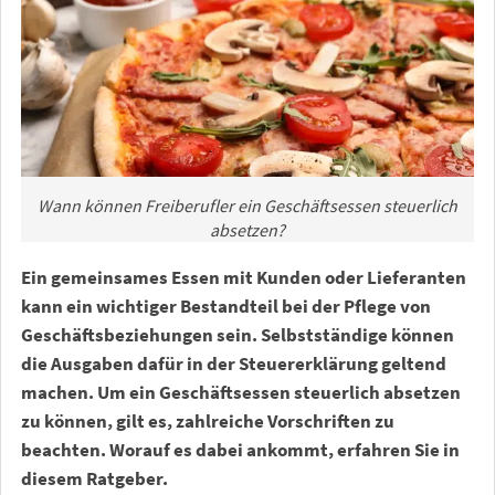
Wann können Freiberufler ein Geschäftsessen steuerlich
absetzen?
Ein gemeinsames Essen mit Kunden oder Lieferanten
kann ein wichtiger Bestandteil bei der Pflege von
Geschäftsbeziehungen sein. Selbstständige können
die Ausgaben dafür in der Steuererklärung geltend
machen. Um ein Geschäftsessen steuerlich absetzen
zu können, gilt es, zahlreiche Vorschriften zu
beachten. Worauf es dabei ankommt, erfahren Sie in
diesem Ratgeber.