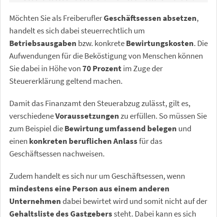
Möchten Sie als Freiberufler
Geschäftsessen absetzen
,
handelt es sich dabei steuerrechtlich um
Betriebsausgaben
bzw. konkrete
Bewirtungskosten
. Die
Aufwendungen für die Beköstigung von Menschen können
Sie dabei in Höhe von
70 Prozent
im Zuge der
Steuererklärung geltend machen.
Damit das Finanzamt den Steuerabzug zulässt, gilt es,
verschiedene
Voraussetzungen
zu erfüllen. So müssen Sie
zum Beispiel die
Bewirtung umfassend belegen
und
einen
konkreten beruflichen Anlass
für das
Geschäftsessen nachweisen.
Zudem handelt es sich nur um Geschäftsessen, wenn
mindestens eine Person aus einem anderen
Unternehmen
dabei bewirtet wird und somit nicht auf der
Gehaltsliste des Gastgebers
steht. Dabei kann es sich