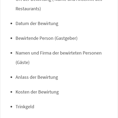
Restaurants)
Datum der Bewirtung
Bewirtende Person (Gastgeber)
Namen und Firma der bewirteten Personen
(Gäste)
Anlass der Bewirtung
Kosten der Bewirtung
Trinkgeld