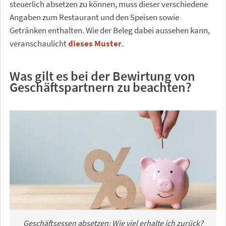
steuerlich absetzen zu können, muss dieser verschiedene
Angaben zum Restaurant und den Speisen sowie
Getränken enthalten. Wie der Beleg dabei aussehen kann,
veranschaulicht
dieses Muster
.
Was gilt es bei der Bewirtung von
Geschäftspartnern zu beachten?
Geschäftsessen absetzen: Wie viel erhalte ich zurück?