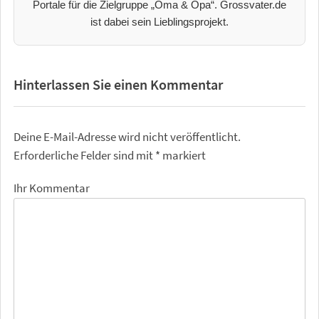
Portale für die Zielgruppe „Oma & Opa“. Grossvater.de
ist dabei sein Lieblingsprojekt.
Hinterlassen Sie einen Kommentar
Deine E-Mail-Adresse wird nicht veröffentlicht.
Erforderliche Felder sind mit
*
markiert
Ihr Kommentar