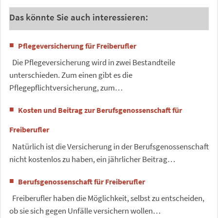
Das könnte Sie auch interessieren:
Pflegeversicherung für Freiberufler
Die Pflegeversicherung wird in zwei Bestandteile
unterschieden. Zum einen gibt es die
Pflegepflichtversicherung, zum…
Kosten und Beitrag zur Berufsgenossenschaft für
Freiberufler
Natürlich ist die Versicherung in der Berufsgenossenschaft
nicht kostenlos zu haben, ein jährlicher Beitrag…
Berufsgenossenschaft für Freiberufler
Freiberufler haben die Möglichkeit, selbst zu entscheiden,
ob sie sich gegen Unfälle versichern wollen…