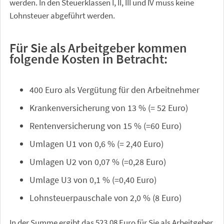
werden. In den Steuerklassen I, II, III und IV muss keine
Lohnsteuer abgeführt werden.
Für Sie als Arbeitgeber kommen
folgende Kosten in Betracht:
400 Euro als Vergütung für den Arbeitnehmer
Krankenversicherung von 13 % (= 52 Euro)
Rentenversicherung von 15 % (=60 Euro)
Umlagen U1 von 0,6 % (= 2,40 Euro)
Umlagen U2 von 0,07 % (=0,28 Euro)
Umlage U3 von 0,1 % (=0,40 Euro)
Lohnsteuerpauschale von 2,0 % (8 Euro)
In der Summe ergibt das 523,08 Euro für Sie als Arbeitgeber.