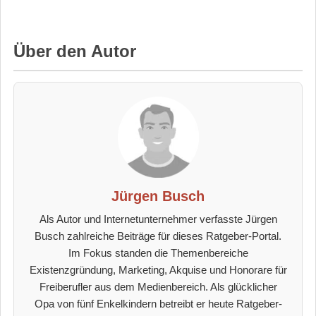
Über den Autor
Jürgen Busch
Als Autor und Internetunternehmer verfasste Jürgen
Busch zahlreiche Beiträge für dieses Ratgeber-Portal.
Im Fokus standen die Themenbereiche
Existenzgründung, Marketing, Akquise und Honorare für
Freiberufler aus dem Medienbereich. Als glücklicher
Opa von fünf Enkelkindern betreibt er heute Ratgeber-