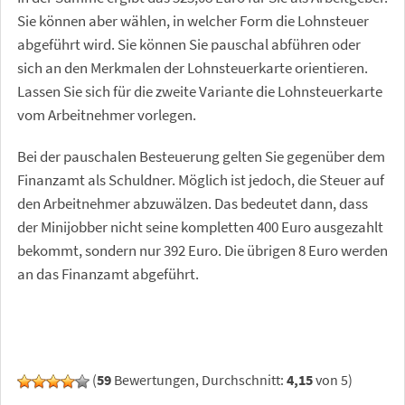
Sie können aber wählen, in welcher Form die Lohnsteuer
abgeführt wird. Sie können Sie pauschal abführen oder
sich an den Merkmalen der Lohnsteuerkarte orientieren.
Lassen Sie sich für die zweite Variante die Lohnsteuerkarte
vom Arbeitnehmer vorlegen.
Bei der pauschalen Besteuerung gelten Sie gegenüber dem
Finanzamt als Schuldner. Möglich ist jedoch, die Steuer auf
den Arbeitnehmer abzuwälzen. Das bedeutet dann, dass
der Minijobber nicht seine kompletten 400 Euro ausgezahlt
bekommt, sondern nur 392 Euro. Die übrigen 8 Euro werden
an das Finanzamt abgeführt.
(
59
Bewertungen, Durchschnitt:
4,15
von 5)