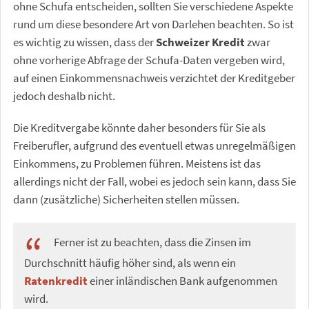
ohne Schufa entscheiden, sollten Sie verschiedene Aspekte
rund um diese besondere Art von Darlehen beachten. So ist
es wichtig zu wissen, dass der
Schweizer Kredit
zwar
ohne vorherige Abfrage der Schufa-Daten vergeben wird,
auf einen Einkommensnachweis verzichtet der Kreditgeber
jedoch deshalb nicht.
Die Kreditvergabe könnte daher besonders für Sie als
Freiberufler, aufgrund des eventuell etwas unregelmäßigen
Einkommens, zu Problemen führen. Meistens ist das
allerdings nicht der Fall, wobei es jedoch sein kann, dass Sie
dann (zusätzliche) Sicherheiten stellen müssen.
Ferner ist zu beachten, dass die Zinsen im
Durchschnitt häufig höher sind, als wenn ein
Ratenkredit
einer inländischen Bank aufgenommen
wird.