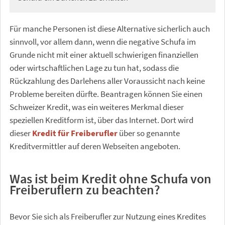
Für manche Personen ist diese Alternative sicherlich auch
sinnvoll, vor allem dann, wenn die negative Schufa im
Grunde nicht mit einer aktuell schwierigen finanziellen
oder wirtschaftlichen Lage zu tun hat, sodass die
Rückzahlung des Darlehens aller Voraussicht nach keine
Probleme bereiten dürfte. Beantragen können Sie einen
Schweizer Kredit, was ein weiteres Merkmal dieser
speziellen Kreditform ist, über das Internet. Dort wird
dieser
Kredit für Freiberufler
über so genannte
Kreditvermittler auf deren Webseiten angeboten.
Was ist beim Kredit ohne Schufa von
Freiberuflern zu beachten?
Bevor Sie sich als Freiberufler zur Nutzung eines Kredites