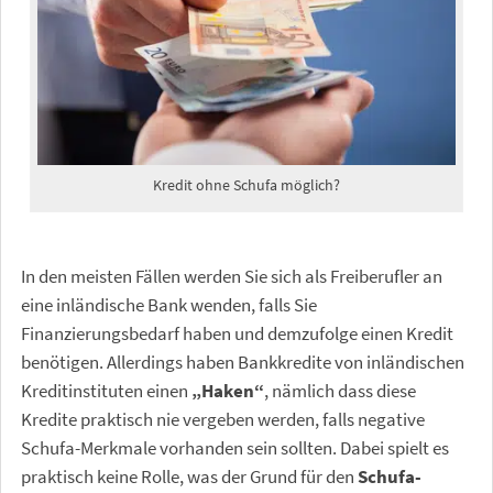
Kredit ohne Schufa möglich?
In den meisten Fällen werden Sie sich als Freiberufler an
eine inländische Bank wenden, falls Sie
Finanzierungsbedarf haben und demzufolge einen Kredit
benötigen. Allerdings haben Bankkredite von inländischen
Kreditinstituten einen
„Haken“
, nämlich dass diese
Kredite praktisch nie vergeben werden, falls negative
Schufa-Merkmale vorhanden sein sollten. Dabei spielt es
praktisch keine Rolle, was der Grund für den
Schufa-