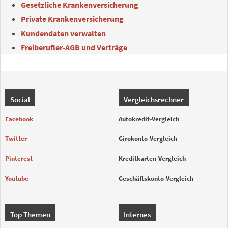
Gesetzliche Krankenversicherung
Private Krankenversicherung
Kundendaten verwalten
Freiberufler-AGB und Verträge
Social
Vergleichsrechner
Facebook
Autokredit-Vergleich
Twitter
Girokonto-Vergleich
Pinterest
Kreditkarten-Vergleich
Youtube
Geschäftskonto-Vergleich
Top Themen
Internes