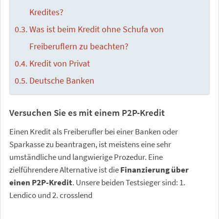
Kredites?
Was ist beim Kredit ohne Schufa von
Freiberuflern zu beachten?
Kredit von Privat
Deutsche Banken
Versuchen Sie es mit einem P2P-Kredit
Einen Kredit als Freiberufler bei einer Banken oder
Sparkasse zu beantragen, ist meistens eine sehr
umständliche und langwierige Prozedur. Eine
zielführendere Alternative ist die
Finanzierung über
einen P2P-Kredit
. Unsere beiden Testsieger sind: 1.
Lendico und 2. crosslend