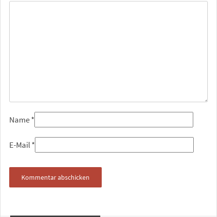
Name
*
E-Mail
*