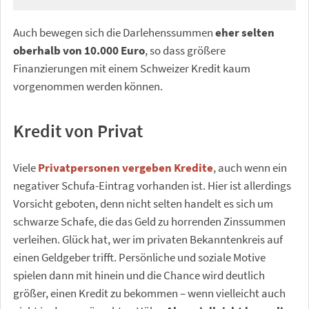
Auch bewegen sich die Darlehenssummen
eher selten
oberhalb von 10.000 Euro
, so dass größere
Finanzierungen mit einem Schweizer Kredit kaum
vorgenommen werden können.
Kredit von Privat
Viele
Privatpersonen vergeben Kredite
, auch wenn ein
negativer Schufa-Eintrag vorhanden ist. Hier ist allerdings
Vorsicht geboten, denn nicht selten handelt es sich um
schwarze Schafe, die das Geld zu horrenden Zinssummen
verleihen. Glück hat, wer im privaten Bekanntenkreis auf
einen Geldgeber trifft. Persönliche und soziale Motive
spielen dann mit hinein und die Chance wird deutlich
größer, einen Kredit zu bekommen – wenn vielleicht auch