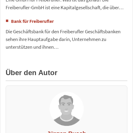
Freiberufler-GmbH ist eine Kapitalgesellschaft, die über…
Bank für Freiberufler
Die Geschäftsbank für den Freiberufler Geschäftsbanken
sehen ihre Hauptaufgabe darin, Unternehmen zu
unterstützen und ihnen…
Über den Autor