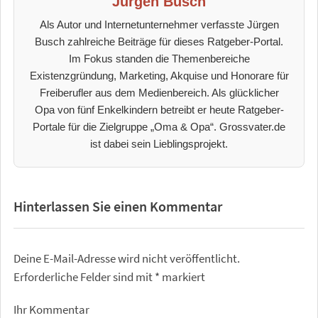
Jürgen Busch
Als Autor und Internetunternehmer verfasste Jürgen
Busch zahlreiche Beiträge für dieses Ratgeber-Portal.
Im Fokus standen die Themenbereiche
Existenzgründung, Marketing, Akquise und Honorare für
Freiberufler aus dem Medienbereich. Als glücklicher
Opa von fünf Enkelkindern betreibt er heute Ratgeber-
Portale für die Zielgruppe „Oma & Opa“. Grossvater.de
ist dabei sein Lieblingsprojekt.
Hinterlassen Sie einen Kommentar
Deine E-Mail-Adresse wird nicht veröffentlicht.
Erforderliche Felder sind mit
*
markiert
Ihr Kommentar