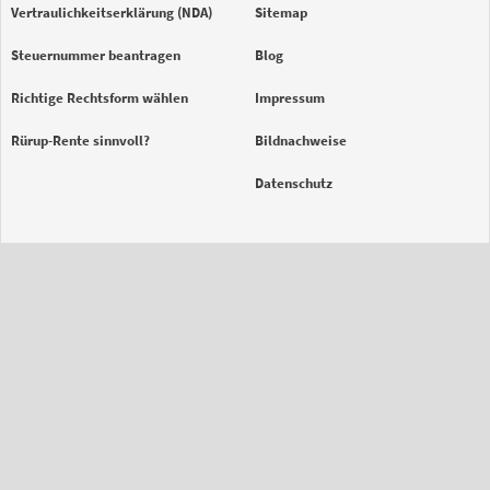
Vertraulichkeitserklärung (NDA)
Sitemap
Steuernummer beantragen
Blog
Richtige Rechtsform wählen
Impressum
Rürup-Rente sinnvoll?
Bildnachweise
Datenschutz