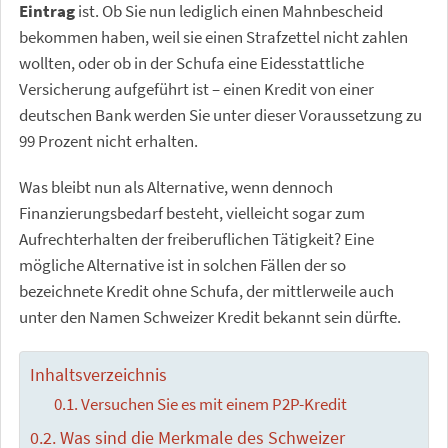
Eintrag
ist. Ob Sie nun lediglich einen Mahnbescheid
bekommen haben, weil sie einen Strafzettel nicht zahlen
wollten, oder ob in der Schufa eine Eidesstattliche
Versicherung aufgeführt ist – einen Kredit von einer
deutschen Bank werden Sie unter dieser Voraussetzung zu
99 Prozent nicht erhalten.
Was bleibt nun als Alternative, wenn dennoch
Finanzierungsbedarf besteht, vielleicht sogar zum
Aufrechterhalten der freiberuflichen Tätigkeit? Eine
mögliche Alternative ist in solchen Fällen der so
bezeichnete Kredit ohne Schufa, der mittlerweile auch
unter den Namen Schweizer Kredit bekannt sein dürfte.
Inhaltsverzeichnis
Versuchen Sie es mit einem P2P-Kredit
Was sind die Merkmale des Schweizer