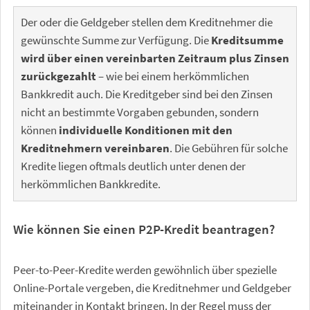
Der oder die Geldgeber stellen dem Kreditnehmer die
gewünschte Summe zur Verfügung. Die
Kreditsumme
wird über einen vereinbarten Zeitraum plus Zinsen
zurückgezahlt
– wie bei einem herkömmlichen
Bankkredit auch. Die Kreditgeber sind bei den Zinsen
nicht an bestimmte Vorgaben gebunden, sondern
können
individuelle Konditionen mit den
Kreditnehmern vereinbaren
. Die Gebühren für solche
Kredite liegen oftmals deutlich unter denen der
herkömmlichen Bankkredite.
Wie können Sie einen P2P-Kredit beantragen?
Peer-to-Peer-Kredite werden gewöhnlich über spezielle
Online-Portale vergeben, die Kreditnehmer und Geldgeber
miteinander in Kontakt bringen. In der Regel muss der