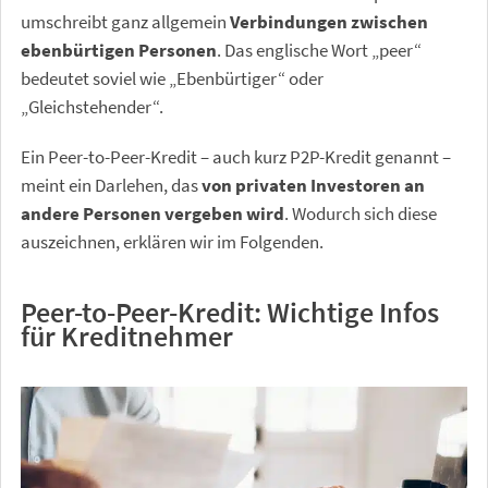
umschreibt ganz allgemein
Verbindungen zwischen
ebenbürtigen Personen
. Das englische Wort „peer“
bedeutet soviel wie „Ebenbürtiger“ oder
„Gleichstehender“.
Ein Peer-to-Peer-Kredit – auch kurz P2P-Kredit genannt –
meint ein Darlehen, das
von privaten Investoren an
andere Personen vergeben wird
. Wodurch sich diese
auszeichnen, erklären wir im Folgenden.
Peer-to-Peer-Kredit: Wichtige Infos
für Kreditnehmer