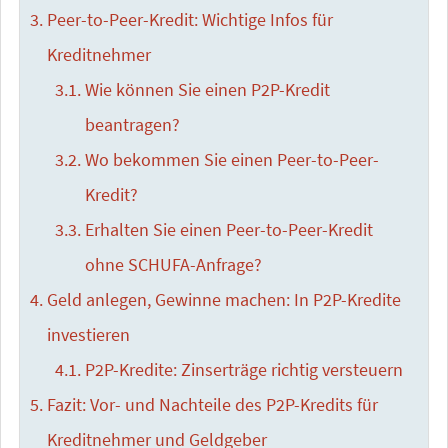
Peer-to-Peer-Kredit: Wichtige Infos für
Kreditnehmer
Wie können Sie einen P2P-Kredit
beantragen?
Wo bekommen Sie einen Peer-to-Peer-
Kredit?
Erhalten Sie einen Peer-to-Peer-Kredit
ohne SCHUFA-Anfrage?
Geld anlegen, Gewinne machen: In P2P-Kredite
investieren
P2P-Kredite: Zinserträge richtig versteuern
Fazit: Vor- und Nachteile des P2P-Kredits für
Kreditnehmer und Geldgeber