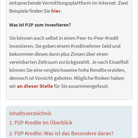
entsprechende Vermittlungsplattform im Internet. Zwei
Beispiele finden Sie
hier
.
Was ist P2P zum Investieren?
Sie können auch selbst in einen Peer-to-Peer-Kredit
investieren. Sie geben einem Kreditnehmer Geld und
bekommen dieses dann plus Zinsen über einen
vereinbarten Zeitraum zurückgezahlt. Je nach Einzelfall
können Sie eine vergleichsweise hohe Rendite erzielen,
dennoch ist Vorsicht geboten. Mögliche Risiken haben
wir
an dieser Stelle
für Sie zusammengefasst.
Inhaltsverzeichnis
P2P-Kredite im Überblick
P2P-Kredite: Was ist das Besondere daran?