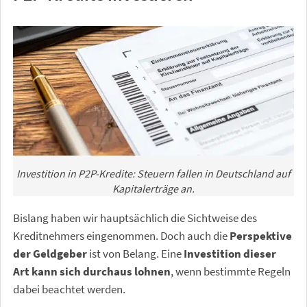
Investition in P2P-Kredite: Steuern fallen in Deutschland auf
Kapitalerträge an.
Bislang haben wir hauptsächlich die Sichtweise des
Kreditnehmers eingenommen. Doch auch die
Perspektive
der Geldgeber
ist von Belang. Eine
Investition dieser
Art kann sich durchaus lohnen
, wenn bestimmte Regeln
dabei beachtet werden.