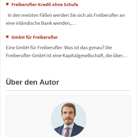
Freiberufler-Kredit ohne Schufa
In den meisten Fällen werden Sie sich als Freiberufler an
eine inländische Bank wenden,…
GmbH für Freiberufler
Eine GmbH für Freiberufler: Was ist das genau? Die
Freiberufler-GmbH ist eine Kapitalgesellschaft, die über…
Über den Autor