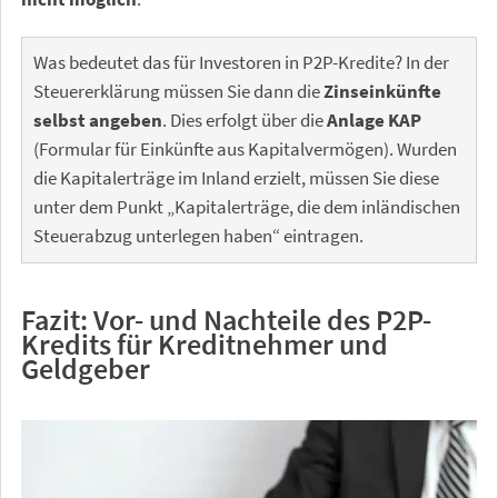
Was bedeutet das für Investoren in P2P-Kredite? In der
Steuererklärung müssen Sie dann die
Zinseinkünfte
selbst angeben
. Dies erfolgt über die
Anlage KAP
(Formular für Einkünfte aus Kapitalvermögen). Wurden
die Kapitalerträge im Inland erzielt, müssen Sie diese
unter dem Punkt „Kapitalerträge, die dem inländischen
Steuerabzug unterlegen haben“ eintragen.
Fazit: Vor- und Nachteile des P2P-
Kredits für Kreditnehmer und
Geldgeber