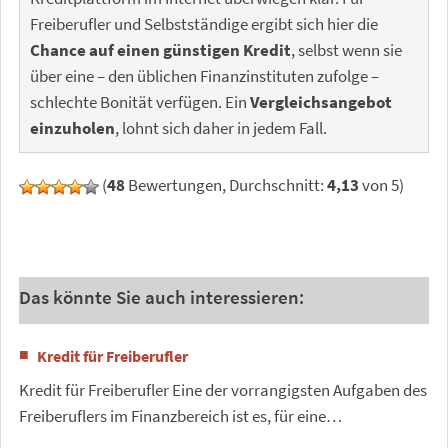
Freiberufler und Selbstständige ergibt sich hier die
Chance auf einen günstigen Kredit
, selbst wenn sie
über eine – den üblichen Finanzinstituten zufolge –
schlechte Bonität verfügen. Ein
Vergleichsangebot
einzuholen
, lohnt sich daher in jedem Fall.
(
48
Bewertungen, Durchschnitt:
4,13
von 5)
Das könnte Sie auch interessieren:
Kredit für Freiberufler
Kredit für Freiberufler Eine der vorrangigsten Aufgaben des
Freiberuflers im Finanzbereich ist es, für eine…