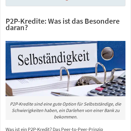
P2P-Kredite: Was ist das Besondere
daran?
P2P-Kredite sind eine gute Option für Selbstständige, die
Schwierigkeiten haben, ein Darlehen von einer Bank zu
bekommen.
Was ist ein P2P-Kredit? Das Peer-to-Peer-Prinzip