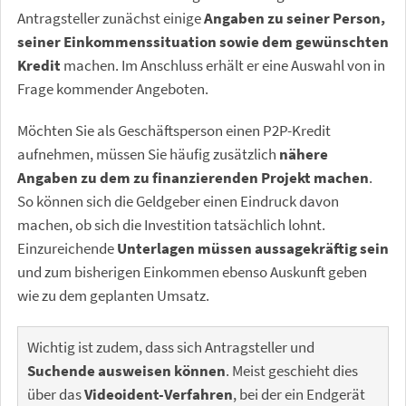
Antragsteller zunächst einige
Angaben zu seiner Person,
seiner Einkommenssituation sowie dem gewünschten
Kredit
machen. Im Anschluss erhält er eine Auswahl von in
Frage kommender Angeboten.
Möchten Sie als Geschäftsperson einen P2P-Kredit
aufnehmen, müssen Sie häufig zusätzlich
nähere
Angaben zu dem zu finanzierenden Projekt machen
.
So können sich die Geldgeber einen Eindruck davon
machen, ob sich die Investition tatsächlich lohnt.
Einzureichende
Unterlagen müssen aussagekräftig sein
und zum bisherigen Einkommen ebenso Auskunft geben
wie zu dem geplanten Umsatz.
Wichtig ist zudem, dass sich Antragsteller und
Suchende ausweisen können
. Meist geschieht dies
über das
Videoident-Verfahren
, bei der ein Endgerät