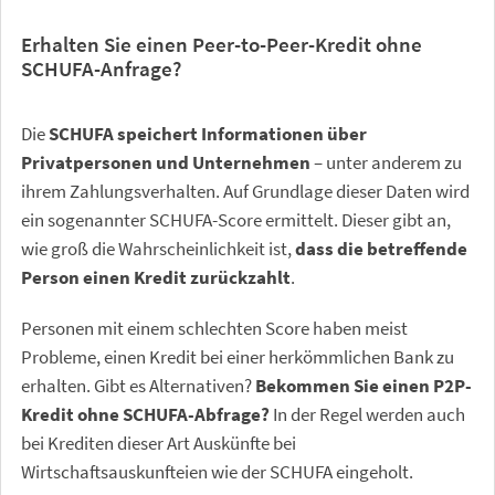
Erhalten Sie einen Peer-to-Peer-Kredit ohne
SCHUFA-Anfrage?
Die
SCHUFA speichert Informationen über
Privatpersonen und Unternehmen
– unter anderem zu
ihrem Zahlungsverhalten. Auf Grundlage dieser Daten wird
ein sogenannter SCHUFA-Score ermittelt. Dieser gibt an,
wie groß die Wahrscheinlichkeit ist,
dass die betreffende
Person einen Kredit zurückzahlt
.
Personen mit einem schlechten Score haben meist
Probleme, einen Kredit bei einer herkömmlichen Bank zu
erhalten. Gibt es Alternativen?
Bekommen Sie einen P2P-
Kredit ohne SCHUFA-Abfrage?
In der Regel werden auch
bei Krediten dieser Art Auskünfte bei
Wirtschaftsauskunfteien wie der SCHUFA eingeholt.