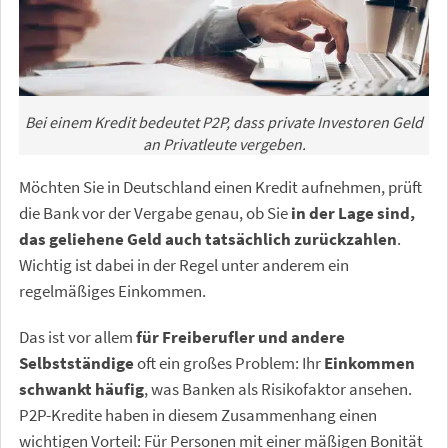
Bei einem Kredit bedeutet P2P, dass private Investoren Geld
an Privatleute vergeben.
Möchten Sie in Deutschland einen Kredit aufnehmen, prüft
die Bank vor der Vergabe genau, ob Sie
in der Lage sind,
das geliehene Geld auch tatsächlich zurückzahlen
.
Wichtig ist dabei in der Regel unter anderem ein
regelmäßiges Einkommen.
Das ist vor allem
für Freiberufler und andere
Selbstständige
oft ein großes Problem: Ihr
Einkommen
schwankt häufig
, was Banken als Risikofaktor ansehen.
P2P-Kredite haben in diesem Zusammenhang einen
wichtigen Vorteil: Für Personen mit einer mäßigen Bonität