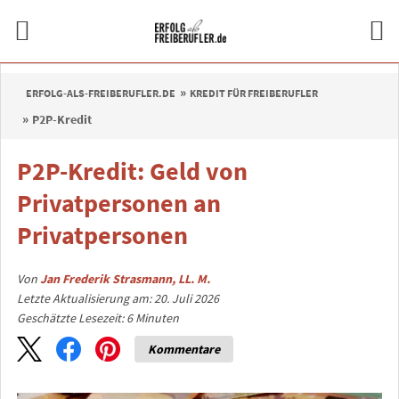
ERFOLG-ALS-FREIBERUFLER.DE
KREDIT FÜR FREIBERUFLER
P2P-Kredit
P2P-Kredit: Geld von
Privatpersonen an
Privatpersonen
Von
Jan Frederik Strasmann, LL. M.
Letzte Aktualisierung am: 20. Juli 2026
Geschätzte Lesezeit:
6
Minuten
Kommentare