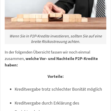
Wenn Sie in P2P-Kredite investieren, sollten Sie auf eine
breite Risikostreuung achten.
In der folgenden Übersicht fassen wir noch einmal
zusammen,
welche Vor- und Nachteile P2P-Kredite
haben:
Vorteile:
Kreditvergabe trotz schlechter Bonität möglich
Kreditvergabe durch Erklärung des