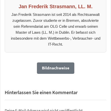
Jan Frederik Strasmann, LL. M.
Jan Frederik Strasmann ist seit 2014 als Rechtsanwalt
zugelassen. Zuvor studierte er in Bremen, absolvierte
sein Referendariat am OLG Celle und erwarb seinen
Master of Laws (LL. M.) in Dublin. Er befasst sich
insbesondere mit dem Wettbewerbs-, Verbraucher- und
IT-Recht.
Bildnachweise
Hinterlassen Sie einen Kommentar
Deine E-Mail-Adresse wird nicht veröffentlicht.