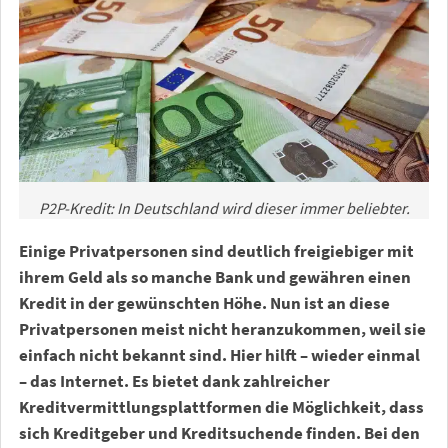
P2P-Kredit: In Deutschland wird dieser immer beliebter.
Einige Privatpersonen sind deutlich freigiebiger mit
ihrem Geld als so manche Bank und gewähren einen
Kredit in der gewünschten Höhe. Nun ist an diese
Privatpersonen meist nicht heranzukommen, weil sie
einfach nicht bekannt sind. Hier hilft – wieder einmal
– das Internet. Es bietet dank zahlreicher
Kreditvermittlungsplattformen die Möglichkeit, dass
sich Kreditgeber und Kreditsuchende finden. Bei den