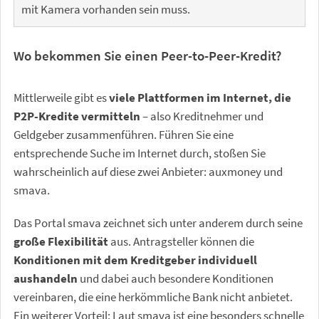
mit Kamera vorhanden sein muss.
Wo bekommen Sie einen Peer-to-Peer-Kredit?
Mittlerweile gibt es
viele Plattformen im Internet, die
P2P-Kredite vermitteln
– also Kreditnehmer und
Geldgeber zusammenführen. Führen Sie eine
entsprechende Suche im Internet durch, stoßen Sie
wahrscheinlich auf diese zwei Anbieter: auxmoney und
smava.
Das Portal smava zeichnet sich unter anderem durch seine
große Flexibilität
aus. Antragsteller können die
Konditionen mit dem Kreditgeber individuell
aushandeln
und dabei auch besondere Konditionen
vereinbaren, die eine herkömmliche Bank nicht anbietet.
Ein weiterer Vorteil: Laut smava ist eine besonders schnelle