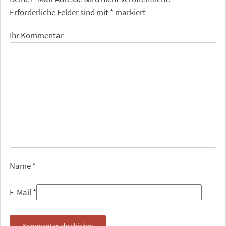
Erforderliche Felder sind mit
*
markiert
Ihr Kommentar
Name
*
E-Mail
*