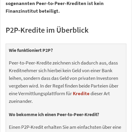
sogenannten Peer-to-Peer-Krediten ist kein
Finanzinstitut beteiligt.
P2P-Kredite im Überblick
Wie funktioniert P2P?
Peer-to-Peer-Kredite zeichnen sich dadurch aus, dass
Kreditnehmer sich hierbei kein Geld von einer Bank
leihen, sondern dass das Geld von privaten Investoren
vergeben wird. In der Regel finden beide Parteien über
eine Vermittlungsplattform für
Kredite
dieser Art
zueinander.
Wo bekomme ich einen Peer-to-Peer-Kredit?
Einen P2P-Kredit erhalten Sie am einfachsten über eine