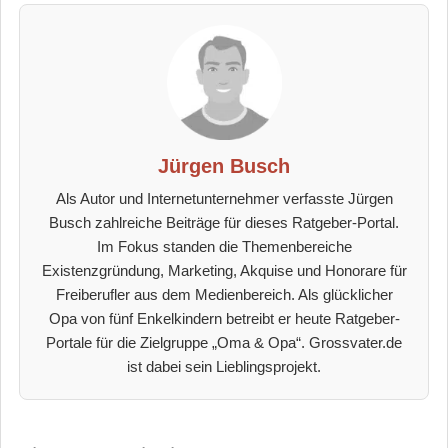
Jürgen Busch
Als Autor und Internetunternehmer verfasste Jürgen
Busch zahlreiche Beiträge für dieses Ratgeber-Portal.
Im Fokus standen die Themenbereiche
Existenzgründung, Marketing, Akquise und Honorare für
Freiberufler aus dem Medienbereich. Als glücklicher
Opa von fünf Enkelkindern betreibt er heute Ratgeber-
Portale für die Zielgruppe „Oma & Opa“. Grossvater.de
ist dabei sein Lieblingsprojekt.