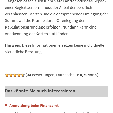
– abgeschlossen auch für private Fahrten oder das Gepäck
einer Begleitperson – muss der Anteil der beruflich
veranlassten Fahrten und die entsprechende Umlegung der
Summe auf die Prämie durch Offenlegung der
Kalkulationsgrundlage erfolgen. Nur dann kann eine
Anerkennung der Kosten stattfinden.
Hinweis
: Diese Informationen ersetzen keine individuelle
steuerliche Beratung.
(
34
Bewertungen, Durchschnitt:
4,70
von 5)
Das könnte Sie auch interessieren:
Anmeldung beim Finanzamt