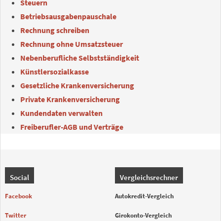
Steuern
Betriebsausgabenpauschale
Rechnung schreiben
Rechnung ohne Umsatzsteuer
Nebenberufliche Selbstständigkeit
Künstlersozialkasse
Gesetzliche Krankenversicherung
Private Krankenversicherung
Kundendaten verwalten
Freiberufler-AGB und Verträge
Social
Vergleichsrechner
Facebook
Autokredit-Vergleich
Twitter
Girokonto-Vergleich