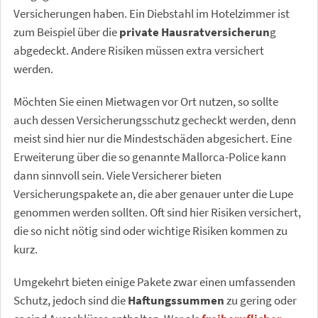
Versicherungen haben. Ein Diebstahl im Hotelzimmer ist
zum Beispiel über die
private Hausratversicherun
g
abgedeckt. Andere Risiken müssen extra versichert
werden.
Möchten Sie einen Mietwagen vor Ort nutzen, so sollte
auch dessen Versicherungsschutz gecheckt werden, denn
meist sind hier nur die Mindestschäden abgesichert. Eine
Erweiterung über die so genannte Mallorca-Police kann
dann sinnvoll sein. Viele Versicherer bieten
Versicherungspakete an, die aber genauer unter die Lupe
genommen werden sollten. Oft sind hier Risiken versichert,
die so nicht nötig sind oder wichtige Risiken kommen zu
kurz.
Umgekehrt bieten einige Pakete zwar einen umfassenden
Schutz, jedoch sind die
Haftungssummen
zu gering oder