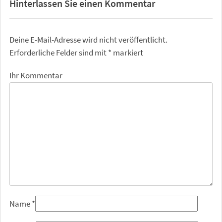
Hinterlassen Sie einen Kommentar
Deine E-Mail-Adresse wird nicht veröffentlicht.
Erforderliche Felder sind mit
*
markiert
Ihr Kommentar
Name
*