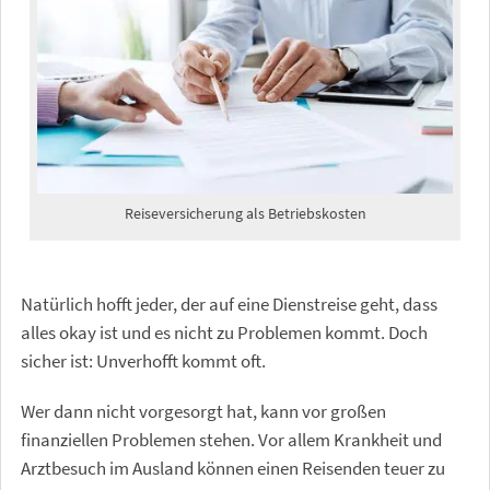
Reiseversicherung als Betriebskosten
Natürlich hofft jeder, der auf eine Dienstreise geht, dass
alles okay ist und es nicht zu Problemen kommt. Doch
sicher ist: Unverhofft kommt oft.
Wer dann nicht vorgesorgt hat, kann vor großen
finanziellen Problemen stehen. Vor allem Krankheit und
Arztbesuch im Ausland können einen Reisenden teuer zu