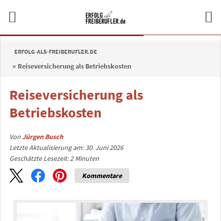
ERFOLG-ALS-FREIBERUFLER.DE
Reiseversicherung als Betriebskosten
Reiseversicherung als
Betriebskosten
Von
Jürgen Busch
Letzte Aktualisierung am: 30. Juni 2026
Geschätzte Lesezeit:
2
Minuten
Kommentare