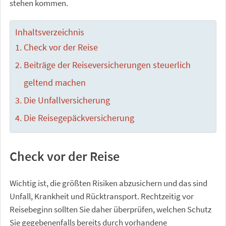
stehen kommen.
Inhaltsverzeichnis
Check vor der Reise
Beiträge der Reiseversicherungen steuerlich
geltend machen
Die Unfallversicherung
Die Reisegepäckversicherung
Check vor der Reise
Wichtig ist, die größten Risiken abzusichern und das sind
Unfall, Krankheit und Rücktransport. Rechtzeitig vor
Reisebeginn sollten Sie daher überprüfen, welchen Schutz
Sie gegebenenfalls bereits durch vorhandene