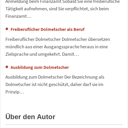
Anmeldung beim Finanzamt Sobald Sie eine freiberufliche
Tätigkeit aufnehmen, sind Sie verpflichtet, sich beim
Finanzamt…
Freiberuflicher Dolmetscher als Beruf
Freiberuflicher Dolmetscher Dolmetscher übersetzen
mündlich aus einer Ausgangssprache heraus in eine
Zielsprache und umgekehrt. Damit…
Ausbildung zum Dolmetscher
Ausbildung zum Dolmetscher Der Bezeichnung als
Dolmetscher ist nicht geschützt, daher darf sie im
Prinzip…
Über den Autor