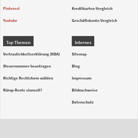
Pinterest
Kreditkarten-Vergleich
Youtube
Geschäftskonto-Vergleich
Top Themen
Internes
Vertraulichkeitserklärung (NDA)
Sitemap
Steuernummer beantragen
Blog
Richtige Rechtsform wählen
Impressum
Rürup-Rente sinnvoll?
Bildnachweise
Datenschutz