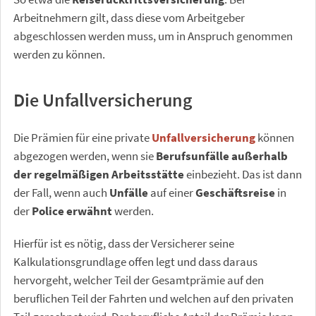
Arbeitnehmern gilt, dass diese vom Arbeitgeber
abgeschlossen werden muss, um in Anspruch genommen
werden zu können.
Die Unfallversicherung
Die Prämien für eine private
Unfallversicherung
können
abgezogen werden, wenn sie
Berufsunfälle außerhalb
der regelmäßigen Arbeitsstätte
einbezieht. Das ist dann
der Fall, wenn auch
Unfälle
auf einer
Geschäftsreise
in
der
Police erwähnt
werden.
Hierfür ist es nötig, dass der Versicherer seine
Kalkulationsgrundlage offen legt und dass daraus
hervorgeht, welcher Teil der Gesamtprämie auf den
beruflichen Teil der Fahrten und welchen auf den privaten