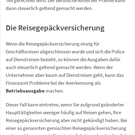
Teil gerechnet wird. Der berufliche Anteil der Prämie kann
dann steuerlich geltend gemacht werden.
Die Reisegepäckversicherung
Wenn die Reisegepäckversicherung einzig für
Geschäftsreisen abgeschlossen wurde und sich die Police
auf Dienstreisen bezieht, so können die Ausgaben dafür
auch steuerlich geltend gemacht werden. Wenn der
Unternehmer aber kaum auf Dienstreisen geht, kann das
Finanzamt Probleme bei der Anerkennung als
Betriebsausgabe
machen.
Dieser Fall kann eintreten, wenn Sie aufgrund geänderter
Haupttätigkeiten weniger häufig auf Reisen gehen, Ihre
Reisegepäckversicherung aber nicht gekündigt haben. Bei
einer so genannten gemischten Reisegepäckversicherung