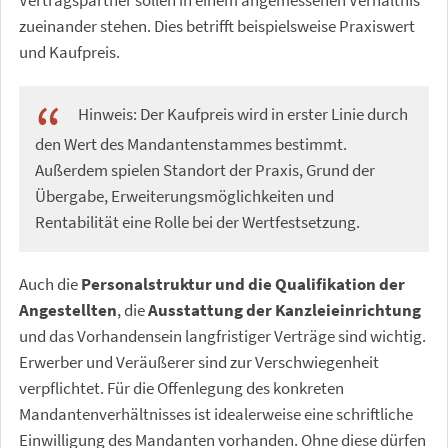
Vertragspartner sollen in einem angemessenen Verhältnis
zueinander stehen. Dies betrifft beispielsweise Praxiswert
und Kaufpreis.
Hinweis: Der Kaufpreis wird in erster Linie durch
den Wert des Mandantenstammes bestimmt.
Außerdem spielen Standort der Praxis, Grund der
Übergabe, Erweiterungsmöglichkeiten und
Rentabilität eine Rolle bei der Wertfestsetzung.
Auch die
Personalstruktur und die Qualifikation der
Angestellten
, die
Ausstattung der Kanzleieinrichtung
und das Vorhandensein langfristiger Verträge sind wichtig.
Erwerber und Veräußerer sind zur Verschwiegenheit
verpflichtet. Für die Offenlegung des konkreten
Mandantenverhältnisses ist idealerweise eine schriftliche
Einwilligung des Mandanten vorhanden. Ohne diese dürfen