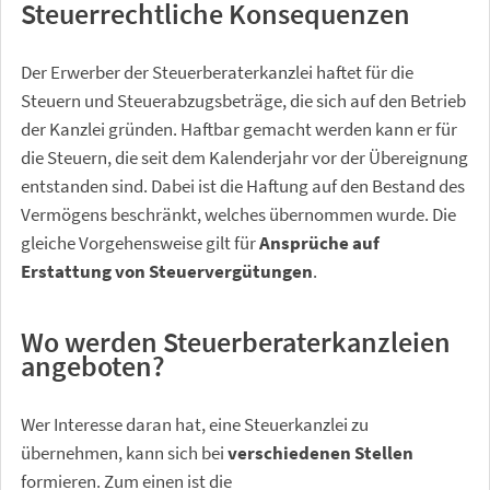
Steuerrechtliche Konsequenzen
Der Erwerber der Steuerberaterkanzlei haftet für die
Steuern und Steuerabzugsbeträge, die sich auf den Betrieb
der Kanzlei gründen. Haftbar gemacht werden kann er für
die Steuern, die seit dem Kalenderjahr vor der Übereignung
entstanden sind. Dabei ist die Haftung auf den Bestand des
Vermögens beschränkt, welches übernommen wurde. Die
gleiche Vorgehensweise gilt für
Ansprüche auf
Erstattung von Steuervergütungen
.
Wo werden Steuerberaterkanzleien
angeboten?
Wer Interesse daran hat, eine Steuerkanzlei zu
übernehmen, kann sich bei
verschiedenen Stellen
formieren. Zum einen ist die