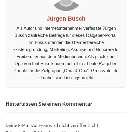
Jürgen Busch
Als Autor und Internetunternehmer verfasste Jürgen
Busch zahlreiche Beiträge für dieses Ratgeber-Portal.
Im Fokus standen die Themenbereiche
Existenzgründung, Marketing, Akquise und Honorare für
Freiberufler aus dem Medienbereich. Als glücklicher
Opa von fünf Enkelkindern betreibt er heute Ratgeber-
Portale für die Zielgruppe „Oma & Opa“. Grossvater.de
ist dabei sein Lieblingsprojekt.
Hinterlassen Sie einen Kommentar
Deine E-Mail-Adresse wird nicht veröffentlicht.