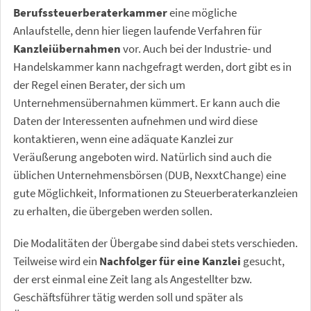
Berufssteuerberaterkammer
eine mögliche
Anlaufstelle, denn hier liegen laufende Verfahren für
Kanzleiübernahmen
vor. Auch bei der Industrie- und
Handelskammer kann nachgefragt werden, dort gibt es in
der Regel einen Berater, der sich um
Unternehmensübernahmen kümmert. Er kann auch die
Daten der Interessenten aufnehmen und wird diese
kontaktieren, wenn eine adäquate Kanzlei zur
Veräußerung angeboten wird. Natürlich sind auch die
üblichen Unternehmensbörsen (DUB, NexxtChange) eine
gute Möglichkeit, Informationen zu Steuerberaterkanzleien
zu erhalten, die übergeben werden sollen.
Die Modalitäten der Übergabe sind dabei stets verschieden.
Teilweise wird ein
Nachfolger für eine Kanzlei
gesucht,
der erst einmal eine Zeit lang als Angestellter bzw.
Geschäftsführer tätig werden soll und später als