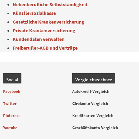
Nebenberufliche Selbstständigkeit
Künstlersozialkasse
Gesetzliche Krankenversicherung
Private Krankenversicherung
Kundendaten verwalten
Freiberufler-AGB und Verträge
Social
Vergleichsrechner
Facebook
Autokredit-Vergleich
Twitter
Girokonto-Vergleich
Pinterest
Kreditkarten-Vergleich
Youtube
Geschäftskonto-Vergleich