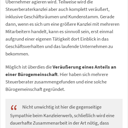
Übernehmer agieren wird. Teilweise wird die
Steuerberaterkanzlei aber auch komplett veräußert,
inklusive Geschäftsräumen und Kundenstamm. Gerade
dann, wenn es sich um eine größere Kanzlei mit mehreren
Mitarbeitern handelt, kann es sinnvoll sein, erst einmal
aufgrund einer eigenen Tätigkeit dort Einblick in das
Geschäftsverhalten und das laufende Unternehmen zu
bekommen.
Möglich ist überdies die
Veräußerung eines Anteils an
einer Bürogemeinschaft
. Hier haben sich mehrere
Steuerberater zusammengefunden und eine solche
Bürogemeinschaft gegründet.
Nicht unwichtig ist hier die gegenseitige
Sympathie beim Kanzleierwerb, schließlich wird eine
dauerhafte Zusammenarbeit in der Art nötig, dass