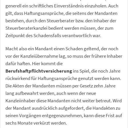
generell ein schriftliches Einverständnis einzuholen. Auch
gilt, dass Haftungsansprüche, die seitens der Mandanten
bestehen, durch den Steuerberater bzw. den Inhaber der
Steuerberaterkanzlei bedient werden müssen, der zum
Zeitpunkt des Schadensfalls verantwortlich war.
Macht also ein Mandant einen Schaden geltend, der noch
vor der Kanzleiübernahme lag, so muss der frühere Inhaber
dafür haften. Hier kommt die
Berufshaftpflichtversicherung
ins Spiel, die noch Jahre
rückwirkend für Haftungsansprüche genutzt werden kann.
Die Akten der Mandanten müssen per Gesetz zehn Jahre
lang aufbewahrt werden, auch wenn der neue
Kanzleiinhaber diese Mandanten nicht weiter betreut. Wird
der Mandant ausdrücklich aufgefordert, die Handakten zu
seinen Vorgängen entgegenzunehmen, kann diese Frist auf
sechs Monate verkürzt werden.