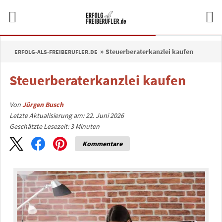
Steuerberaterkanzlei kaufen
ERFOLG-ALS-FREIBERUFLER.DE
Steuerberaterkanzlei kaufen
Von
Jürgen Busch
Letzte Aktualisierung am: 22. Juni 2026
Geschätzte Lesezeit:
3
Minuten
Kommentare