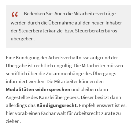
Bedenken Sie: Auch die Mitarbeiterverträge
werden durch die Übernahme auf den neuen Inhaber
der Steuerberaterkanzlei bzw. Steuerberaterbüros
übergeben.
Eine Kündigung der Arbeitsverhältnisse aufgrund der
Übergabe ist rechtlich ungültig. Die Mitarbeiter müssen
schriftlich über die Zusammenhänge des Übergangs
informiert werden. Die Mitarbeiter können den
Modalitäten widersprechen
und bleiben dann
Angestellte des Kanzleiübergebers. Dieser besitzt dann
allerdings das
Kündigungsrecht
. Empfehlenswert ist es,
hier vorab einen Fachanwalt für Arbeitsrecht zurate zu
ziehen.