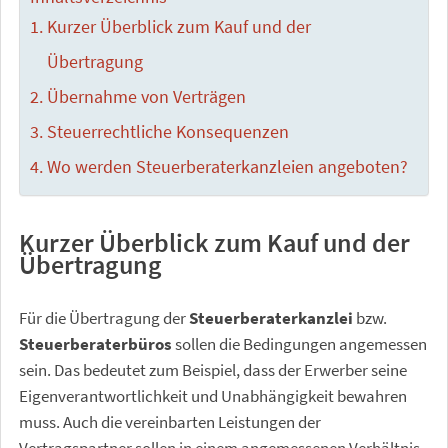
Kurzer Überblick zum Kauf und der
Übertragung
Übernahme von Verträgen
Steuerrechtliche Konsequenzen
Wo werden Steuerberaterkanzleien angeboten?
Kurzer Überblick zum Kauf und der
Übertragung
Für die Übertragung der
Steuerberaterkanzlei
bzw.
Steuerberaterbüros
sollen die Bedingungen angemessen
sein. Das bedeutet zum Beispiel, dass der Erwerber seine
Eigenverantwortlichkeit und Unabhängigkeit bewahren
muss. Auch die vereinbarten Leistungen der