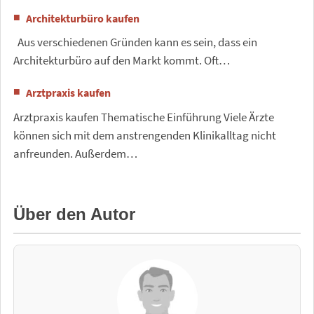
Architekturbüro kaufen
Aus verschiedenen Gründen kann es sein, dass ein
Architekturbüro auf den Markt kommt. Oft…
Arztpraxis kaufen
Arztpraxis kaufen Thematische Einführung Viele Ärzte
können sich mit dem anstrengenden Klinikalltag nicht
anfreunden. Außerdem…
Über den Autor