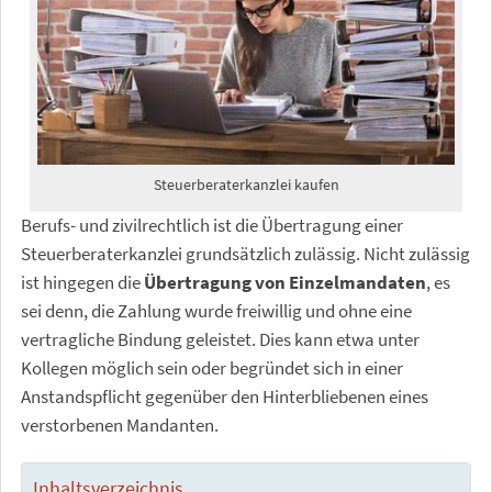
Steuerberaterkanzlei kaufen
Berufs- und zivilrechtlich ist die Übertragung einer
Steuerberaterkanzlei grundsätzlich zulässig. Nicht zulässig
ist hingegen die
Übertragung von Einzelmandaten
, es
sei denn, die Zahlung wurde freiwillig und ohne eine
vertragliche Bindung geleistet. Dies kann etwa unter
Kollegen möglich sein oder begründet sich in einer
Anstandspflicht gegenüber den Hinterbliebenen eines
verstorbenen Mandanten.
Inhaltsverzeichnis