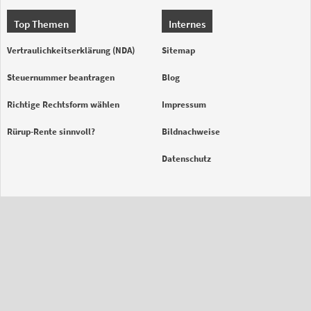
Top Themen
Internes
Vertraulichkeitserklärung (NDA)
Sitemap
Steuernummer beantragen
Blog
Richtige Rechtsform wählen
Impressum
Rürup-Rente sinnvoll?
Bildnachweise
Datenschutz