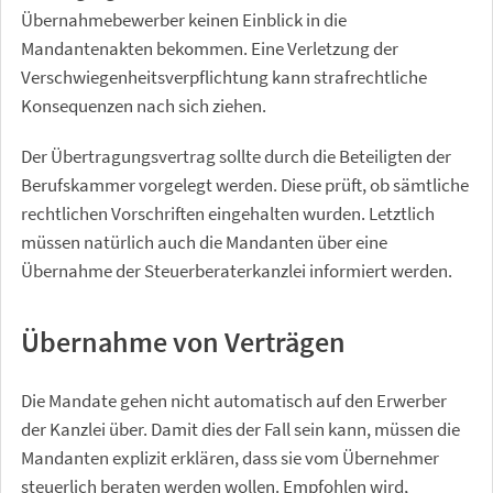
Übernahmebewerber keinen Einblick in die
Mandantenakten bekommen. Eine Verletzung der
Verschwiegenheitsverpflichtung kann strafrechtliche
Konsequenzen nach sich ziehen.
Der Übertragungsvertrag sollte durch die Beteiligten der
Berufskammer vorgelegt werden. Diese prüft, ob sämtliche
rechtlichen Vorschriften eingehalten wurden. Letztlich
müssen natürlich auch die Mandanten über eine
Übernahme der Steuerberaterkanzlei informiert werden.
Übernahme von Verträgen
Die Mandate gehen nicht automatisch auf den Erwerber
der Kanzlei über. Damit dies der Fall sein kann, müssen die
Mandanten explizit erklären, dass sie vom Übernehmer
steuerlich beraten werden wollen. Empfohlen wird,