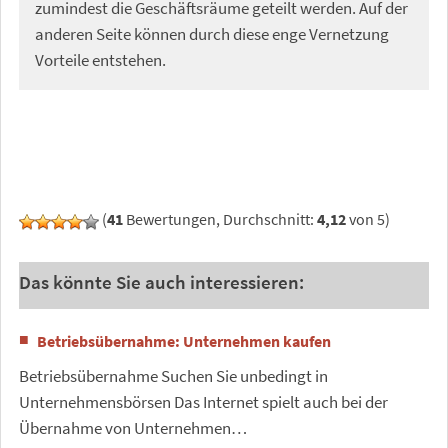
zumindest die Geschäftsräume geteilt werden. Auf der
anderen Seite können durch diese enge Vernetzung
Vorteile entstehen.
(
41
Bewertungen, Durchschnitt:
4,12
von 5)
Das könnte Sie auch interessieren:
Betriebsübernahme: Unternehmen kaufen
Betriebsübernahme Suchen Sie unbedingt in
Unternehmensbörsen Das Internet spielt auch bei der
Übernahme von Unternehmen…