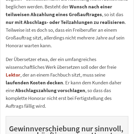
beglichen werden. Besteht der
Wunsch nach einer
teilweisen Abzahlung eines Großauftrages
, so ist das
nur mit Abschlags- oder Teilzahlungen zu realisieren
.
Teilweise ist es doch so, dass ein Freiberufler an einem
Großauftrag sitzt, allerdings nicht mehrere Jahre auf sein
Honorar warten kann.
Der Übersetzer etwa, der ein umfangreiches
wissenschaftliches Werk übersetzen soll oder der freie
Lektor
, der an einem Fachbuch sitzt, muss seine
laufenden Kosten decken
. Er kann dem Kunden daher
eine
Abschlagszahlung vorschlagen
, so dass das
komplette Honorar nicht erst bei Fertigstellung des
Auftrags fällig wird.
Gewinnverschiebung nur sinnvoll,