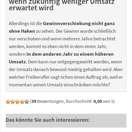
wenn zukünftig weniger Umsatz
erwartet wird
Allerdings ist die
Gewinnverschiebung nicht ganz
ohne Haken
zu sehen. Der Gewinn wurde schließlich
nur verschoben und wenn mehrere Jahre betrachtet
werden, kommt es eben nicht in dem einen Jahr,
sondern
in dem anderen Jahr zu einem höheren
Umsatz
. Dem kann nur entgegengewirkt werden, wenn
der Umsatz danach bewusst niedrig gehalten wird. Aber
welcher Freiberufler sagt schon einen Auftrag ab, weil er
momentan seinen Umsatz einschränken möchte?
(
39
Bewertungen, Durchschnitt:
4,00
von 5)
Das könnte Sie auch interessieren: