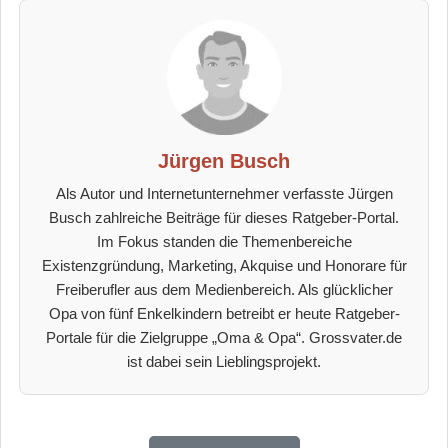
Jürgen Busch
Als Autor und Internetunternehmer verfasste Jürgen
Busch zahlreiche Beiträge für dieses Ratgeber-Portal.
Im Fokus standen die Themenbereiche
Existenzgründung, Marketing, Akquise und Honorare für
Freiberufler aus dem Medienbereich. Als glücklicher
Opa von fünf Enkelkindern betreibt er heute Ratgeber-
Portale für die Zielgruppe „Oma & Opa“. Grossvater.de
ist dabei sein Lieblingsprojekt.