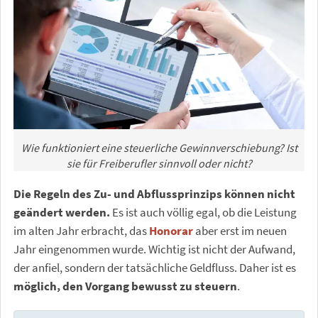
Wie funktioniert eine steuerliche Gewinnverschiebung? Ist
sie für Freiberufler sinnvoll oder nicht?
Die Regeln des Zu- und Abflussprinzips können nicht
geändert werden.
Es ist auch völlig egal, ob die Leistung
im alten Jahr erbracht, das
Honorar
aber erst im neuen
Jahr eingenommen wurde. Wichtig ist nicht der Aufwand,
der anfiel, sondern der tatsächliche Geldfluss. Daher ist es
möglich, den Vorgang bewusst zu steuern
.