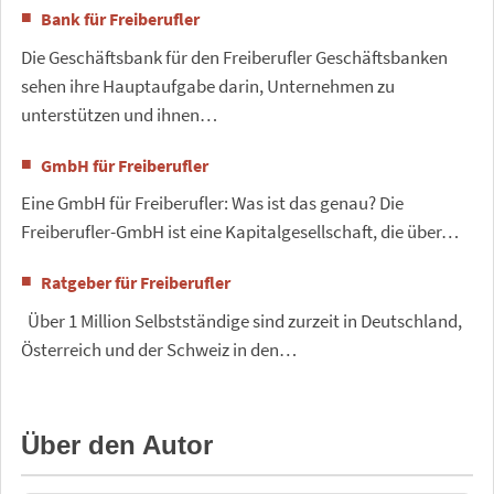
Bank für Freiberufler
Die Geschäftsbank für den Freiberufler Geschäftsbanken
sehen ihre Hauptaufgabe darin, Unternehmen zu
unterstützen und ihnen…
GmbH für Freiberufler
Eine GmbH für Freiberufler: Was ist das genau? Die
Freiberufler-GmbH ist eine Kapitalgesellschaft, die über…
Ratgeber für Freiberufler
Über 1 Million Selbstständige sind zurzeit in Deutschland,
Österreich und der Schweiz in den…
Über den Autor