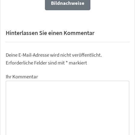
Bildnachweise
Hinterlassen Sie einen Kommentar
Deine E-Mail-Adresse wird nicht veröffentlicht.
Erforderliche Felder sind mit
*
markiert
Ihr Kommentar