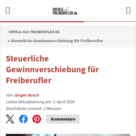
ERFOLG-ALS-FREIBERUFLER.DE
Steuerliche Gewinnverschiebung für Freiberufler
Steuerliche
Gewinnverschiebung für
Freiberufler
Von
Jürgen Busch
Letzte Aktualisierung am: 3. April 2026
Geschätzte Lesezeit:
2
Minuten
Kommentare